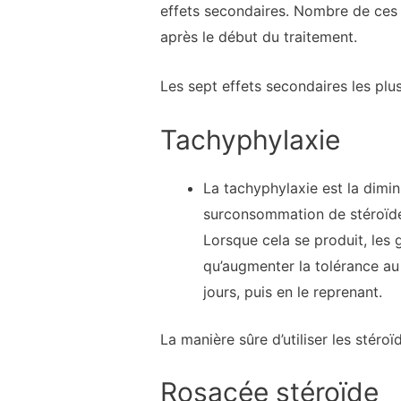
effets secondaires. Nombre de ces e
après le début du traitement.
Les sept effets secondaires les plu
Tachyphylaxie
La tachyphylaxie est la dimin
surconsommation de stéroïdes
Lorsque cela se produit, les
qu’augmenter la tolérance au
jours, puis en le reprenant.
La manière sûre d’utiliser les stéro
Rosacée stéroïde