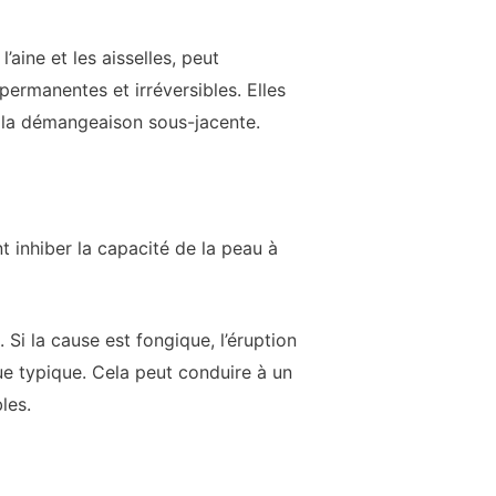
’aine et les aisselles, peut
 permanentes et irréversibles. Elles
r la démangeaison sous-jacente.
 inhiber la capacité de la peau à
Si la cause est fongique, l’éruption
e typique. Cela peut conduire à un
les.