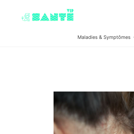
Maladies & Symptômes