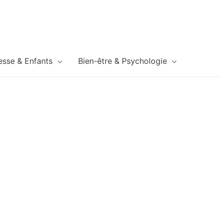
esse & Enfants
Bien-être & Psychologie