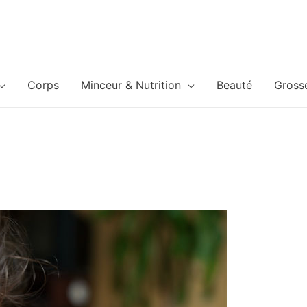
Corps
Minceur & Nutrition
Beauté
Gross