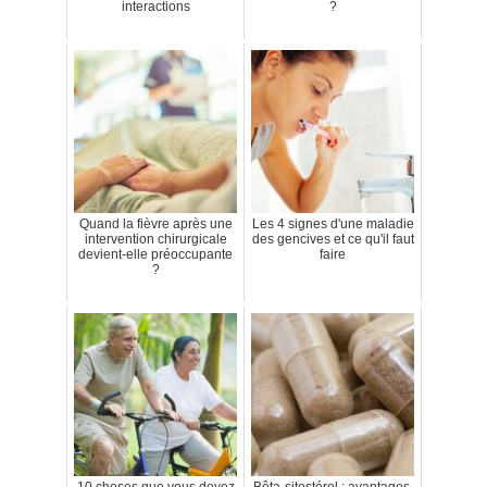
interactions
?
Quand la fièvre après une
Les 4 signes d'une maladie
intervention chirurgicale
des gencives et ce qu'il faut
devient-elle préoccupante
faire
?