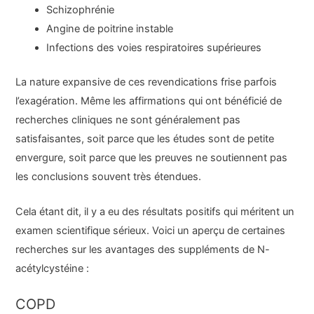
Schizophrénie
Angine de poitrine instable
Infections des voies respiratoires supérieures
La nature expansive de ces revendications frise parfois
l’exagération. Même les affirmations qui ont bénéficié de
recherches cliniques ne sont généralement pas
satisfaisantes, soit parce que les études sont de petite
envergure, soit parce que les preuves ne soutiennent pas
les conclusions souvent très étendues.
Cela étant dit, il y a eu des résultats positifs qui méritent un
examen scientifique sérieux. Voici un aperçu de certaines
recherches sur les avantages des suppléments de N-
acétylcystéine :
COPD