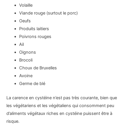
Volaille
Viande rouge (surtout le porc)
Oeufs
Produits laitiers
Poivrons rouges
Ail
Oignons
Brocoli
Choux de Bruxelles
Avoine
Germe de blé
La carence en cystéine n’est pas très courante, bien que
les végétariens et les végétaliens qui consomment peu
d’aliments végétaux riches en cystéine puissent être à
risque.