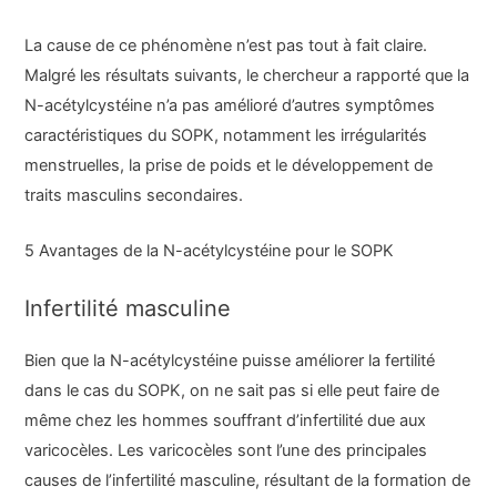
La cause de ce phénomène n’est pas tout à fait claire.
Malgré les résultats suivants, le chercheur a rapporté que la
N-acétylcystéine n’a pas amélioré d’autres symptômes
caractéristiques du SOPK, notamment les irrégularités
menstruelles, la prise de poids et le développement de
traits masculins secondaires.
5 Avantages de la N-acétylcystéine pour le SOPK
Infertilité masculine
Bien que la N-acétylcystéine puisse améliorer la fertilité
dans le cas du SOPK, on ne sait pas si elle peut faire de
même chez les hommes souffrant d’infertilité due aux
varicocèles. Les varicocèles sont l’une des principales
causes de l’infertilité masculine, résultant de la formation de