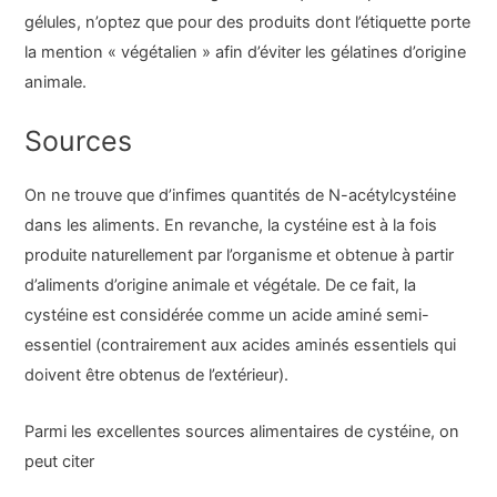
gélules, n’optez que pour des produits dont l’étiquette porte
la mention « végétalien » afin d’éviter les gélatines d’origine
animale.
Sources
On ne trouve que d’infimes quantités de N-acétylcystéine
dans les aliments. En revanche, la cystéine est à la fois
produite naturellement par l’organisme et obtenue à partir
d’aliments d’origine animale et végétale. De ce fait, la
cystéine est considérée comme un acide aminé semi-
essentiel (contrairement aux acides aminés essentiels qui
doivent être obtenus de l’extérieur).
Parmi les excellentes sources alimentaires de cystéine, on
peut citer