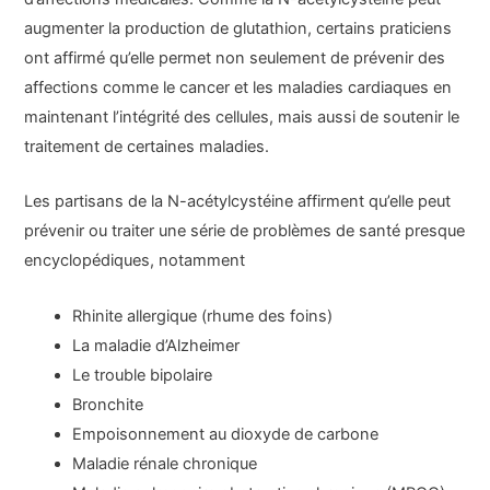
augmenter la production de glutathion, certains praticiens
ont affirmé qu’elle permet non seulement de prévenir des
affections comme le cancer et les maladies cardiaques en
maintenant l’intégrité des cellules, mais aussi de soutenir le
traitement de certaines maladies.
Les partisans de la N-acétylcystéine affirment qu’elle peut
prévenir ou traiter une série de problèmes de santé presque
encyclopédiques, notamment
Rhinite allergique (rhume des foins)
La maladie d’Alzheimer
Le trouble bipolaire
Bronchite
Empoisonnement au dioxyde de carbone
Maladie rénale chronique