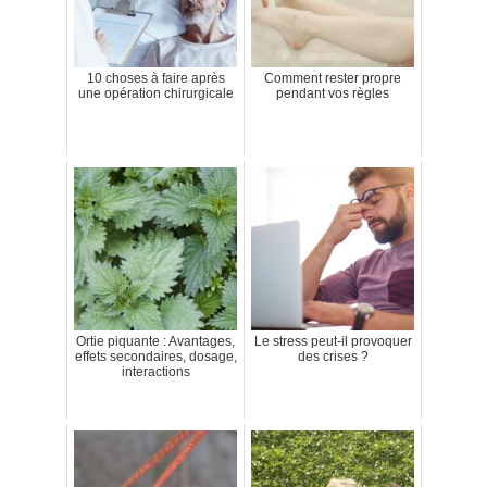
10 choses à faire après
Comment rester propre
une opération chirurgicale
pendant vos règles
Ortie piquante : Avantages,
Le stress peut-il provoquer
effets secondaires, dosage,
des crises ?
interactions