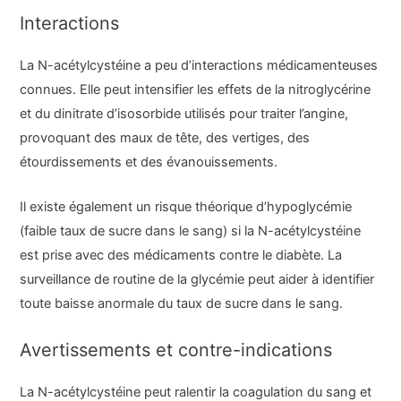
Interactions
La N-acétylcystéine a peu d’interactions médicamenteuses
connues. Elle peut intensifier les effets de la nitroglycérine
et du dinitrate d’isosorbide utilisés pour traiter l’angine,
provoquant des maux de tête, des vertiges, des
étourdissements et des évanouissements.
Il existe également un risque théorique d’hypoglycémie
(faible taux de sucre dans le sang) si la N-acétylcystéine
est prise avec des médicaments contre le diabète. La
surveillance de routine de la glycémie peut aider à identifier
toute baisse anormale du taux de sucre dans le sang.
Avertissements et contre-indications
La N-acétylcystéine peut ralentir la coagulation du sang et