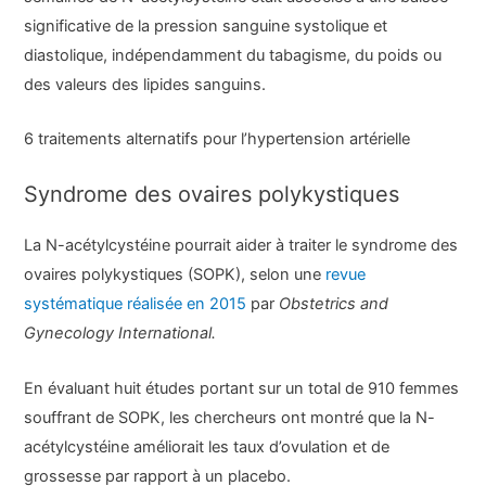
significative de la pression sanguine systolique et
diastolique, indépendamment du tabagisme, du poids ou
des valeurs des lipides sanguins.
6 traitements alternatifs pour l’hypertension artérielle
Syndrome des ovaires polykystiques
La N-acétylcystéine pourrait aider à traiter le syndrome des
ovaires polykystiques (SOPK), selon une
revue
systématique réalisée en 2015
par
Obstetrics and
Gynecology International.
En évaluant huit études portant sur un total de 910 femmes
souffrant de SOPK, les chercheurs ont montré que la N-
acétylcystéine améliorait les taux d’ovulation et de
grossesse par rapport à un placebo.