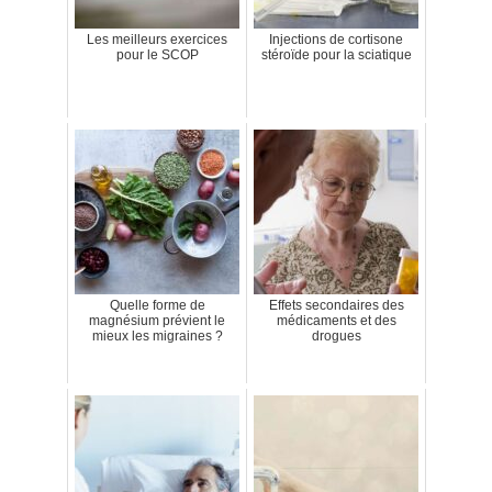
Les meilleurs exercices
Injections de cortisone
pour le SCOP
stéroïde pour la sciatique
Quelle forme de
Effets secondaires des
magnésium prévient le
médicaments et des
mieux les migraines ?
drogues