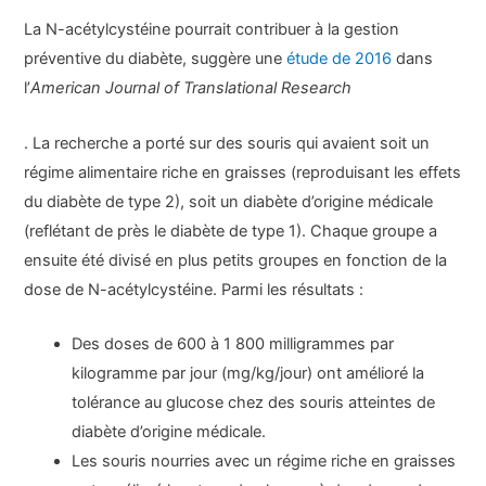
La N-acétylcystéine pourrait contribuer à la gestion
préventive du diabète, suggère une
étude de 2016
dans
l’
American Journal of Translational Research
. La recherche a porté sur des souris qui avaient soit un
régime alimentaire riche en graisses (reproduisant les effets
du diabète de type 2), soit un diabète d’origine médicale
(reflétant de près le diabète de type 1). Chaque groupe a
ensuite été divisé en plus petits groupes en fonction de la
dose de N-acétylcystéine. Parmi les résultats :
Des doses de 600 à 1 800 milligrammes par
kilogramme par jour (mg/kg/jour) ont amélioré la
tolérance au glucose chez des souris atteintes de
diabète d’origine médicale.
Les souris nourries avec un régime riche en graisses