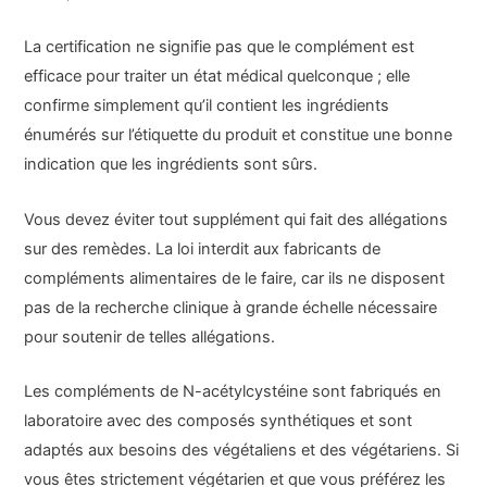
La certification ne signifie pas que le complément est
efficace pour traiter un état médical quelconque ; elle
confirme simplement qu’il contient les ingrédients
énumérés sur l’étiquette du produit et constitue une bonne
indication que les ingrédients sont sûrs.
Vous devez éviter tout supplément qui fait des allégations
sur des remèdes. La loi interdit aux fabricants de
compléments alimentaires de le faire, car ils ne disposent
pas de la recherche clinique à grande échelle nécessaire
pour soutenir de telles allégations.
Les compléments de N-acétylcystéine sont fabriqués en
laboratoire avec des composés synthétiques et sont
adaptés aux besoins des végétaliens et des végétariens. Si
vous êtes strictement végétarien et que vous préférez les