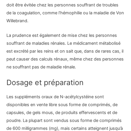
doit être évitée chez les personnes souffrant de troubles
de la coagulation, comme l’hémophilie ou la maladie de Von
Willebrand.
La prudence est également de mise chez les personnes
souffrant de maladies rénales. Le médicament métabolisé
est excrété par les reins et on sait que, dans de rares cas, il
peut causer des calculs rénaux, même chez des personnes
ne souffrant pas de maladie rénale.
Dosage et préparation
Les suppléments oraux de N-acétylcystéine sont
disponibles en vente libre sous forme de comprimés, de
capsules, de gels mous, de produits effervescents et de
poudre. La plupart sont vendus sous forme de comprimés
de 600 milligrammes (mg), mais certains atteignent jusqu’à