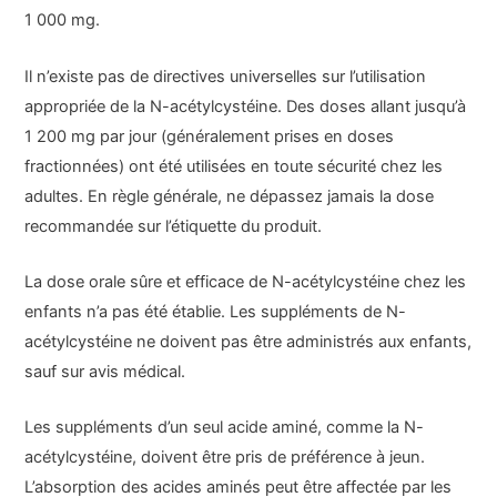
1 000 mg.
Il n’existe pas de directives universelles sur l’utilisation
appropriée de la N-acétylcystéine. Des doses allant jusqu’à
1 200 mg par jour (généralement prises en doses
fractionnées) ont été utilisées en toute sécurité chez les
adultes. En règle générale, ne dépassez jamais la dose
recommandée sur l’étiquette du produit.
La dose orale sûre et efficace de N-acétylcystéine chez les
enfants n’a pas été établie. Les suppléments de N-
acétylcystéine ne doivent pas être administrés aux enfants,
sauf sur avis médical.
Les suppléments d’un seul acide aminé, comme la N-
acétylcystéine, doivent être pris de préférence à jeun.
L’absorption des acides aminés peut être affectée par les