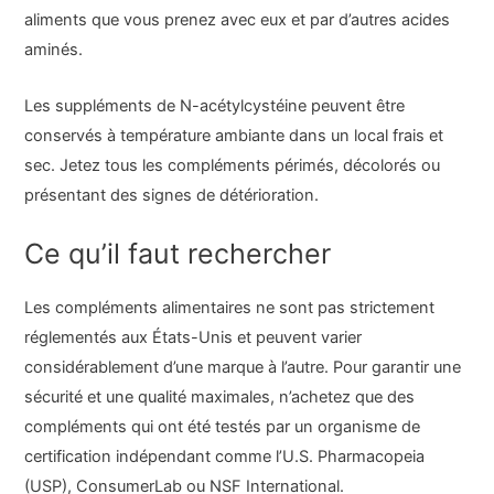
aliments que vous prenez avec eux et par d’autres acides
aminés.
Les suppléments de N-acétylcystéine peuvent être
conservés à température ambiante dans un local frais et
sec. Jetez tous les compléments périmés, décolorés ou
présentant des signes de détérioration.
Ce qu’il faut rechercher
Les compléments alimentaires ne sont pas strictement
réglementés aux États-Unis et peuvent varier
considérablement d’une marque à l’autre. Pour garantir une
sécurité et une qualité maximales, n’achetez que des
compléments qui ont été testés par un organisme de
certification indépendant comme l’U.S. Pharmacopeia
(USP), ConsumerLab ou NSF International.