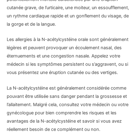
cutanée grave, de l’urticaire, une moiteur, un essoufflement,
un rythme cardiaque rapide et un gonflement du visage, de
la gorge et de la langue.
Les allergies à la N-acétylcystéine orale sont généralement
légères et peuvent provoquer un écoulement nasal, des
éternuements et une congestion nasale. Appelez votre
médecin si les symptômes persistent ou s’aggravent, ou si
vous présentez une éruption cutanée ou des vertiges.
La N-acétylcystéine est généralement considérée comme
pouvant être utilisée sans danger pendant la grossesse et
l’allaitement. Malgré cela, consultez votre médecin ou votre
gynécologue pour bien comprendre les risques et les
avantages de la N-acétylcystéine et savoir si vous avez
réellement besoin de ce complément ou non.