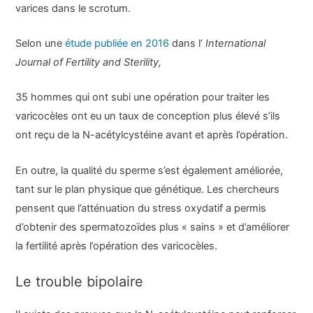
varices dans le scrotum.
Selon une
étude publiée en 2016
dans l’
International
Journal of Fertility and Sterility,
35 hommes qui ont subi une opération pour traiter les
varicocèles ont eu un taux de conception plus élevé s’ils
ont reçu de la N-acétylcystéine avant et après l’opération.
En outre, la qualité du sperme s’est également améliorée,
tant sur le plan physique que génétique. Les chercheurs
pensent que l’atténuation du stress oxydatif a permis
d’obtenir des spermatozoïdes plus « sains » et d’améliorer
la fertilité après l’opération des varicocèles.
Le trouble bipolaire