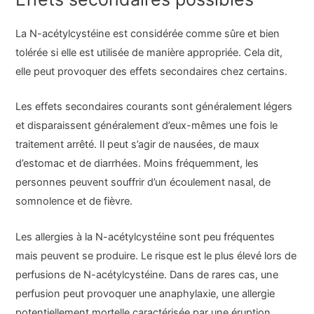
La N-acétylcystéine est considérée comme sûre et bien
tolérée si elle est utilisée de manière appropriée. Cela dit,
elle peut provoquer des effets secondaires chez certains.
Les effets secondaires courants sont généralement légers
et disparaissent généralement d’eux-mêmes une fois le
traitement arrêté. Il peut s’agir de nausées, de maux
d’estomac et de diarrhées. Moins fréquemment, les
personnes peuvent souffrir d’un écoulement nasal, de
somnolence et de fièvre.
Les allergies à la N-acétylcystéine sont peu fréquentes
mais peuvent se produire. Le risque est le plus élevé lors de
perfusions de N-acétylcystéine. Dans de rares cas, une
perfusion peut provoquer une anaphylaxie, une allergie
potentiellement mortelle caractérisée par une éruption