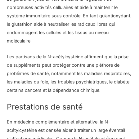
nombreuses activités cellulaires et aide à maintenir le
système immunitaire sous contrôle. En tant qu’antioxydant,
le glutathion aide à neutraliser les radicaux libres qui
endommagent les cellules et les tissus au niveau
moléculaire.
Les partisans de la N-acétylcystéine affirment que la prise
de suppléments peut protéger contre une pléthore de
problèmes de santé, notamment les maladies respiratoires,
les maladies du foie, les troubles psychiatriques, le diabète,
certains cancers et la dépendance chimique.
Prestations de santé
En médecine complémentaire et alternative, la N-
acétylcystéine est censée aider à traiter un large éventail
d’affections médicales. Comme la N-acétylcystéine peut