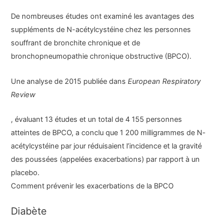
De nombreuses études ont examiné les avantages des
suppléments de N-acétylcystéine chez les personnes
souffrant de bronchite chronique et de
bronchopneumopathie chronique obstructive (BPCO).
Une analyse de 2015 publiée dans
European Respiratory
Review
, évaluant 13 études et un total de 4 155 personnes
atteintes de BPCO, a conclu que 1 200 milligrammes de N-
acétylcystéine par jour réduisaient l’incidence et la gravité
des poussées (appelées exacerbations) par rapport à un
placebo.
Comment prévenir les exacerbations de la BPCO
Diabète