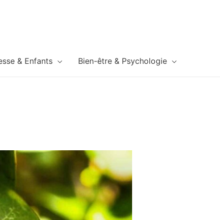
esse & Enfants
Bien-être & Psychologie