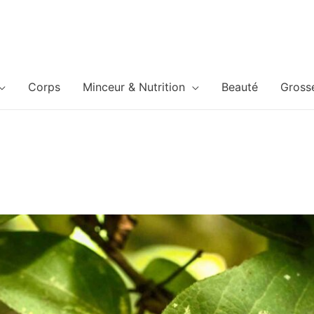
Corps
Minceur & Nutrition
Beauté
Gross