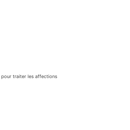
pour traiter les affections