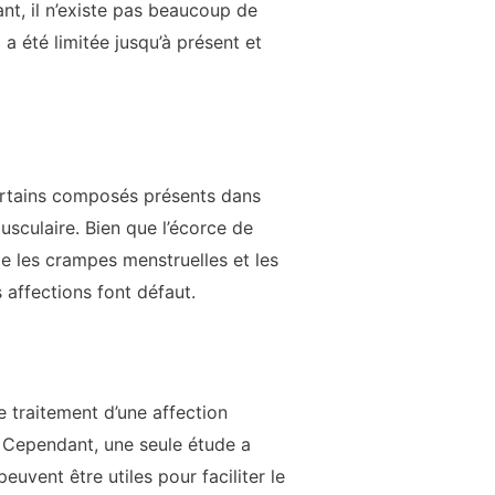
ant, il n’existe pas beaucoup de
a été limitée jusqu’à présent et
ertains composés présents dans
usculaire. Bien que l’écorce de
 les crampes menstruelles et les
 affections font défaut.
e traitement d’une affection
. Cependant, une seule étude a
euvent être utiles pour faciliter le