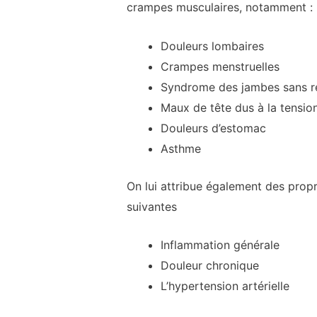
crampes musculaires, notamment :
Douleurs lombaires
Crampes menstruelles
Syndrome des jambes sans r
Maux de tête dus à la tensio
Douleurs d’estomac
Asthme
On lui attribue également des propri
suivantes
Inflammation générale
Douleur chronique
L’hypertension artérielle