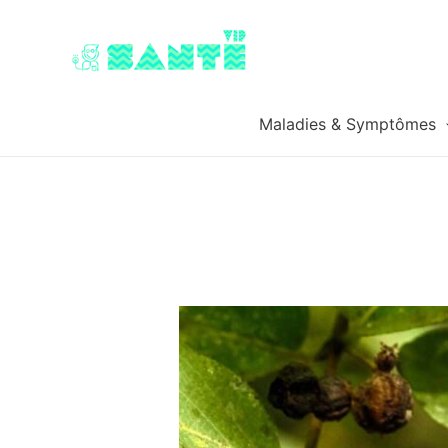
Maladies & Symptômes