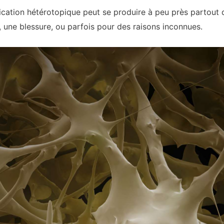
fication hétérotopique peut se produire à peu près partout 
 une blessure, ou parfois pour des raisons inconnues.