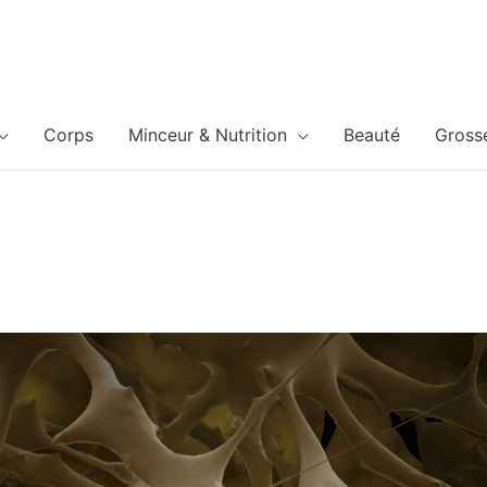
Corps
Minceur & Nutrition
Beauté
Gross