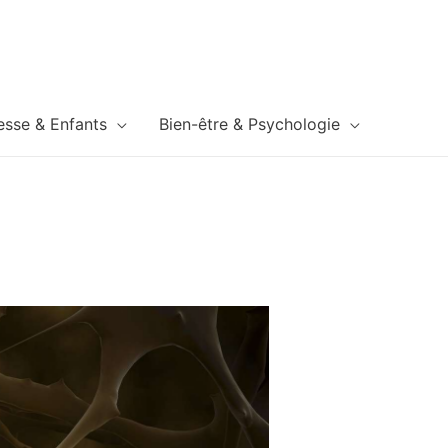
esse & Enfants
Bien-être & Psychologie