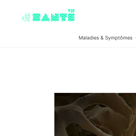
Maladies & Symptômes