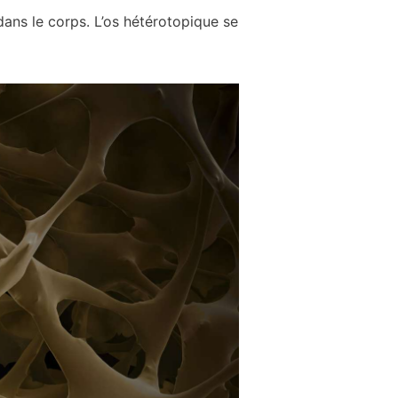
dans le corps. L’os hétérotopique se