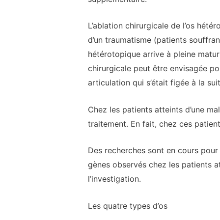
L’ablation chirurgicale de l’os hété
d’un traumatisme (patients souffran
hétérotopique arrive à pleine matur
chirurgicale peut être envisagée po
articulation qui s’était figée à la su
Chez les patients atteints d’une mal
traitement. En fait, chez ces patient
Des recherches sont en cours pour d
gènes observés chez les patients at
l’investigation.
Les quatre types d’os