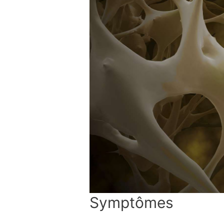
Symptômes