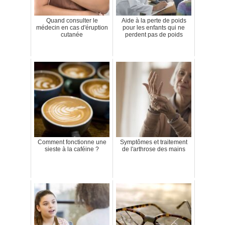
Quand consulter le
Aide à la perte de poids
médecin en cas d'éruption
pour les enfants qui ne
cutanée
perdent pas de poids
Comment fonctionne une
Symptômes et traitement
sieste à la caféine ?
de l'arthrose des mains