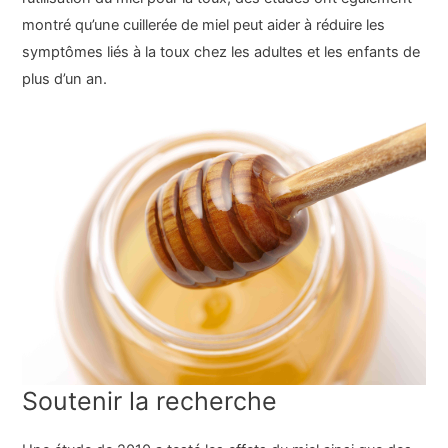
montré qu’une cuillerée de miel peut aider à réduire les
symptômes liés à la toux chez les adultes et les enfants de
plus d’un an.
Soutenir la recherche