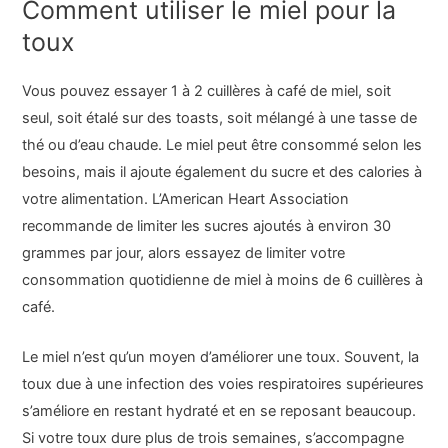
Comment utiliser le miel pour la
toux
Vous pouvez essayer 1 à 2 cuillères à café de miel, soit
seul, soit étalé sur des toasts, soit mélangé à une tasse de
thé ou d’eau chaude. Le miel peut être consommé selon les
besoins, mais il ajoute également du sucre et des calories à
votre alimentation. L’American Heart Association
recommande de limiter les sucres ajoutés à environ 30
grammes par jour, alors essayez de limiter votre
consommation quotidienne de miel à moins de 6 cuillères à
café.
Le miel n’est qu’un moyen d’améliorer une toux. Souvent, la
toux due à une infection des voies respiratoires supérieures
s’améliore en restant hydraté et en se reposant beaucoup.
Si votre toux dure plus de trois semaines, s’accompagne