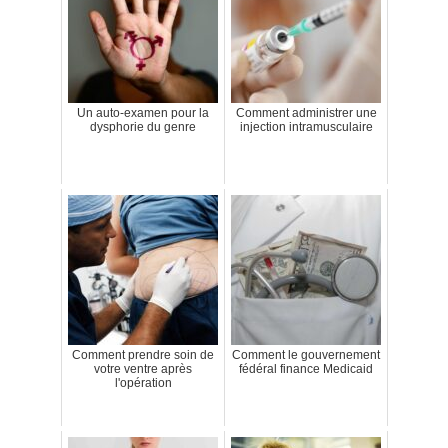
Un auto-examen pour la
Comment administrer une
dysphorie du genre
injection intramusculaire
Comment prendre soin de
Comment le gouvernement
votre ventre après
fédéral finance Medicaid
l'opération