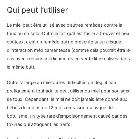
Qui peut l’utiliser
Le miel peut être utilisé avec d’autres remèdes contre la
toux ou en solo. Outre le fait qu’il est facile à trouver et peu
coûteux, c’est un remède qui ne présente aucun risque
d’interaction médicamenteuse (comme cela pourrait être le
cas avec certains médicaments en vente libre utilisés dans
le même but).
Outre l’allergie au miel ou les difficultés de déglutition,
pratiquement tout adulte peut utiliser du miel pour soulager
sa toux. Cependant, le miel ne doit jamais être donné aux
bébés de moins de 12 mois en raison du risque de
botulisme, un type rare d’empoisonnement causé par des
toxines qui attaquent les nerfs.