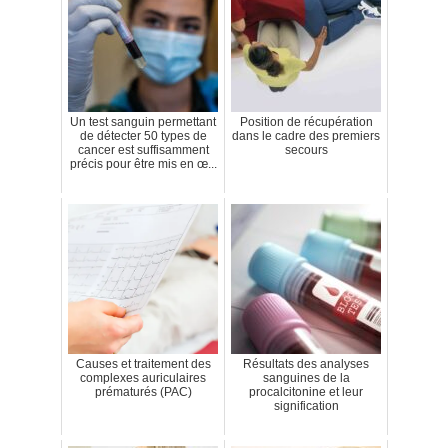
Un test sanguin permettant
Position de récupération
de détecter 50 types de
dans le cadre des premiers
cancer est suffisamment
secours
précis pour être mis en œ...
Causes et traitement des
Résultats des analyses
complexes auriculaires
sanguines de la
prématurés (PAC)
procalcitonine et leur
signification