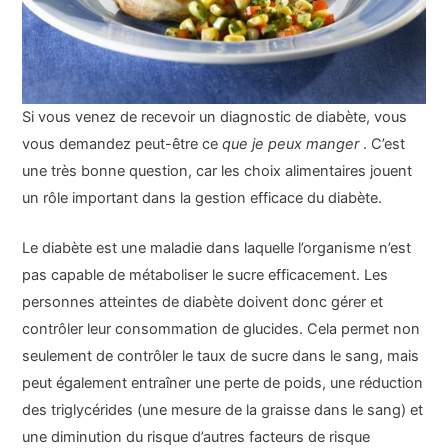
Si vous venez de recevoir un diagnostic de diabète, vous
vous demandez peut-être ce
que je peux manger
. C’est
une très bonne question, car les choix alimentaires jouent
un rôle important dans la gestion efficace du diabète.
Le diabète est une maladie dans laquelle l’organisme n’est
pas capable de métaboliser le sucre efficacement. Les
personnes atteintes de diabète doivent donc gérer et
contrôler leur consommation de glucides. Cela permet non
seulement de contrôler le taux de sucre dans le sang, mais
peut également entraîner une perte de poids, une réduction
des triglycérides (une mesure de la graisse dans le sang) et
une diminution du risque d’autres facteurs de risque