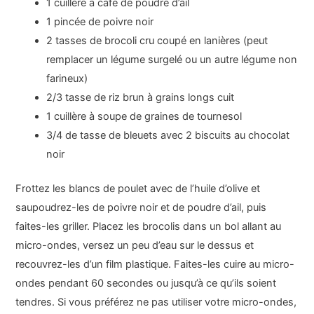
1 cuillère à café de poudre d’ail
1 pincée de poivre noir
2 tasses de brocoli cru coupé en lanières (peut
remplacer un légume surgelé ou un autre légume non
farineux)
2/3 tasse de riz brun à grains longs cuit
1 cuillère à soupe de graines de tournesol
3/4 de tasse de bleuets avec 2 biscuits au chocolat
noir
Frottez les blancs de poulet avec de l’huile d’olive et
saupoudrez-les de poivre noir et de poudre d’ail, puis
faites-les griller. Placez les brocolis dans un bol allant au
micro-ondes, versez un peu d’eau sur le dessus et
recouvrez-les d’un film plastique. Faites-les cuire au micro-
ondes pendant 60 secondes ou jusqu’à ce qu’ils soient
tendres. Si vous préférez ne pas utiliser votre micro-ondes,