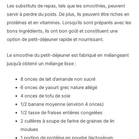
Les substituts de repas, tels que les smoothies, peuvent
servir à perdre du poids. De plus, ils peuvent être riches en
protéines et en vitamines. Lorsqu’ils sont préparés avec les
bons ingrédients, ils ont bon goût et constituent une
option de petit-déjeuner rapide et nourrissant.
Le smoothie du petit-déjeuner est fabriqué en mélangeant
jusqu’à obtenir un mélange lisse :
8 onces de lait d’amande non sucré
6 onces de yaourt grec nature allégé
4 onces de tofu de soie
1/2 banane moyenne (environ 4 onces)
1/2 tasse de fraises entières congelées
2 cuillères à soupe de farine de graines de lin
moulues
1 portion de protéine en poudre (lactosérum,