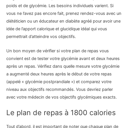
poids et de glycémie. Les besoins individuels varient. Si
vous ne l’avez pas encore fait, prenez rendez-vous avec un
diététicien ou un éducateur en diabète agréé pour avoir une
idée de l’apport calorique et glucidique idéal qui vous
permettrait d’atteindre vos objectifs.
Un bon moyen de vérifier si votre plan de repas vous
convient est de tester votre glycémie avant et deux heures
après un repas. Vérifiez dans quelle mesure votre glycémie
a augmenté deux heures après le début de votre repas
(appelé « glycémie postprandiale ») et comparez votre
niveau aux objectifs recommandés. Vous devriez parler
avec votre médecin de vos objectifs glycémiques exacts.
Le plan de repas à 1800 calories
Tout d’abord, il est important de noter que chaque plan de