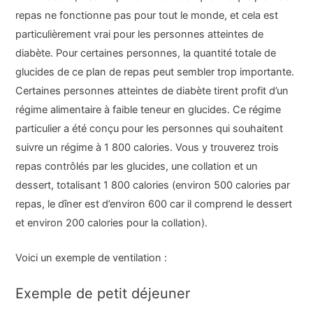
repas ne fonctionne pas pour tout le monde, et cela est
particulièrement vrai pour les personnes atteintes de
diabète. Pour certaines personnes, la quantité totale de
glucides de ce plan de repas peut sembler trop importante.
Certaines personnes atteintes de diabète tirent profit d’un
régime alimentaire à faible teneur en glucides. Ce régime
particulier a été conçu pour les personnes qui souhaitent
suivre un régime à 1 800 calories. Vous y trouverez trois
repas contrôlés par les glucides, une collation et un
dessert, totalisant 1 800 calories (environ 500 calories par
repas, le dîner est d’environ 600 car il comprend le dessert
et environ 200 calories pour la collation).
Voici un exemple de ventilation :
Exemple de petit déjeuner