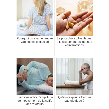
Pourquoi un examen recto-
Le phosphore : Avantages,
vaginal est-il effectué
effets secondaires, dosage
et interactions
Exercices actifs d'amplitude
Qu'est-ce qu'une fracture
de mouvement de la coiffe
pathologique ?
des rotateurs