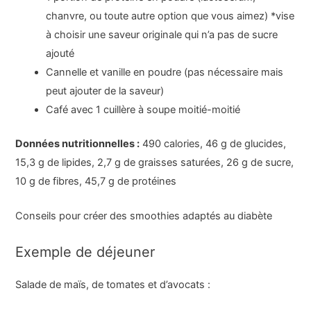
chanvre, ou toute autre option que vous aimez) *vise
à choisir une saveur originale qui n’a pas de sucre
ajouté
Cannelle et vanille en poudre (pas nécessaire mais
peut ajouter de la saveur)
Café avec 1 cuillère à soupe moitié-moitié
Données nutritionnelles :
490 calories, 46 g de glucides,
15,3 g de lipides, 2,7 g de graisses saturées, 26 g de sucre,
10 g de fibres, 45,7 g de protéines
Conseils pour créer des smoothies adaptés au diabète
Exemple de déjeuner
Salade de maïs, de tomates et d’avocats :