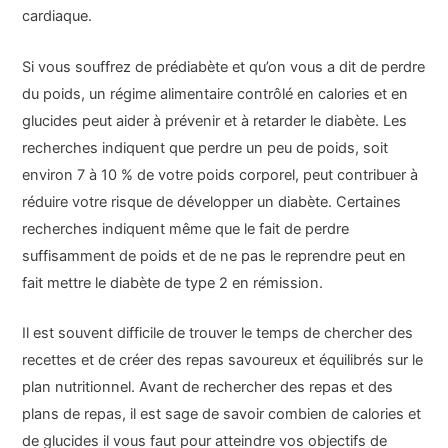
cardiaque.
Si vous souffrez de prédiabète et qu’on vous a dit de perdre
du poids, un régime alimentaire contrôlé en calories et en
glucides peut aider à prévenir et à retarder le diabète. Les
recherches indiquent que perdre un peu de poids, soit
environ 7 à 10 % de votre poids corporel, peut contribuer à
réduire votre risque de développer un diabète. Certaines
recherches indiquent même que le fait de perdre
suffisamment de poids et de ne pas le reprendre peut en
fait mettre le diabète de type 2 en rémission.
Il est souvent difficile de trouver le temps de chercher des
recettes et de créer des repas savoureux et équilibrés sur le
plan nutritionnel. Avant de rechercher des repas et des
plans de repas, il est sage de savoir combien de calories et
de glucides il vous faut pour atteindre vos objectifs de