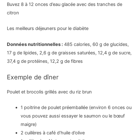
Buvez 8 à 12 onces d’eau glacée avec des tranches de
citron
Les meilleurs déjeuners pour le diabète
Données nutritionnelles :
485 calories, 60 g de glucides,
17 g de lipides, 2,6 g de graisses saturées, 12,4 g de sucre,
37,4 g de protéines, 12,2 g de fibres
Exemple de dîner
Poulet et brocolis grillés avec du riz brun
1 poitrine de poulet préemballée (environ 6 onces ou
vous pouvez aussi essayer le saumon ou le bœuf
maigre)
2 cuillères à café d’huile d’olive