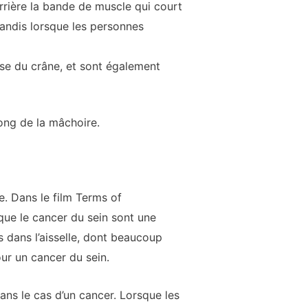
rrière la bande de muscle qui court
andis lorsque les personnes
ase du crâne, et sont également
long de la mâchoire.
e. Dans le film Terms of
que le cancer du sein sont une
 dans l’aisselle, dont beaucoup
ur un cancer du sein.
ans le cas d’un cancer. Lorsque les