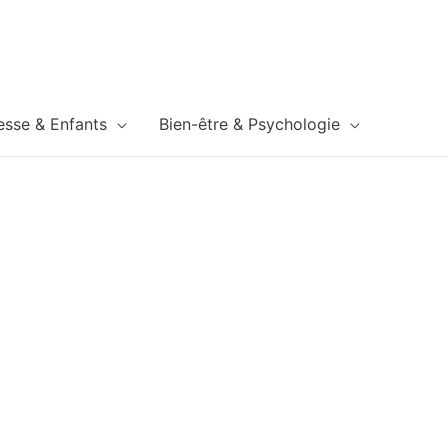
esse & Enfants
Bien-être & Psychologie