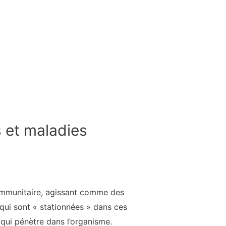
s et maladies
immunitaire, agissant comme des
 qui sont « stationnées » dans ces
 qui pénètre dans l’organisme.