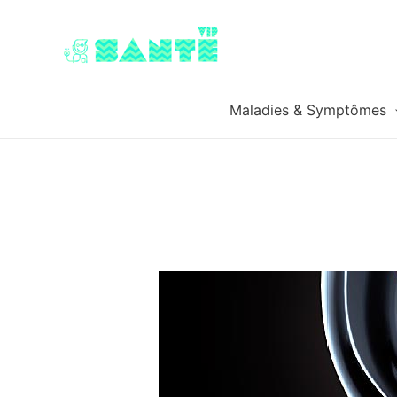
Maladies & Symptômes