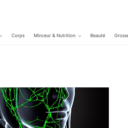
Corps
Minceur & Nutrition
Beauté
Gross