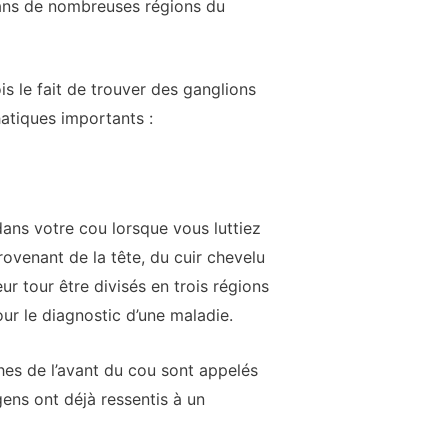
 dans de nombreuses régions du
s le fait de trouver des ganglions
atiques importants :
ans votre cou lorsque vous luttiez
provenant de la tête, du cuir chevelu
r tour être divisés en trois régions
ur le diagnostic d’une maladie.
hes de l’avant du cou sont appelés
ens ont déjà ressentis à un