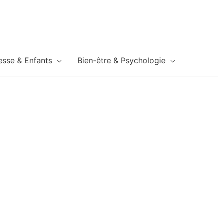
esse & Enfants
Bien-être & Psychologie