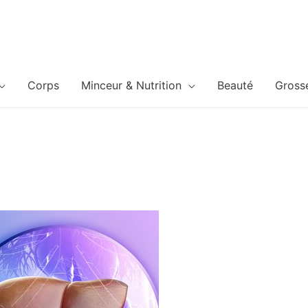
Corps
Minceur & Nutrition
Beauté
Gross