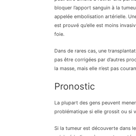
bloquer l’apport sanguin à la tumeu
appelée embolisation artérielle. Une
est prouvé qu’elle est moins invasiv
foie.
Dans de rares cas, une transplantat
pas être corrigées par d’autres proc
la masse, mais elle n’est pas couram
Pronostic
La plupart des gens peuvent mener
problématique si elle grossit ou si
Si la tumeur est découverte dans l