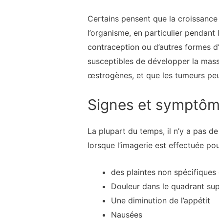
Certains pensent que la croissance
l’organisme, en particulier pendant
contraception ou d’autres formes d
susceptibles de développer la masse
œstrogènes, et que les tumeurs pe
Signes et symptô
La plupart du temps, il n’y a pas 
lorsque l’imagerie est effectuée po
des plaintes non spécifiques 
Douleur dans le quadrant sup
Une diminution de l’appétit
Nausées