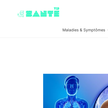
Maladies & Symptômes