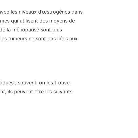
avec les niveaux d’œstrogènes dans
mmes qui utilisent des moyens de
 de la ménopause sont plus
les tumeurs ne sont pas liées aux
ques ; souvent, on les trouve
t, ils peuvent être les suivants