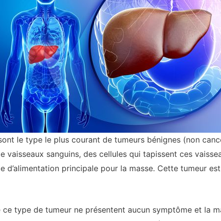
ont le type le plus courant de tumeurs bénignes (non cancé
vaisseaux sanguins, des cellules qui tapissent ces vaisseau
urce d’alimentation principale pour la masse. Cette tumeur
e ce type de tumeur ne présentent aucun symptôme et la m