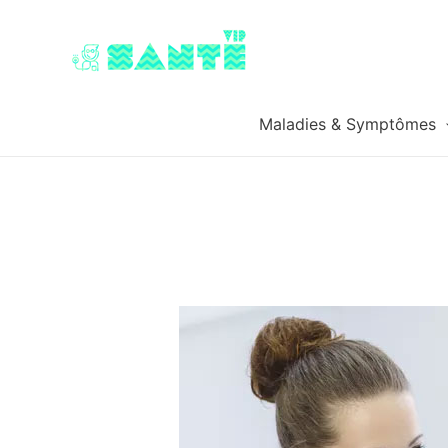
Maladies & Symptômes