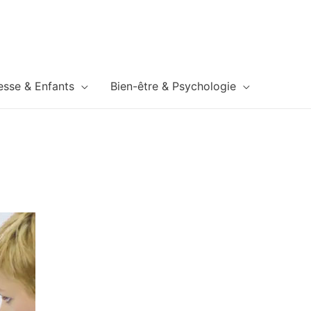
esse & Enfants
Bien-être & Psychologie