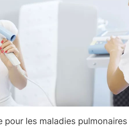
 pour les maladies pulmonaires