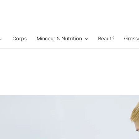
Corps
Minceur & Nutrition
Beauté
Gross