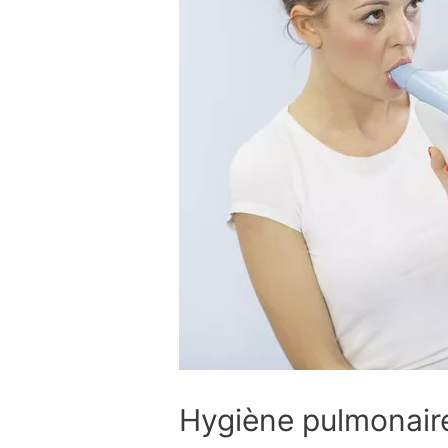
Hygiène pulmonaire