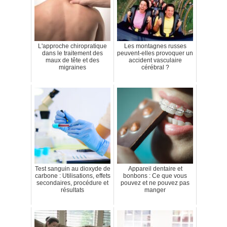
L'approche chiropratique
Les montagnes russes
dans le traitement des
peuvent-elles provoquer un
maux de tête et des
accident vasculaire
migraines
cérébral ?
Test sanguin au dioxyde de
Appareil dentaire et
carbone : Utilisations, effets
bonbons : Ce que vous
secondaires, procédure et
pouvez et ne pouvez pas
résultats
manger