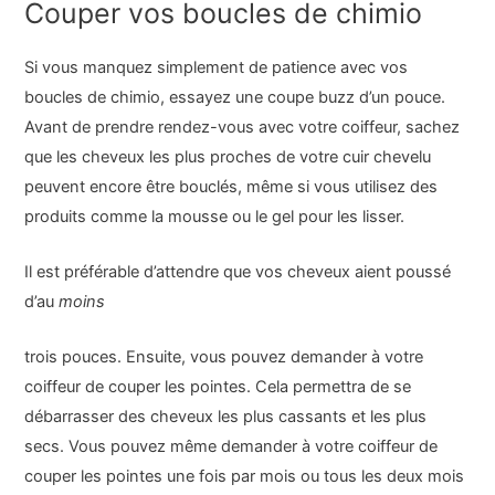
Couper vos boucles de chimio
Si vous manquez simplement de patience avec vos
boucles de chimio, essayez une coupe buzz d’un pouce.
Avant de prendre rendez-vous avec votre coiffeur, sachez
que les cheveux les plus proches de votre cuir chevelu
peuvent encore être bouclés, même si vous utilisez des
produits comme la mousse ou le gel pour les lisser.
Il est préférable d’attendre que vos cheveux aient poussé
d’au
moins
trois pouces. Ensuite, vous pouvez demander à votre
coiffeur de couper les pointes. Cela permettra de se
débarrasser des cheveux les plus cassants et les plus
secs. Vous pouvez même demander à votre coiffeur de
couper les pointes une fois par mois ou tous les deux mois