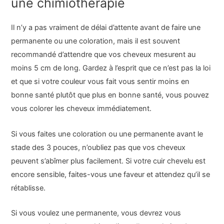
une chimiothérapie
Il n’y a pas vraiment de délai d’attente avant de faire une
permanente ou une coloration, mais il est souvent
recommandé d’attendre que vos cheveux mesurent au
moins 5 cm de long. Gardez à l’esprit que ce n’est pas la loi
et que si votre couleur vous fait vous sentir moins en
bonne santé plutôt que plus en bonne santé, vous pouvez
vous colorer les cheveux immédiatement.
Si vous faites une coloration ou une permanente avant le
stade des 3 pouces, n’oubliez pas que vos cheveux
peuvent s’abîmer plus facilement. Si votre cuir chevelu est
encore sensible, faites-vous une faveur et attendez qu’il se
rétablisse.
Si vous voulez une permanente, vous devrez vous