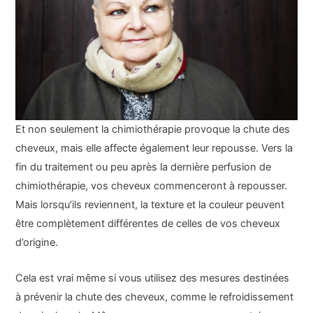
Et non seulement la chimiothérapie provoque la chute des
cheveux, mais elle affecte également leur repousse. Vers la
fin du traitement ou peu après la dernière perfusion de
chimiothérapie, vos cheveux commenceront à repousser.
Mais lorsqu’ils reviennent, la texture et la couleur peuvent
être complètement différentes de celles de vos cheveux
d’origine.
Cela est vrai même si vous utilisez des mesures destinées
à prévenir la chute des cheveux, comme le refroidissement