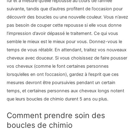
fur et à mesure qu’elle repousse au cours de l’année
suivante, tandis que d’autres profitent de l’occasion pour
découvrir des boucles ou une nouvelle couleur. Vous n’avez
pas besoin de couper cette repousse si elle vous donne
l’impression d’avoir dépassé le traitement. Ce qui vous
semble le mieux est le mieux pour vous. Donnez-vous le
temps de vous rétablir. En attendant, traitez vos nouveaux
cheveux avec douceur. Si vous choisissez de faire pousser
vos cheveux (comme le font certaines personnes
lorsqu’elles en ont l’occasion), gardez à l’esprit que ces
mesures devront être poursuivies pendant un certain
temps, et certaines personnes aux cheveux longs notent
que leurs boucles de chimio durent 5 ans ou plus.
Comment prendre soin des
boucles de chimio