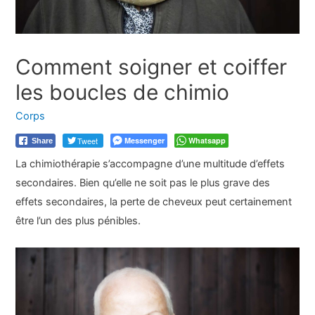
Comment soigner et coiffer
les boucles de chimio
Corps
Tweet
Messenger
Whatsapp
Share
La chimiothérapie s’accompagne d’une multitude d’effets
secondaires. Bien qu’elle ne soit pas le plus grave des
effets secondaires, la perte de cheveux peut certainement
être l’un des plus pénibles.