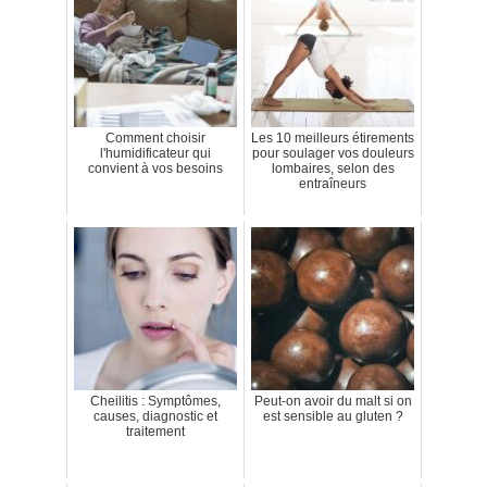
Comment choisir
Les 10 meilleurs étirements
l'humidificateur qui
pour soulager vos douleurs
convient à vos besoins
lombaires, selon des
entraîneurs
Cheilitis : Symptômes,
Peut-on avoir du malt si on
causes, diagnostic et
est sensible au gluten ?
traitement