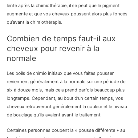
lente après la chimiothérapie, il se peut que le pigment
augmente et que vos cheveux poussent alors plus foncés
qu’avant la chimiothérapie.
Combien de temps faut-il aux
cheveux pour revenir à la
normale
Les poils de chimio initiaux que vous faites pousser
reviennent généralement à la normale sur une période de
six à douze mois, mais cela prend parfois beaucoup plus
longtemps. Cependant, au bout d’un certain temps, vos
cheveux retrouveront généralement la couleur et le niveau
de bouclage qu’ils avaient avant le traitement.
Certaines personnes coupent la « pousse différente » au