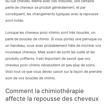
du cuir chevelu. Même avec ces mesures, une certaine
perte de cheveux se produit généralement, et par
conséquent, les changements typiques avec la repousse
sont notés.
Lorsque les cheveux post-chimio sont très bouclés, on
parle de boucles de chimio. Si vous portez une perruque ou
un bandeau, vous avez probablement hâte de montrer vos
nouveaux cheveux. Mais avant de sortir les outils et les
produits coiffants, il est important de savoir que vos
cheveux post-chimio nécessitent un peu plus de soins.
Voici tout ce que vous devez savoir sur la façon de prendre
soin de vos boucles de chimio.
Comment la chimiothérapie
affecte la repousse des cheveux