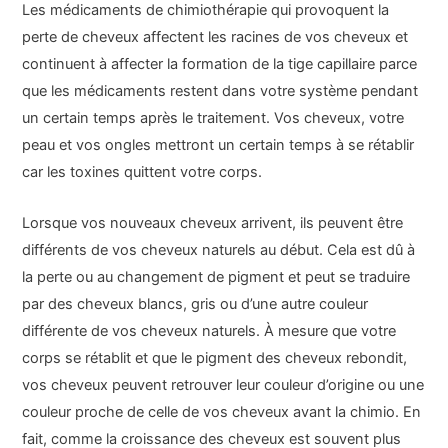
Les médicaments de chimiothérapie qui provoquent la
perte de cheveux affectent les racines de vos cheveux et
continuent à affecter la formation de la tige capillaire parce
que les médicaments restent dans votre système pendant
un certain temps après le traitement. Vos cheveux, votre
peau et vos ongles mettront un certain temps à se rétablir
car les toxines quittent votre corps.
Lorsque vos nouveaux cheveux arrivent, ils peuvent être
différents de vos cheveux naturels au début. Cela est dû à
la perte ou au changement de pigment et peut se traduire
par des cheveux blancs, gris ou d’une autre couleur
différente de vos cheveux naturels. À mesure que votre
corps se rétablit et que le pigment des cheveux rebondit,
vos cheveux peuvent retrouver leur couleur d’origine ou une
couleur proche de celle de vos cheveux avant la chimio. En
fait, comme la croissance des cheveux est souvent plus