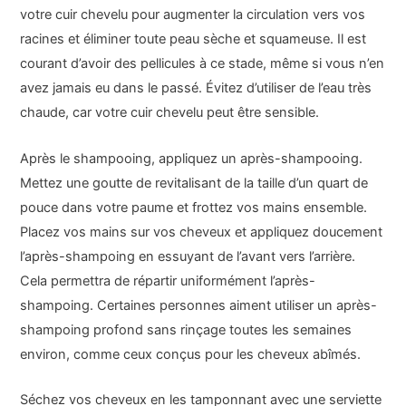
votre cuir chevelu pour augmenter la circulation vers vos
racines et éliminer toute peau sèche et squameuse. Il est
courant d’avoir des pellicules à ce stade, même si vous n’en
avez jamais eu dans le passé. Évitez d’utiliser de l’eau très
chaude, car votre cuir chevelu peut être sensible.
Après le shampooing, appliquez un après-shampooing.
Mettez une goutte de revitalisant de la taille d’un quart de
pouce dans votre paume et frottez vos mains ensemble.
Placez vos mains sur vos cheveux et appliquez doucement
l’après-shampoing en essuyant de l’avant vers l’arrière.
Cela permettra de répartir uniformément l’après-
shampoing. Certaines personnes aiment utiliser un après-
shampoing profond sans rinçage toutes les semaines
environ, comme ceux conçus pour les cheveux abîmés.
Séchez vos cheveux en les tamponnant avec une serviette