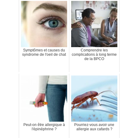
Symptômes et causes du
Comprendre les
syndrome de l'oeil de chat
complications à long terme
de la BPCO
Peut-on être allergique à
Pourriez-vous avoir une
l'épinéphrine ?
allergie aux cafards ?