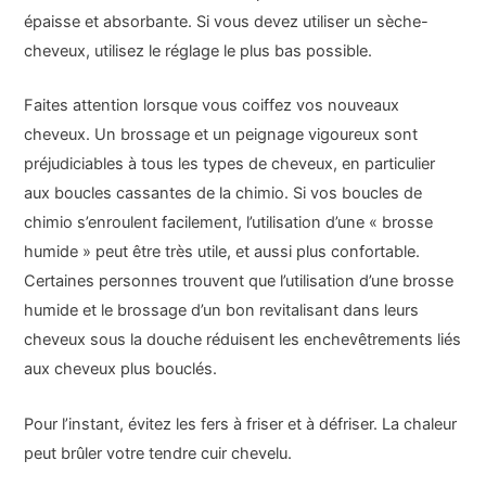
épaisse et absorbante. Si vous devez utiliser un sèche-
cheveux, utilisez le réglage le plus bas possible.
Faites attention lorsque vous coiffez vos nouveaux
cheveux. Un brossage et un peignage vigoureux sont
préjudiciables à tous les types de cheveux, en particulier
aux boucles cassantes de la chimio. Si vos boucles de
chimio s’enroulent facilement, l’utilisation d’une « brosse
humide » peut être très utile, et aussi plus confortable.
Certaines personnes trouvent que l’utilisation d’une brosse
humide et le brossage d’un bon revitalisant dans leurs
cheveux sous la douche réduisent les enchevêtrements liés
aux cheveux plus bouclés.
Pour l’instant, évitez les fers à friser et à défriser. La chaleur
peut brûler votre tendre cuir chevelu.