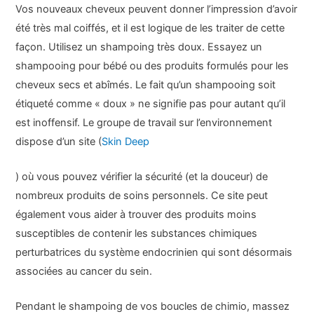
Vos nouveaux cheveux peuvent donner l’impression d’avoir
été très mal coiffés, et il est logique de les traiter de cette
façon. Utilisez un shampoing très doux. Essayez un
shampooing pour bébé ou des produits formulés pour les
cheveux secs et abîmés. Le fait qu’un shampooing soit
étiqueté comme « doux » ne signifie pas pour autant qu’il
est inoffensif. Le groupe de travail sur l’environnement
dispose d’un site (
Skin Deep
) où vous pouvez vérifier la sécurité (et la douceur) de
nombreux produits de soins personnels. Ce site peut
également vous aider à trouver des produits moins
susceptibles de contenir les substances chimiques
perturbatrices du système endocrinien qui sont désormais
associées au cancer du sein.
Pendant le shampoing de vos boucles de chimio, massez