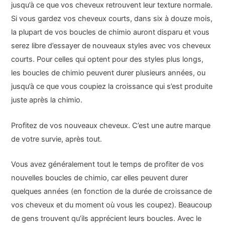
jusqu’à ce que vos cheveux retrouvent leur texture normale.
Si vous gardez vos cheveux courts, dans six à douze mois,
la plupart de vos boucles de chimio auront disparu et vous
serez libre d’essayer de nouveaux styles avec vos cheveux
courts. Pour celles qui optent pour des styles plus longs,
les boucles de chimio peuvent durer plusieurs années, ou
jusqu’à ce que vous coupiez la croissance qui s’est produite
juste après la chimio.
Profitez de vos nouveaux cheveux. C’est une autre marque
de votre survie, après tout.
Vous avez généralement tout le temps de profiter de vos
nouvelles boucles de chimio, car elles peuvent durer
quelques années (en fonction de la durée de croissance de
vos cheveux et du moment où vous les coupez). Beaucoup
de gens trouvent qu’ils apprécient leurs boucles. Avec le