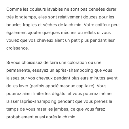
Comme les couleurs lavables ne sont pas censées durer
très longtemps, elles sont relativement douces pour les
boucles fragiles et sèches de la chimio. Votre coiffeur peut
également ajouter quelques mèches ou reflets si vous
voulez que vos cheveux aient un petit plus pendant leur
croissance.
Si vous choisissez de faire une coloration ou une
permanente, essayez un après-shampooing que vous
laissez sur vos cheveux pendant plusieurs minutes avant
de les laver (parfois appelé masque capillaire). Vous
pourrez ainsi limiter les dégâts, et vous pourrez même
laisser l’après-shampoing pendant que vous prenez le
temps de vous raser les jambes, ce que vous ferez
probablement aussi après la chimio.