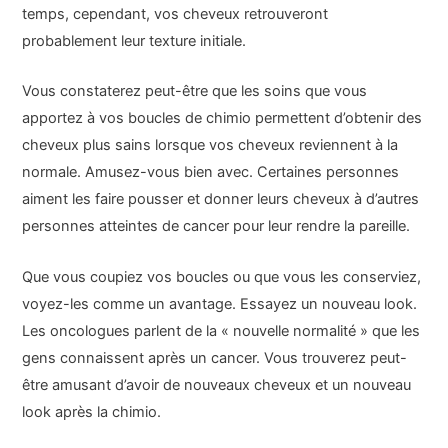
temps, cependant, vos cheveux retrouveront
probablement leur texture initiale.
Vous constaterez peut-être que les soins que vous
apportez à vos boucles de chimio permettent d’obtenir des
cheveux plus sains lorsque vos cheveux reviennent à la
normale. Amusez-vous bien avec. Certaines personnes
aiment les faire pousser et donner leurs cheveux à d’autres
personnes atteintes de cancer pour leur rendre la pareille.
Que vous coupiez vos boucles ou que vous les conserviez,
voyez-les comme un avantage. Essayez un nouveau look.
Les oncologues parlent de la « nouvelle normalité » que les
gens connaissent après un cancer. Vous trouverez peut-
être amusant d’avoir de nouveaux cheveux et un nouveau
look après la chimio.