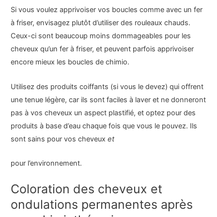
Si vous voulez apprivoiser vos boucles comme avec un fer
à friser, envisagez plutôt d’utiliser des rouleaux chauds.
Ceux-ci sont beaucoup moins dommageables pour les
cheveux qu’un fer à friser, et peuvent parfois apprivoiser
encore mieux les boucles de chimio.
Utilisez des produits coiffants (si vous le devez) qui offrent
une tenue légère, car ils sont faciles à laver et ne donneront
pas à vos cheveux un aspect plastifié, et optez pour des
produits à base d’eau chaque fois que vous le pouvez. Ils
sont sains pour vos cheveux
et
pour l’environnement.
Coloration des cheveux et
ondulations permanentes après