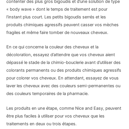
contenter des plus gros bigoudis et d’une solution de type
« body wave » dont le temps de traitement est pour
l’instant plus court. Les petits bigoudis serrés et les
produits chimiques agressifs peuvent casser vos mèches
fragiles et même faire tomber de nouveaux cheveux.
En ce qui concerne la couleur des cheveux et la
décoloration, essayez d’attendre que vos cheveux aient
dépassé le stade de la chimio-bouclerie avant d’utiliser des
colorants permanents ou des produits chimiques agressifs
pour colorer vos cheveux. En attendant, essayez de vous
laver les cheveux avec des couleurs semi-permanentes ou
des couleurs temporaires de la pharmacie.
Les produits en une étape, comme Nice and Easy, peuvent
être plus faciles à utiliser pour vos cheveux que les
traitements en deux ou trois étapes.