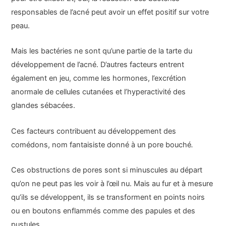
responsables de l’acné peut avoir un effet positif sur votre
peau.
Mais les bactéries ne sont qu’une partie de la tarte du
développement de l’acné. D’autres facteurs entrent
également en jeu, comme les hormones, l’excrétion
anormale de cellules cutanées et l’hyperactivité des
glandes sébacées.
Ces facteurs contribuent au développement des
comédons, nom fantaisiste donné à un pore bouché
.
Ces obstructions de pores sont si minuscules au départ
qu’on ne peut pas les voir à l’œil nu. Mais au fur et à mesure
qu’ils se développent, ils se transforment en points noirs
ou en boutons enflammés comme des papules et des
pustules.