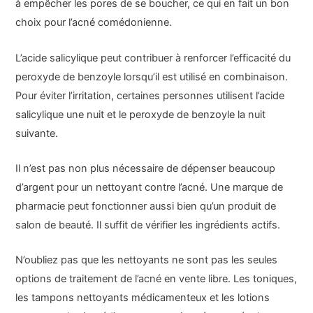
à empêcher les pores de se boucher, ce qui en fait un bon
choix pour l’acné comédonienne.
L’acide salicylique peut contribuer à renforcer l’efficacité du
peroxyde de benzoyle lorsqu’il est utilisé en combinaison.
Pour éviter l’irritation, certaines personnes utilisent l’acide
salicylique une nuit et le peroxyde de benzoyle la nuit
suivante.
Il n’est pas non plus nécessaire de dépenser beaucoup
d’argent pour un nettoyant contre l’acné. Une marque de
pharmacie peut fonctionner aussi bien qu’un produit de
salon de beauté. Il suffit de vérifier les ingrédients actifs.
N’oubliez pas que les nettoyants ne sont pas les seules
options de traitement de l’acné en vente libre. Les toniques,
les tampons nettoyants médicamenteux et les lotions