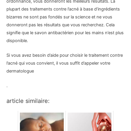
ordonnance, vous donneront les meilleurs résultats. La
plupart des traitements contre l’acné à base d’ingrédients
bizarres ne sont pas fondés sur la science et ne vous
donneront pas les résultats que vous recherchez. Cela
signifie que le savon antibactérien pour les mains n’est plus
disponible.
Si vous avez besoin d’aide pour choisir le traitement contre
l’acné qui vous convient, il vous suffit d’appeler votre
dermatologue
.
article similaire: