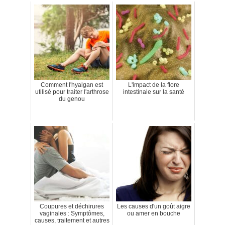
Comment l'hyalgan est
L'impact de la flore
utilisé pour traiter l'arthrose
intestinale sur la santé
du genou
Coupures et déchirures
Les causes d'un goût aigre
vaginales : Symptômes,
ou amer en bouche
causes, traitement et autres