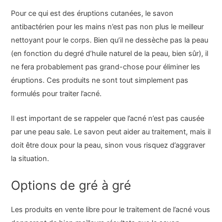
Pour ce qui est des éruptions cutanées, le savon
antibactérien pour les mains n’est pas non plus le meilleur
nettoyant pour le corps. Bien qu’il ne dessèche pas la peau
(en fonction du degré d’huile naturel de la peau, bien sûr), il
ne fera probablement pas grand-chose pour éliminer les
éruptions. Ces produits ne sont tout simplement pas
formulés pour traiter l’acné.
Il est important de se rappeler que l’acné n’est pas causée
par une peau sale. Le savon peut aider au traitement, mais il
doit être doux pour la peau, sinon vous risquez d’aggraver
la situation.
Options de gré à gré
Les produits en vente libre pour le traitement de l’acné vous