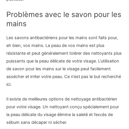
Problèmes avec le savon pour les
mains
Les savons antibactériens pour les mains sont faits pour,
eh bien, vos mains. La peau de vos mains est plus
résistante et peut généralement tolérer des nettoyants plus
puissants que la peau délicate de votre visage. L’utilisation
de savon pour les mains sur le visage peut facilement
assécher et irriter votre peau. Ce n’est pas le but recherché
ici.
Il existe de meilleures options de nettoyage antibactérien
pour votre visage. Un nettoyant conçu spécialement pour
la peau délicate du visage élimine la saleté et l’excès de
sébum sans décaper ni sécher.