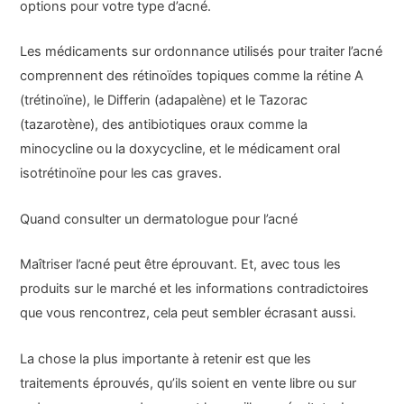
options pour votre type d’acné.
Les médicaments sur ordonnance utilisés pour traiter l’acné
comprennent des rétinoïdes topiques comme la rétine A
(trétinoïne), le Differin (adapalène) et le Tazorac
(tazarotène), des antibiotiques oraux comme la
minocycline ou la doxycycline, et le médicament oral
isotrétinoïne pour les cas graves.
Quand consulter un dermatologue pour l’acné
Maîtriser l’acné peut être éprouvant. Et, avec tous les
produits sur le marché et les informations contradictoires
que vous rencontrez, cela peut sembler écrasant aussi.
La chose la plus importante à retenir est que les
traitements éprouvés, qu’ils soient en vente libre ou sur