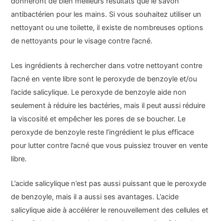
donneront de bien meilleurs résultats que le savon
antibactérien pour les mains. Si vous souhaitez utiliser un
nettoyant ou une toilette, il existe de nombreuses options
de nettoyants pour le visage contre l’acné.
Les ingrédients à rechercher dans votre nettoyant contre
l’acné en vente libre sont le peroxyde de benzoyle et/ou
l’acide salicylique. Le peroxyde de benzoyle aide non
seulement à réduire les bactéries, mais il peut aussi réduire
la viscosité et empêcher les pores de se boucher. Le
peroxyde de benzoyle reste l’ingrédient le plus efficace
pour lutter contre l’acné que vous puissiez trouver en vente
libre.
L’acide salicylique n’est pas aussi puissant que le peroxyde
de benzoyle, mais il a aussi ses avantages. L’acide
salicylique aide à accélérer le renouvellement des cellules et