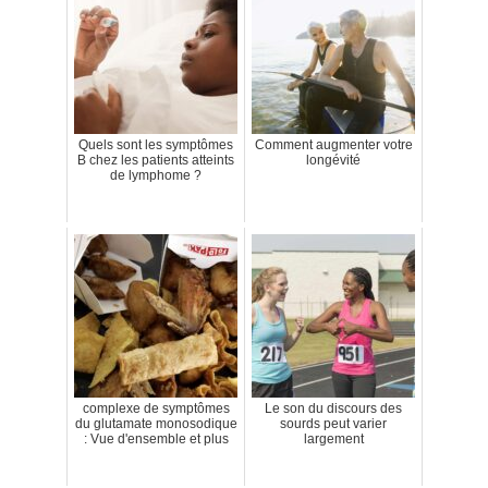
Quels sont les symptômes
Comment augmenter votre
B chez les patients atteints
longévité
de lymphome ?
complexe de symptômes
Le son du discours des
du glutamate monosodique
sourds peut varier
: Vue d'ensemble et plus
largement