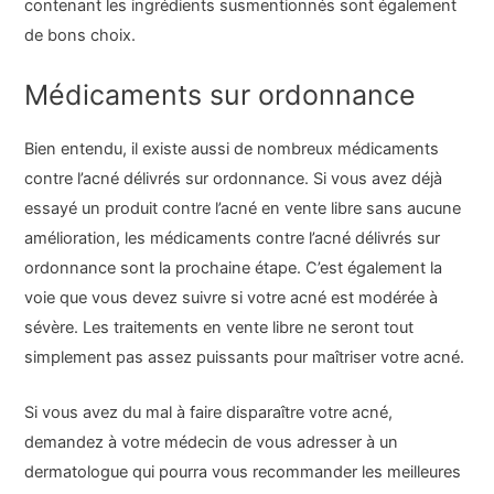
contenant les ingrédients susmentionnés sont également
de bons choix.
Médicaments sur ordonnance
Bien entendu, il existe aussi de nombreux médicaments
contre l’acné délivrés sur ordonnance. Si vous avez déjà
essayé un produit contre l’acné en vente libre sans aucune
amélioration, les médicaments contre l’acné délivrés sur
ordonnance sont la prochaine étape. C’est également la
voie que vous devez suivre si votre acné est modérée à
sévère. Les traitements en vente libre ne seront tout
simplement pas assez puissants pour maîtriser votre acné.
Si vous avez du mal à faire disparaître votre acné,
demandez à votre médecin de vous adresser à un
dermatologue qui pourra vous recommander les meilleures