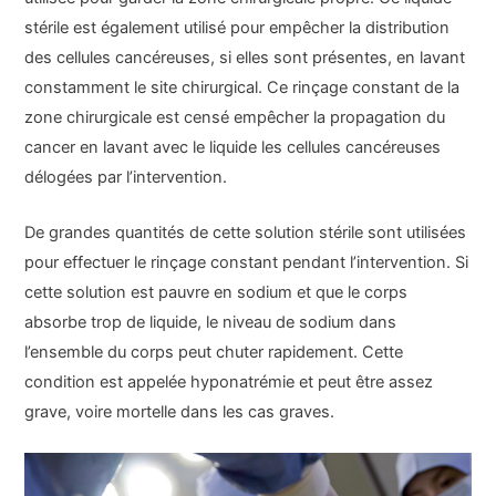
stérile est également utilisé pour empêcher la distribution
des cellules cancéreuses, si elles sont présentes, en lavant
constamment le site chirurgical. Ce rinçage constant de la
zone chirurgicale est censé empêcher la propagation du
cancer en lavant avec le liquide les cellules cancéreuses
délogées par l’intervention.
De grandes quantités de cette solution stérile sont utilisées
pour effectuer le rinçage constant pendant l’intervention. Si
cette solution est pauvre en sodium et que le corps
absorbe trop de liquide, le niveau de sodium dans
l’ensemble du corps peut chuter rapidement. Cette
condition est appelée hyponatrémie et peut être assez
grave, voire mortelle dans les cas graves.