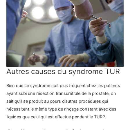
Autres causes du syndrome TUR
Bien que ce syndrome soit plus fréquent chez les patients
ayant subi une résection transurétrale de la prostate, on
sait qu’il se produit au cours d’autres procédures qui
nécessitent le même type de rinçage constant avec des
liquides que celui qui est effectué pendant le TURP.