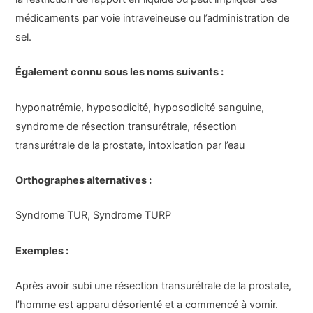
médicaments par voie intraveineuse ou l’administration de
sel.
Également connu sous les noms suivants :
hyponatrémie, hyposodicité, hyposodicité sanguine,
syndrome de résection transurétrale, résection
transurétrale de la prostate, intoxication par l’eau
Orthographes alternatives :
Syndrome TUR, Syndrome TURP
Exemples :
Après avoir subi une résection transurétrale de la prostate,
l’homme est apparu désorienté et a commencé à vomir.