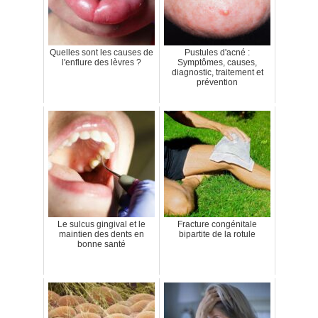
Quelles sont les causes de
Pustules d'acné :
l'enflure des lèvres ?
Symptômes, causes,
diagnostic, traitement et
prévention
Le sulcus gingival et le
Fracture congénitale
maintien des dents en
bipartite de la rotule
bonne santé