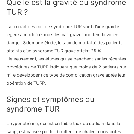
Quelle est la gravité du syndrome
TUR ?
La plupart des cas de syndrome TUR sont d’une gravité
légère à modérée, mais les cas graves mettent la vie en
danger. Selon une étude, le taux de mortalité des patients
atteints d’un syndrome TUR grave atteint 25 %.
Heureusement, les études qui se penchent sur les récentes
procédures de TURP indiquent que moins de 2 patients sur
mille développent ce type de complication grave après leur
opération de TURP.
Signes et symptômes du
syndrome TUR
L’hyponatrémie, qui est un faible taux de sodium dans le
sang, est causée par les bouffées de chaleur constantes