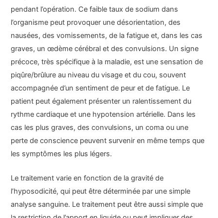
pendant l’opération. Ce faible taux de sodium dans
l’organisme peut provoquer une désorientation, des
nausées, des vomissements, de la fatigue et, dans les cas
graves, un œdème cérébral et des convulsions. Un signe
précoce, très spécifique à la maladie, est une sensation de
piqûre/brûlure au niveau du visage et du cou, souvent
accompagnée d’un sentiment de peur et de fatigue. Le
patient peut également présenter un ralentissement du
rythme cardiaque et une hypotension artérielle. Dans les
cas les plus graves, des convulsions, un coma ou une
perte de conscience peuvent survenir en même temps que
les symptômes les plus légers.
Le traitement varie en fonction de la gravité de
l’hyposodicité, qui peut être déterminée par une simple
analyse sanguine. Le traitement peut être aussi simple que
la restriction de l’apport en liquide ou peut impliquer des