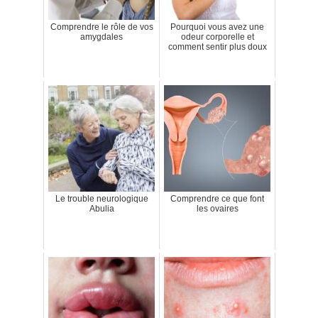
Comprendre le rôle de vos
Pourquoi vous avez une
amygdales
odeur corporelle et
comment sentir plus doux
Le trouble neurologique
Comprendre ce que font
Abulia
les ovaires