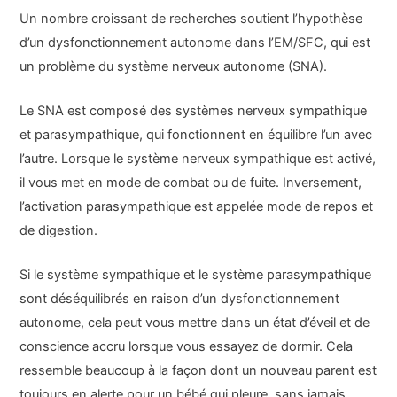
Un nombre croissant de recherches soutient l’hypothèse
d’un dysfonctionnement autonome dans l’EM/SFC, qui est
un problème du système nerveux autonome (SNA).
Le SNA est composé des systèmes nerveux sympathique
et parasympathique, qui fonctionnent en équilibre l’un avec
l’autre. Lorsque le système nerveux sympathique est activé,
il vous met en mode de combat ou de fuite. Inversement,
l’activation parasympathique est appelée mode de repos et
de digestion.
Si le système sympathique et le système parasympathique
sont déséquilibrés en raison d’un dysfonctionnement
autonome, cela peut vous mettre dans un état d’éveil et de
conscience accru lorsque vous essayez de dormir. Cela
ressemble beaucoup à la façon dont un nouveau parent est
toujours en alerte pour un bébé qui pleure, sans jamais