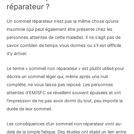
réparateur ?
Un sommeil réparateur n’est pas la même chose qu’une
insomnie (qui peut également être présente chez les
personnes atteintes de cette maladie). Il ne s’agit pas de
savoir combien de temps vous dormez ou s’il est difficile
d’y arriver.
Le terme « sommeil non réparateur » est plutôt utilisé pour
décrire un sommeil léger qui, même après une nuit
complète, ne vous laisse pas reposé. Les personnes
atteintes d’EM/SFC se réveillent souvent épuisées et ont
l’impression de ne pas avoir dormi du tout, peu importe la
durée de leur sommeil.
Les conséquences d’un sommeil non réparateur vont au-
delà de la simple fatigue. Des études ont établi un lien entre