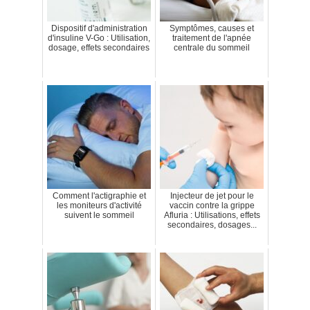
Dispositif d'administration
Symptômes, causes et
d'insuline V-Go : Utilisation,
traitement de l'apnée
dosage, effets secondaires
centrale du sommeil
Comment l'actigraphie et
Injecteur de jet pour le
les moniteurs d'activité
vaccin contre la grippe
suivent le sommeil
Afluria : Utilisations, effets
secondaires, dosages...