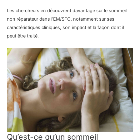
Les chercheurs en découvrent davantage sur le sommeil
non réparateur dans l’EM/SFC, notamment sur ses
caractéristiques cliniques, son impact et la façon dont il
peut être traité.
Qu’est-ce qu’un sommeil