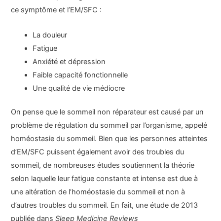
ce symptôme et l’EM/SFC :
La douleur
Fatigue
Anxiété et dépression
Faible capacité fonctionnelle
Une qualité de vie médiocre
On pense que le sommeil non réparateur est causé par un
problème de régulation du sommeil par l’organisme, appelé
homéostasie du sommeil. Bien que les personnes atteintes
d’EM/SFC puissent également avoir des troubles du
sommeil, de nombreuses études soutiennent la théorie
selon laquelle leur fatigue constante et intense est due à
une altération de l’homéostasie du sommeil et non à
d’autres troubles du sommeil. En fait, une étude de 2013
publiée dans
Sleep Medicine Reviews