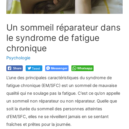
Un sommeil réparateur dans
le syndrome de fatigue
chronique
Psychologie
Tweet
Messenger
Whatsapp
Share
L’une des principales caractéristiques du syndrome de
fatigue chronique (EM/SFC) est un sommeil de mauvaise
qualité qui ne soulage pas la fatigue. C’est ce qu’on appelle
un sommeil non réparateur ou non réparateur. Quelle que
soit la durée du sommeil des personnes atteintes
d’EM/SFC, elles ne se réveillent jamais en se sentant
fraîches et prêtes pour la journée.