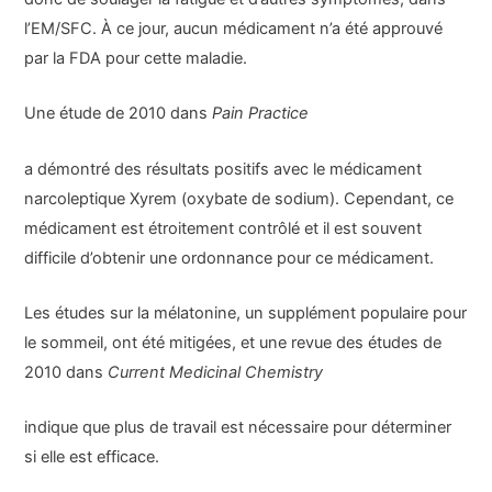
l’EM/SFC. À ce jour, aucun médicament n’a été approuvé
par la FDA pour cette maladie.
Une étude de 2010 dans
Pain Practice
a démontré des résultats positifs avec le médicament
narcoleptique Xyrem (oxybate de sodium). Cependant, ce
médicament est étroitement contrôlé et il est souvent
difficile d’obtenir une ordonnance pour ce médicament.
Les études sur la mélatonine, un supplément populaire pour
le sommeil, ont été mitigées, et une revue des études de
2010 dans
Current Medicinal Chemistry
indique que plus de travail est nécessaire pour déterminer
si elle est efficace.