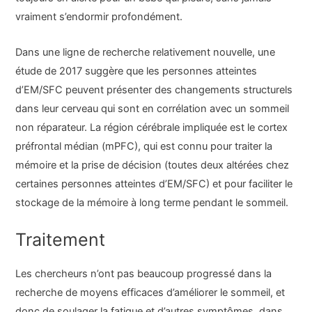
vraiment s’endormir profondément.
Dans une ligne de recherche relativement nouvelle, une
étude de 2017 suggère que les personnes atteintes
d’EM/SFC peuvent présenter des changements structurels
dans leur cerveau qui sont en corrélation avec un sommeil
non réparateur. La région cérébrale impliquée est le cortex
préfrontal médian (mPFC), qui est connu pour traiter la
mémoire et la prise de décision (toutes deux altérées chez
certaines personnes atteintes d’EM/SFC) et pour faciliter le
stockage de la mémoire à long terme pendant le sommeil.
Traitement
Les chercheurs n’ont pas beaucoup progressé dans la
recherche de moyens efficaces d’améliorer le sommeil, et
donc de soulager la fatigue et d’autres symptômes, dans