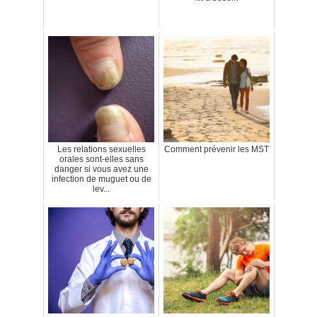
Les relations sexuelles
Comment prévenir les MST
orales sont-elles sans
danger si vous avez une
infection de muguet ou de
lev...