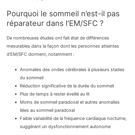
Pourquoi le sommeil n’est-il pas
réparateur dans l’EM/SFC ?
De nombreuses études ont fait état de différences
mesurables dans la façon dont les personnes atteintes
d’EM/SFC dorment, notamment :
Anomalies des ondes cérébrales à plusieurs stades
du sommeil
Réduction significative de la durée du sommeil
Plus de temps à rester éveillé au lit
Moins de sommeil paradoxal et autres anomalies
liées au sommeil paradoxal
Faible variabilité de la fréquence cardiaque nocturne,
suggérant un dysfonctionnement autonome