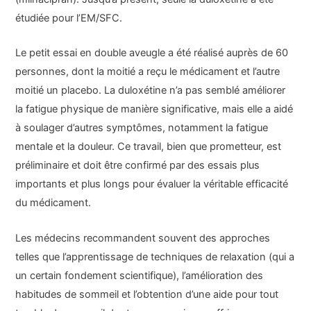
étudiée pour l’EM/SFC.
Le petit essai en double aveugle a été réalisé auprès de 60
personnes, dont la moitié a reçu le médicament et l’autre
moitié un placebo. La duloxétine n’a pas semblé améliorer
la fatigue physique de manière significative, mais elle a aidé
à soulager d’autres symptômes, notamment la fatigue
mentale et la douleur. Ce travail, bien que prometteur, est
préliminaire et doit être confirmé par des essais plus
importants et plus longs pour évaluer la véritable efficacité
du médicament.
Les médecins recommandent souvent des approches
telles que l’apprentissage de techniques de relaxation (qui a
un certain fondement scientifique), l’amélioration des
habitudes de sommeil et l’obtention d’une aide pour tout