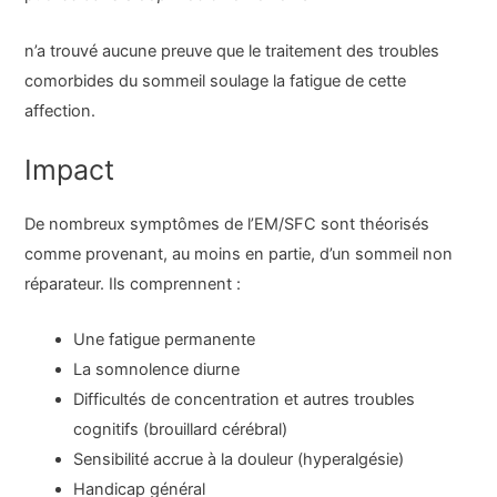
n’a trouvé aucune preuve que le traitement des troubles
comorbides du sommeil soulage la fatigue de cette
affection.
Impact
De nombreux symptômes de l’EM/SFC sont théorisés
comme provenant, au moins en partie, d’un sommeil non
réparateur. Ils comprennent :
Une fatigue permanente
La somnolence diurne
Difficultés de concentration et autres troubles
cognitifs (brouillard cérébral)
Sensibilité accrue à la douleur (hyperalgésie)
Handicap général