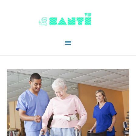
Menu
principal