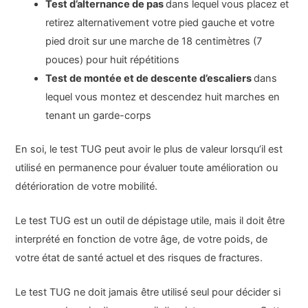
Test d’alternance de pas
dans lequel vous placez et
retirez alternativement votre pied gauche et votre
pied droit sur une marche de 18 centimètres (7
pouces) pour huit répétitions
Test de montée et de descente d’escaliers
dans
lequel vous montez et descendez huit marches en
tenant un garde-corps
En soi, le test TUG peut avoir le plus de valeur lorsqu’il est
utilisé en permanence pour évaluer toute amélioration ou
détérioration de votre mobilité.
Le test TUG est un outil de dépistage utile, mais il doit être
interprété en fonction de votre âge, de votre poids, de
votre état de santé actuel et des risques de fractures.
Le test TUG ne doit jamais être utilisé seul pour décider si