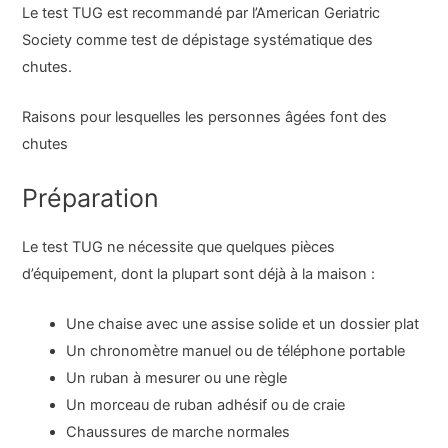
Le test TUG est recommandé par l’American Geriatric
Society comme test de dépistage systématique des
chutes.
Raisons pour lesquelles les personnes âgées font des
chutes
Préparation
Le test TUG ne nécessite que quelques pièces
d’équipement, dont la plupart sont déjà à la maison :
Une chaise avec une assise solide et un dossier plat
Un chronomètre manuel ou de téléphone portable
Un ruban à mesurer ou une règle
Un morceau de ruban adhésif ou de craie
Chaussures de marche normales