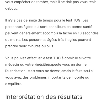
vous empêcher de tomber, mais il ne doit pas vous tenir
debout.
Il n’y a pas de limite de temps pour le test TUG. Les
personnes âgées qui sont par ailleurs en bonne santé
peuvent généralement accomplir la tâche en 10 secondes
ou moins. Les personnes âgées très fragiles peuvent
prendre deux minutes ou plus.
Vous pouvez effectuer le test TUG à domicile si votre
médecin ou votre kinésithérapeute vous en donne
l’autorisation. Mais vous ne devez jamais le faire seul si
vous avez des problèmes importants de mobilité ou
d’équilibre.
Interprétation des résultats