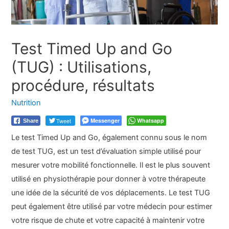
Test Timed Up and Go
(TUG) : Utilisations,
procédure, résultats
Nutrition
Tweet
Messenger
Whatsapp
Share
Le test Timed Up and Go, également connu sous le nom
de test TUG, est un test d’évaluation simple utilisé pour
mesurer votre mobilité fonctionnelle. Il est le plus souvent
utilisé en physiothérapie pour donner à votre thérapeute
une idée de la sécurité de vos déplacements. Le test TUG
peut également être utilisé par votre médecin pour estimer
votre risque de chute et votre capacité à maintenir votre