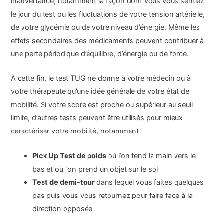
inadvertance, notamment la façon dont vous vous sentiez
le jour du test ou les fluctuations de votre tension artérielle,
de votre glycémie ou de votre niveau d’énergie. Même les
effets secondaires des médicaments peuvent contribuer à
une perte périodique d’équilibre, d’énergie ou de force.
À cette fin, le test TUG ne donne à votre médecin ou à
votre thérapeute qu’une idée générale de votre état de
mobilité. Si votre score est proche ou supérieur au seuil
limite, d’autres tests peuvent être utilisés pour mieux
caractériser votre mobilité, notamment
Pick Up Test de poids
où l’on tend la main vers le
bas et où l’on prend un objet sur le sol
Test de demi-tour
dans lequel vous faites quelques
pas puis vous vous retournez pour faire face à la
direction opposée