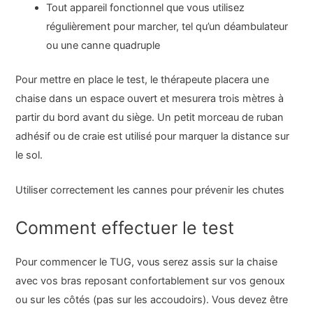
Tout appareil fonctionnel que vous utilisez
régulièrement pour marcher, tel qu’un déambulateur
ou une canne quadruple
Pour mettre en place le test, le thérapeute placera une
chaise dans un espace ouvert et mesurera trois mètres à
partir du bord avant du siège. Un petit morceau de ruban
adhésif ou de craie est utilisé pour marquer la distance sur
le sol.
Utiliser correctement les cannes pour prévenir les chutes
Comment effectuer le test
Pour commencer le TUG, vous serez assis sur la chaise
avec vos bras reposant confortablement sur vos genoux
ou sur les côtés (pas sur les accoudoirs). Vous devez être