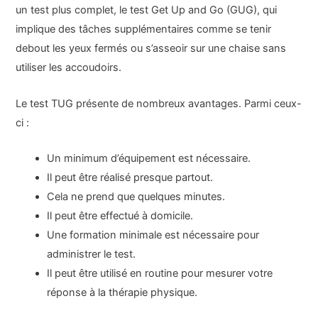
un test plus complet, le test Get Up and Go (GUG), qui
implique des tâches supplémentaires comme se tenir
debout les yeux fermés ou s’asseoir sur une chaise sans
utiliser les accoudoirs.
Le test TUG présente de nombreux avantages. Parmi ceux-
ci :
Un minimum d’équipement est nécessaire.
Il peut être réalisé presque partout.
Cela ne prend que quelques minutes.
Il peut être effectué à domicile.
Une formation minimale est nécessaire pour
administrer le test.
Il peut être utilisé en routine pour mesurer votre
réponse à la thérapie physique.