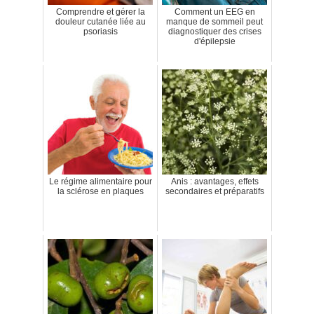
Comprendre et gérer la
Comment un EEG en
douleur cutanée liée au
manque de sommeil peut
psoriasis
diagnostiquer des crises
d'épilepsie
Le régime alimentaire pour
Anis : avantages, effets
la sclérose en plaques
secondaires et préparatifs