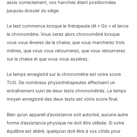
assis correctement, vos hanches étant positionnées
jusqu’au dossier du siège.
Le test commence lorsque le thérapeute dit « Go » et lance
le chronomètre. Vous serez alors chronométré lorsque
vous vous lèverez de la chaise, que vous marcherez trois
mètres, que vous vous retournerez, que vous retournerez
sur la chaise et que vous vous assiérez.
Le temps enregistré sur le chronomètre est votre score
TUG. De nombreux physiothérapeutes effectuent un
entraînement suivi de deux tests chronométrés. Le temps
moyen enregistré des deux tests est votre score final.
Bien qu’un appareil d’assistance soit autorisé, aucune autre
forme d’assistance physique ne doit être utilisée. Si votre
équilibre est altéré, quelqu’un doit être à vos côtés pour