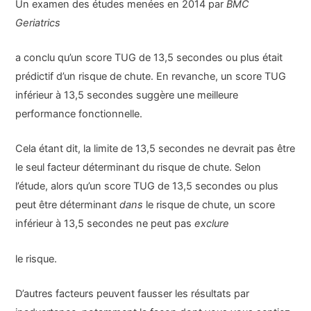
Un examen des études menées en 2014 par
BMC
Geriatrics
a conclu qu’un score TUG de 13,5 secondes ou plus était
prédictif d’un risque de chute. En revanche, un score TUG
inférieur à 13,5 secondes suggère une meilleure
performance fonctionnelle.
Cela étant dit, la limite de 13,5 secondes ne devrait pas être
le seul facteur déterminant du risque de chute. Selon
l’étude, alors qu’un score TUG de 13,5 secondes ou plus
peut être déterminant
dans
le risque de chute, un score
inférieur à 13,5 secondes ne peut pas
exclure
le risque.
D’autres facteurs peuvent fausser les résultats par