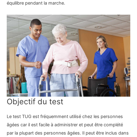
équilibre pendant la marche.
Objectif du test
Le test TUG est fréquemment utilisé chez les personnes
âgées car il est facile à administrer et peut être complété
par la plupart des personnes âgées. Il peut être inclus dans