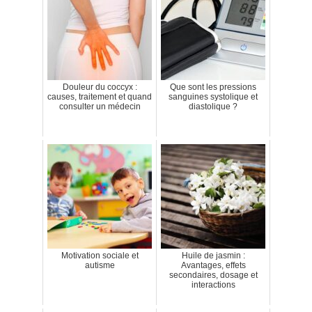
Douleur du coccyx :
Que sont les pressions
causes, traitement et quand
sanguines systolique et
consulter un médecin
diastolique ?
Motivation sociale et
Huile de jasmin :
autisme
Avantages, effets
secondaires, dosage et
interactions