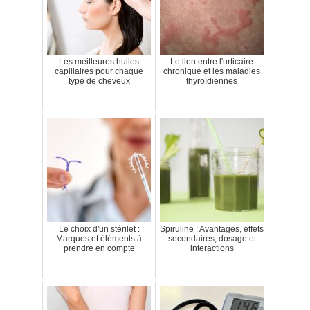
Les meilleures huiles
Le lien entre l'urticaire
capillaires pour chaque
chronique et les maladies
type de cheveux
thyroïdiennes
Le choix d'un stérilet :
Spiruline : Avantages, effets
Marques et éléments à
secondaires, dosage et
prendre en compte
interactions