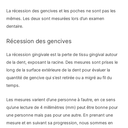
La récession des gencives et les poches ne sont pas les
mêmes. Les deux sont mesurées lors d’un examen
dentaire.
Récession des gencives
La récession gingivale est la perte de tissu gingival autour
de la dent, exposant la racine. Des mesures sont prises le
long de la surface extérieure de la dent pour évaluer la
quantité de gencive qui s’est retirée ou a migré au fil du
temps.
Les mesures varient d’une personne à l’autre, en ce sens
qu’une lecture de 4 millimètres (mm) peut être bonne pour
une personne mais pas pour une autre. En prenant une
mesure et en suivant sa progression, nous sommes en