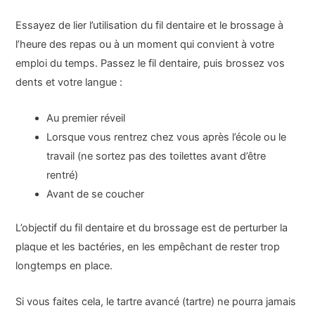
Essayez de lier l’utilisation du fil dentaire et le brossage à
l’heure des repas ou à un moment qui convient à votre
emploi du temps. Passez le fil dentaire, puis brossez vos
dents et votre langue :
Au premier réveil
Lorsque vous rentrez chez vous après l’école ou le
travail (ne sortez pas des toilettes avant d’être
rentré)
Avant de se coucher
L’objectif du fil dentaire et du brossage est de perturber la
plaque et les bactéries, en les empêchant de rester trop
longtemps en place.
Si vous faites cela, le tartre avancé (tartre) ne pourra jamais