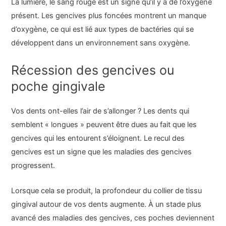
La lumière, le sang rouge est un signe qu’il y a de l’oxygène
présent. Les gencives plus foncées montrent un manque
d’oxygène, ce qui est lié aux types de bactéries qui se
développent dans un environnement sans oxygène.
Récession des gencives ou
poche gingivale
Vos dents ont-elles l’air de s’allonger ? Les dents qui
semblent « longues » peuvent être dues au fait que les
gencives qui les entourent s’éloignent. Le recul des
gencives est un signe que les maladies des gencives
progressent.
Lorsque cela se produit, la profondeur du collier de tissu
gingival autour de vos dents augmente. À un stade plus
avancé des maladies des gencives, ces poches deviennent