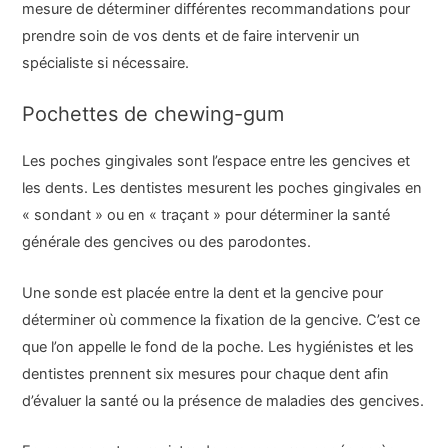
mesure de déterminer différentes recommandations pour
prendre soin de vos dents et de faire intervenir un
spécialiste si nécessaire.
Pochettes de chewing-gum
Les poches gingivales sont l’espace entre les gencives et
les dents. Les dentistes mesurent les poches gingivales en
« sondant » ou en « traçant » pour déterminer la santé
générale des gencives ou des parodontes.
Une sonde est placée entre la dent et la gencive pour
déterminer où commence la fixation de la gencive. C’est ce
que l’on appelle le fond de la poche. Les hygiénistes et les
dentistes prennent six mesures pour chaque dent afin
d’évaluer la santé ou la présence de maladies des gencives.