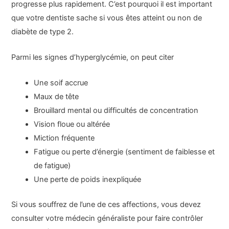
progresse plus rapidement. C’est pourquoi il est important
que votre dentiste sache si vous êtes atteint ou non de
diabète de type 2.
Parmi les signes d’hyperglycémie, on peut citer
Une soif accrue
Maux de tête
Brouillard mental ou difficultés de concentration
Vision floue ou altérée
Miction fréquente
Fatigue ou perte d’énergie (sentiment de faiblesse et
de fatigue)
Une perte de poids inexpliquée
Si vous souffrez de l’une de ces affections, vous devez
consulter votre médecin généraliste pour faire contrôler