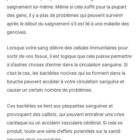
saignement lui-même. Même si cela suffit pour la plupart
des gens, il y a plus de problèmes qui peuvent survenir
après le début du saignement s’il est lié à une maladie des
gencives.
Lorsque votre sang délivre des cellules immunitaires pour
sortir de vos tissus, il est logique que cela puisse permettre
à d’autres choses d’entrer dans la circulation sanguine. Si
c’est le cas, les bactéries nocives qui se forment dans la
bouche peuvent accéder à votre circulation sanguine et
causer un certain nombre de problèmes.
Ces bactéries se lient aux plaquettes sanguines et
provoquent des caillots, qui peuvent entraîner une crise
cardiaque ou un accident vasculaire cérébral. Si cela se
produit, toute une série d’effets potentiels sur la santé
peuvent alors se produire.