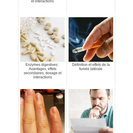
et interactions
Enzymes digestives :
Définition et effets de la
Avantages, effets
fumée latérale
secondaires, dosage et
interactions