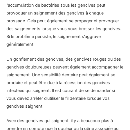
l’accumulation de bactéries sous les gencives peut
provoquer un saignement des gencives à chaque
brossage. Cela peut également se propager et provoquer
des saignements lorsque vous vous brossez les gencives.
Si le problème persiste, le saignement s’aggrave
généralement.
Un gonflement des gencives, des gencives rouges ou des
gencives douloureuses peuvent également accompagner le
saignement. Une sensibilité dentaire peut également se
produire et peut être due à la récession des gencives
infectées qui saignent. Il est courant de se demander si
vous devez arrêter d’utiliser le fil dentaire lorsque vos
gencives saignent.
Avec des gencives qui saignent, il y a beaucoup plus à
prendre en compte que la douleur ou la gêne associée au