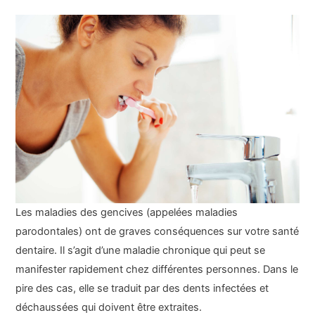
Les maladies des gencives (appelées maladies
parodontales) ont de graves conséquences sur votre santé
dentaire. Il s’agit d’une maladie chronique qui peut se
manifester rapidement chez différentes personnes. Dans le
pire des cas, elle se traduit par des dents infectées et
déchaussées qui doivent être extraites.