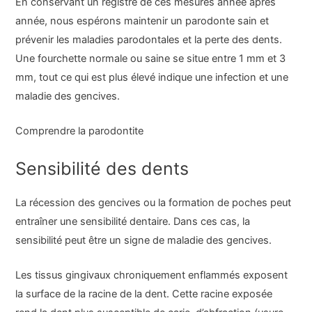
En conservant un registre de ces mesures année après
année, nous espérons maintenir un parodonte sain et
prévenir les maladies parodontales et la perte des dents.
Une fourchette normale ou saine se situe entre 1 mm et 3
mm, tout ce qui est plus élevé indique une infection et une
maladie des gencives.
Comprendre la parodontite
Sensibilité des dents
La récession des gencives ou la formation de poches peut
entraîner une sensibilité dentaire. Dans ces cas, la
sensibilité peut être un signe de maladie des gencives.
Les tissus gingivaux chroniquement enflammés exposent
la surface de la racine de la dent. Cette racine exposée