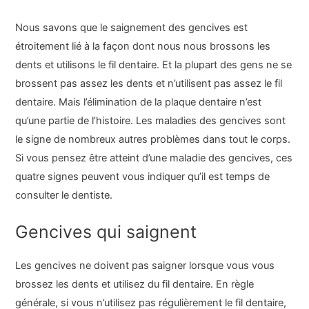
Nous savons que le saignement des gencives est
étroitement lié à la façon dont nous nous brossons les
dents et utilisons le fil dentaire. Et la plupart des gens ne se
brossent pas assez les dents et n’utilisent pas assez le fil
dentaire. Mais l’élimination de la plaque dentaire n’est
qu’une partie de l’histoire. Les maladies des gencives sont
le signe de nombreux autres problèmes dans tout le corps.
Si vous pensez être atteint d’une maladie des gencives, ces
quatre signes peuvent vous indiquer qu’il est temps de
consulter le dentiste.
Gencives qui saignent
Les gencives ne doivent pas saigner lorsque vous vous
brossez les dents et utilisez du fil dentaire. En règle
générale, si vous n’utilisez pas régulièrement le fil dentaire,