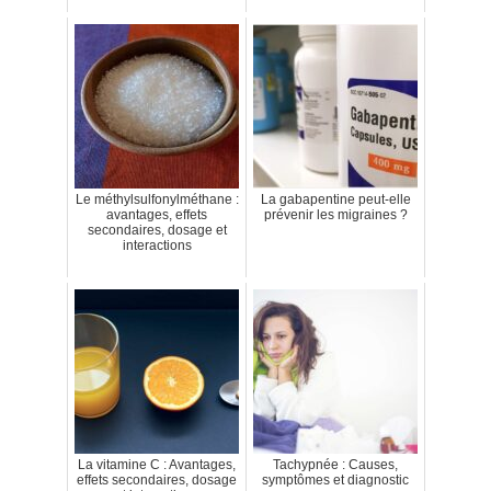
Le méthylsulfonylméthane :
La gabapentine peut-elle
avantages, effets
prévenir les migraines ?
secondaires, dosage et
interactions
La vitamine C : Avantages,
Tachypnée : Causes,
effets secondaires, dosage
symptômes et diagnostic