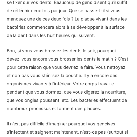
se fixer sur vos dents. Beaucoup de gens disent qu’il suffit
de réfléchir deux fois par jour. Que se passe-t-il si vous
manquez une de ces deux fois ? La plaque vivant dans les
bactéries commencera alors à se développer à la surface
de la dent dans les huit heures qui suivent.
Bon, si vous vous brossez les dents le soir, pourquoi
devez-vous encore vous brosser les dents le matin ? C’est
pour cette raison que vous devriez le faire. Vous nettoyez
et non pas vous stérilisez la bouche. Il y a encore des
organismes vivants à l’intérieur. Votre corps travaille
pendant que vous dormez, que vous digérez la nourriture,
que vos ongles poussent, etc. Les bactéries effectuent de
nombreux processus et forment des plaques.
Il n’est pas difficile d’imaginer pourquoi vos gencives
s’infectent et saignent maintenant, n’est-ce pas (surtout si