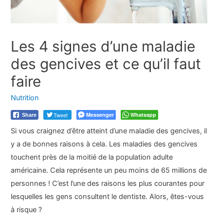
Les 4 signes d’une maladie
des gencives et ce qu’il faut
faire
Nutrition
Tweet
Messenger
Whatsapp
Share
Si vous craignez d’être atteint d’une maladie des gencives, il
y a de bonnes raisons à cela. Les maladies des gencives
touchent près de la moitié de la population adulte
américaine. Cela représente un peu moins de 65 millions de
personnes ! C’est l’une des raisons les plus courantes pour
lesquelles les gens consultent le dentiste. Alors, êtes-vous
à risque ?