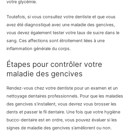
votre glycémie.
Toutefois, si vous consultez votre dentiste et que vous
avez été diagnostiqué avec une maladie des gencives,
vous devez également tester votre taux de sucre dans le
sang. Ces affections sont étroitement liées à une
inflammation générale du corps.
Étapes pour contrôler votre
maladie des gencives
Rendez-vous chez votre dentiste pour un examen et un
nettoyage dentaires professionnels. Pour que les maladies
des gencives s’installent, vous devrez vous brosser les
dents et passer le fil dentaire. Une fois que votre hygiène
bucco-dentaire est en ordre, vous pouvez évaluer si les
signes de maladie des gencives s’améliorent ou non.