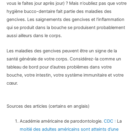
vous le faites jour après jour) ? Mais n’oubliez pas que votre
hygiène bucco-dentaire fait partie des maladies des
gencives. Les saignements des gencives et l’inflammation
qui se produit dans la bouche se produisent probablement
aussi ailleurs dans le corps.
Les maladies des gencives peuvent être un signe de la
santé générale de votre corps. Considérez-la comme un
tableau de bord pour d’autres problèmes dans votre
bouche, votre intestin, votre système immunitaire et votre
cœur.
Sources des articles (certains en anglais)
Académie américaine de parodontologie.
CDC :
La
moitié des adultes américains sont atteints d’une