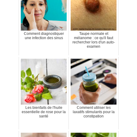
Comment diagnostiquer
Taupe normale et
une infection des sinus
mélanome : ce qu'il faut
rechercher lors d'un auto-
examen
Les bienfaits de l'huile
Comment utiliser les
essentielle de rose pour la
laxatifs stimulants pour la
santé
constipation