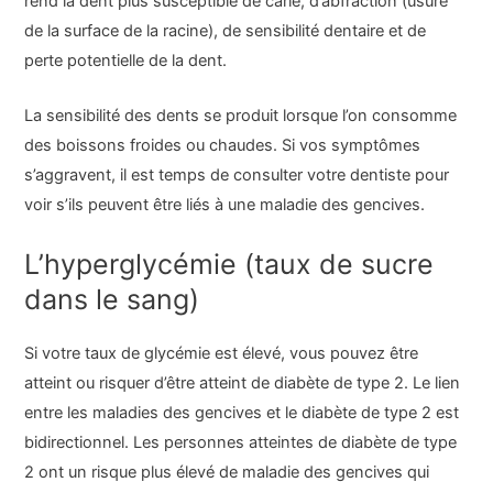
rend la dent plus susceptible de carie, d’abfraction (usure
de la surface de la racine), de sensibilité dentaire et de
perte potentielle de la dent.
La sensibilité des dents se produit lorsque l’on consomme
des boissons froides ou chaudes. Si vos symptômes
s’aggravent, il est temps de consulter votre dentiste pour
voir s’ils peuvent être liés à une maladie des gencives.
L’hyperglycémie (taux de sucre
dans le sang)
Si votre taux de glycémie est élevé, vous pouvez être
atteint ou risquer d’être atteint de diabète de type 2. Le lien
entre les maladies des gencives et le diabète de type 2 est
bidirectionnel. Les personnes atteintes de diabète de type
2 ont un risque plus élevé de maladie des gencives qui