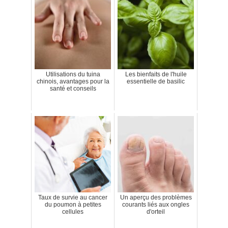
Utilisations du tuina
Les bienfaits de l'huile
chinois, avantages pour la
essentielle de basilic
santé et conseils
Taux de survie au cancer
Un aperçu des problèmes
du poumon à petites
courants liés aux ongles
cellules
d'orteil