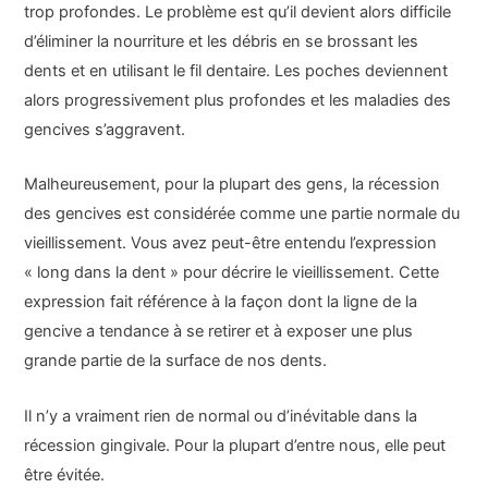
trop profondes. Le problème est qu’il devient alors difficile
d’éliminer la nourriture et les débris en se brossant les
dents et en utilisant le fil dentaire. Les poches deviennent
alors progressivement plus profondes et les maladies des
gencives s’aggravent.
Malheureusement, pour la plupart des gens, la récession
des gencives est considérée comme une partie normale du
vieillissement. Vous avez peut-être entendu l’expression
« long dans la dent » pour décrire le vieillissement. Cette
expression fait référence à la façon dont la ligne de la
gencive a tendance à se retirer et à exposer une plus
grande partie de la surface de nos dents.
Il n’y a vraiment rien de normal ou d’inévitable dans la
récession gingivale. Pour la plupart d’entre nous, elle peut
être évitée.