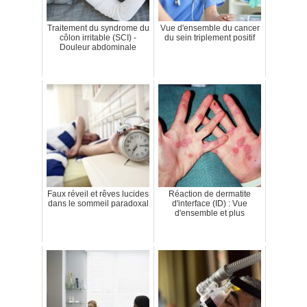
Traitement du syndrome du
Vue d'ensemble du cancer
côlon irritable (SCI) -
du sein triplement positif
Douleur abdominale
Faux réveil et rêves lucides
Réaction de dermatite
dans le sommeil paradoxal
d'interface (ID) : Vue
d'ensemble et plus