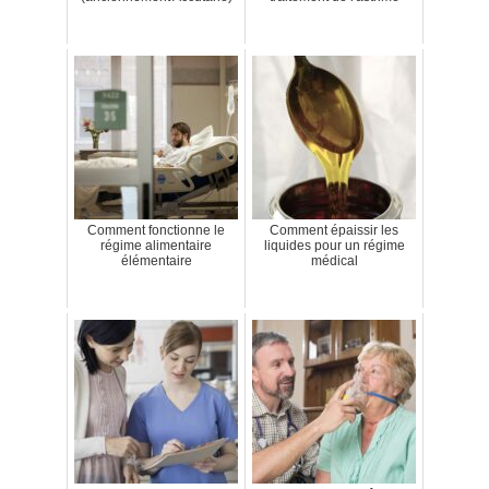
Comment fonctionne le
Comment épaissir les
régime alimentaire
liquides pour un régime
élémentaire
médical