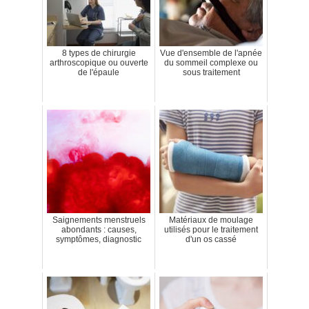
8 types de chirurgie
Vue d'ensemble de l'apnée
arthroscopique ou ouverte
du sommeil complexe ou
de l'épaule
sous traitement
Saignements menstruels
Matériaux de moulage
abondants : causes,
utilisés pour le traitement
symptômes, diagnostic
d'un os cassé