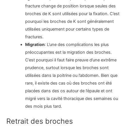
fracture change de position lorsque seules des
broches de K sont utilisées pour la fixation. C’est
pourquoi les broches de K sont généralement
utilisées uniquement pour certains types de
fractures.
Migration
: L’une des complications les plus
préoccupantes est la migration des broches.
C’est pourquoi il faut faire preuve d’une extrême
prudence, surtout lorsque les broches sont
utilisées dans la poitrine ou l’abdomen. Bien que
rare, il existe des cas où des broches ont été
placées dans des os autour de l’épaule et ont
migré vers la cavité thoracique des semaines ou
des mois plus tard.
Retrait des broches