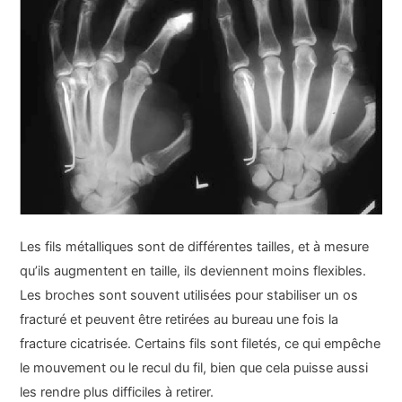
Les fils métalliques sont de différentes tailles, et à mesure
qu’ils augmentent en taille, ils deviennent moins flexibles.
Les broches sont souvent utilisées pour stabiliser un os
fracturé et peuvent être retirées au bureau une fois la
fracture cicatrisée. Certains fils sont filetés, ce qui empêche
le mouvement ou le recul du fil, bien que cela puisse aussi
les rendre plus difficiles à retirer.