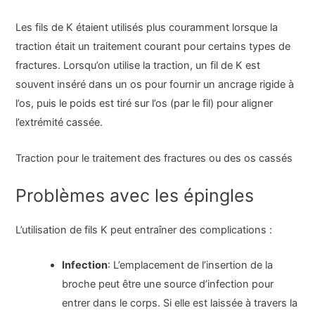
Les fils de K étaient utilisés plus couramment lorsque la
traction était un traitement courant pour certains types de
fractures. Lorsqu’on utilise la traction, un fil de K est
souvent inséré dans un os pour fournir un ancrage rigide à
l’os, puis le poids est tiré sur l’os (par le fil) pour aligner
l’extrémité cassée.
Traction pour le traitement des fractures ou des os cassés
Problèmes avec les épingles
L’utilisation de fils K peut entraîner des complications :
Infection
: L’emplacement de l’insertion de la
broche peut être une source d’infection pour
entrer dans le corps. Si elle est laissée à travers la