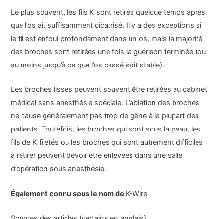
Le plus souvent, les fils K sont retirés quelque temps après
que l’os ait suffisamment cicatrisé. Il y a des exceptions si
le fil est enfoui profondément dans un os, mais la majorité
des broches sont retirées une fois la guérison terminée (ou
au moins jusqu’à ce que l’os cassé soit stable).
Les broches lisses peuvent souvent être retirées au cabinet
médical sans anesthésie spéciale. L’ablation des broches
ne cause généralement pas trop de gêne à la plupart des
patients. Toutefois, les broches qui sont sous la peau, les
fils de K filetés ou les broches qui sont autrement difficiles
à retirer peuvent devoir être enlevées dans une salle
d’opération sous anesthésie.
Également connu sous le nom de
K-Wire
Sources des articles (certains en anglais)