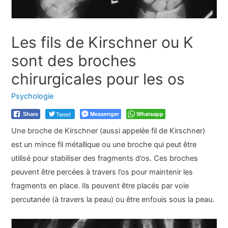
Les fils de Kirschner ou K
sont des broches
chirurgicales pour les os
Psychologie
Tweet
Messenger
Whatsapp
Share
Une broche de Kirschner (aussi appelée fil de Kirschner)
est un mince fil métallique ou une broche qui peut être
utilisé pour stabiliser des fragments d’os. Ces broches
peuvent être percées à travers l’os pour maintenir les
fragments en place. Ils peuvent être placés par voie
percutanée (à travers la peau) ou être enfouis sous la peau.