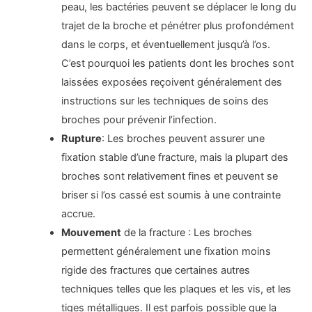
peau, les bactéries peuvent se déplacer le long du
trajet de la broche et pénétrer plus profondément
dans le corps, et éventuellement jusqu’à l’os.
C’est pourquoi les patients dont les broches sont
laissées exposées reçoivent généralement des
instructions sur les techniques de soins des
broches pour prévenir l’infection.
Rupture
: Les broches peuvent assurer une
fixation stable d’une fracture, mais la plupart des
broches sont relativement fines et peuvent se
briser si l’os cassé est soumis à une contrainte
accrue.
Mouvement
de la fracture : Les broches
permettent généralement une fixation moins
rigide des fractures que certaines autres
techniques telles que les plaques et les vis, et les
tiges métalliques. Il est parfois possible que la