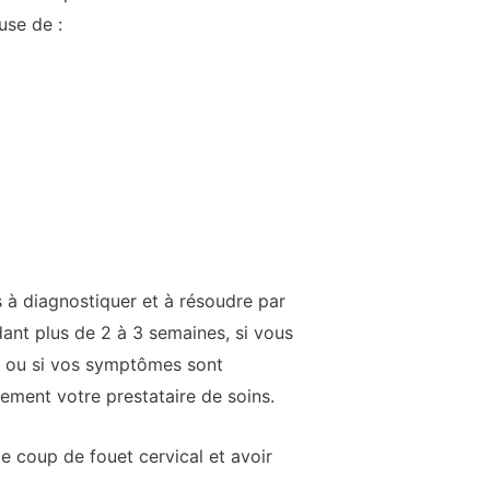
use de :
 à diagnostiquer et à résoudre par
ant plus de 2 à 3 semaines, si vous
, ou si vos symptômes sont
ement votre prestataire de soins.
e coup de fouet cervical et avoir