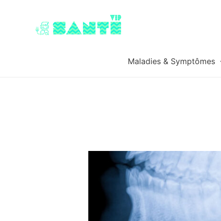
Maladies & Symptômes