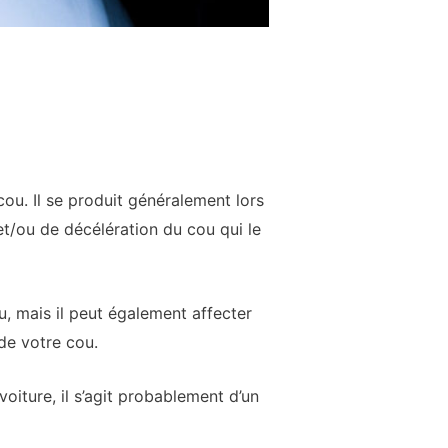
ou. Il se produit généralement lors
 et/ou de décélération du cou qui le
, mais il peut également affecter
 de votre cou.
oiture, il s’agit probablement d’un