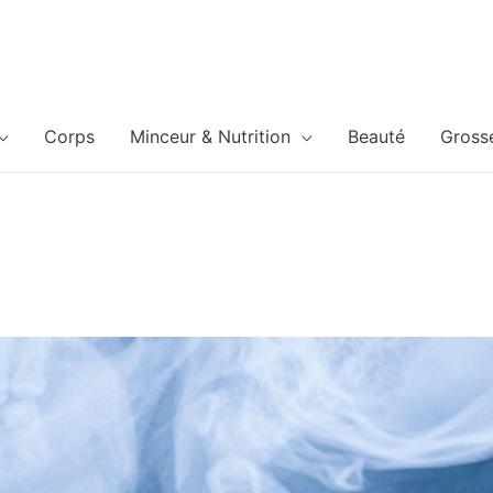
Corps
Minceur & Nutrition
Beauté
Gross