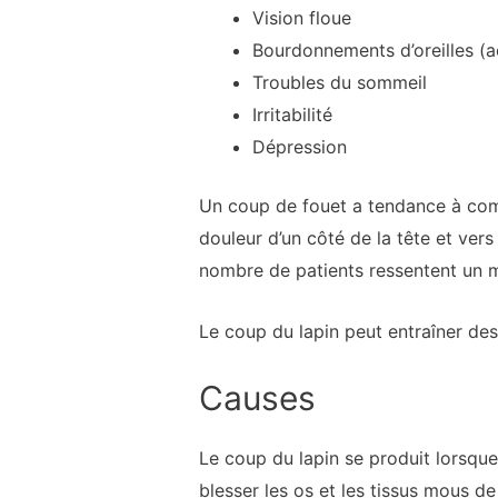
Vision floue
Bourdonnements d’oreilles (
Troubles du sommeil
Irritabilité
Dépression
Un coup de fouet a tendance à comm
douleur d’un côté de la tête et vers
nombre de patients ressentent un mal
Le coup du lapin peut entraîner de
Causes
Le coup du lapin se produit lorsque
blesser les os et les tissus mous d