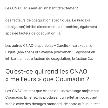
Les CNAO agissent en inhibant
directement
des facteurs de coagulation spécifiques. Le Pradaxa
(dabigatran) inhibe directement la thrombine, également
appelée facteur de coagulation IIa.
Les autres CNAO disponibles – Xarelto (rivaroxaban),
Eliquis (apixaban) et Savaysa (edoxaban) – agissent en
inhibant un autre facteur de coagulation, le facteur Xa.
Qu’est-ce qui rend les CNAO
« meilleurs » que Coumadin ?
Les CNAO en tant que classe ont un avantage majeur sur
Coumadin. En effet, ils produisent un effet anticoagulant
stable avec des dosages standard, de sorte qu’aucun test