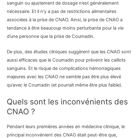
sanguin ou ajustement de dosage n’est généralement
nécessaire. Et il n’y a pas de restrictions alimentaires
associées à la prise de CNAO. Ainsi, la prise de CNAO a
tendance à être beaucoup moins perturbante pour la vie
d’une personne que la prise de Coumadin.
De plus, des études cliniques suggèrent que les CNAO sont
aussi efficaces que le Coumadin pour prévenir les caillots
sanguins. Et le risque de complications hémorragiques
majeures avec les CNAO ne semble pas être plus élevé
qu’avec le Coumadin (et pourrait même être plus faible).
Quels sont les inconvénients des
CNAO ?
Pendant leurs premières années en médecine clinique, le
principal inconvénient des CNAO était peut-être que,