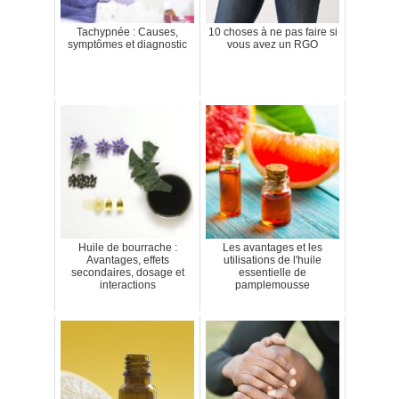
Tachypnée : Causes,
10 choses à ne pas faire si
symptômes et diagnostic
vous avez un RGO
Huile de bourrache :
Les avantages et les
Avantages, effets
utilisations de l'huile
secondaires, dosage et
essentielle de
interactions
pamplemousse