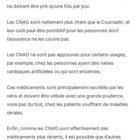
ne doivent être pris qu’une fois par jour.
Les CNAO sont nettement plus chers que le Coumadin, et
leur coût peut être prohibitif pour les personnes dont
l’assurance ne les couvre pas.
Les CNAO ne sont pas approuvés pour certains usages,
par exemple, chez les personnes ayant des valves
cardiaques artificielles ou qui sont enceintes.
Ces médicaments sont principalement excrétés par les
reins et doivent être utilisés avec une grande prudence,
voire pas du tout, chez les patients souffrant de maladies
rénales.
Enfin, comme les CNAO sont effectivement des
médicaments plus récents, il est possible que d’autres