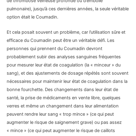
de thrombose veineuse profonde ou d’embolie
pulmonaire), jusqu’à ces dernières années, la seule véritable
option était le Coumadin.
Et cela posait souvent un problème, car l’utilisation sûre et
efficace du Coumadin peut être un véritable défi. Les
personnes qui prennent du Coumadin devront
probablement subir des analyses sanguines fréquentes
pour mesurer leur état de coagulation (la « minceur » du
sang), et des ajustements de dosage répétés sont souvent
nécessaires pour maintenir leur état de coagulation dans la
bonne fourchette. Des changements dans leur état de
santé, la prise de médicaments en vente libre, quelques
verres et même un changement dans leur alimentation
peuvent rendre leur sang « trop mince » (ce qui peut
augmenter le risque de saignement grave) ou pas assez
« mince » (ce qui peut augmenter le risque de caillots