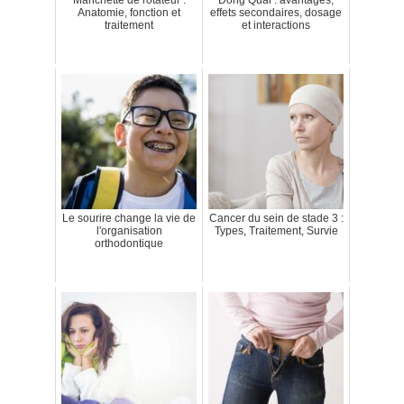
Anatomie, fonction et
effets secondaires, dosage
traitement
et interactions
Le sourire change la vie de
Cancer du sein de stade 3 :
l'organisation
Types, Traitement, Survie
orthodontique