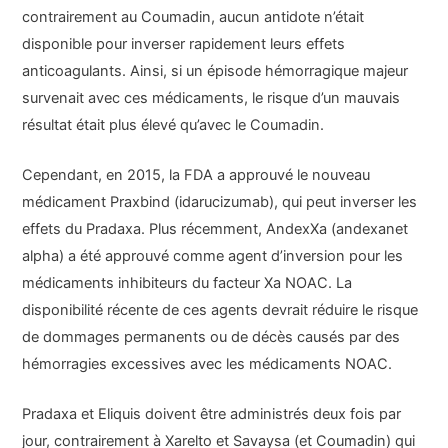
contrairement au Coumadin, aucun antidote n’était
disponible pour inverser rapidement leurs effets
anticoagulants. Ainsi, si un épisode hémorragique majeur
survenait avec ces médicaments, le risque d’un mauvais
résultat était plus élevé qu’avec le Coumadin.
Cependant, en 2015, la FDA a approuvé le nouveau
médicament Praxbind (idarucizumab), qui peut inverser les
effets du Pradaxa. Plus récemment, AndexXa (andexanet
alpha) a été approuvé comme agent d’inversion pour les
médicaments inhibiteurs du facteur Xa NOAC. La
disponibilité récente de ces agents devrait réduire le risque
de dommages permanents ou de décès causés par des
hémorragies excessives avec les médicaments NOAC.
Pradaxa et Eliquis doivent être administrés deux fois par
jour, contrairement à Xarelto et Savaysa (et Coumadin) qui