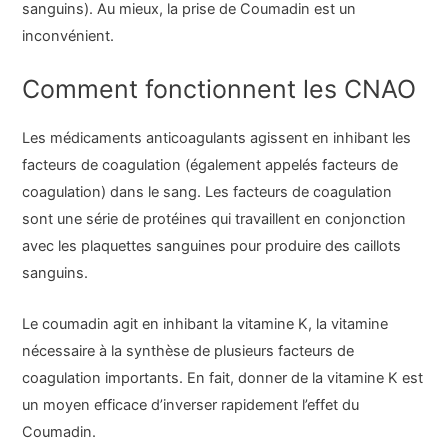
sanguins). Au mieux, la prise de Coumadin est un
inconvénient.
Comment fonctionnent les CNAO
Les médicaments anticoagulants agissent en inhibant les
facteurs de coagulation (également appelés facteurs de
coagulation) dans le sang. Les facteurs de coagulation
sont une série de protéines qui travaillent en conjonction
avec les plaquettes sanguines pour produire des caillots
sanguins.
Le coumadin agit en inhibant la vitamine K, la vitamine
nécessaire à la synthèse de plusieurs facteurs de
coagulation importants. En fait, donner de la vitamine K est
un moyen efficace d’inverser rapidement l’effet du
Coumadin.