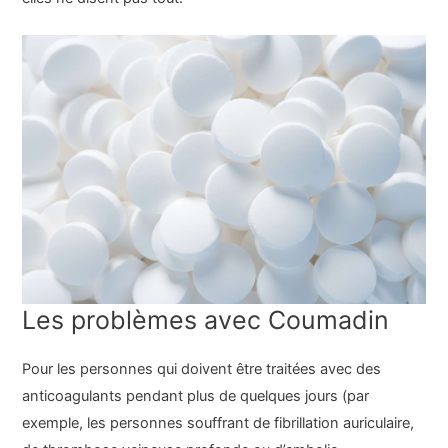
Les problèmes avec Coumadin
Pour les personnes qui doivent être traitées avec des
anticoagulants pendant plus de quelques jours (par
exemple, les personnes souffrant de fibrillation auriculaire,