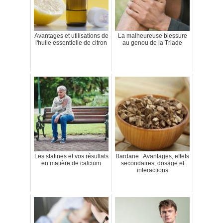
Avantages et utilisations de
La malheureuse blessure
l'huile essentielle de citron
au genou de la Triade
Les statines et vos résultats
Bardane : Avantages, effets
en matière de calcium
secondaires, dosage et
interactions