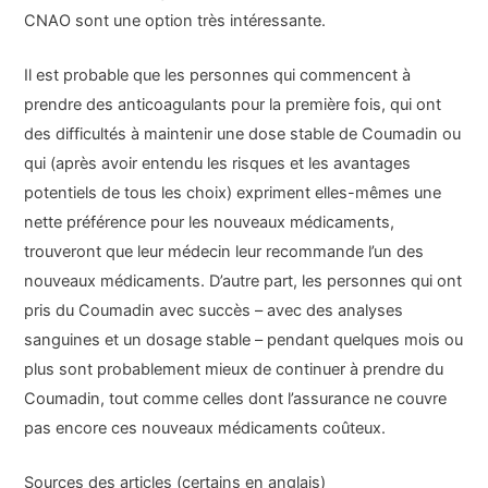
CNAO sont une option très intéressante.
Il est probable que les personnes qui commencent à
prendre des anticoagulants pour la première fois, qui ont
des difficultés à maintenir une dose stable de Coumadin ou
qui (après avoir entendu les risques et les avantages
potentiels de tous les choix) expriment elles-mêmes une
nette préférence pour les nouveaux médicaments,
trouveront que leur médecin leur recommande l’un des
nouveaux médicaments. D’autre part, les personnes qui ont
pris du Coumadin avec succès – avec des analyses
sanguines et un dosage stable – pendant quelques mois ou
plus sont probablement mieux de continuer à prendre du
Coumadin, tout comme celles dont l’assurance ne couvre
pas encore ces nouveaux médicaments coûteux.
Sources des articles (certains en anglais)