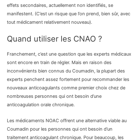
effets secondaires, actuellement non identifiés, se
manifestent. (C’est un risque que l’on prend, bien sûr, avec
tout médicament relativement nouveau).
Quand utiliser les CNAO ?
Franchement, c’est une question que les experts médicaux
sont encore en train de régler. Mais en raison des
inconvénients bien connus du Coumadin, la plupart des
experts penchent assez fortement pour recommander les
nouveaux anticoagulants comme premier choix chez de
nombreuses personnes qui ont besoin d’une
anticoagulation orale chronique.
Les médicaments NOAC offrent une alternative viable au
Coumadin pour les personnes qui ont besoin d’un
traitement anticoagulant chronique. Pour beaucoup, les