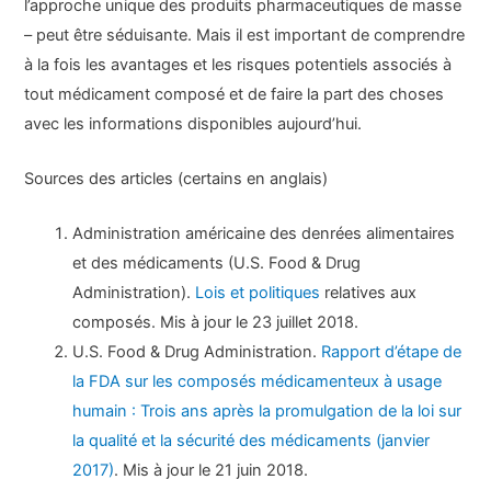
l’approche unique des produits pharmaceutiques de masse
– peut être séduisante. Mais il est important de comprendre
à la fois les avantages et les risques potentiels associés à
tout médicament composé et de faire la part des choses
avec les informations disponibles aujourd’hui.
Sources des articles (certains en anglais)
Administration américaine des denrées alimentaires
et des médicaments (U.S. Food & Drug
Administration).
Lois et politiques
relatives aux
composés. Mis à jour le 23 juillet 2018.
U.S. Food & Drug Administration.
Rapport d’étape de
la FDA sur les composés médicamenteux à usage
humain : Trois ans après la promulgation de la loi sur
la qualité et la sécurité des médicaments (janvier
2017)
. Mis à jour le 21 juin 2018.