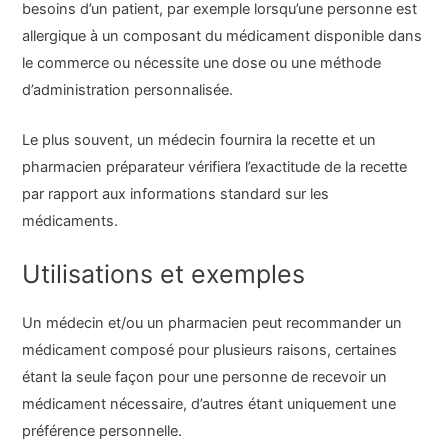
besoins d’un patient, par exemple lorsqu’une personne est
allergique à un composant du médicament disponible dans
le commerce ou nécessite une dose ou une méthode
d’administration personnalisée.
Le plus souvent, un médecin fournira la recette et un
pharmacien préparateur vérifiera l’exactitude de la recette
par rapport aux informations standard sur les
médicaments.
Utilisations et exemples
Un médecin et/ou un pharmacien peut recommander un
médicament composé pour plusieurs raisons, certaines
étant la seule façon pour une personne de recevoir un
médicament nécessaire, d’autres étant uniquement une
préférence personnelle.