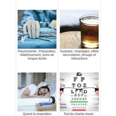
Pleurectomie : Préparation,
Guarana : Avantages, effets
rétablissement, soins de
secondaires, dosage et
longue durée
interactions
Quand la respiration
Test de champ visuel :