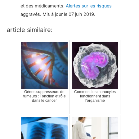
et des médicaments.
Alertes sur les risques
aggravés. Mis à jour le 07 juin 2019.
article similaire:
Gènes suppresseurs de
Comment les monocytes
tumeurs : Fonction et rôle
fonctionnent dans
dans le cancer
l'organisme