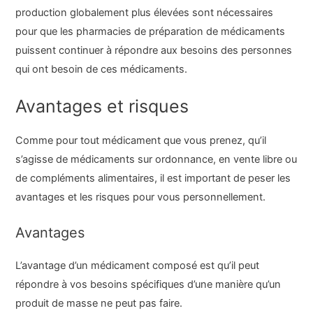
production globalement plus élevées sont nécessaires
pour que les pharmacies de préparation de médicaments
puissent continuer à répondre aux besoins des personnes
qui ont besoin de ces médicaments.
Avantages et risques
Comme pour tout médicament que vous prenez, qu’il
s’agisse de médicaments sur ordonnance, en vente libre ou
de compléments alimentaires, il est important de peser les
avantages et les risques pour vous personnellement.
Avantages
L’avantage d’un médicament composé est qu’il peut
répondre à vos besoins spécifiques d’une manière qu’un
produit de masse ne peut pas faire.