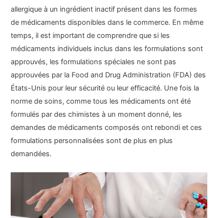
allergique à un ingrédient inactif présent dans les formes
de médicaments disponibles dans le commerce. En même
temps, il est important de comprendre que si les
médicaments individuels inclus dans les formulations sont
approuvés, les formulations spéciales ne sont pas
approuvées par la Food and Drug Administration (FDA) des
États-Unis pour leur sécurité ou leur efficacité. Une fois la
norme de soins, comme tous les médicaments ont été
formulés par des chimistes à un moment donné, les
demandes de médicaments composés ont rebondi et ces
formulations personnalisées sont de plus en plus
demandées.