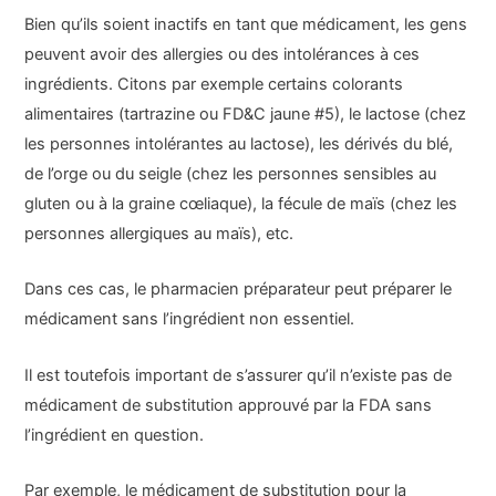
Bien qu’ils soient inactifs en tant que médicament, les gens
peuvent avoir des allergies ou des intolérances à ces
ingrédients. Citons par exemple certains colorants
alimentaires (tartrazine ou FD&C jaune #5), le lactose (chez
les personnes intolérantes au lactose), les dérivés du blé,
de l’orge ou du seigle (chez les personnes sensibles au
gluten ou à la graine cœliaque), la fécule de maïs (chez les
personnes allergiques au maïs), etc.
Dans ces cas, le pharmacien préparateur peut préparer le
médicament sans l’ingrédient non essentiel.
Il est toutefois important de s’assurer qu’il n’existe pas de
médicament de substitution approuvé par la FDA sans
l’ingrédient en question.
Par exemple, le médicament de substitution pour la