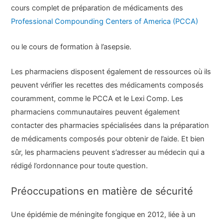
cours complet de préparation de médicaments des
Professional Compounding Centers of America (PCCA)
ou le cours de formation à l’asepsie.
Les pharmaciens disposent également de ressources où ils
peuvent vérifier les recettes des médicaments composés
couramment, comme le PCCA et le Lexi Comp. Les
pharmaciens communautaires peuvent également
contacter des pharmacies spécialisées dans la préparation
de médicaments composés pour obtenir de l’aide. Et bien
sûr, les pharmaciens peuvent s’adresser au médecin qui a
rédigé l’ordonnance pour toute question.
Préoccupations en matière de sécurité
Une épidémie de méningite fongique en 2012, liée à un