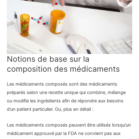
Notions de base sur la
composition des médicaments
Les médicaments composés sont des médicaments
préparés selon une recette unique qui combine, mélange
ou modifie les ingrédients afin de répondre aux besoins
d’un patient particulier. Ou, plus en détail :
Les médicaments composés peuvent être utilisés lorsqu’un
médicament approuvé par la FDA ne convient pas aux