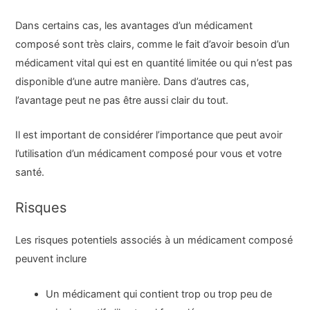
Dans certains cas, les avantages d’un médicament
composé sont très clairs, comme le fait d’avoir besoin d’un
médicament vital qui est en quantité limitée ou qui n’est pas
disponible d’une autre manière. Dans d’autres cas,
l’avantage peut ne pas être aussi clair du tout.
Il est important de considérer l’importance que peut avoir
l’utilisation d’un médicament composé pour vous et votre
santé.
Risques
Les risques potentiels associés à un médicament composé
peuvent inclure
Un médicament qui contient trop ou trop peu de