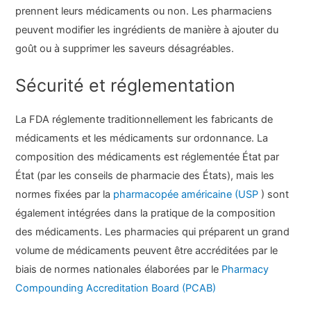
prennent leurs médicaments ou non. Les pharmaciens
peuvent modifier les ingrédients de manière à ajouter du
goût ou à supprimer les saveurs désagréables.
Sécurité et réglementation
La FDA réglemente traditionnellement les fabricants de
médicaments et les médicaments sur ordonnance. La
composition des médicaments est réglementée État par
État (par les conseils de pharmacie des États), mais les
normes fixées par la
pharmacopée américaine (USP
) sont
également intégrées dans la pratique de la composition
des médicaments. Les pharmacies qui préparent un grand
volume de médicaments peuvent être accréditées par le
biais de normes nationales élaborées par le
Pharmacy
Compounding Accreditation Board (PCAB)