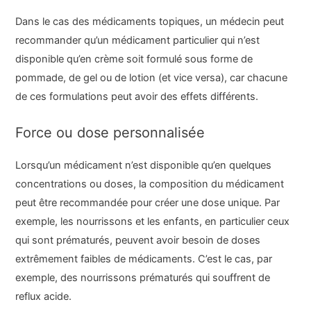
Dans le cas des médicaments topiques, un médecin peut
recommander qu’un médicament particulier qui n’est
disponible qu’en crème soit formulé sous forme de
pommade, de gel ou de lotion (et vice versa), car chacune
de ces formulations peut avoir des effets différents.
Force ou dose personnalisée
Lorsqu’un médicament n’est disponible qu’en quelques
concentrations ou doses, la composition du médicament
peut être recommandée pour créer une dose unique. Par
exemple, les nourrissons et les enfants, en particulier ceux
qui sont prématurés, peuvent avoir besoin de doses
extrêmement faibles de médicaments. C’est le cas, par
exemple, des nourrissons prématurés qui souffrent de
reflux acide.