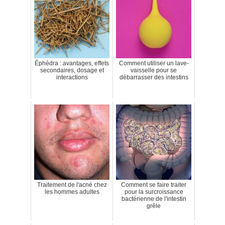
Éphédra : avantages, effets
Comment utiliser un lave-
secondaires, dosage et
vaisselle pour se
interactions
débarrasser des intestins
Traitement de l'acné chez
Comment se faire traiter
les hommes adultes
pour la surcroissance
bactérienne de l'intestin
grêle