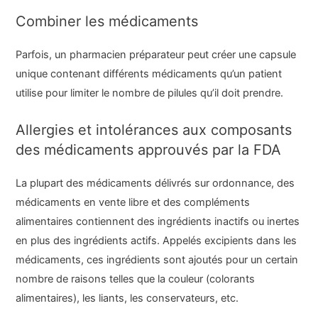
Combiner les médicaments
Parfois, un pharmacien préparateur peut créer une capsule
unique contenant différents médicaments qu’un patient
utilise pour limiter le nombre de pilules qu’il doit prendre.
Allergies et intolérances aux composants
des médicaments approuvés par la FDA
La plupart des médicaments délivrés sur ordonnance, des
médicaments en vente libre et des compléments
alimentaires contiennent des ingrédients inactifs ou inertes
en plus des ingrédients actifs. Appelés excipients dans les
médicaments, ces ingrédients sont ajoutés pour un certain
nombre de raisons telles que la couleur (colorants
alimentaires), les liants, les conservateurs, etc.