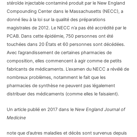
stéroïde injectable contaminé produit par le New England
Compounding Center dans le Massachusetts (NECC), a
donné lieu à la loi sur la qualité des préparations
magistrales de 2012. Le NECC n’a pas été accrédité par le
PCAB. Dans cette épidémie, 750 personnes ont été
touchées dans 20 États et 60 personnes sont décédées.
Avec l’agrandissement de certaines pharmacies de
composition, elles commencent à agir comme de petits
fabricants de médicaments. L’examen du NECC a révélé de
nombreux problèmes, notamment le fait que les
pharmacies de synthèse ne peuvent pas légalement
distribuer des médicaments (comme elles le faisaient).
Un article publié en 2017 dans le
New England Journal of
Medicine
note que d’autres maladies et décès sont survenus depuis