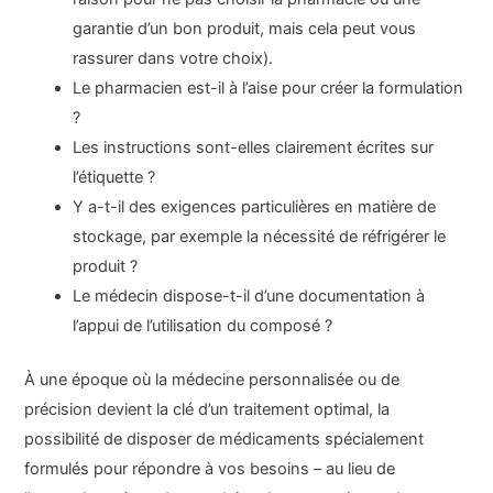
garantie d’un bon produit, mais cela peut vous
rassurer dans votre choix).
Le pharmacien est-il à l’aise pour créer la formulation
?
Les instructions sont-elles clairement écrites sur
l’étiquette ?
Y a-t-il des exigences particulières en matière de
stockage, par exemple la nécessité de réfrigérer le
produit ?
Le médecin dispose-t-il d’une documentation à
l’appui de l’utilisation du composé ?
À une époque où la médecine personnalisée ou de
précision devient la clé d’un traitement optimal, la
possibilité de disposer de médicaments spécialement
formulés pour répondre à vos besoins – au lieu de