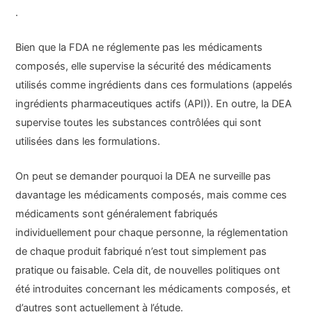
.
Bien que la FDA ne réglemente pas les médicaments
composés, elle supervise la sécurité des médicaments
utilisés comme ingrédients dans ces formulations (appelés
ingrédients pharmaceutiques actifs (API)). En outre, la DEA
supervise toutes les substances contrôlées qui sont
utilisées dans les formulations.
On peut se demander pourquoi la DEA ne surveille pas
davantage les médicaments composés, mais comme ces
médicaments sont généralement fabriqués
individuellement pour chaque personne, la réglementation
de chaque produit fabriqué n’est tout simplement pas
pratique ou faisable. Cela dit, de nouvelles politiques ont
été introduites concernant les médicaments composés, et
d’autres sont actuellement à l’étude.