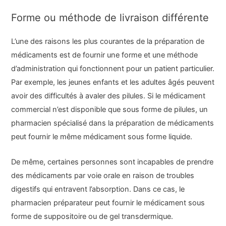
Forme ou méthode de livraison différente
L’une des raisons les plus courantes de la préparation de
médicaments est de fournir une forme et une méthode
d’administration qui fonctionnent pour un patient particulier.
Par exemple, les jeunes enfants et les adultes âgés peuvent
avoir des difficultés à avaler des pilules. Si le médicament
commercial n’est disponible que sous forme de pilules, un
pharmacien spécialisé dans la préparation de médicaments
peut fournir le même médicament sous forme liquide.
De même, certaines personnes sont incapables de prendre
des médicaments par voie orale en raison de troubles
digestifs qui entravent l’absorption. Dans ce cas, le
pharmacien préparateur peut fournir le médicament sous
forme de suppositoire ou de gel transdermique.