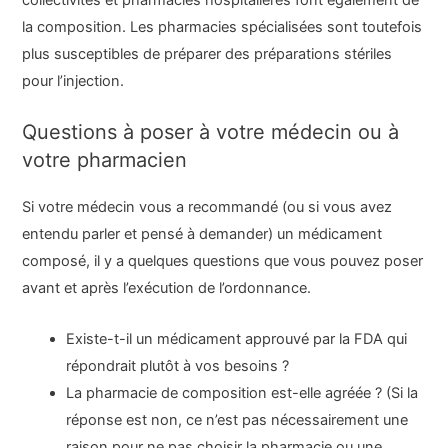
collectivités et pharmacies hospitalières font également de
la composition. Les pharmacies spécialisées sont toutefois
plus susceptibles de préparer des préparations stériles
pour l’injection.
Questions à poser à votre médecin ou à
votre pharmacien
Si votre médecin vous a recommandé (ou si vous avez
entendu parler et pensé à demander) un médicament
composé, il y a quelques questions que vous pouvez poser
avant et après l’exécution de l’ordonnance.
Existe-t-il un médicament approuvé par la FDA qui
répondrait plutôt à vos besoins ?
La pharmacie de composition est-elle agréée ? (Si la
réponse est non, ce n’est pas nécessairement une
raison pour ne pas choisir la pharmacie ou une