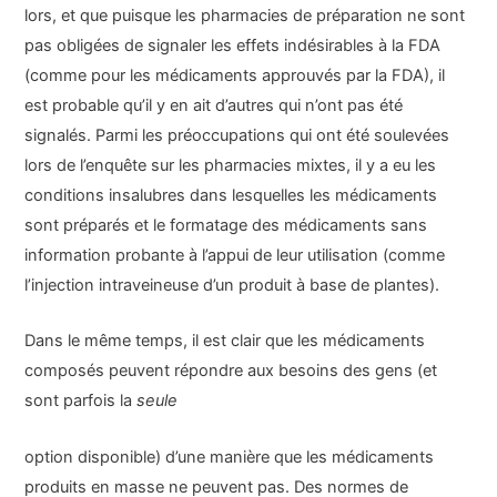
lors, et que puisque les pharmacies de préparation ne sont
pas obligées de signaler les effets indésirables à la FDA
(comme pour les médicaments approuvés par la FDA), il
est probable qu’il y en ait d’autres qui n’ont pas été
signalés. Parmi les préoccupations qui ont été soulevées
lors de l’enquête sur les pharmacies mixtes, il y a eu les
conditions insalubres dans lesquelles les médicaments
sont préparés et le formatage des médicaments sans
information probante à l’appui de leur utilisation (comme
l’injection intraveineuse d’un produit à base de plantes).
Dans le même temps, il est clair que les médicaments
composés peuvent répondre aux besoins des gens (et
sont parfois la
seule
option disponible) d’une manière que les médicaments
produits en masse ne peuvent pas. Des normes de