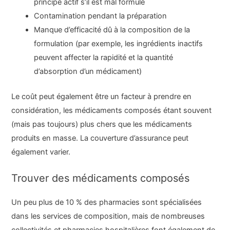
principe actif s’il est mal formulé
Contamination pendant la préparation
Manque d’efficacité dû à la composition de la
formulation (par exemple, les ingrédients inactifs
peuvent affecter la rapidité et la quantité
d’absorption d’un médicament)
Le coût peut également être un facteur à prendre en
considération, les médicaments composés étant souvent
(mais pas toujours) plus chers que les médicaments
produits en masse. La couverture d’assurance peut
également varier.
Trouver des médicaments composés
Un peu plus de 10 % des pharmacies sont spécialisées
dans les services de composition, mais de nombreuses