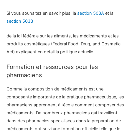
Si vous souhaitez en savoir plus, la
section 503A
et la
section 503B
de la loi fédérale sur les aliments, les médicaments et les
produits cosmétiques (Federal Food, Drug, and Cosmetic
Act) expliquent en détail la politique actuelle.
Formation et ressources pour les
pharmaciens
Comme la composition de médicaments est une
composante importante de la pratique pharmaceutique, les
pharmaciens apprennent à l’école comment composer des
médicaments. De nombreux pharmaciens qui travaillent
dans des pharmacies spécialisées dans la préparation de
médicaments ont suivi une formation officielle telle que le