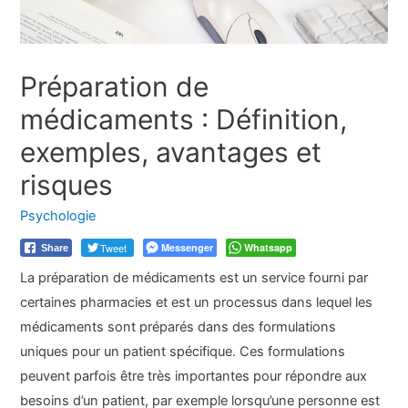
Préparation de
médicaments : Définition,
exemples, avantages et
risques
Psychologie
Tweet
Messenger
Whatsapp
Share
La préparation de médicaments est un service fourni par
certaines pharmacies et est un processus dans lequel les
médicaments sont préparés dans des formulations
uniques pour un patient spécifique. Ces formulations
peuvent parfois être très importantes pour répondre aux
besoins d’un patient, par exemple lorsqu’une personne est