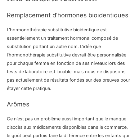
Remplacement d’hormones bioidentiques
L’hormonothérapie substitutive bioidentique est
essentiellement un traitement hormonal composé de
substitution portant un autre nom. L’idée que
l’hormonothérapie substitutive devrait être personnalisée
pour chaque femme en fonction de ses niveaux lors des
tests de laboratoire est louable, mais nous ne disposons
pas actuellement de résultats fondés sur des preuves pour
étayer cette pratique.
Arômes
Ce n’est pas un problème aussi important que le manque
d’accès aux médicaments disponibles dans le commerce,
le goût peut parfois faire la différence entre les enfants qui