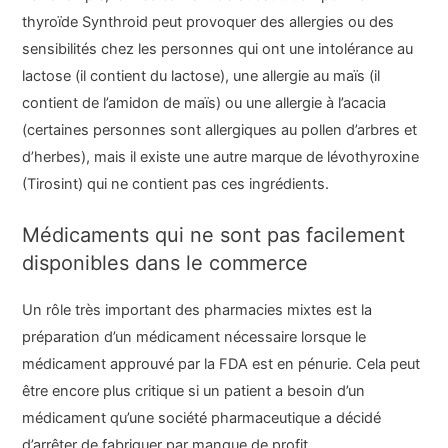
thyroïde Synthroid peut provoquer des allergies ou des
sensibilités chez les personnes qui ont une intolérance au
lactose (il contient du lactose), une allergie au maïs (il
contient de l’amidon de maïs) ou une allergie à l’acacia
(certaines personnes sont allergiques au pollen d’arbres et
d’herbes), mais il existe une autre marque de lévothyroxine
(Tirosint) qui ne contient pas ces ingrédients.
Médicaments qui ne sont pas facilement
disponibles dans le commerce
Un rôle très important des pharmacies mixtes est la
préparation d’un médicament nécessaire lorsque le
médicament approuvé par la FDA est en pénurie. Cela peut
être encore plus critique si un patient a besoin d’un
médicament qu’une société pharmaceutique a décidé
d’arrêter de fabriquer par manque de profit.