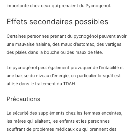
importante chez ceux qui prenaient du Pycnogenol.
Effets secondaires possibles
Certaines personnes prenant du pycnogénol peuvent avoir
une mauvaise haleine, des maux d’estomac, des vertiges,
des plaies dans la bouche ou des maux de tête.
Le pycnogénol peut également provoquer de l’irritabilité et
une baisse du niveau d’énergie, en particulier lorsqu’il est
utilisé dans le traitement du TDAH.
Précautions
La sécurité des suppléments chez les femmes enceintes,
les mères qui allaitent, les enfants et les personnes
souffrant de problèmes médicaux ou qui prennent des