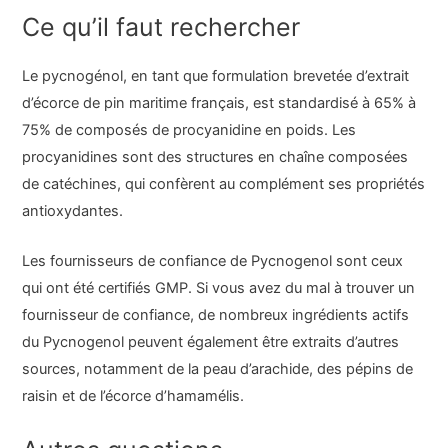
Ce qu’il faut rechercher
Le pycnogénol, en tant que formulation brevetée d’extrait
d’écorce de pin maritime français, est standardisé à 65% à
75% de composés de procyanidine en poids. Les
procyanidines sont des structures en chaîne composées
de catéchines, qui confèrent au complément ses propriétés
antioxydantes.
Les fournisseurs de confiance de Pycnogenol sont ceux
qui ont été certifiés GMP. Si vous avez du mal à trouver un
fournisseur de confiance, de nombreux ingrédients actifs
du Pycnogenol peuvent également être extraits d’autres
sources, notamment de la peau d’arachide, des pépins de
raisin et de l’écorce d’hamamélis.