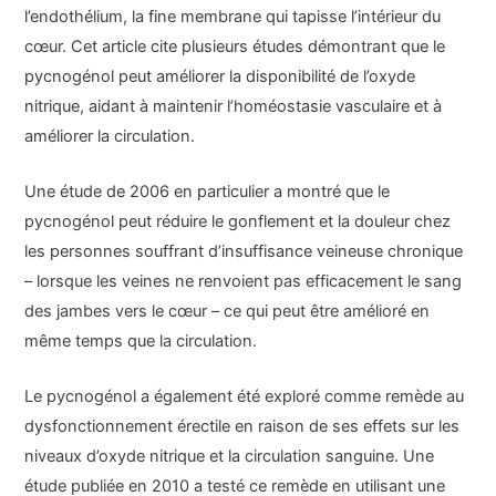
l’endothélium, la fine membrane qui tapisse l’intérieur du
cœur. Cet article cite plusieurs études démontrant que le
pycnogénol peut améliorer la disponibilité de l’oxyde
nitrique, aidant à maintenir l’homéostasie vasculaire et à
améliorer la circulation.
Une étude de 2006 en particulier a montré que le
pycnogénol peut réduire le gonflement et la douleur chez
les personnes souffrant d’insuffisance veineuse chronique
– lorsque les veines ne renvoient pas efficacement le sang
des jambes vers le cœur – ce qui peut être amélioré en
même temps que la circulation.
Le pycnogénol a également été exploré comme remède au
dysfonctionnement érectile en raison de ses effets sur les
niveaux d’oxyde nitrique et la circulation sanguine. Une
étude publiée en 2010 a testé ce remède en utilisant une