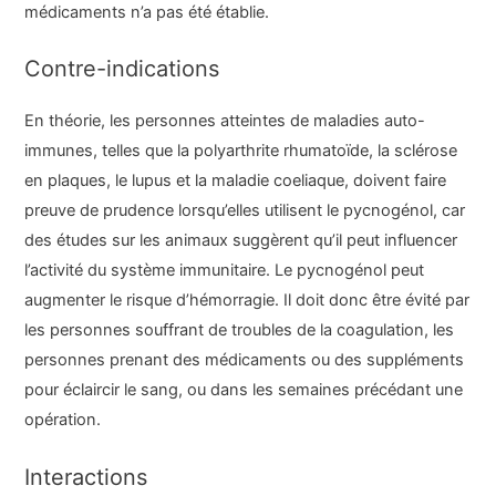
médicaments n’a pas été établie.
Contre-indications
En théorie, les personnes atteintes de maladies auto-
immunes, telles que la polyarthrite rhumatoïde, la sclérose
en plaques, le lupus et la maladie coeliaque, doivent faire
preuve de prudence lorsqu’elles utilisent le pycnogénol, car
des études sur les animaux suggèrent qu’il peut influencer
l’activité du système immunitaire. Le pycnogénol peut
augmenter le risque d’hémorragie. Il doit donc être évité par
les personnes souffrant de troubles de la coagulation, les
personnes prenant des médicaments ou des suppléments
pour éclaircir le sang, ou dans les semaines précédant une
opération.
Interactions