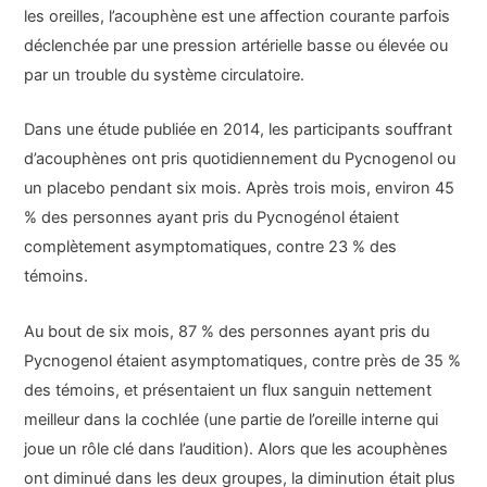
les oreilles, l’acouphène est une affection courante parfois
déclenchée par une pression artérielle basse ou élevée ou
par un trouble du système circulatoire.
Dans une étude publiée en 2014, les participants souffrant
d’acouphènes ont pris quotidiennement du Pycnogenol ou
un placebo pendant six mois. Après trois mois, environ 45
% des personnes ayant pris du Pycnogénol étaient
complètement asymptomatiques, contre 23 % des
témoins.
Au bout de six mois, 87 % des personnes ayant pris du
Pycnogenol étaient asymptomatiques, contre près de 35 %
des témoins, et présentaient un flux sanguin nettement
meilleur dans la cochlée (une partie de l’oreille interne qui
joue un rôle clé dans l’audition). Alors que les acouphènes
ont diminué dans les deux groupes, la diminution était plus