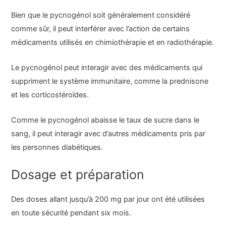
Bien que le pycnogénol soit généralement considéré
comme sûr, il peut interférer avec l’action de certains
médicaments utilisés en chimiothérapie et en radiothérapie.
Le pycnogénol peut interagir avec des médicaments qui
suppriment le système immunitaire, comme la prednisone
et les corticostéroïdes.
Comme le pycnogénol abaisse le taux de sucre dans le
sang, il peut interagir avec d’autres médicaments pris par
les personnes diabétiques.
Dosage et préparation
Des doses allant jusqu’à 200 mg par jour ont été utilisées
en toute sécurité pendant six mois.