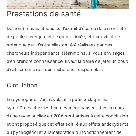
Prestations de santé
De nombreuses études sur l’extrait d’écorce de pin ont été
de petite envergure et de courte durée, et il convient de
noter que peu d’entre elles ont été réalisées par des
chercheurs indépendants. Néanmoins, si vous envisagez
d’en prendre connaissance, il vaut la peine de jeter un coup
d’œil sur certaines des recherches disponibles.
Circulation
Le pycnogénol s’est révélé utile pour soulager les
symptômes chez les femmes ménopausées. Les auteurs
d’une revue publiée en 2016 sont arrivés à cette conclusion
et ont proposé que cet effet soit lié aux effets antioxydants
du pycnogénol et à l’amélioration du fonctionnement de