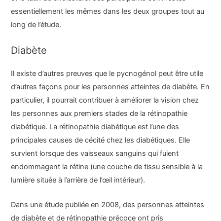
essentiellement les mêmes dans les deux groupes tout au
long de l’étude.
Diabète
Il existe d’autres preuves que le pycnogénol peut être utile
d’autres façons pour les personnes atteintes de diabète. En
particulier, il pourrait contribuer à améliorer la vision chez
les personnes aux premiers stades de la rétinopathie
diabétique. La rétinopathie diabétique est l’une des
principales causes de cécité chez les diabétiques. Elle
survient lorsque des vaisseaux sanguins qui fuient
endommagent la rétine (une couche de tissu sensible à la
lumière située à l’arrière de l’œil intérieur).
Dans une étude publiée en 2008, des personnes atteintes
de diabète et de rétinopathie précoce ont pris