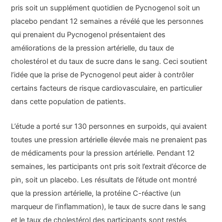
pris soit un supplément quotidien de Pycnogenol soit un
placebo pendant 12 semaines a révélé que les personnes
qui prenaient du Pycnogenol présentaient des
améliorations de la pression artérielle, du taux de
cholestérol et du taux de sucre dans le sang. Ceci soutient
l’idée que la prise de Pycnogenol peut aider à contrôler
certains facteurs de risque cardiovasculaire, en particulier
dans cette population de patients.
L’étude a porté sur 130 personnes en surpoids, qui avaient
toutes une pression artérielle élevée mais ne prenaient pas
de médicaments pour la pression artérielle. Pendant 12
semaines, les participants ont pris soit l’extrait d’écorce de
pin, soit un placebo. Les résultats de l’étude ont montré
que la pression artérielle, la protéine C-réactive (un
marqueur de l’inflammation), le taux de sucre dans le sang
et le taux de cholestérol des participants sont restés