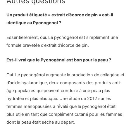
Autres questions
Un produit étiqueté « extrait d’écorce de pin » est-il
identique au Pycnogenol ?
Essentiellement, oui. Le pycnogénol est simplement une
formule brevetée d’extrait d’écorce de pin.
Est-il vrai que le Pycnogénol est bon pour la peau ?
Oui. Le pycnogénol augmente la production de collagène et
d’acide hyaluronique, deux composants des produits anti-
âge populaires qui peuvent conduire à une peau plus
hydratée et plus élastique. Une étude de 2012 sur les
femmes ménopausées a révélé que le pycnogénol était
plus utile en tant que complément cutané pour les femmes
dont la peau était sèche au départ.