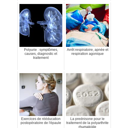
Polyurie : symptômes,
Arrêt respiratoire, apnée et
causes, diagnostic et
respiration agonique
traitement
Exercices de rééducation
La prednisone pour le
postopératoire de l'épaule
traitement de la polyarthrite
rhumatoïde