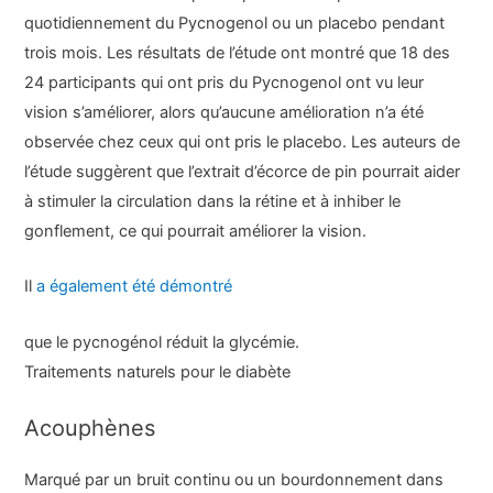
quotidiennement du Pycnogenol ou un placebo pendant
trois mois. Les résultats de l’étude ont montré que 18 des
24 participants qui ont pris du Pycnogenol ont vu leur
vision s’améliorer, alors qu’aucune amélioration n’a été
observée chez ceux qui ont pris le placebo. Les auteurs de
l’étude suggèrent que l’extrait d’écorce de pin pourrait aider
à stimuler la circulation dans la rétine et à inhiber le
gonflement, ce qui pourrait améliorer la vision.
Il
a également été démontré
que le pycnogénol réduit la glycémie.
Traitements naturels pour le diabète
Acouphènes
Marqué par un bruit continu ou un bourdonnement dans