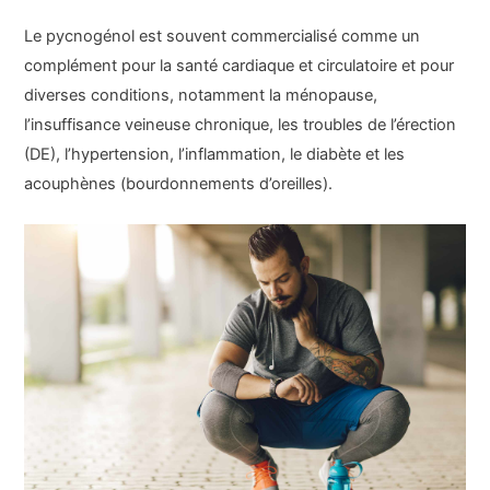
Le pycnogénol est souvent commercialisé comme un
complément pour la santé cardiaque et circulatoire et pour
diverses conditions, notamment la ménopause,
l’insuffisance veineuse chronique, les troubles de l’érection
(DE), l’hypertension, l’inflammation, le diabète et les
acouphènes (bourdonnements d’oreilles).