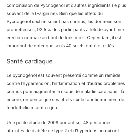
combinaison de Pycnogenol et d’autres ingrédients (le plus
souvent de la L-arginine). Bien que les effets du
Pycnogenol seul ne soient pas connus, les données sont
prometteuses, 92,5 % des participants à l’étude ayant une
érection normale au bout de trois mois. Cependant, il est
important de noter que seuls 40 sujets ont été testés.
Santé cardiaque
Le pycnogénol est souvent présenté comme un remède
contre l’hypertension, l’inflammation et d’autres problèmes
connus pour augmenter le risque de maladie cardiaque ; là
encore, on pense que ses effets sur le fonctionnement de
l’endothélium sont en jeu.
Une petite étude de 2008 portant sur 48 personnes
atteintes de diabète de type 2 et d’hypertension qui ont