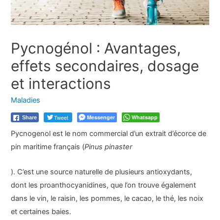
Pycnogénol : Avantages,
effets secondaires, dosage
et interactions
Maladies
Tweet
Messenger
Whatsapp
Share
Pycnogenol est le nom commercial d’un extrait d’écorce de
pin maritime français (
Pinus pinaster
). C’est une source naturelle de plusieurs antioxydants,
dont les proanthocyanidines, que l’on trouve également
dans le vin, le raisin, les pommes, le cacao, le thé, les noix
et certaines baies.