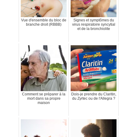
Vue d'ensemble du bloc de
Signes et symptômes du
branche droit (RBBB)
virus respiratoire syncytial
et de la bronchiolite
Comment se préparer à la
Dois-je prendre du Claritin,
mort dans sa propre
du Zyrtec ou de l'Allegra ?
maison