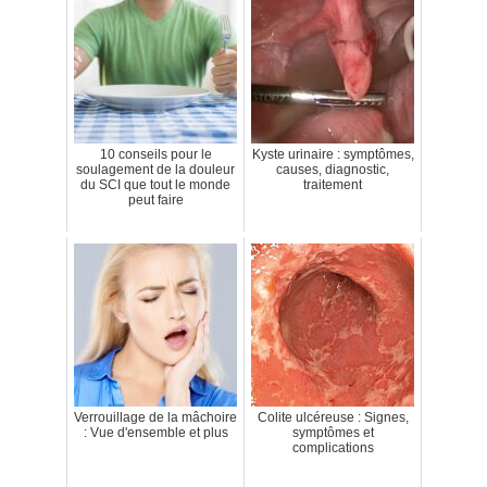
10 conseils pour le
Kyste urinaire : symptômes,
soulagement de la douleur
causes, diagnostic,
du SCI que tout le monde
traitement
peut faire
Verrouillage de la mâchoire
Colite ulcéreuse : Signes,
: Vue d'ensemble et plus
symptômes et
complications