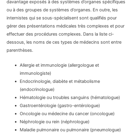
davantage exposés à des systèmes d’organes spécifiques
ou à des groupes de systèmes d’organes. En outre, les
internistes qui se sous-spécialisent sont qualifiés pour
gérer des présentations médicales très complexes et pour
effectuer des procédures complexes. Dans la liste ci-
dessous, les noms de ces types de médecins sont entre
parenthèses.
Allergie et immunologie (allergologue et
immunologiste)
Endocrinologie, diabète et métabolisme
(endocrinologue)
Hématologie ou troubles sanguins (hématologue)
Gastroentérologie (gastro-entérologue)
Oncologie ou médecine du cancer (oncologue)
Néphrologie ou rein (néphrologue)
Maladie pulmonaire ou pulmonaire (pneumologue)