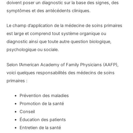
doivent poser un diagnostic sur la base des signes, des
symptômes et des antécédents cliniques.
Le champ d’application de la médecine de soins primaires
est large et comprend tout système organique ou
diagnostic ainsi que toute autre question biologique,
psychologique ou sociale.
Selon l’American Academy of Family Physicians (AAFP),
voici quelques responsabilités des médecins de soins
primaires :
Prévention des maladies
Promotion de la santé
Conseil
Éducation des patients
Entretien de la santé