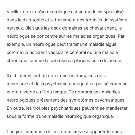
Veuillez noter qu’un neurologue est un médecin spécialisé
dans le diagnostic et le traitement des troubles du système
nerveux. Bien que les deux domaines se chevauchent, le
neurologue se concentre sur les maladies organiques. Par
exemple, un neurologue peut traiter une maladie aiguë
comme un accident vasculaire cérébral ou une maladie
chronique comme la sclérose en plaques ou la démence.
Il est intéressant de noter que les domaines de la
neurologie et de la psychiatrie partagent un passé commun
et ont divergé au fil du temps. De nombreuses maladies
neurologiques présentent des symptômes psychiatriques.
En outre, les troubles psychiatriques peuvent se manifester
sous la forme d’une maladie neurologique organique.
L’origine commune de ces domaines est apparente dans