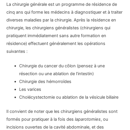
La chirurgie générale est un programme de résidence de
cinq ans qui forme les médecins à diagnostiquer et à traiter
diverses maladies par la chirurgie. Après la résidence en
chirurgie, les chirurgiens généralistes (chirurgiens qui
pratiquent immédiatement sans autre formation en
résidence) effectuent généralement les opérations
suivantes :
Chirurgie du cancer du côlon (pensez à une
résection ou une ablation de l’intestin)
Chirurgie des hémorroïdes
Les varices
Cholécystectomie ou ablation de la vésicule biliaire
Il convient de noter que les chirurgiens généralistes sont
formés pour pratiquer à la fois des
laparotomies
, ou
incisions ouvertes de la cavité abdominale, et des