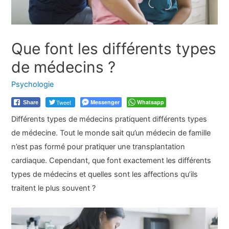
Que font les différents types
de médecins ?
Psychologie
Tweet
Messenger
Whatsapp
Share
Différents types de médecins pratiquent différents types
de médecine. Tout le monde sait qu’un médecin de famille
n’est pas formé pour pratiquer une transplantation
cardiaque. Cependant, que font exactement les différents
types de médecins et quelles sont les affections qu’ils
traitent le plus souvent ?