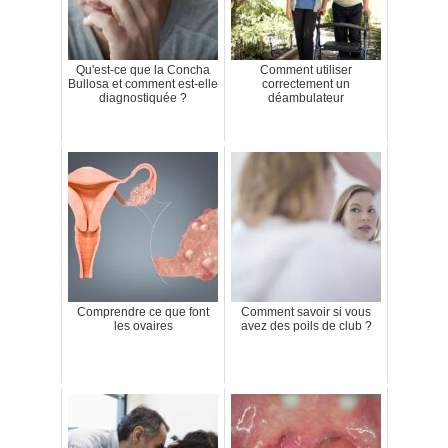
Qu'est-ce que la Concha
Comment utiliser
Bullosa et comment est-elle
correctement un
diagnostiquée ?
déambulateur
Comprendre ce que font
Comment savoir si vous
les ovaires
avez des poils de club ?