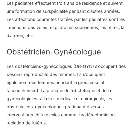
Les pédiatres effectuent trois ans de résidence et suivent
une formation de surspécialité pendant d’autres années.
Les affections courantes traitées par les pédiatres sont les
infections des voies respiratoires supérieures, les otites, la
diarrhée, etc.
Obstétricien-Gynécologue
Les obstétriciens-gynécologues (OB-GYN) s’occupent des
besoins reproductifs des femmes. Ils s’occupent
également des femmes pendant la grossesse et
l’accouchement. La pratique de l’obstétrique et de la
gynécologie est à la fois médicale et chirurgicale, les
obstétriciens-gynécologues pratiquant diverses
interventions chirurgicales comme l’hystérectomie ou
l’ablation de l’utérus.