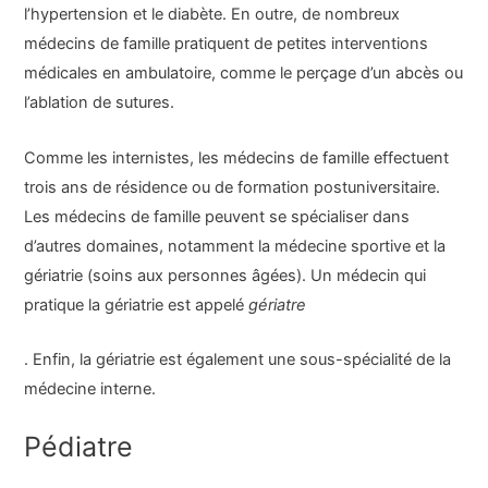
l’hypertension et le diabète. En outre, de nombreux
médecins de famille pratiquent de petites interventions
médicales en ambulatoire, comme le perçage d’un abcès ou
l’ablation de sutures.
Comme les internistes, les médecins de famille effectuent
trois ans de résidence ou de formation postuniversitaire.
Les médecins de famille peuvent se spécialiser dans
d’autres domaines, notamment la médecine sportive et la
gériatrie (soins aux personnes âgées). Un médecin qui
pratique la gériatrie est appelé
gériatre
. Enfin, la gériatrie est également une sous-spécialité de la
médecine interne.
Pédiatre