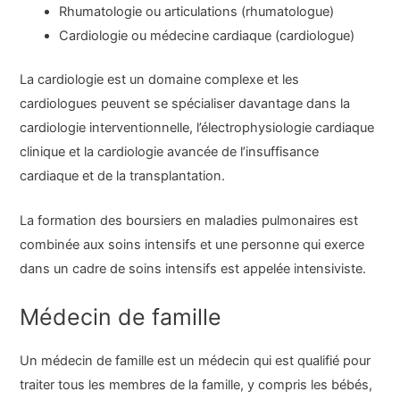
Rhumatologie ou articulations (rhumatologue)
Cardiologie ou médecine cardiaque (cardiologue)
La cardiologie est un domaine complexe et les
cardiologues peuvent se spécialiser davantage dans la
cardiologie interventionnelle, l’électrophysiologie cardiaque
clinique et la cardiologie avancée de l’insuffisance
cardiaque et de la transplantation.
La formation des boursiers en maladies pulmonaires est
combinée aux soins intensifs et une personne qui exerce
dans un cadre de soins intensifs est appelée intensiviste.
Médecin de famille
Un médecin de famille est un médecin qui est qualifié pour
traiter tous les membres de la famille, y compris les bébés,