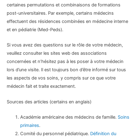
certaines permutations et combinaisons de formations
post-universitaires. Par exemple, certains médecins
effectuent des résidences combinées en médecine interne
et en pédiatrie (Med-Peds).
Si vous avez des questions sur le rôle de votre médecin,
veuillez consulter les sites web des associations
concernées et n’hésitez pas à les poser à votre médecin
lors d’une visite. Il est toujours bon d’être informé sur tous
les aspects de vos soins, y compris sur ce que votre
médecin fait et traite exactement.
Sources des articles (certains en anglais)
Académie américaine des médecins de famille.
Soins
primaires
.
Comité du personnel pédiatrique.
Définition du