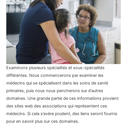
Examinons plusieurs spécialités et sous-spécialités
différentes. Nous commencerons par examiner les
médecins qui se spécialisent dans les soins de santé
primaires, puis nous nous pencherons sur d’autres
domaines. Une grande partie de ces informations provient
des sites web des associations qui représentent ces
médecins. Si cela s’avère prudent, des liens seront fournis
pour en savoir plus sur ces domaines.