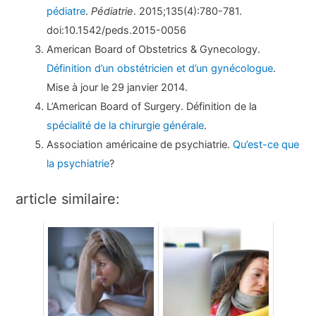
pédiatre
.
Pédiatrie
. 2015;135(4):780-781.
doi:10.1542/peds.2015-0056
American Board of Obstetrics & Gynecology.
Définition d’un obstétricien et d’un gynécologue
.
Mise à jour le 29 janvier 2014.
L’American Board of Surgery. Définition de la
spécialité de la chirurgie générale
.
Association américaine de psychiatrie.
Qu’est-ce que
la psychiatrie
?
article similaire: