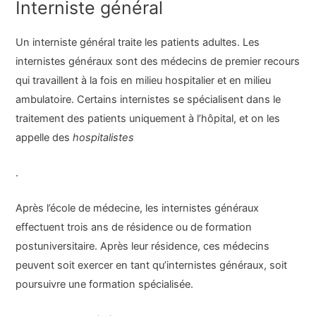
Interniste général
Un interniste général traite les patients adultes. Les
internistes généraux sont des médecins de premier recours
qui travaillent à la fois en milieu hospitalier et en milieu
ambulatoire. Certains internistes se spécialisent dans le
traitement des patients uniquement à l’hôpital, et on les
appelle des
hospitalistes
.
Après l’école de médecine, les internistes généraux
effectuent trois ans de résidence ou de formation
postuniversitaire. Après leur résidence, ces médecins
peuvent soit exercer en tant qu’internistes généraux, soit
poursuivre une formation spécialisée.