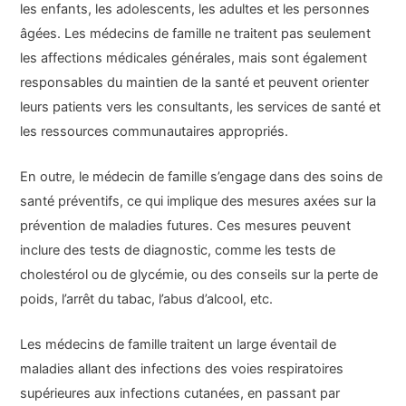
les enfants, les adolescents, les adultes et les personnes
âgées. Les médecins de famille ne traitent pas seulement
les affections médicales générales, mais sont également
responsables du maintien de la santé et peuvent orienter
leurs patients vers les consultants, les services de santé et
les ressources communautaires appropriés.
En outre, le médecin de famille s’engage dans des soins de
santé préventifs, ce qui implique des mesures axées sur la
prévention de maladies futures. Ces mesures peuvent
inclure des tests de diagnostic, comme les tests de
cholestérol ou de glycémie, ou des conseils sur la perte de
poids, l’arrêt du tabac, l’abus d’alcool, etc.
Les médecins de famille traitent un large éventail de
maladies allant des infections des voies respiratoires
supérieures aux infections cutanées, en passant par