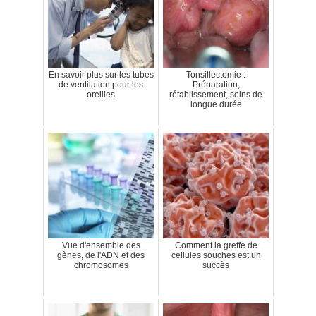
En savoir plus sur les tubes
Tonsillectomie :
de ventilation pour les
Préparation,
oreilles
rétablissement, soins de
longue durée
Vue d'ensemble des
Comment la greffe de
gènes, de l'ADN et des
cellules souches est un
chromosomes
succès