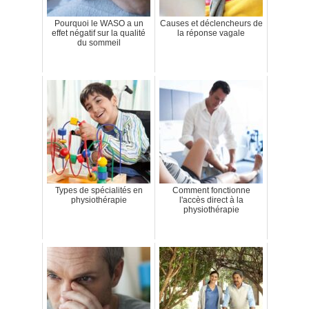
Pourquoi le WASO a un
Causes et déclencheurs de
effet négatif sur la qualité
la réponse vagale
du sommeil
Types de spécialités en
Comment fonctionne
physiothérapie
l'accès direct à la
physiothérapie