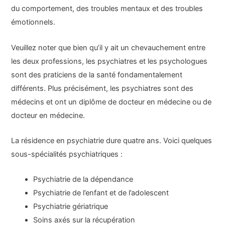
du comportement, des troubles mentaux et des troubles
émotionnels.
Veuillez noter que bien qu’il y ait un chevauchement entre
les deux professions, les psychiatres et les psychologues
sont des praticiens de la santé fondamentalement
différents. Plus précisément, les psychiatres sont des
médecins et ont un diplôme de docteur en médecine ou de
docteur en médecine.
La résidence en psychiatrie dure quatre ans. Voici quelques
sous-spécialités psychiatriques :
Psychiatrie de la dépendance
Psychiatrie de l’enfant et de l’adolescent
Psychiatrie gériatrique
Soins axés sur la récupération