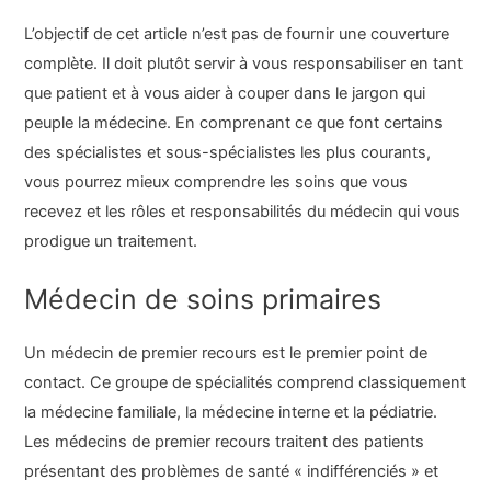
L’objectif de cet article n’est pas de fournir une couverture
complète. Il doit plutôt servir à vous responsabiliser en tant
que patient et à vous aider à couper dans le jargon qui
peuple la médecine. En comprenant ce que font certains
des spécialistes et sous-spécialistes les plus courants,
vous pourrez mieux comprendre les soins que vous
recevez et les rôles et responsabilités du médecin qui vous
prodigue un traitement.
Médecin de soins primaires
Un médecin de premier recours est le premier point de
contact. Ce groupe de spécialités comprend classiquement
la médecine familiale, la médecine interne et la pédiatrie.
Les médecins de premier recours traitent des patients
présentant des problèmes de santé « indifférenciés » et