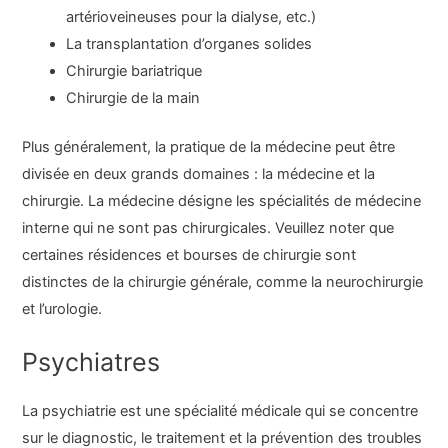
artérioveineuses pour la dialyse, etc.)
La transplantation d’organes solides
Chirurgie bariatrique
Chirurgie de la main
Plus généralement, la pratique de la médecine peut être
divisée en deux grands domaines : la médecine et la
chirurgie. La médecine désigne les spécialités de médecine
interne qui ne sont pas chirurgicales. Veuillez noter que
certaines résidences et bourses de chirurgie sont
distinctes de la chirurgie générale, comme la neurochirurgie
et l’urologie.
Psychiatres
La psychiatrie est une spécialité médicale qui se concentre
sur le diagnostic, le traitement et la prévention des troubles