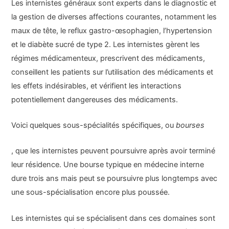
Les internistes généraux sont experts dans le diagnostic et
la gestion de diverses affections courantes, notamment les
maux de tête, le reflux gastro-œsophagien, l’hypertension
et le diabète sucré de type 2. Les internistes gèrent les
régimes médicamenteux, prescrivent des médicaments,
conseillent les patients sur l’utilisation des médicaments et
les effets indésirables, et vérifient les interactions
potentiellement dangereuses des médicaments.
Voici quelques sous-spécialités spécifiques, ou
bourses
, que les internistes peuvent poursuivre après avoir terminé
leur résidence. Une bourse typique en médecine interne
dure trois ans mais peut se poursuivre plus longtemps avec
une sous-spécialisation encore plus poussée.
Les internistes qui se spécialisent dans ces domaines sont