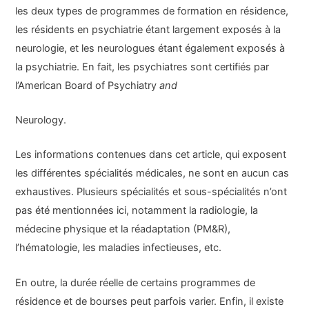
les deux types de programmes de formation en résidence,
les résidents en psychiatrie étant largement exposés à la
neurologie, et les neurologues étant également exposés à
la psychiatrie. En fait, les psychiatres sont certifiés par
l’American Board of Psychiatry
and
Neurology.
Les informations contenues dans cet article, qui exposent
les différentes spécialités médicales, ne sont en aucun cas
exhaustives. Plusieurs spécialités et sous-spécialités n’ont
pas été mentionnées ici, notamment la radiologie, la
médecine physique et la réadaptation (PM&R),
l’hématologie, les maladies infectieuses, etc.
En outre, la durée réelle de certains programmes de
résidence et de bourses peut parfois varier. Enfin, il existe