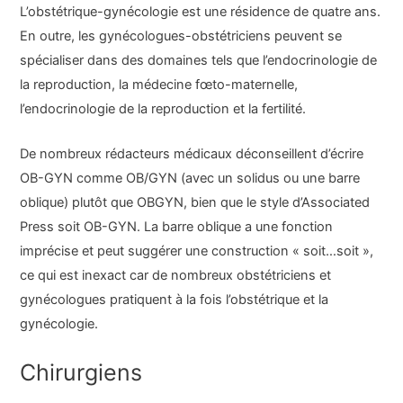
L’obstétrique-gynécologie est une résidence de quatre ans.
En outre, les gynécologues-obstétriciens peuvent se
spécialiser dans des domaines tels que l’endocrinologie de
la reproduction, la médecine fœto-maternelle,
l’endocrinologie de la reproduction et la fertilité.
De nombreux rédacteurs médicaux déconseillent d’écrire
OB-GYN comme OB/GYN (avec un solidus ou une barre
oblique) plutôt que OBGYN, bien que le style d’Associated
Press soit OB-GYN. La barre oblique a une fonction
imprécise et peut suggérer une construction « soit…soit »,
ce qui est inexact car de nombreux obstétriciens et
gynécologues pratiquent à la fois l’obstétrique et la
gynécologie.
Chirurgiens