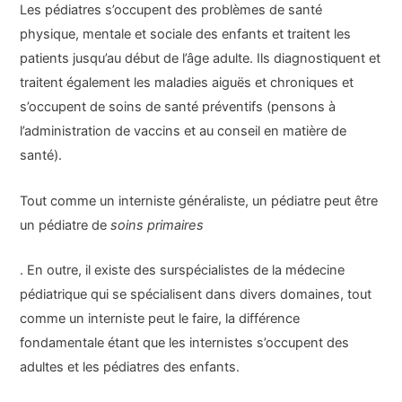
Les pédiatres s’occupent des problèmes de santé
physique, mentale et sociale des enfants et traitent les
patients jusqu’au début de l’âge adulte. Ils diagnostiquent et
traitent également les maladies aiguës et chroniques et
s’occupent de soins de santé préventifs (pensons à
l’administration de vaccins et au conseil en matière de
santé).
Tout comme un interniste généraliste, un pédiatre peut être
un pédiatre de
soins primaires
. En outre, il existe des surspécialistes de la médecine
pédiatrique qui se spécialisent dans divers domaines, tout
comme un interniste peut le faire, la différence
fondamentale étant que les internistes s’occupent des
adultes et les pédiatres des enfants.