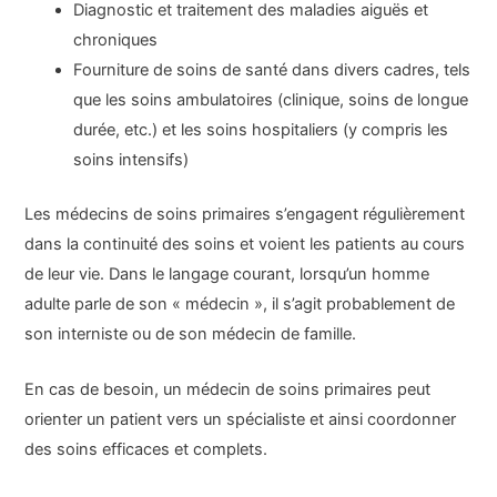
Diagnostic et traitement des maladies aiguës et
chroniques
Fourniture de soins de santé dans divers cadres, tels
que les soins ambulatoires (clinique, soins de longue
durée, etc.) et les soins hospitaliers (y compris les
soins intensifs)
Les médecins de soins primaires s’engagent régulièrement
dans la continuité des soins et voient les patients au cours
de leur vie. Dans le langage courant, lorsqu’un homme
adulte parle de son « médecin », il s’agit probablement de
son interniste ou de son médecin de famille.
En cas de besoin, un médecin de soins primaires peut
orienter un patient vers un spécialiste et ainsi coordonner
des soins efficaces et complets.