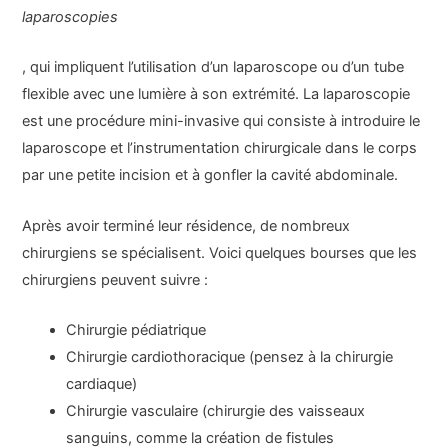
laparoscopies
, qui impliquent l’utilisation d’un laparoscope ou d’un tube
flexible avec une lumière à son extrémité. La laparoscopie
est une procédure mini-invasive qui consiste à introduire le
laparoscope et l’instrumentation chirurgicale dans le corps
par une petite incision et à gonfler la cavité abdominale.
Après avoir terminé leur résidence, de nombreux
chirurgiens se spécialisent. Voici quelques bourses que les
chirurgiens peuvent suivre :
Chirurgie pédiatrique
Chirurgie cardiothoracique (pensez à la chirurgie
cardiaque)
Chirurgie vasculaire (chirurgie des vaisseaux
sanguins, comme la création de fistules