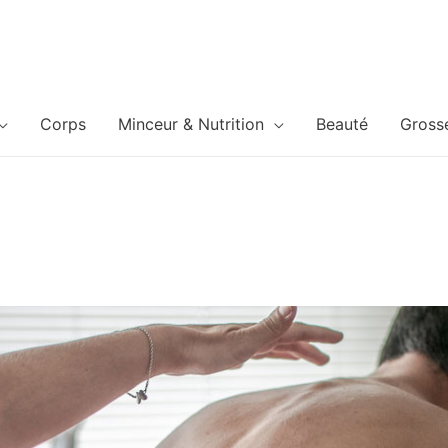
Corps
Minceur & Nutrition
Beauté
Gross