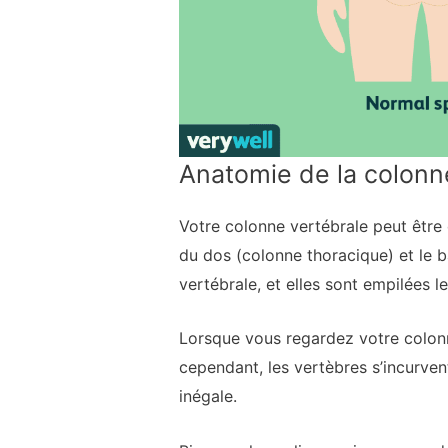
Anatomie de la colonn
Votre colonne vertébrale peut être d
du dos (colonne thoracique) et le 
vertébrale, et elles sont empilées 
Lorsque vous regardez votre colonn
cependant, les vertèbres s’incurven
inégale.