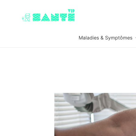
Maladies & Symptômes