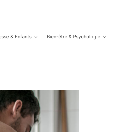
esse & Enfants
Bien-être & Psychologie