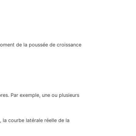
u moment de la poussée de croissance
bres. Par exemple, une ou plusieurs
la courbe latérale réelle de la