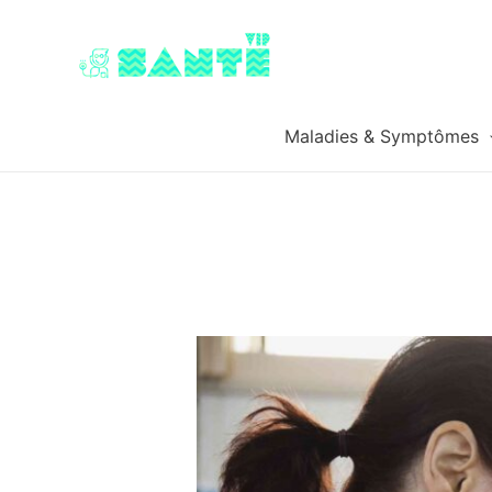
Maladies & Symptômes