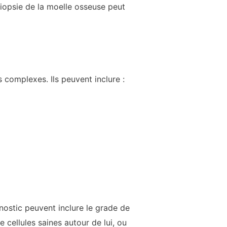
opsie de la moelle osseuse peut
 complexes. Ils peuvent inclure :
nostic peuvent inclure le grade de
 cellules saines autour de lui, ou