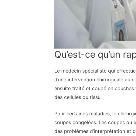
Qu’est-ce qu’un rap
Le médecin spécialiste qui effectue
d’une intervention chirurgicale au c
ensuite traité et coupé en couches 
des cellules du tissu.
Pour certaines maladies, le chirurgi
coupes congelées. Les coupes ou le
des problèmes d’interprétation et d