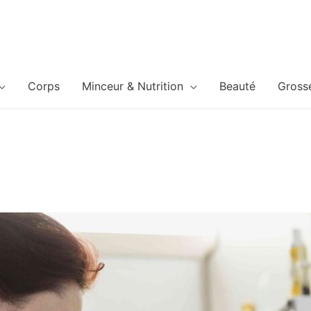
Corps
Minceur & Nutrition
Beauté
Gross