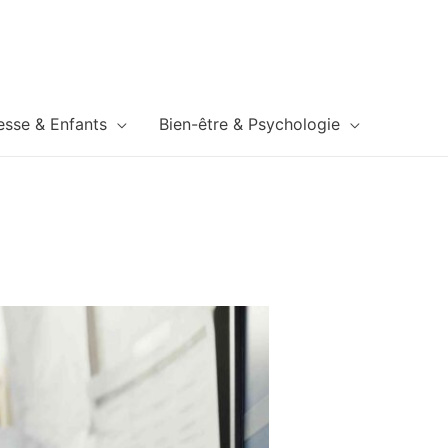
esse & Enfants
Bien-être & Psychologie