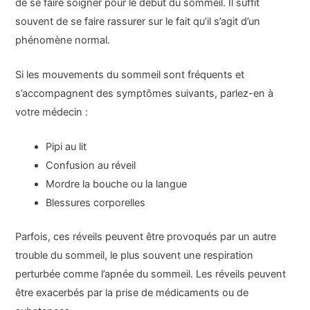
de se faire soigner pour le début du sommeil. Il suffit
souvent de se faire rassurer sur le fait qu’il s’agit d’un
phénomène normal.
Si les mouvements du sommeil sont fréquents et
s’accompagnent des symptômes suivants, parlez-en à
votre médecin :
Pipi au lit
Confusion au réveil
Mordre la bouche ou la langue
Blessures corporelles
Parfois, ces réveils peuvent être provoqués par un autre
trouble du sommeil, le plus souvent une respiration
perturbée comme l’apnée du sommeil. Les réveils peuvent
être exacerbés par la prise de médicaments ou de