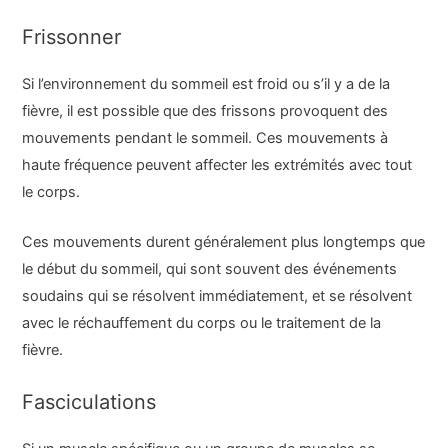
Frissonner
Si l’environnement du sommeil est froid ou s’il y a de la
fièvre, il est possible que des frissons provoquent des
mouvements pendant le sommeil. Ces mouvements à
haute fréquence peuvent affecter les extrémités avec tout
le corps.
Ces mouvements durent généralement plus longtemps que
le début du sommeil, qui sont souvent des événements
soudains qui se résolvent immédiatement, et se résolvent
avec le réchauffement du corps ou le traitement de la
fièvre.
Fasciculations