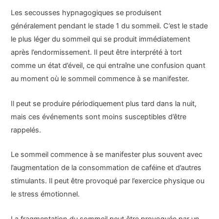
Les secousses hypnagogiques se produisent
généralement pendant le stade 1 du sommeil. C’est le stade
le plus léger du sommeil qui se produit immédiatement
après l’endormissement. Il peut être interprété à tort
comme un état d’éveil, ce qui entraîne une confusion quant
au moment où le sommeil commence à se manifester.
Il peut se produire périodiquement plus tard dans la nuit,
mais ces événements sont moins susceptibles d’être
rappelés.
Le sommeil commence à se manifester plus souvent avec
l’augmentation de la consommation de caféine et d’autres
stimulants. Il peut être provoqué par l’exercice physique ou
le stress émotionnel.
La fragmentation du sommeil peut être provoquée par un