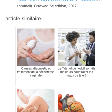
sommeil).
Elsevier
, 6e édition, 2017.
article similaire:
Causes, diagnostic et
Le Tylenol ou l'Advil sont-ils
traitement de la sécheresse
meilleurs pour traiter les
vaginale
maux de tête ?