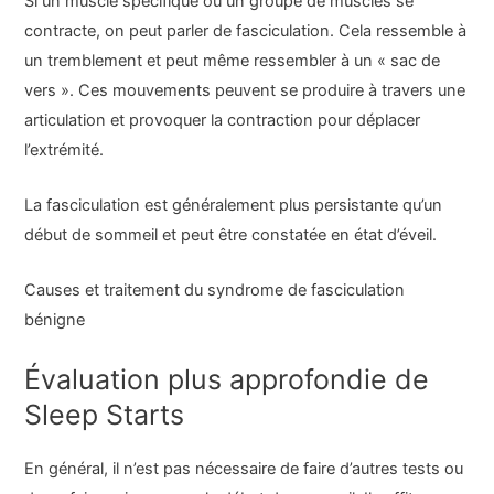
Si un muscle spécifique ou un groupe de muscles se
contracte, on peut parler de fasciculation. Cela ressemble à
un tremblement et peut même ressembler à un « sac de
vers ». Ces mouvements peuvent se produire à travers une
articulation et provoquer la contraction pour déplacer
l’extrémité.
La fasciculation est généralement plus persistante qu’un
début de sommeil et peut être constatée en état d’éveil.
Causes et traitement du syndrome de fasciculation
bénigne
Évaluation plus approfondie de
Sleep Starts
En général, il n’est pas nécessaire de faire d’autres tests ou