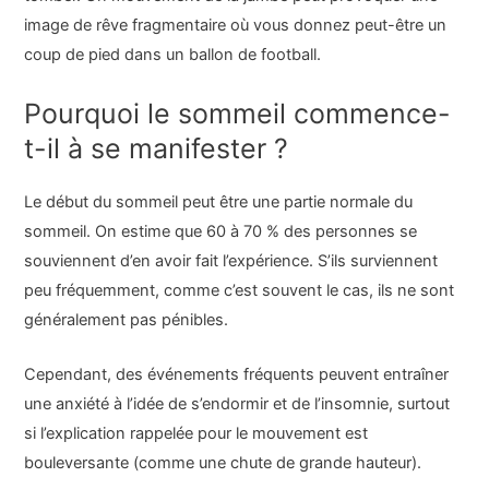
image de rêve fragmentaire où vous donnez peut-être un
coup de pied dans un ballon de football.
Pourquoi le sommeil commence-
t-il à se manifester ?
Le début du sommeil peut être une partie normale du
sommeil. On estime que 60 à 70 % des personnes se
souviennent d’en avoir fait l’expérience. S’ils surviennent
peu fréquemment, comme c’est souvent le cas, ils ne sont
généralement pas pénibles.
Cependant, des événements fréquents peuvent entraîner
une anxiété à l’idée de s’endormir et de l’insomnie, surtout
si l’explication rappelée pour le mouvement est
bouleversante (comme une chute de grande hauteur).