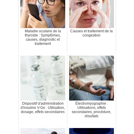
Maladie oculaire de la
Causes et traitement de la
thyroïde : Symptômes,
congestion
causes, diagnostic et
traitement
Dispositif d'administration
Électromyographie :
d'insuline V-Go : Utilisation,
Utilisations, effets
dosage, effets secondaires
secondaires, procédure,
résultats