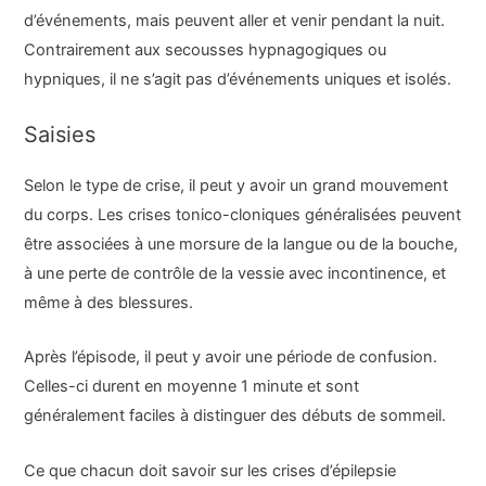
d’événements, mais peuvent aller et venir pendant la nuit.
Contrairement aux secousses hypnagogiques ou
hypniques, il ne s’agit pas d’événements uniques et isolés.
Saisies
Selon le type de crise, il peut y avoir un grand mouvement
du corps. Les crises tonico-cloniques généralisées peuvent
être associées à une morsure de la langue ou de la bouche,
à une perte de contrôle de la vessie avec incontinence, et
même à des blessures.
Après l’épisode, il peut y avoir une période de confusion.
Celles-ci durent en moyenne 1 minute et sont
généralement faciles à distinguer des débuts de sommeil.
Ce que chacun doit savoir sur les crises d’épilepsie