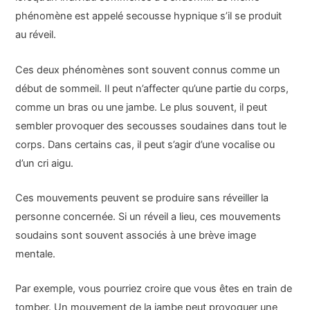
phénomène est appelé secousse hypnique s’il se produit
au réveil.
Ces deux phénomènes sont souvent connus comme un
début de sommeil. Il peut n’affecter qu’une partie du corps,
comme un bras ou une jambe. Le plus souvent, il peut
sembler provoquer des secousses soudaines dans tout le
corps. Dans certains cas, il peut s’agir d’une vocalise ou
d’un cri aigu.
Ces mouvements peuvent se produire sans réveiller la
personne concernée. Si un réveil a lieu, ces mouvements
soudains sont souvent associés à une brève image
mentale.
Par exemple, vous pourriez croire que vous êtes en train de
tomber. Un mouvement de la jambe peut provoquer une