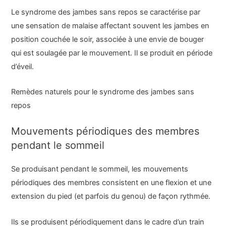
Le syndrome des jambes sans repos se caractérise par
une sensation de malaise affectant souvent les jambes en
position couchée le soir, associée à une envie de bouger
qui est soulagée par le mouvement. Il se produit en période
d’éveil.
Remèdes naturels pour le syndrome des jambes sans
repos
Mouvements périodiques des membres
pendant le sommeil
Se produisant pendant le sommeil, les mouvements
périodiques des membres consistent en une flexion et une
extension du pied (et parfois du genou) de façon rythmée.
Ils se produisent périodiquement dans le cadre d’un train