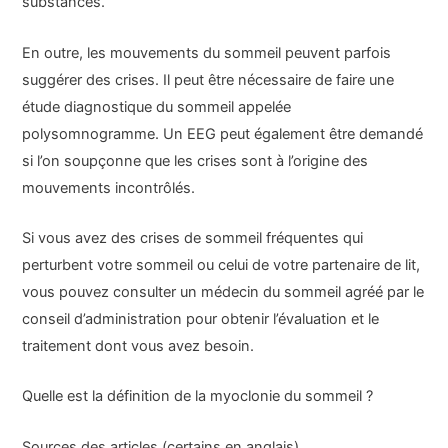
substances.
En outre, les mouvements du sommeil peuvent parfois
suggérer des crises. Il peut être nécessaire de faire une
étude diagnostique du sommeil appelée
polysomnogramme. Un EEG peut également être demandé
si l’on soupçonne que les crises sont à l’origine des
mouvements incontrôlés.
Si vous avez des crises de sommeil fréquentes qui
perturbent votre sommeil ou celui de votre partenaire de lit,
vous pouvez consulter un médecin du sommeil agréé par le
conseil d’administration pour obtenir l’évaluation et le
traitement dont vous avez besoin.
Quelle est la définition de la myoclonie du sommeil ?
Sources des articles (certains en anglais)