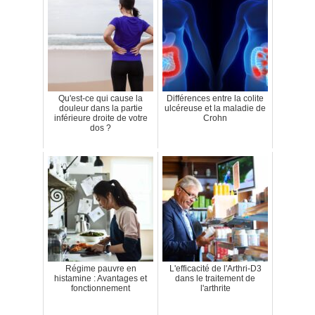
Qu'est-ce qui cause la
Différences entre la colite
douleur dans la partie
ulcéreuse et la maladie de
inférieure droite de votre
Crohn
dos ?
Régime pauvre en
L'efficacité de l'Arthri-D3
histamine : Avantages et
dans le traitement de
fonctionnement
l'arthrite