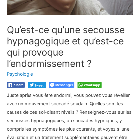
Qu’est-ce qu’une secousse
hypnagogique et qu’est-ce
qui provoque
l’endormissement ?
Psychologie
Tweet
Messenger
Whatsapp
Share
Juste après vous être endormi, vous pouvez vous réveiller
avec un mouvement saccadé soudain. Quelles sont les
causes de ces soi-disant réveils ? Renseignez-vous sur les
secousses hypnagogiques, ou saccades hypniques, y
compris les symptômes les plus courants, et voyez si une
évaluation et un traitement supplémentaires peuvent être