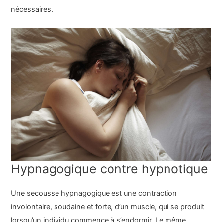
nécessaires.
Hypnagogique contre hypnotique
Une secousse hypnagogique est une contraction
involontaire, soudaine et forte, d’un muscle, qui se produit
lorsqu’un individu commence à s’endormir. Le même