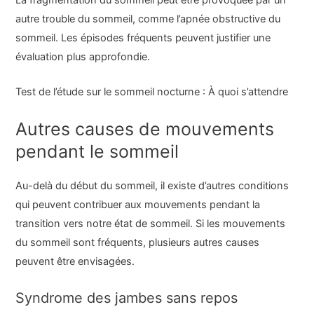
autre trouble du sommeil, comme l’apnée obstructive du
sommeil. Les épisodes fréquents peuvent justifier une
évaluation plus approfondie.
Test de l’étude sur le sommeil nocturne : À quoi s’attendre
Autres causes de mouvements
pendant le sommeil
Au-delà du début du sommeil, il existe d’autres conditions
qui peuvent contribuer aux mouvements pendant la
transition vers notre état de sommeil. Si les mouvements
du sommeil sont fréquents, plusieurs autres causes
peuvent être envisagées.
Syndrome des jambes sans repos