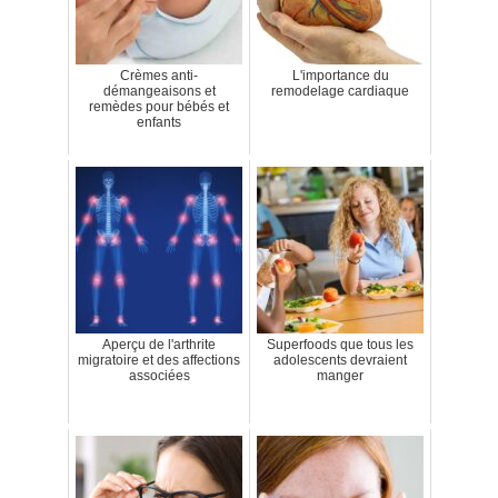
Crèmes anti-
L'importance du
démangeaisons et
remodelage cardiaque
remèdes pour bébés et
enfants
Aperçu de l'arthrite
Superfoods que tous les
migratoire et des affections
adolescents devraient
associées
manger