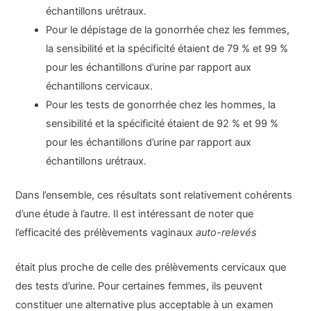
échantillons urétraux.
Pour le dépistage de la gonorrhée chez les femmes,
la sensibilité et la spécificité étaient de 79 % et 99 %
pour les échantillons d’urine par rapport aux
échantillons cervicaux.
Pour les tests de gonorrhée chez les hommes, la
sensibilité et la spécificité étaient de 92 % et 99 %
pour les échantillons d’urine par rapport aux
échantillons urétraux.
Dans l’ensemble, ces résultats sont relativement cohérents
d’une étude à l’autre. Il est intéressant de noter que
l’efficacité des prélèvements vaginaux
auto-relevés
était plus proche de celle des prélèvements cervicaux que
des tests d’urine. Pour certaines femmes, ils peuvent
constituer une alternative plus acceptable à un examen