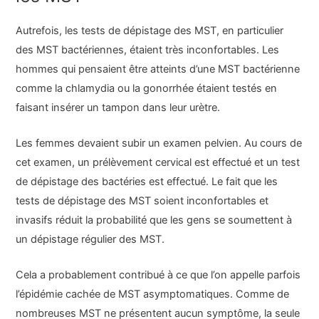
Autrefois, les tests de dépistage des MST, en particulier
des MST bactériennes, étaient très inconfortables. Les
hommes qui pensaient être atteints d’une MST bactérienne
comme la chlamydia ou la gonorrhée étaient testés en
faisant insérer un tampon dans leur urètre.
Les femmes devaient subir un examen pelvien. Au cours de
cet examen, un prélèvement cervical est effectué et un test
de dépistage des bactéries est effectué. Le fait que les
tests de dépistage des MST soient inconfortables et
invasifs réduit la probabilité que les gens se soumettent à
un dépistage régulier des MST.
Cela a probablement contribué à ce que l’on appelle parfois
l’épidémie cachée de MST asymptomatiques. Comme de
nombreuses MST ne présentent aucun symptôme, la seule