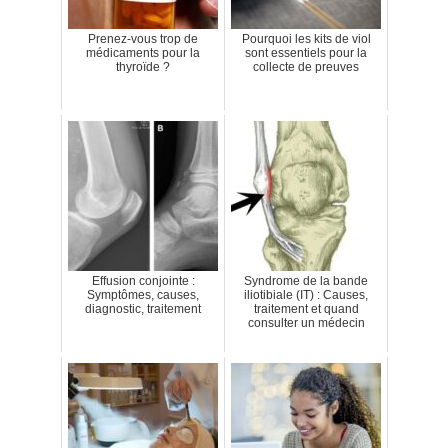
Prenez-vous trop de
Pourquoi les kits de viol
médicaments pour la
sont essentiels pour la
thyroïde ?
collecte de preuves
Effusion conjointe :
Syndrome de la bande
Symptômes, causes,
iliotibiale (IT) : Causes,
diagnostic, traitement
traitement et quand
consulter un médecin