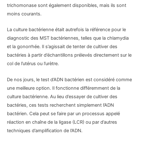
trichomonase sont également disponibles, mais ils sont
moins courants.
La culture bactérienne était autrefois la référence pour le
diagnostic des MST bactériennes, telles que la chlamydia
et la gonorrhée. Il s’agissait de tenter de cultiver des
bactéries à partir d’échantillons prélevés directement sur le
col de l’utérus ou l’urètre.
De nos jours, le test d’ADN bactérien est considéré comme
une meilleure option. Il fonctionne différemment de la
culture bactérienne. Au lieu d’essayer de cultiver des
bactéries, ces tests recherchent simplement l’ADN
bactérien. Cela peut se faire par un processus appelé
réaction en chaîne de la ligase (LCR) ou par d’autres
techniques d’amplification de l’ADN.