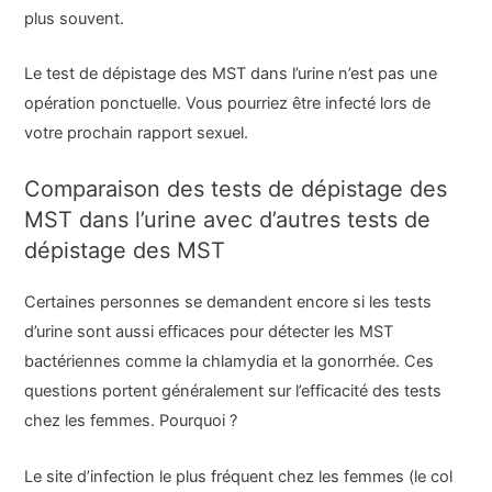
plus souvent.
Le test de dépistage des MST dans l’urine n’est pas une
opération ponctuelle. Vous pourriez être infecté lors de
votre prochain rapport sexuel.
Comparaison des tests de dépistage des
MST dans l’urine avec d’autres tests de
dépistage des MST
Certaines personnes se demandent encore si les tests
d’urine sont aussi efficaces pour détecter les MST
bactériennes comme la chlamydia et la gonorrhée. Ces
questions portent généralement sur l’efficacité des tests
chez les femmes. Pourquoi ?
Le site d’infection le plus fréquent chez les femmes (le col