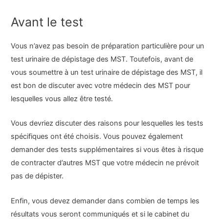
Avant le test
Vous n’avez pas besoin de préparation particulière pour un
test urinaire de dépistage des MST. Toutefois, avant de
vous soumettre à un test urinaire de dépistage des MST, il
est bon de discuter avec votre médecin des MST pour
lesquelles vous allez être testé.
Vous devriez discuter des raisons pour lesquelles les tests
spécifiques ont été choisis. Vous pouvez également
demander des tests supplémentaires si vous êtes à risque
de contracter d’autres MST que votre médecin ne prévoit
pas de dépister.
Enfin, vous devez demander dans combien de temps les
résultats vous seront communiqués et si le cabinet du