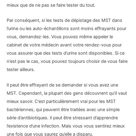
mieux que de ne pas se faire tester du tout.
Par conséquent, si les tests de dépistage des MST dans
l’urine ou les auto-échantillons sont moins effrayants pour
vous, demandez-les. Vous pouvez même appeler le
cabinet de votre médecin avant votre rendez-vous pour
vous assurer que des tests d’urine sont disponibles. Si ce
n’est pas le cas, vous pouvez toujours choisir de vous faire
tester ailleurs.
Il peut être effrayant de se demander si vous avez une
MST. Cependant, la plupart des gens découvrent qu’il vaut
mieux savoir. C’est particulièrement vrai pour les MST
bactériennes, qui peuvent être traitées avec une simple
série d’antibiotiques. Il peut être stressant d’apprendre
l’existence d’une infection. Mais vous vous sentirez mieux
une fois que vous saurez qu’elle a disparu.