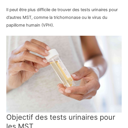
Il peut être plus difficile de trouver des tests urinaires pour
d’autres MST, comme la trichomonase ou le virus du
papillome humain (VPH).
Objectif des tests urinaires pour
les MST