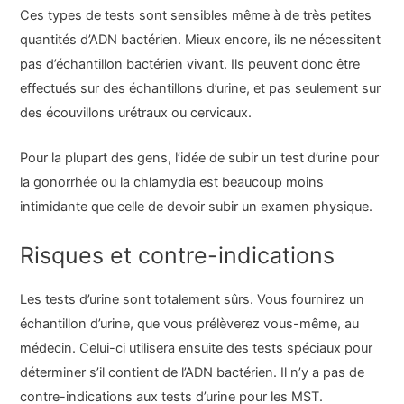
Ces types de tests sont sensibles même à de très petites
quantités d’ADN bactérien. Mieux encore, ils ne nécessitent
pas d’échantillon bactérien vivant. Ils peuvent donc être
effectués sur des échantillons d’urine, et pas seulement sur
des écouvillons urétraux ou cervicaux.
Pour la plupart des gens, l’idée de subir un test d’urine pour
la gonorrhée ou la chlamydia est beaucoup moins
intimidante que celle de devoir subir un examen physique.
Risques et contre-indications
Les tests d’urine sont totalement sûrs. Vous fournirez un
échantillon d’urine, que vous prélèverez vous-même, au
médecin. Celui-ci utilisera ensuite des tests spéciaux pour
déterminer s’il contient de l’ADN bactérien. Il n’y a pas de
contre-indications aux tests d’urine pour les MST.