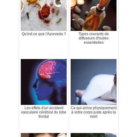
Qu'est-ce que l'Ayurveda ?
Types courants de
diffuseurs d'huiles
essentielles
Les effets d'un accident
Ce qui arrive physiquement
vasculaire cérébral du lobe
à votre corps juste après la
frontal
mort