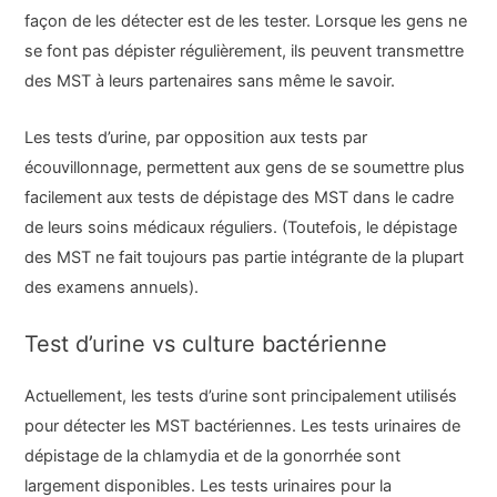
façon de les détecter est de les tester. Lorsque les gens ne
se font pas dépister régulièrement, ils peuvent transmettre
des MST à leurs partenaires sans même le savoir.
Les tests d’urine, par opposition aux tests par
écouvillonnage, permettent aux gens de se soumettre plus
facilement aux tests de dépistage des MST dans le cadre
de leurs soins médicaux réguliers. (Toutefois, le dépistage
des MST ne fait toujours pas partie intégrante de la plupart
des examens annuels).
Test d’urine vs culture bactérienne
Actuellement, les tests d’urine sont principalement utilisés
pour détecter les MST bactériennes. Les tests urinaires de
dépistage de la chlamydia et de la gonorrhée sont
largement disponibles. Les tests urinaires pour la