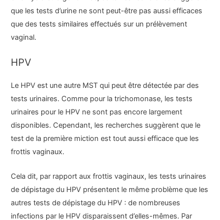
que les tests d’urine ne sont peut-être pas aussi efficaces
que des tests similaires effectués sur un prélèvement
vaginal.
HPV
Le HPV est une autre MST qui peut être détectée par des
tests urinaires. Comme pour la trichomonase, les tests
urinaires pour le HPV ne sont pas encore largement
disponibles. Cependant, les recherches suggèrent que le
test de la première miction est tout aussi efficace que les
frottis vaginaux.
Cela dit, par rapport aux frottis vaginaux, les tests urinaires
de dépistage du HPV présentent le même problème que les
autres tests de dépistage du HPV : de nombreuses
infections par le HPV disparaissent d’elles-mêmes. Par