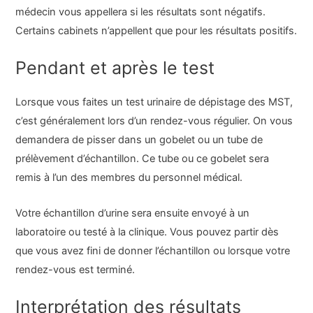
médecin vous appellera si les résultats sont négatifs.
Certains cabinets n’appellent que pour les résultats positifs.
Pendant et après le test
Lorsque vous faites un test urinaire de dépistage des MST,
c’est généralement lors d’un rendez-vous régulier. On vous
demandera de pisser dans un gobelet ou un tube de
prélèvement d’échantillon. Ce tube ou ce gobelet sera
remis à l’un des membres du personnel médical.
Votre échantillon d’urine sera ensuite envoyé à un
laboratoire ou testé à la clinique. Vous pouvez partir dès
que vous avez fini de donner l’échantillon ou lorsque votre
rendez-vous est terminé.
Interprétation des résultats