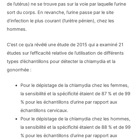
de l’utérus) ne se trouve pas sur la voie par laquelle l’urine
sort du corps. En revanche, l’urine passe par le site
d’infection le plus courant (l’urètre pénien), chez les
hommes.
C’est ce qu’a révélé une étude de 2015 qui a examiné 21
études sur l’efficacité relative de l’utilisation de différents
types d’échantillons pour détecter la chlamydia et la
gonorrhée :
Pour le dépistage de la chlamydia chez les femmes,
la sensibilité et la spécificité étaient de 87 % et de 99
% pour les échantillons d’urine par rapport aux
échantillons cervicaux.
Pour le dépistage de la chlamydia chez les hommes,
la sensibilité et la spécificité étaient de 88 % et de 99
% pour les échantillons d’urine par rapport aux