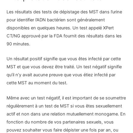
Les résultats des tests de dépistage des MST dans l’urine
pour identifier l’ADN bactérien sont généralement
disponibles en quelques heures. Un test appelé XPert
CT/NG approuvé par la FDA fournit des résultats dans les
90 minutes.
Un résultat positif signifie que vous êtes infecté par cette
MST et que vous devez être traité. Un test négatif signifie
qu’il n’y avait aucune preuve que vous étiez infecté par
cette MST au moment du test.
Même avec un test négatif, il est important de se soumettre
régulièrement à un test de MST si vous êtes sexuellement
actif et non dans une relation mutuellement monogame. En
fonction du nombre de vos partenaires sexuels, vous
pouvez souhaiter vous faire dépister une fois par an, ou