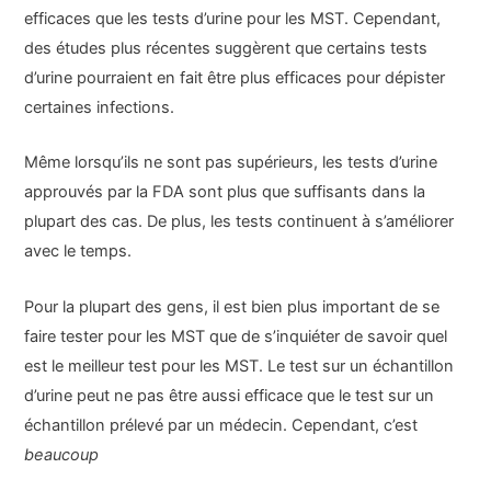
efficaces que les tests d’urine pour les MST. Cependant,
des études plus récentes suggèrent que certains tests
d’urine pourraient en fait être plus efficaces pour dépister
certaines infections.
Même lorsqu’ils ne sont pas supérieurs, les tests d’urine
approuvés par la FDA sont plus que suffisants dans la
plupart des cas. De plus, les tests continuent à s’améliorer
avec le temps.
Pour la plupart des gens, il est bien plus important de se
faire tester pour les MST que de s’inquiéter de savoir quel
est le meilleur test pour les MST. Le test sur un échantillon
d’urine peut ne pas être aussi efficace que le test sur un
échantillon prélevé par un médecin. Cependant, c’est
beaucoup