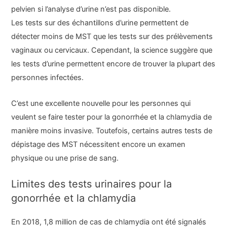
pelvien si l’analyse d’urine n’est pas disponible.
Les tests sur des échantillons d’urine permettent de
détecter moins de MST que les tests sur des prélèvements
vaginaux ou cervicaux. Cependant, la science suggère que
les tests d’urine permettent encore de trouver la plupart des
personnes infectées.
C’est une excellente nouvelle pour les personnes qui
veulent se faire tester pour la gonorrhée et la chlamydia de
manière moins invasive. Toutefois, certains autres tests de
dépistage des MST nécessitent encore un examen
physique ou une prise de sang.
Limites des tests urinaires pour la
gonorrhée et la chlamydia
En 2018, 1,8 million de cas de chlamydia ont été signalés