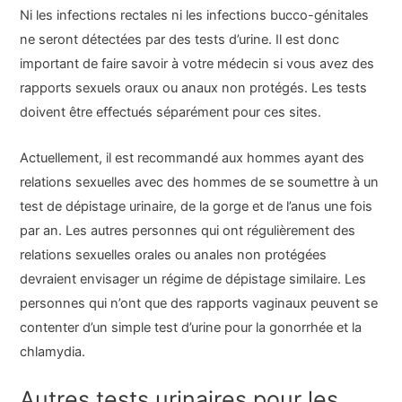
Ni les infections rectales ni les infections bucco-génitales
ne seront détectées par des tests d’urine. Il est donc
important de faire savoir à votre médecin si vous avez des
rapports sexuels oraux ou anaux non protégés. Les tests
doivent être effectués séparément pour ces sites.
Actuellement, il est recommandé aux hommes ayant des
relations sexuelles avec des hommes de se soumettre à un
test de dépistage urinaire, de la gorge et de l’anus une fois
par an. Les autres personnes qui ont régulièrement des
relations sexuelles orales ou anales non protégées
devraient envisager un régime de dépistage similaire. Les
personnes qui n’ont que des rapports vaginaux peuvent se
contenter d’un simple test d’urine pour la gonorrhée et la
chlamydia.
Autres tests urinaires pour les