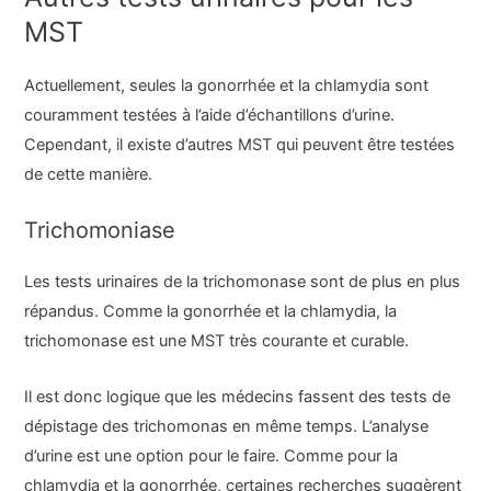
MST
Actuellement, seules la gonorrhée et la chlamydia sont
couramment testées à l’aide d’échantillons d’urine.
Cependant, il existe d’autres MST qui peuvent être testées
de cette manière.
Trichomoniase
Les tests urinaires de la trichomonase sont de plus en plus
répandus. Comme la gonorrhée et la chlamydia, la
trichomonase est une MST très courante et curable.
Il est donc logique que les médecins fassent des tests de
dépistage des trichomonas en même temps. L’analyse
d’urine est une option pour le faire. Comme pour la
chlamydia et la gonorrhée, certaines recherches suggèrent