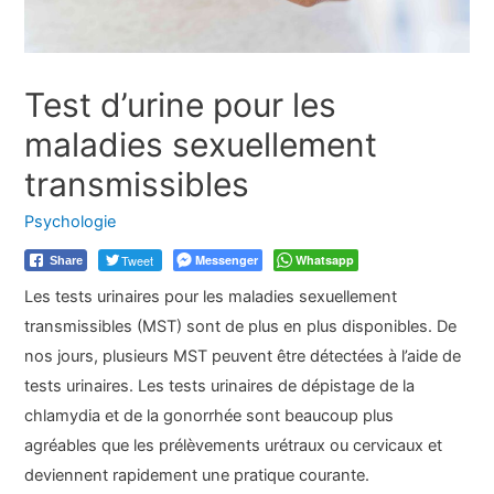
Test d’urine pour les
maladies sexuellement
transmissibles
Psychologie
Tweet
Messenger
Whatsapp
Share
Les tests urinaires pour les maladies sexuellement
transmissibles (MST) sont de plus en plus disponibles. De
nos jours, plusieurs MST peuvent être détectées à l’aide de
tests urinaires. Les tests urinaires de dépistage de la
chlamydia et de la gonorrhée sont beaucoup plus
agréables que les prélèvements urétraux ou cervicaux et
deviennent rapidement une pratique courante.