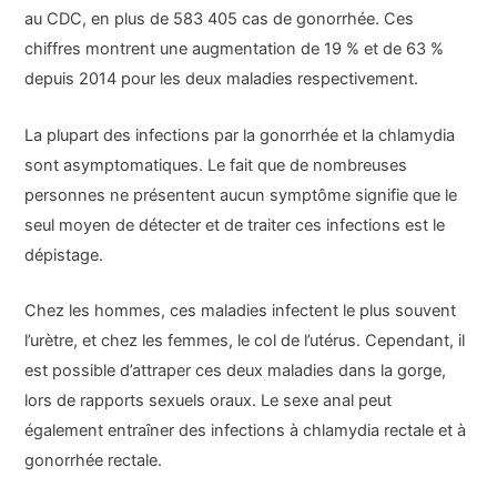
au CDC, en plus de 583 405 cas de gonorrhée. Ces
chiffres montrent une augmentation de 19 % et de 63 %
depuis 2014 pour les deux maladies respectivement.
La plupart des infections par la gonorrhée et la chlamydia
sont asymptomatiques. Le fait que de nombreuses
personnes ne présentent aucun symptôme signifie que le
seul moyen de détecter et de traiter ces infections est le
dépistage.
Chez les hommes, ces maladies infectent le plus souvent
l’urètre, et chez les femmes, le col de l’utérus. Cependant, il
est possible d’attraper ces deux maladies dans la gorge,
lors de rapports sexuels oraux. Le sexe anal peut
également entraîner des infections à chlamydia rectale et à
gonorrhée rectale.