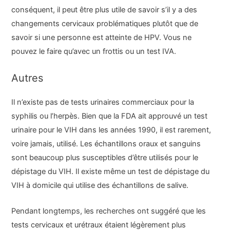
conséquent, il peut être plus utile de savoir s’il y a des
changements cervicaux problématiques plutôt que de
savoir si une personne est atteinte de HPV. Vous ne
pouvez le faire qu’avec un frottis ou un test IVA.
Autres
Il n’existe pas de tests urinaires commerciaux pour la
syphilis ou l’herpès. Bien que la FDA ait approuvé un test
urinaire pour le VIH dans les années 1990, il est rarement,
voire jamais, utilisé. Les échantillons oraux et sanguins
sont beaucoup plus susceptibles d’être utilisés pour le
dépistage du VIH. Il existe même un test de dépistage du
VIH à domicile qui utilise des échantillons de salive.
Pendant longtemps, les recherches ont suggéré que les
tests cervicaux et urétraux étaient légèrement plus