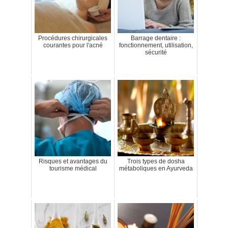
Procédures chirurgicales
Barrage dentaire :
courantes pour l'acné
fonctionnement, utilisation,
sécurité
Risques et avantages du
Trois types de dosha
tourisme médical
métaboliques en Ayurveda