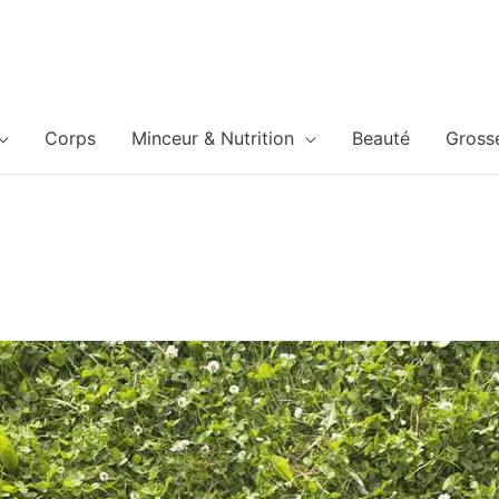
Corps
Minceur & Nutrition
Beauté
Gross