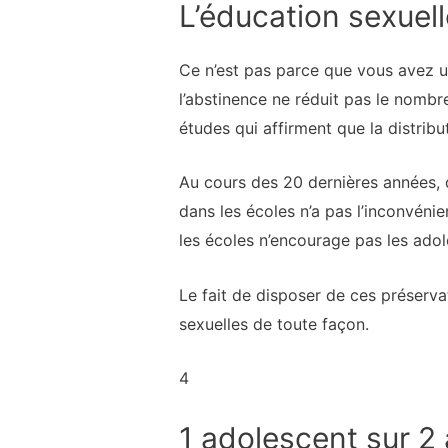
L’éducation sexuel
Ce n’est pas parce que vous avez un
l’abstinence ne réduit pas le nombre
études qui affirment que la distribu
Au cours des 20 dernières années,
dans les écoles n’a pas l’inconvénie
les écoles n’encourage pas les adol
Le fait de disposer de ces préservat
sexuelles de toute façon.
4
1 adolescent sur 2 