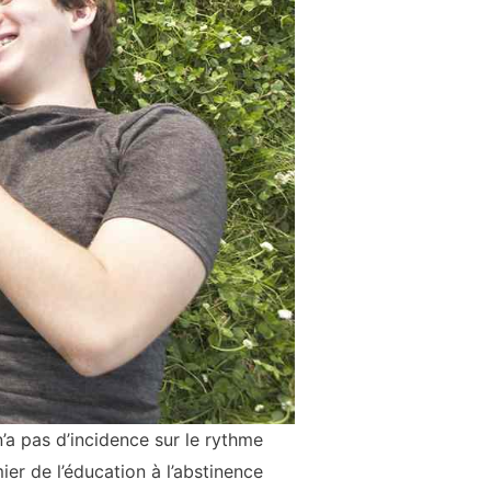
’a pas d’incidence sur le rythme
ier de l’éducation à l’abstinence