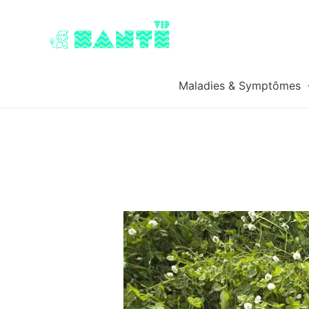
Maladies & Symptômes