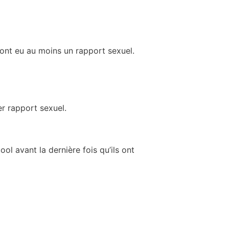
 ont eu au moins un rapport sexuel.
er rapport sexuel.
l avant la dernière fois qu’ils ont