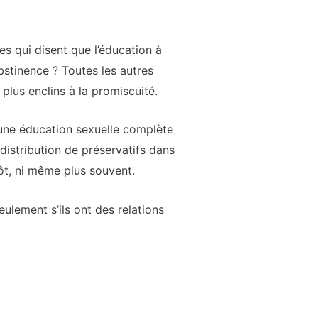
es qui disent que l’éducation à
abstinence ? Toutes les autres
plus enclins à la promiscuité.
une éducation sexuelle complète
 distribution de préservatifs dans
ôt, ni même plus souvent.
eulement s’ils ont des relations