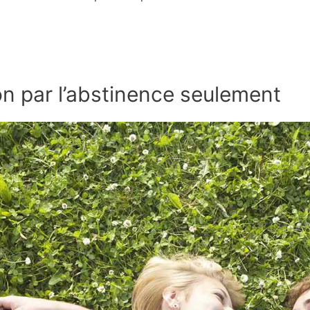
on par l’abstinence seulement