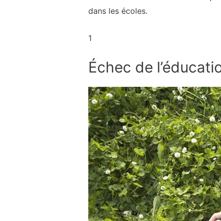
dans les écoles.
1
Échec de l’éducati