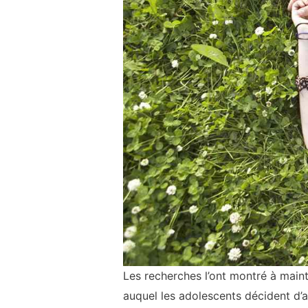
Les recherches l’ont montré à maint
auquel les adolescents décident d’av