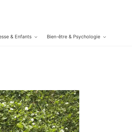
esse & Enfants
Bien-être & Psychologie