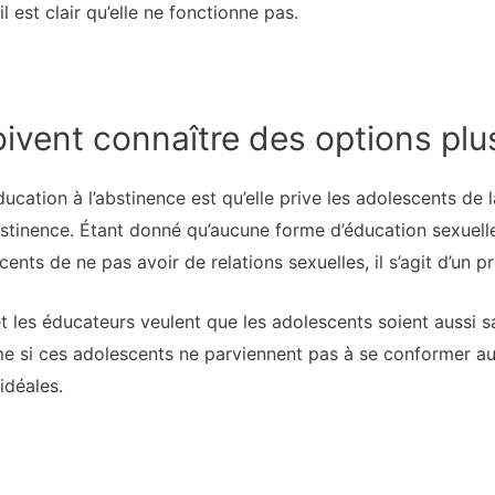
l est clair qu’elle ne fonctionne pas.
ivent connaître des options plu
ucation à l’abstinence est qu’elle prive les adolescents de 
bstinence. Étant donné qu’aucune forme d’éducation sexuell
ents de ne pas avoir de relations sexuelles, il s’agit d’un 
 les éducateurs veulent que les adolescents soient aussi s
ême si ces adolescents ne parviennent pas à se conformer
idéales.