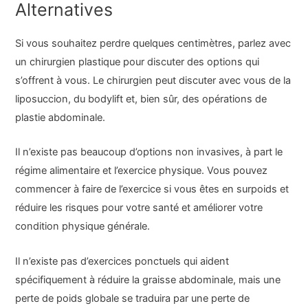
Alternatives
Si vous souhaitez perdre quelques centimètres, parlez avec
un chirurgien plastique pour discuter des options qui
s’offrent à vous. Le chirurgien peut discuter avec vous de la
liposuccion, du bodylift et, bien sûr, des opérations de
plastie abdominale.
Il n’existe pas beaucoup d’options non invasives, à part le
régime alimentaire et l’exercice physique. Vous pouvez
commencer à faire de l’exercice si vous êtes en surpoids et
réduire les risques pour votre santé et améliorer votre
condition physique générale.
Il n’existe pas d’exercices ponctuels qui aident
spécifiquement à réduire la graisse abdominale, mais une
perte de poids globale se traduira par une perte de