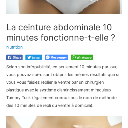
La ceinture abdominale 10
minutes fonctionne-t-elle ?
Nutrition
Tweet
Messenger
Whatsapp
Share
Selon son infopublicité, en seulement 10 minutes par jour,
vous pouvez soi-disant obtenir les mêmes résultats que si
vous vous faisiez replier le ventre par un chirurgien
plastique avec le système d’amincissement miraculeux
Tummy Tuck (également connu sous le nom de méthode
des 10 minutes de repli du ventre à domicile).