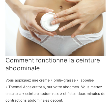
Comment fonctionne la ceinture
abdominale
Vous appliquez une crème « brûle-graisse », appelée
« Thermal Accelerator », sur votre abdomen. Vous mettez
ensuite la « ceinture abdominale » et faites deux minutes de
contractions abdominales debout.