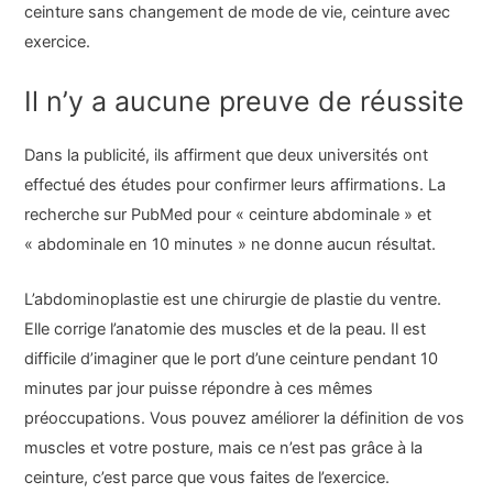
ceinture sans changement de mode de vie, ceinture avec
exercice.
Il n’y a aucune preuve de réussite
Dans la publicité, ils affirment que deux universités ont
effectué des études pour confirmer leurs affirmations. La
recherche sur PubMed pour « ceinture abdominale » et
« abdominale en 10 minutes » ne donne aucun résultat.
L’abdominoplastie est une chirurgie de plastie du ventre.
Elle corrige l’anatomie des muscles et de la peau. Il est
difficile d’imaginer que le port d’une ceinture pendant 10
minutes par jour puisse répondre à ces mêmes
préoccupations. Vous pouvez améliorer la définition de vos
muscles et votre posture, mais ce n’est pas grâce à la
ceinture, c’est parce que vous faites de l’exercice.