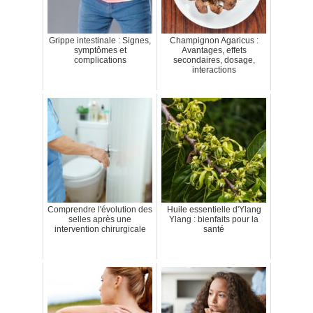
Grippe intestinale : Signes,
Champignon Agaricus :
symptômes et
Avantages, effets
complications
secondaires, dosage,
interactions
Comprendre l'évolution des
Huile essentielle d'Ylang
selles après une
Ylang : bienfaits pour la
intervention chirurgicale
santé