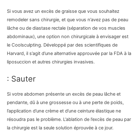
Si vous avez un excès de graisse que vous souhaitez
remodeler sans chirurgie, et que vous n’avez pas de peau
lâche ou de diastase rectale (séparation de vos muscles
abdominaux), une option non chirurgicale à envisager est
le Coolsculpting. Développé par des scientifiques de
Harvard, il s’agit d’une alternative approuvée par la FDA à la
liposuccion et autres chirurgies invasives.
: Sauter
Si votre abdomen présente un excès de peau lâche et
pendante, dû à une grossesse ou à une perte de poids,
l’application d’une crème et d’une ceinture élastique ne
résoudra pas le problème. L’ablation de l’excès de peau par
la chirurgie est la seule solution éprouvée à ce jour.