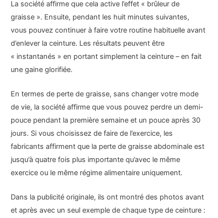
La société affirme que cela active l’effet « brûleur de
graisse ». Ensuite, pendant les huit minutes suivantes,
vous pouvez continuer à faire votre routine habituelle avant
d’enlever la ceinture. Les résultats peuvent être
« instantanés » en portant simplement la ceinture – en fait
une gaine glorifiée.
En termes de perte de graisse, sans changer votre mode
de vie, la société affirme que vous pouvez perdre un demi-
pouce pendant la première semaine et un pouce après 30
jours. Si vous choisissez de faire de l’exercice, les
fabricants affirment que la perte de graisse abdominale est
jusqu’à quatre fois plus importante qu’avec le même
exercice ou le même régime alimentaire uniquement.
Dans la publicité originale, ils ont montré des photos avant
et après avec un seul exemple de chaque type de ceinture :