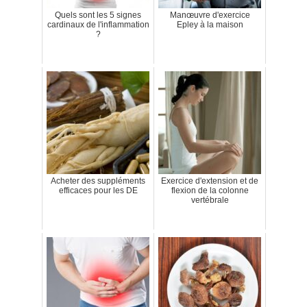
Quels sont les 5 signes
Manœuvre d'exercice
cardinaux de l'inflammation
Epley à la maison
?
Acheter des suppléments
Exercice d'extension et de
efficaces pour les DE
flexion de la colonne
vertébrale