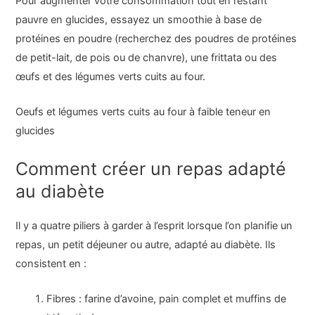
Pour augmenter votre consommation tout en restant
pauvre en glucides, essayez un smoothie à base de
protéines en poudre (recherchez des poudres de protéines
de petit-lait, de pois ou de chanvre), une frittata ou des
œufs et des légumes verts cuits au four.
Oeufs et légumes verts cuits au four à faible teneur en
glucides
Comment créer un repas adapté
au diabète
Il y a quatre piliers à garder à l’esprit lorsque l’on planifie un
repas, un petit déjeuner ou autre, adapté au diabète. Ils
consistent en :
Fibres : farine d’avoine, pain complet et muffins de