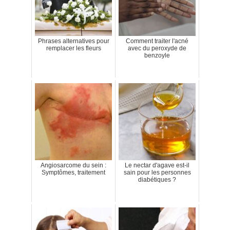
Phrases alternatives pour
Comment traiter l'acné
remplacer les fleurs
avec du peroxyde de
benzoyle
Angiosarcome du sein :
Le nectar d'agave est-il
Symptômes, traitement
sain pour les personnes
diabétiques ?