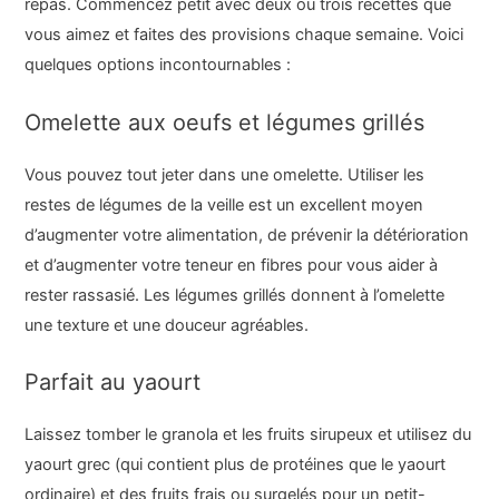
repas. Commencez petit avec deux ou trois recettes que
vous aimez et faites des provisions chaque semaine. Voici
quelques options incontournables :
Omelette aux oeufs et légumes grillés
Vous pouvez tout jeter dans une omelette. Utiliser les
restes de légumes de la veille est un excellent moyen
d’augmenter votre alimentation, de prévenir la détérioration
et d’augmenter votre teneur en fibres pour vous aider à
rester rassasié. Les légumes grillés donnent à l’omelette
une texture et une douceur agréables.
Parfait au yaourt
Laissez tomber le granola et les fruits sirupeux et utilisez du
yaourt grec (qui contient plus de protéines que le yaourt
ordinaire) et des fruits frais ou surgelés pour un petit-