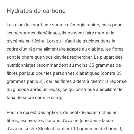
Hydrates de carbone
Les glucides sont une source d’énergie rapide, mais pour
les personnes diabétiques, ils peuvent faire monter la
glycémie en flèche. Lorsqu’il s’agit de glucides dans le
cadre d’un régime alimentaire adapté au diabète, les fibres
sont le phare que vous devriez rechercher. La plupart des
nutritionnistes recommandent au moins 35 grammes de
fibres par jour pour les personnes diabétiques (contre 25
grammes par jour), car les fibres aident à ralentir la réponse
du glucose après un repas, ce qui contribue à équilibrer le
taux de sucre dans le sang.
Pour ce qui est des options de petit-déjeuner riches en
fibres, essayez les flocons d’avoine (une demi-tasse
d’avoine sèche Steelcut contient 10 grammes de fibres !),