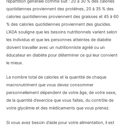
répartition générale comme suit : 20 à 30 % des calories
quotidiennes proviennent des protéines, 20 à 35 % des
calories quotidiennes proviennent des graisses et 45 à 60
% des calories quotidiennes proviennent des glucides.
L’ADA souligne que les besoins nutritionnels varient selon
les individus et que les personnes atteintes de diabète
doivent travailler avec un nutritionniste agréé ou un
éducateur en diabète pour déterminer ce qui leur convient
le mieux.
Le nombre total de calories et la quantité de chaque
macronutriment que vous devez consommer
personnellement dépendent de votre âge, de votre sexe,
de la quantité d’exercice que vous faites, du contrôle de
votre glycémie et des médicaments que vous prenez.
Si vous avez besoin d’aide pour votre alimentation, il est