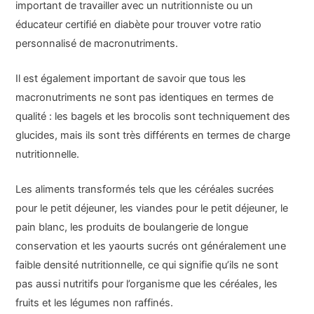
important de travailler avec un nutritionniste ou un
éducateur certifié en diabète pour trouver votre ratio
personnalisé de macronutriments.
Il est également important de savoir que tous les
macronutriments ne sont pas identiques en termes de
qualité : les bagels et les brocolis sont techniquement des
glucides, mais ils sont très différents en termes de charge
nutritionnelle.
Les aliments transformés tels que les céréales sucrées
pour le petit déjeuner, les viandes pour le petit déjeuner, le
pain blanc, les produits de boulangerie de longue
conservation et les yaourts sucrés ont généralement une
faible densité nutritionnelle, ce qui signifie qu’ils ne sont
pas aussi nutritifs pour l’organisme que les céréales, les
fruits et les légumes non raffinés.