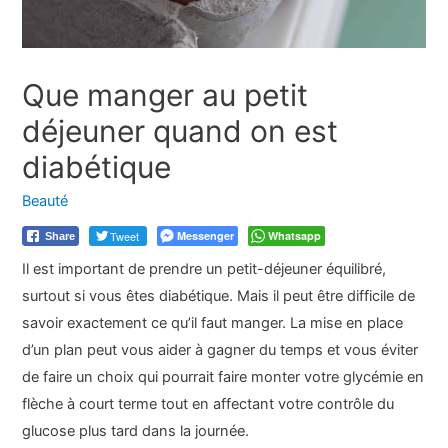
Que manger au petit
déjeuner quand on est
diabétique
Beauté
Tweet
Messenger
Whatsapp
Share
Il est important de prendre un petit-déjeuner équilibré,
surtout si vous êtes diabétique. Mais il peut être difficile de
savoir exactement ce qu’il faut manger. La mise en place
d’un plan peut vous aider à gagner du temps et vous éviter
de faire un choix qui pourrait faire monter votre glycémie en
flèche à court terme tout en affectant votre contrôle du
glucose plus tard dans la journée.