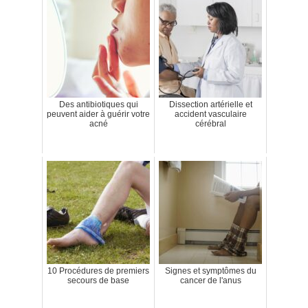
Des antibiotiques qui
Dissection artérielle et
peuvent aider à guérir votre
accident vasculaire
acné
cérébral
10 Procédures de premiers
Signes et symptômes du
secours de base
cancer de l'anus