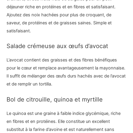
déjeuner riche en protéines et en fibres et satisfaisant.
Ajoutez des noix hachées pour plus de croquant, de
saveur, de protéines et de graisses saines. Simple et
satisfaisant.
Salade crémeuse aux œufs d’avocat
L’avocat contient des graisses et des fibres bénéfiques
pour le cœur et remplace avantageusement la mayonnaise.
Il suffit de mélanger des œufs durs hachés avec de l’avocat
et de remplir un tortilla.
Bol de citrouille, quinoa et myrtille
Le quinoa est une graine à faible indice glycémique, riche
en fibres et en protéines. Elle constitue un excellent
substitut à la farine d’avoine et est naturellement sans