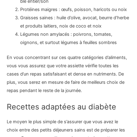
blé entier/son
Protéines maigres : œufs, poisson, haricots ou noix
Graisses saines : huile d’olive, avocat, beurre d’herbe
et produits laitiers, noix de coco et noix
Légumes non amylacés : poivrons, tomates,
oignons, et surtout légumes à feuilles sombres
En vous concentrant sur ces quatre catégories d’aliments,
vous vous assurez que votre assiette vérifie toutes les
cases d’un repas satisfaisant et dense en nutriments. De
plus, vous serez en mesure de faire de meilleurs choix de
repas pendant le reste de la journée.
Recettes adaptées au diabète
Le moyen le plus simple de s’assurer que vous avez le
choix entre des petits déjeuners sains est de préparer les