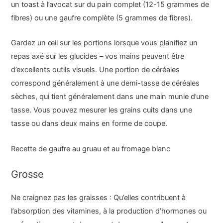
un toast à l’avocat sur du pain complet (12-15 grammes de
fibres) ou une gaufre complète (5 grammes de fibres).
Gardez un œil sur les portions lorsque vous planifiez un
repas axé sur les glucides – vos mains peuvent être
d’excellents outils visuels. Une portion de céréales
correspond généralement à une demi-tasse de céréales
sèches, qui tient généralement dans une main munie d’une
tasse. Vous pouvez mesurer les grains cuits dans une
tasse ou dans deux mains en forme de coupe.
Recette de gaufre au gruau et au fromage blanc
Grosse
Ne craignez pas les graisses : Qu’elles contribuent à
l’absorption des vitamines, à la production d’hormones ou