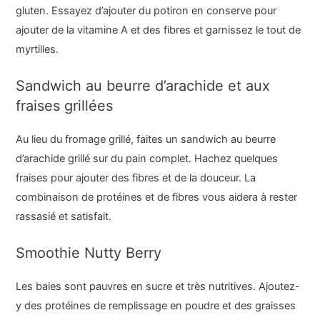
gluten. Essayez d’ajouter du potiron en conserve pour
ajouter de la vitamine A et des fibres et garnissez le tout de
myrtilles.
Sandwich au beurre d’arachide et aux
fraises grillées
Au lieu du fromage grillé, faites un sandwich au beurre
d’arachide grillé sur du pain complet. Hachez quelques
fraises pour ajouter des fibres et de la douceur. La
combinaison de protéines et de fibres vous aidera à rester
rassasié et satisfait.
Smoothie Nutty Berry
Les baies sont pauvres en sucre et très nutritives. Ajoutez-
y des protéines de remplissage en poudre et des graisses