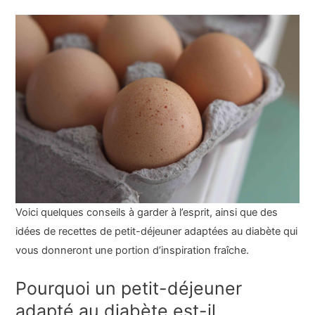
Voici quelques conseils à garder à l’esprit, ainsi que des
idées de recettes de petit-déjeuner adaptées au diabète qui
vous donneront une portion d’inspiration fraîche.
Pourquoi un petit-déjeuner
adapté au diabète est-il