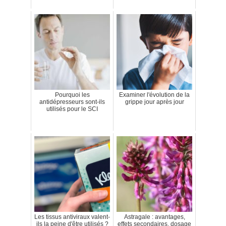
Pourquoi les
Examiner l'évolution de la
antidépresseurs sont-ils
grippe jour après jour
utilisés pour le SCI
Les tissus antiviraux valent-
Astragale : avantages,
ils la peine d'être utilisés ?
effets secondaires, dosage