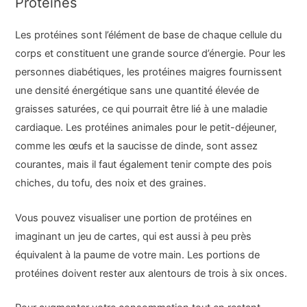
Protéines
Les protéines sont l’élément de base de chaque cellule du
corps et constituent une grande source d’énergie. Pour les
personnes diabétiques, les protéines maigres fournissent
une densité énergétique sans une quantité élevée de
graisses saturées, ce qui pourrait être lié à une maladie
cardiaque. Les protéines animales pour le petit-déjeuner,
comme les œufs et la saucisse de dinde, sont assez
courantes, mais il faut également tenir compte des pois
chiches, du tofu, des noix et des graines.
Vous pouvez visualiser une portion de protéines en
imaginant un jeu de cartes, qui est aussi à peu près
équivalent à la paume de votre main. Les portions de
protéines doivent rester aux alentours de trois à six onces.