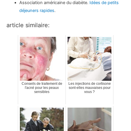
Association américaine du diabète.
Idées de petits
déjeuners rapides
.
article similaire:
Conseils de traitement de
Les injections de cortisone
l'acné pour les peaux
sont-elles mauvaises pour
sensibles
vous ?