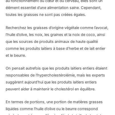
au fonctionnement du cœur et du cerveau, elles sont un
élément essentiel d’une alimentation saine. Cependant,
toutes les graisses ne sont pas créées égales.
Recherchez les graisses d’origine végétale comme l’avocat,
l’huile d’olive, les noix, les graines et la noix de coco, ainsi
que les sources de produits animaux de haute qualité
comme les produits laitiers à base d’herbe et de lait entier
et le beurre.
On pensait autrefois que les produits laitiers entiers étaient
responsables de l’hypercholestérolémie, mais les experts
suggèrent aujourd’hui que les produits laitiers entiers
peuvent aider à maintenir le cholestérol en équilibre.
En termes de portions, une portion de matières grasses
liquides comme l’huile d’olive ou le beurre correspond