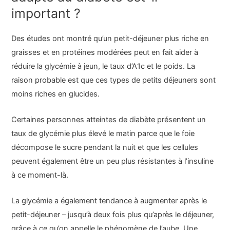
important ?
Des études ont montré qu’un petit-déjeuner plus riche en
graisses et en protéines modérées peut en fait aider à
réduire la glycémie à jeun, le taux d’A1c et le poids. La
raison probable est que ces types de petits déjeuners sont
moins riches en glucides.
Certaines personnes atteintes de diabète présentent un
taux de glycémie plus élevé le matin parce que le foie
décompose le sucre pendant la nuit et que les cellules
peuvent également être un peu plus résistantes à l’insuline
à ce moment-là.
La glycémie a également tendance à augmenter après le
petit-déjeuner – jusqu’à deux fois plus qu’après le déjeuner,
grâce à ce qu’on appelle le phénomène de l’aube. Une