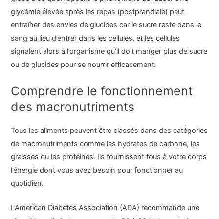
glycémie élevée après les repas (postprandiale) peut
entraîner des envies de glucides car le sucre reste dans le
sang au lieu d’entrer dans les cellules, et les cellules
signalent alors à l’organisme qu’il doit manger plus de sucre
ou de glucides pour se nourrir efficacement.
Comprendre le fonctionnement
des macronutriments
Tous les aliments peuvent être classés dans des catégories
de macronutriments comme les hydrates de carbone, les
graisses ou les protéines. Ils fournissent tous à votre corps
l’énergie dont vous avez besoin pour fonctionner au
quotidien.
L’American Diabetes Association (ADA) recommande une