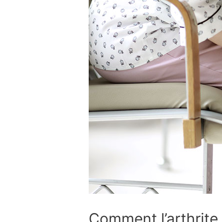
Comment l’arthrite e