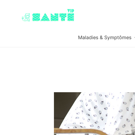
Maladies & Symptômes