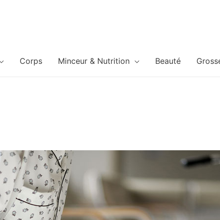
Corps
Minceur & Nutrition
Beauté
Gross