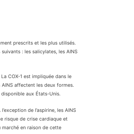
nt prescrits et les plus utilisés.
suivants : les salicylates, les AINS
 La COX-1 est impliquée dans le
s AINS affectent les deux formes.
t disponible aux États-Unis.
l’exception de l’aspirine, les AINS
e risque de crise cardiaque et
du marché en raison de cette