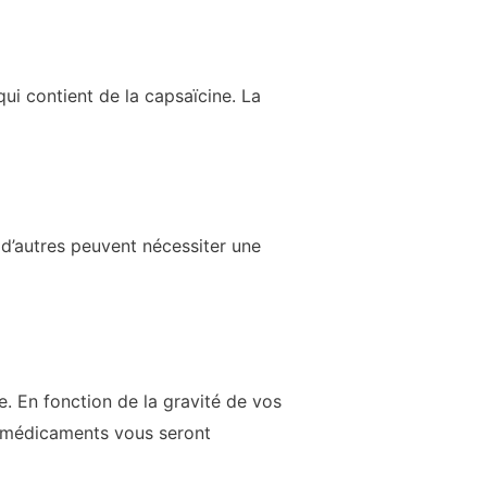
ui contient de la capsaïcine. La
, d’autres peuvent nécessiter une
. En fonction de la gravité de vos
s médicaments vous seront