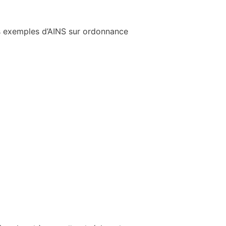
es exemples d’AINS sur ordonnance