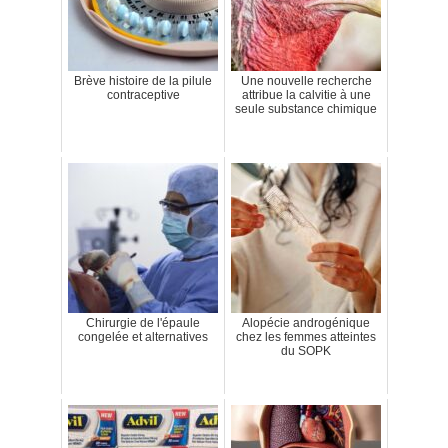
Brève histoire de la pilule
Une nouvelle recherche
contraceptive
attribue la calvitie à une
seule substance chimique
Chirurgie de l'épaule
Alopécie androgénique
congelée et alternatives
chez les femmes atteintes
du SOPK