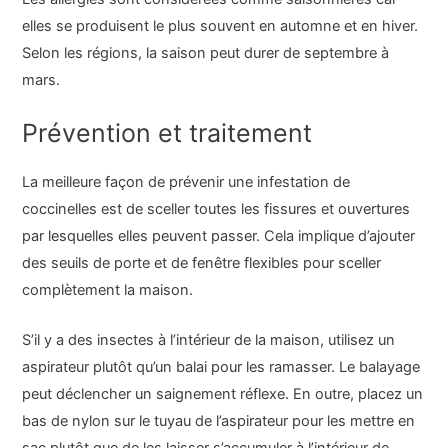
elles se produisent le plus souvent en automne et en hiver.
Selon les régions, la saison peut durer de septembre à
mars.
Prévention et traitement
La meilleure façon de prévenir une infestation de
coccinelles est de sceller toutes les fissures et ouvertures
par lesquelles elles peuvent passer. Cela implique d’ajouter
des seuils de porte et de fenêtre flexibles pour sceller
complètement la maison.
S’il y a des insectes à l’intérieur de la maison, utilisez un
aspirateur plutôt qu’un balai pour les ramasser. Le balayage
peut déclencher un saignement réflexe. En outre, placez un
bas de nylon sur le tuyau de l’aspirateur pour les mettre en