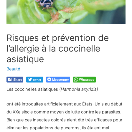
Risques et prévention de
l’allergie à la coccinelle
asiatique
Beauté
Tweet
Messenger
Whatsapp
Share
Les coccinelles asiatiques (
Harmonia axyridis)
ont été introduites artificiellement aux États-Unis au début
du XXe siècle comme moyen de lutte contre les parasites.
Bien que ces insectes colorés aient été très efficaces pour
éliminer les populations de pucerons, ils étaient mal