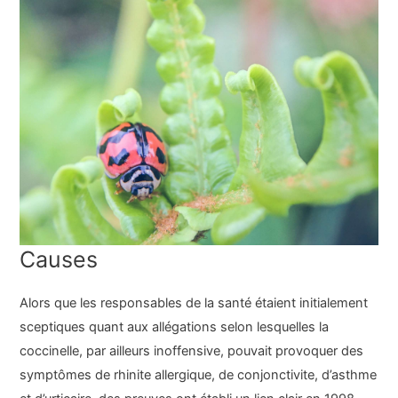
Causes
Alors que les responsables de la santé étaient initialement
sceptiques quant aux allégations selon lesquelles la
coccinelle, par ailleurs inoffensive, pouvait provoquer des
symptômes de rhinite allergique, de conjonctivite, d’asthme