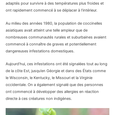
adaptés pour survivre à des températures plus froides et
ont rapidement commencé à se déplacer à l’intérieur.
Au milieu des années 1980, la population de coccinelles
asiatiques avait atteint une telle ampleur que de
nombreuses communautés rurales et suburbaines avaient
commencé à connaître de graves et potentiellement
dangereuses infestations domestiques.
Aujourd’hui, ces infestations ont été signalées tout au long
de la côte Est, jusqu’en Géorgie et dans des États comme
le Wisconsin, le Kentucky, le Missouri et la Virginie
occidentale. On a également signalé que des personnes
ont commencé à développer des allergies en réaction
directe à ces créatures non indigènes.