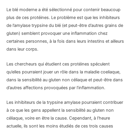
Le blé moderne a été sélectionné pour contenir beaucoup
plus de ces protéines. Le problème est que les inhibiteurs
de l’amylase trypsine du blé (et peut-être d’autres grains de
gluten) semblent provoquer une inflammation chez
certaines personnes, à la fois dans leurs intestins et ailleurs
dans leur corps.
Les chercheurs qui étudient ces protéines spéculent
qu’elles pourraient jouer un rôle dans la maladie coeliaque,
dans la sensibilité au gluten non céliaque et peut-être dans
d’autres affections provoquées par l’inflammation.
Les inhibiteurs de la trypsine amylase pourraient contribuer
à ce que les gens appellent la sensibilité au gluten non
céliaque, voire en être la cause. Cependant, à l’heure
actuelle, ils sont les moins étudiés de ces trois causes