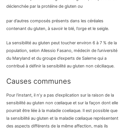
déclenchée par la protéine de gluten
ou
par d’autres composés présents dans les céréales
contenant du gluten, à savoir le blé, l’orge et le seigle.
La sensibilité au gluten peut toucher environ 6 à 7 % de la
population, selon Allessio Fasano, médecin de l’université
du Maryland et du groupe d’experts de Salerne qui a
contribué à définir la sensibilité au gluten non céciliaque.
Causes communes
Pour l’instant, il n’y a pas d’explication sur la raison de la
sensibilité au gluten non cœliaque et sur la façon dont elle
pourrait être liée à la maladie coeliaque. Il est possible que
la sensibilité au gluten et la maladie cœliaque représentent
des aspects différents de la même affection, mais ils