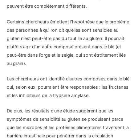
peuvent être complètement différents.
Certains chercheurs émettent l’hypothèse que le problème
des personnes à qui l’on dit qu’elles sont sensibles au
gluten n’est peut-être pas du tout lié au gluten. Il pourrait
plutôt s’agir d’un autre composé présent dans le blé (et
peut-être dans l’orge et le seigle, qui sont étroitement liés
au grain).
Les chercheurs ont identifié d’autres composés dans le blé
qui, selon eux, pourraient être responsables : les fructanes
et les inhibiteurs de la trypsine amylase.
De plus, les résultats d’une étude suggèrent que les
symptômes de sensibilité au gluten se produisent parce
que les microbes et les protéines alimentaires traversent la
barrière intestinale pour pénétrer dans la circulation