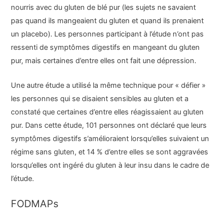
nourris avec du gluten de blé pur (les sujets ne savaient
pas quand ils mangeaient du gluten et quand ils prenaient
un placebo). Les personnes participant à l’étude n’ont pas
ressenti de symptômes digestifs en mangeant du gluten
pur, mais certaines d’entre elles ont fait une dépression.
Une autre étude a utilisé la même technique pour « défier »
les personnes qui se disaient sensibles au gluten et a
constaté que certaines d’entre elles réagissaient au gluten
pur. Dans cette étude, 101 personnes ont déclaré que leurs
symptômes digestifs s’amélioraient lorsqu’elles suivaient un
régime sans gluten, et 14 % d’entre elles se sont aggravées
lorsqu’elles ont ingéré du gluten à leur insu dans le cadre de
l’étude.
FODMAPs