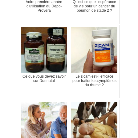
Votre première année
Qu'est-ce que l'espérance
d'utilisation du Depo-
de vie pour un cancer du
Provera
poumon de stade 2 ?
Ce que vous devez savoir
Le zicam est-il efficace
sur Donnatal
pour traiter les symptômes
du rhume ?