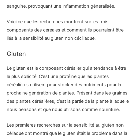
sanguine, provoquant une inflammation généralisée.
Voici ce que les recherches montrent sur les trois
composants des céréales et comment ils pourraient être
liés à la sensibilité au gluten non céciliaque.
Gluten
Le gluten est le composant céréalier qui a tendance à être
le plus sollicité. C’est une protéine que les plantes
céréalières utilisent pour stocker des nutriments pour la
prochaine génération de plantes. Présent dans les graines
des plantes céréalières, c’est la partie de la plante à laquelle
nous pensons et que nous utilisons comme nourriture.
Les premières recherches sur la sensibilité au gluten non
céliaque ont montré que le gluten était le problème dans la