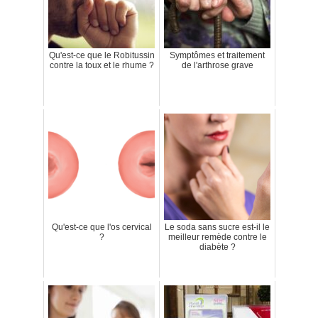
Qu'est-ce que le Robitussin
Symptômes et traitement
contre la toux et le rhume ?
de l'arthrose grave
Qu'est-ce que l'os cervical
Le soda sans sucre est-il le
?
meilleur remède contre le
diabète ?