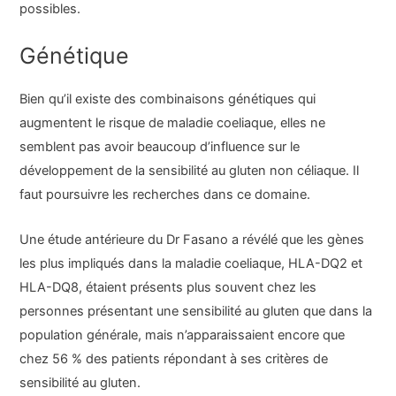
possibles.
Génétique
Bien qu’il existe des combinaisons génétiques qui
augmentent le risque de maladie coeliaque, elles ne
semblent pas avoir beaucoup d’influence sur le
développement de la sensibilité au gluten non céliaque. Il
faut poursuivre les recherches dans ce domaine.
Une étude antérieure du Dr Fasano a révélé que les gènes
les plus impliqués dans la maladie coeliaque, HLA-DQ2 et
HLA-DQ8, étaient présents plus souvent chez les
personnes présentant une sensibilité au gluten que dans la
population générale, mais n’apparaissaient encore que
chez 56 % des patients répondant à ses critères de
sensibilité au gluten.