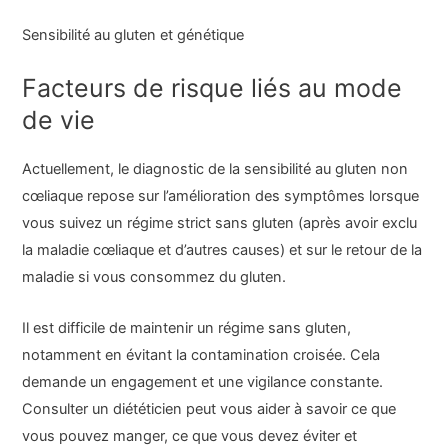
Sensibilité au gluten et génétique
Facteurs de risque liés au mode
de vie
Actuellement, le diagnostic de la sensibilité au gluten non
cœliaque repose sur l’amélioration des symptômes lorsque
vous suivez un régime strict sans gluten (après avoir exclu
la maladie cœliaque et d’autres causes) et sur le retour de la
maladie si vous consommez du gluten.
Il est difficile de maintenir un régime sans gluten,
notamment en évitant la contamination croisée. Cela
demande un engagement et une vigilance constante.
Consulter un diététicien peut vous aider à savoir ce que
vous pouvez manger, ce que vous devez éviter et