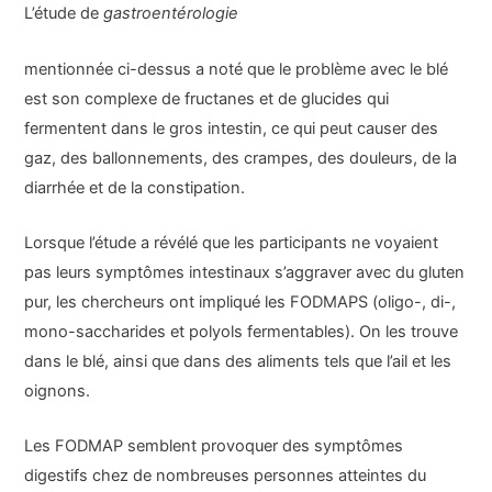
L’étude de
gastroentérologie
mentionnée ci-dessus a noté que le problème avec le blé
est son complexe de fructanes et de glucides qui
fermentent dans le gros intestin, ce qui peut causer des
gaz, des ballonnements, des crampes, des douleurs, de la
diarrhée et de la constipation.
Lorsque l’étude a révélé que les participants ne voyaient
pas leurs symptômes intestinaux s’aggraver avec du gluten
pur, les chercheurs ont impliqué les FODMAPS (oligo-, di-,
mono-saccharides et polyols fermentables). On les trouve
dans le blé, ainsi que dans des aliments tels que l’ail et les
oignons.
Les FODMAP semblent provoquer des symptômes
digestifs chez de nombreuses personnes atteintes du