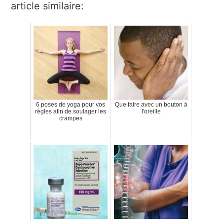
article similaire:
6 poses de yoga pour vos
Que faire avec un bouton à
règles afin de soulager les
l'oreille
crampes