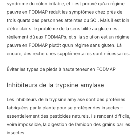
syndrome du côlon irritable, et il est prouvé qu’un régime
pauvre en FODMAP réduit les symptômes chez près de
trois quarts des personnes atteintes du SCI. Mais il est loin
d’être clair si le problème de la sensibilité au gluten est
réellement dû aux FODMAPs, et si la solution est un régime
pauvre en FODMAP plutôt qu’un régime sans gluten. Là
encore, des recherches supplémentaires sont nécessaires.
Éviter les types de pieds à haute teneur en FODMAP
Inhibiteurs de la trypsine amylase
Les inhibiteurs de la trypsine amylase sont des protéines
fabriquées par la plante pour se protéger des insectes –
essentiellement des pesticides naturels. Ils rendent difficile,
voire impossible, la digestion de l’amidon des grains par les
insectes.