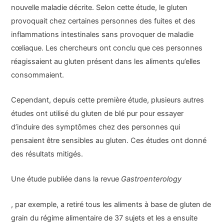
nouvelle maladie décrite. Selon cette étude, le gluten
provoquait chez certaines personnes des fuites et des
inflammations intestinales sans provoquer de maladie
cœliaque. Les chercheurs ont conclu que ces personnes
réagissaient au gluten présent dans les aliments qu’elles
consommaient.
Cependant, depuis cette première étude, plusieurs autres
études ont utilisé du gluten de blé pur pour essayer
d’induire des symptômes chez des personnes qui
pensaient être sensibles au gluten. Ces études ont donné
des résultats mitigés.
Une étude publiée dans la revue
Gastroenterology
, par exemple, a retiré tous les aliments à base de gluten de
grain du régime alimentaire de 37 sujets et les a ensuite