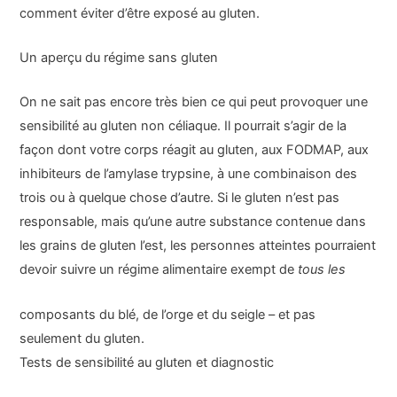
comment éviter d’être exposé au gluten.
Un aperçu du régime sans gluten
On ne sait pas encore très bien ce qui peut provoquer une
sensibilité au gluten non céliaque. Il pourrait s’agir de la
façon dont votre corps réagit au gluten, aux FODMAP, aux
inhibiteurs de l’amylase trypsine, à une combinaison des
trois ou à quelque chose d’autre. Si le gluten n’est pas
responsable, mais qu’une autre substance contenue dans
les grains de gluten l’est, les personnes atteintes pourraient
devoir suivre un régime alimentaire exempt de
tous les
composants du blé, de l’orge et du seigle – et pas
seulement du gluten.
Tests de sensibilité au gluten et diagnostic