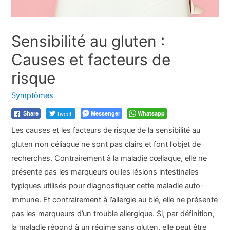
Sensibilité au gluten :
Causes et facteurs de
risque
Symptômes
Tweet
Messenger
Whatsapp
Share
Les causes et les facteurs de risque de la sensibilité au
gluten non céliaque ne sont pas clairs et font l’objet de
recherches. Contrairement à la maladie cœliaque, elle ne
présente pas les marqueurs ou les lésions intestinales
typiques utilisés pour diagnostiquer cette maladie auto-
immune. Et contrairement à l’allergie au blé, elle ne présente
pas les marqueurs d’un trouble allergique. Si, par définition,
la maladie répond à un régime sans gluten, elle peut être