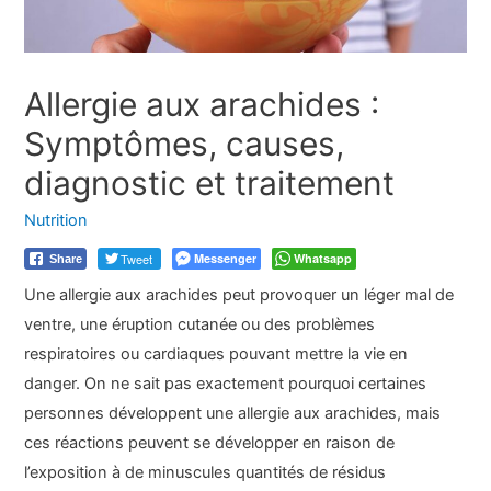
Allergie aux arachides :
Symptômes, causes,
diagnostic et traitement
Nutrition
Tweet
Messenger
Whatsapp
Share
Une allergie aux arachides peut provoquer un léger mal de
ventre, une éruption cutanée ou des problèmes
respiratoires ou cardiaques pouvant mettre la vie en
danger. On ne sait pas exactement pourquoi certaines
personnes développent une allergie aux arachides, mais
ces réactions peuvent se développer en raison de
l’exposition à de minuscules quantités de résidus