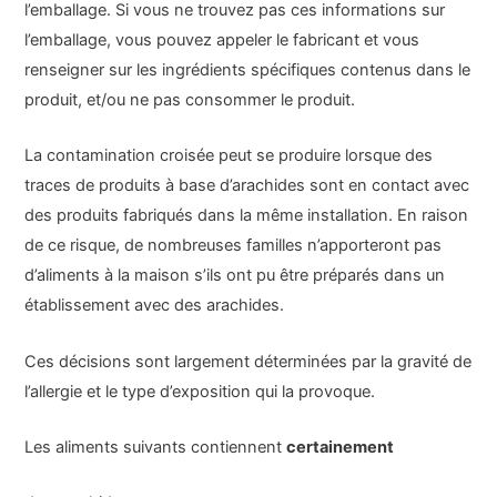
l’emballage. Si vous ne trouvez pas ces informations sur
l’emballage, vous pouvez appeler le fabricant et vous
renseigner sur les ingrédients spécifiques contenus dans le
produit, et/ou ne pas consommer le produit.
La contamination croisée peut se produire lorsque des
traces de produits à base d’arachides sont en contact avec
des produits fabriqués dans la même installation. En raison
de ce risque, de nombreuses familles n’apporteront pas
d’aliments à la maison s’ils ont pu être préparés dans un
établissement avec des arachides.
Ces décisions sont largement déterminées par la gravité de
l’allergie et le type d’exposition qui la provoque.
Les aliments suivants contiennent
certainement