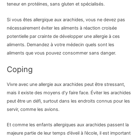
teneur en protéines, sans gluten et spécialisés.
Si vous êtes allergique aux arachides, vous ne devez pas
nécessairement éviter les aliments à réaction croisée
potentielle par crainte de développer une allergie à ces
aliments. Demandez à votre médecin quels sont les
aliments que vous pouvez consommer sans danger.
Coping
Vivre avec une allergie aux arachides peut être stressant,
mais il existe des moyens d’y faire face. Éviter les arachides
peut être un défi, surtout dans les endroits connus pour les
servir, comme les avions.
Et comme les enfants allergiques aux arachides passent la
majeure partie de leur temps d’éveil à l’école, il est important