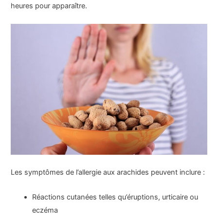
heures pour apparaître.
Les symptômes de l’allergie aux arachides peuvent inclure :
Réactions cutanées telles qu’éruptions, urticaire ou
eczéma