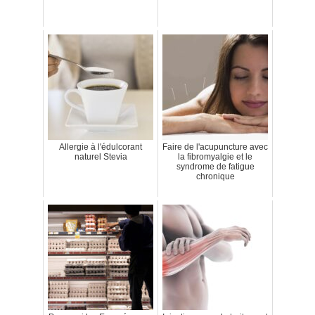
Allergie à l'édulcorant
Faire de l'acupuncture avec
naturel Stevia
la fibromyalgie et le
syndrome de fatigue
chronique