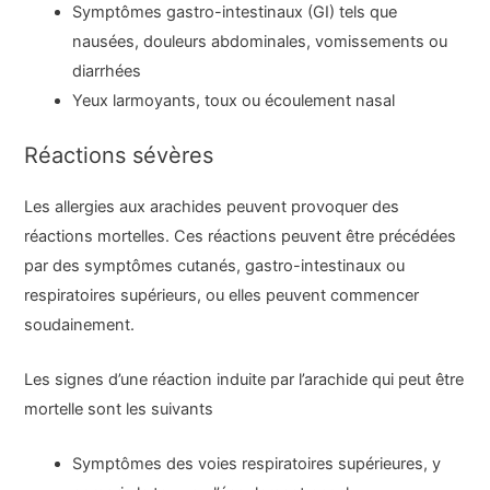
Symptômes gastro-intestinaux (GI) tels que
nausées, douleurs abdominales, vomissements ou
diarrhées
Yeux larmoyants, toux ou écoulement nasal
Réactions sévères
Les allergies aux arachides peuvent provoquer des
réactions mortelles. Ces réactions peuvent être précédées
par des symptômes cutanés, gastro-intestinaux ou
respiratoires supérieurs, ou elles peuvent commencer
soudainement.
Les signes d’une réaction induite par l’arachide qui peut être
mortelle sont les suivants
Symptômes des voies respiratoires supérieures, y