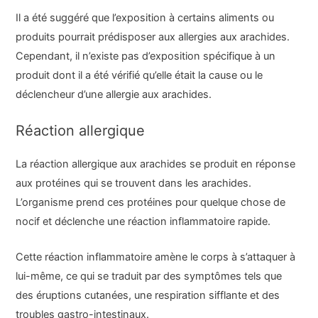
Il a été suggéré que l’exposition à certains aliments ou
produits pourrait prédisposer aux allergies aux arachides.
Cependant, il n’existe pas d’exposition spécifique à un
produit dont il a été vérifié qu’elle était la cause ou le
déclencheur d’une allergie aux arachides.
Réaction allergique
La réaction allergique aux arachides se produit en réponse
aux protéines qui se trouvent dans les arachides.
L’organisme prend ces protéines pour quelque chose de
nocif et déclenche une réaction inflammatoire rapide.
Cette réaction inflammatoire amène le corps à s’attaquer à
lui-même, ce qui se traduit par des symptômes tels que
des éruptions cutanées, une respiration sifflante et des
troubles gastro-intestinaux.