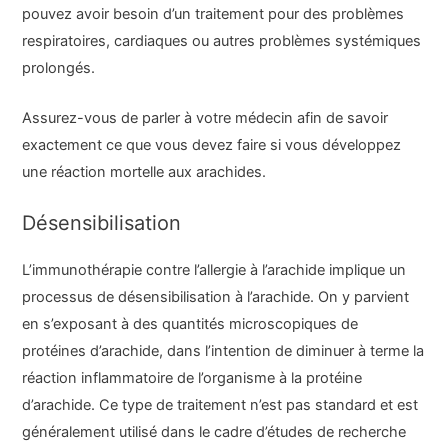
pouvez avoir besoin d’un traitement pour des problèmes
respiratoires, cardiaques ou autres problèmes systémiques
prolongés.
Assurez-vous de parler à votre médecin afin de savoir
exactement ce que vous devez faire si vous développez
une réaction mortelle aux arachides.
Désensibilisation
L’immunothérapie contre l’allergie à l’arachide implique un
processus de désensibilisation à l’arachide. On y parvient
en s’exposant à des quantités microscopiques de
protéines d’arachide, dans l’intention de diminuer à terme la
réaction inflammatoire de l’organisme à la protéine
d’arachide. Ce type de traitement n’est pas standard et est
généralement utilisé dans le cadre d’études de recherche