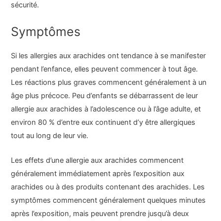
sécurité.
Symptômes
Si les allergies aux arachides ont tendance à se manifester
pendant l’enfance, elles peuvent commencer à tout âge.
Les réactions plus graves commencent généralement à un
âge plus précoce. Peu d’enfants se débarrassent de leur
allergie aux arachides à l’adolescence ou à l’âge adulte, et
environ 80 % d’entre eux continuent d’y être allergiques
tout au long de leur vie.
Les effets d’une allergie aux arachides commencent
généralement immédiatement après l’exposition aux
arachides ou à des produits contenant des arachides. Les
symptômes commencent généralement quelques minutes
après l’exposition, mais peuvent prendre jusqu’à deux