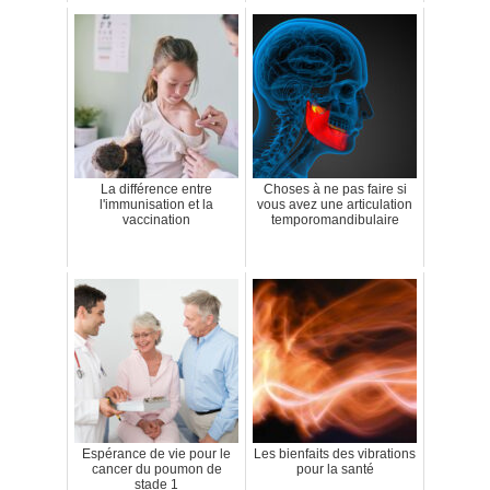
La différence entre
Choses à ne pas faire si
l'immunisation et la
vous avez une articulation
vaccination
temporomandibulaire
Espérance de vie pour le
Les bienfaits des vibrations
cancer du poumon de
pour la santé
stade 1