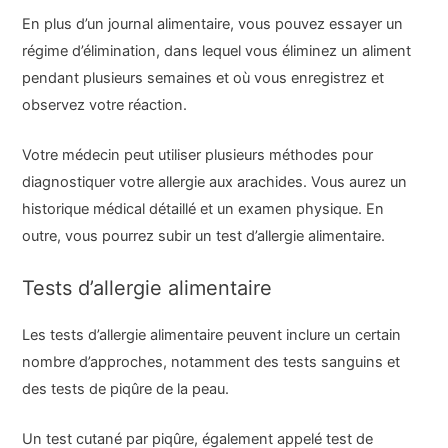
En plus d’un journal alimentaire, vous pouvez essayer un
régime d’élimination, dans lequel vous éliminez un aliment
pendant plusieurs semaines et où vous enregistrez et
observez votre réaction.
Votre médecin peut utiliser plusieurs méthodes pour
diagnostiquer votre allergie aux arachides. Vous aurez un
historique médical détaillé et un examen physique. En
outre, vous pourrez subir un test d’allergie alimentaire.
Tests d’allergie alimentaire
Les tests d’allergie alimentaire peuvent inclure un certain
nombre d’approches, notamment des tests sanguins et
des tests de piqûre de la peau.
Un test cutané par piqûre, également appelé test de