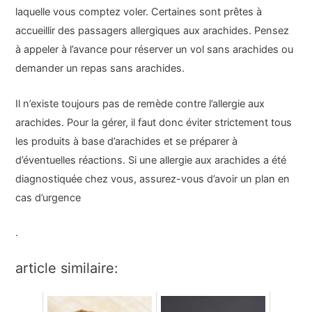
laquelle vous comptez voler. Certaines sont prêtes à
accueillir des passagers allergiques aux arachides. Pensez
à appeler à l’avance pour réserver un vol sans arachides ou
demander un repas sans arachides.
Il n’existe toujours pas de remède contre l’allergie aux
arachides. Pour la gérer, il faut donc éviter strictement tous
les produits à base d’arachides et se préparer à
d’éventuelles réactions. Si une allergie aux arachides a été
diagnostiquée chez vous, assurez-vous d’avoir un plan en
cas d’urgence
.
article similaire: