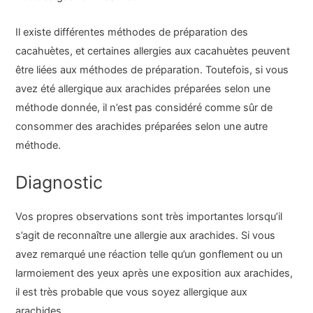
Il existe différentes méthodes de préparation des
cacahuètes, et certaines allergies aux cacahuètes peuvent
être liées aux méthodes de préparation. Toutefois, si vous
avez été allergique aux arachides préparées selon une
méthode donnée, il n’est pas considéré comme sûr de
consommer des arachides préparées selon une autre
méthode.
Diagnostic
Vos propres observations sont très importantes lorsqu’il
s’agit de reconnaître une allergie aux arachides. Si vous
avez remarqué une réaction telle qu’un gonflement ou un
larmoiement des yeux après une exposition aux arachides,
il est très probable que vous soyez allergique aux
arachides.