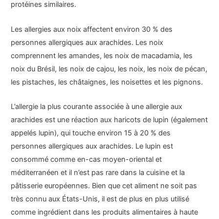
protéines similaires.
Les allergies aux noix affectent environ 30 % des
personnes allergiques aux arachides. Les noix
comprennent les amandes, les noix de macadamia, les
noix du Brésil, les noix de cajou, les noix, les noix de pécan,
les pistaches, les châtaignes, les noisettes et les pignons.
L’allergie la plus courante associée à une allergie aux
arachides est une réaction aux haricots de lupin (également
appelés lupin), qui touche environ 15 à 20 % des
personnes allergiques aux arachides. Le lupin est
consommé comme en-cas moyen-oriental et
méditerranéen et il n’est pas rare dans la cuisine et la
pâtisserie européennes. Bien que cet aliment ne soit pas
très connu aux États-Unis, il est de plus en plus utilisé
comme ingrédient dans les produits alimentaires à haute