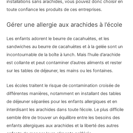
installations sans arachides, vous pouvez donc choisir en
toute confiance les produits de ces entreprises.
Gérer une allergie aux arachides à l’école
Les enfants adorent le beurre de cacahuètes, et les
sandwiches au beurre de cacahuètes et à la gelée sont un
incontournable de la boîte à lunch. Mais l’huile d’arachide
est collante et peut contaminer d’autres aliments et rester
sur les tables de déjeuner, les mains ou les fontaines.
Les écoles traitent le risque de contamination croisée de
différentes manières, notamment en installant des tables
de déjeuner séparées pour les enfants allergiques et en
interdisant les arachides dans toute l’école. Le plus difficile
semble être de trouver un équilibre entre les besoins des
enfants allergiques aux arachides et la liberté des autres