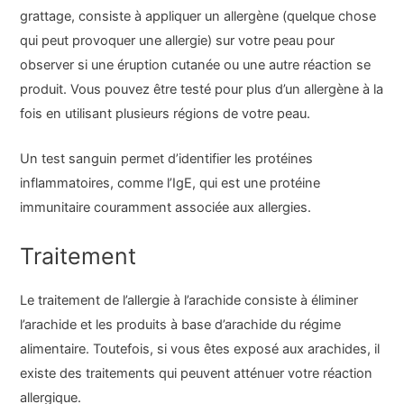
grattage, consiste à appliquer un allergène (quelque chose
qui peut provoquer une allergie) sur votre peau pour
observer si une éruption cutanée ou une autre réaction se
produit. Vous pouvez être testé pour plus d’un allergène à la
fois en utilisant plusieurs régions de votre peau.
Un test sanguin permet d’identifier les protéines
inflammatoires, comme l’IgE, qui est une protéine
immunitaire couramment associée aux allergies.
Traitement
Le traitement de l’allergie à l’arachide consiste à éliminer
l’arachide et les produits à base d’arachide du régime
alimentaire. Toutefois, si vous êtes exposé aux arachides, il
existe des traitements qui peuvent atténuer votre réaction
allergique.