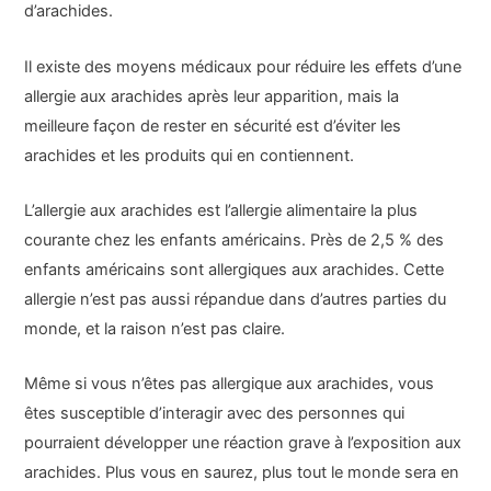
d’arachides.
Il existe des moyens médicaux pour réduire les effets d’une
allergie aux arachides après leur apparition, mais la
meilleure façon de rester en sécurité est d’éviter les
arachides et les produits qui en contiennent.
L’allergie aux arachides est l’allergie alimentaire la plus
courante chez les enfants américains. Près de 2,5 % des
enfants américains sont allergiques aux arachides. Cette
allergie n’est pas aussi répandue dans d’autres parties du
monde, et la raison n’est pas claire.
Même si vous n’êtes pas allergique aux arachides, vous
êtes susceptible d’interagir avec des personnes qui
pourraient développer une réaction grave à l’exposition aux
arachides. Plus vous en saurez, plus tout le monde sera en