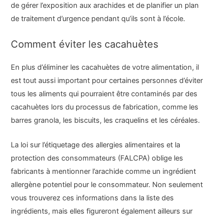
de gérer l’exposition aux arachides et de planifier un plan
de traitement d’urgence pendant qu’ils sont à l’école.
Comment éviter les cacahuètes
En plus d’éliminer les cacahuètes de votre alimentation, il
est tout aussi important pour certaines personnes d’éviter
tous les aliments qui pourraient être contaminés par des
cacahuètes lors du processus de fabrication, comme les
barres granola, les biscuits, les craquelins et les céréales.
La loi sur l’étiquetage des allergies alimentaires et la
protection des consommateurs (FALCPA) oblige les
fabricants à mentionner l’arachide comme un ingrédient
allergène potentiel pour le consommateur. Non seulement
vous trouverez ces informations dans la liste des
ingrédients, mais elles figureront également ailleurs sur