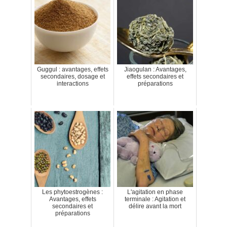
Guggul : avantages, effets
Jiaogulan : Avantages,
secondaires, dosage et
effets secondaires et
interactions
préparations
Les phytoestrogènes :
L'agitation en phase
Avantages, effets
terminale : Agitation et
secondaires et
délire avant la mort
préparations