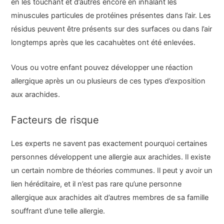
en les touchant et d’autres encore en inhalant les
minuscules particules de protéines présentes dans l’air. Les
résidus peuvent être présents sur des surfaces ou dans l’air
longtemps après que les cacahuètes ont été enlevées.
Vous ou votre enfant pouvez développer une réaction
allergique après un ou plusieurs de ces types d’exposition
aux arachides.
Facteurs de risque
Les experts ne savent pas exactement pourquoi certaines
personnes développent une allergie aux arachides. Il existe
un certain nombre de théories communes. Il peut y avoir un
lien héréditaire, et il n’est pas rare qu’une personne
allergique aux arachides ait d’autres membres de sa famille
souffrant d’une telle allergie.