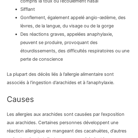
compris la toux ou l’écoulement nasal
Sifflant
Gonflement, également appelé angio-œdème, des
lèvres, de la langue, du visage ou de la gorge
Des réactions graves, appelées anaphylaxie,
peuvent se produire, provoquant des
étourdissements, des difficultés respiratoires ou une
perte de conscience
La plupart des décès liés à l’allergie alimentaire sont
associés à l’ingestion d’arachides et à l’anaphylaxie.
Causes
Les allergies aux arachides sont causées par l’exposition
aux arachides. Certaines personnes développent une
réaction allergique en mangeant des cacahuètes, d’autres