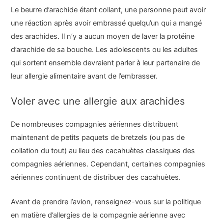
Le beurre d’arachide étant collant, une personne peut avoir
une réaction après avoir embrassé quelqu’un qui a mangé
des arachides. Il n’y a aucun moyen de laver la protéine
d’arachide de sa bouche. Les adolescents ou les adultes
qui sortent ensemble devraient parler à leur partenaire de
leur allergie alimentaire avant de l’embrasser.
Voler avec une allergie aux arachides
De nombreuses compagnies aériennes distribuent
maintenant de petits paquets de bretzels (ou pas de
collation du tout) au lieu des cacahuètes classiques des
compagnies aériennes. Cependant, certaines compagnies
aériennes continuent de distribuer des cacahuètes.
Avant de prendre l’avion, renseignez-vous sur la politique
en matière d’allergies de la compagnie aérienne avec