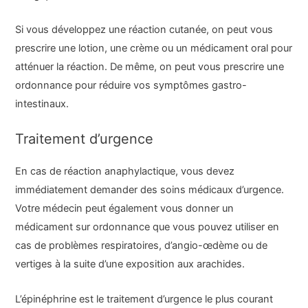
Si vous développez une réaction cutanée, on peut vous
prescrire une lotion, une crème ou un médicament oral pour
atténuer la réaction. De même, on peut vous prescrire une
ordonnance pour réduire vos symptômes gastro-
intestinaux.
Traitement d’urgence
En cas de réaction anaphylactique, vous devez
immédiatement demander des soins médicaux d’urgence.
Votre médecin peut également vous donner un
médicament sur ordonnance que vous pouvez utiliser en
cas de problèmes respiratoires, d’angio-œdème ou de
vertiges à la suite d’une exposition aux arachides.
L’épinéphrine est le traitement d’urgence le plus courant