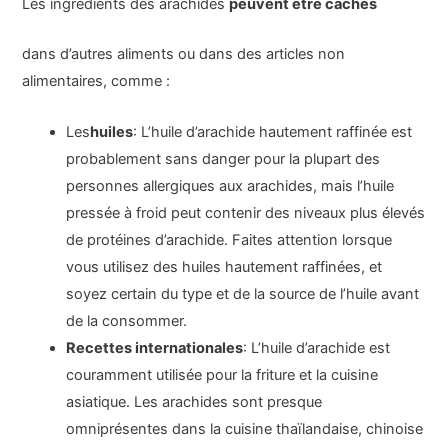
Les ingrédients des arachides
peuvent être cachés
dans d’autres aliments ou dans des articles non
alimentaires, comme :
Les
huiles
: L’huile d’arachide hautement raffinée est
probablement sans danger pour la plupart des
personnes allergiques aux arachides, mais l’huile
pressée à froid peut contenir des niveaux plus élevés
de protéines d’arachide. Faites attention lorsque
vous utilisez des huiles hautement raffinées, et
soyez certain du type et de la source de l’huile avant
de la consommer.
Recettes internationales
: L’huile d’arachide est
couramment utilisée pour la friture et la cuisine
asiatique. Les arachides sont presque
omniprésentes dans la cuisine thaïlandaise, chinoise