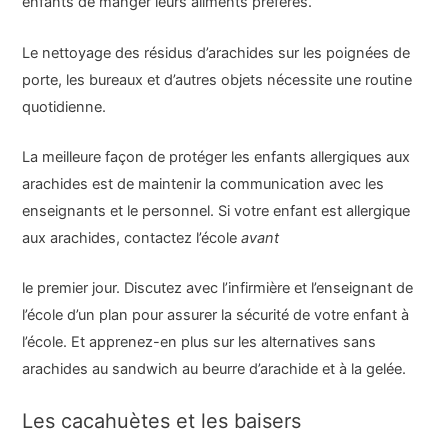
enfants de manger leurs aliments préférés.
Le nettoyage des résidus d’arachides sur les poignées de
porte, les bureaux et d’autres objets nécessite une routine
quotidienne.
La meilleure façon de protéger les enfants allergiques aux
arachides est de maintenir la communication avec les
enseignants et le personnel. Si votre enfant est allergique
aux arachides, contactez l’école
avant
le premier jour. Discutez avec l’infirmière et l’enseignant de
l’école d’un plan pour assurer la sécurité de votre enfant à
l’école. Et apprenez-en plus sur les alternatives sans
arachides au sandwich au beurre d’arachide et à la gelée.
Les cacahuètes et les baisers