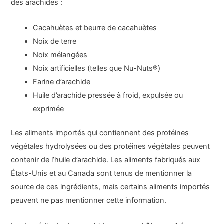
des arachides :
Cacahuètes et beurre de cacahuètes
Noix de terre
Noix mélangées
Noix artificielles (telles que Nu-Nuts®)
Farine d’arachide
Huile d’arachide pressée à froid, expulsée ou
exprimée
Les aliments importés qui contiennent des protéines
végétales hydrolysées ou des protéines végétales peuvent
contenir de l’huile d’arachide. Les aliments fabriqués aux
États-Unis et au Canada sont tenus de mentionner la
source de ces ingrédients, mais certains aliments importés
peuvent ne pas mentionner cette information.