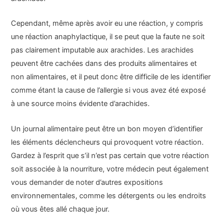
Cependant, même après avoir eu une réaction, y compris
une réaction anaphylactique, il se peut que la faute ne soit
pas clairement imputable aux arachides. Les arachides
peuvent être cachées dans des produits alimentaires et
non alimentaires, et il peut donc être difficile de les identifier
comme étant la cause de l’allergie si vous avez été exposé
à une source moins évidente d’arachides.
Un journal alimentaire peut être un bon moyen d’identifier
les éléments déclencheurs qui provoquent votre réaction.
Gardez à l’esprit que s’il n’est pas certain que votre réaction
soit associée à la nourriture, votre médecin peut également
vous demander de noter d’autres expositions
environnementales, comme les détergents ou les endroits
où vous êtes allé chaque jour.