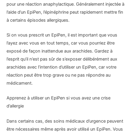
pour une réaction anaphylactique. Généralement injectée à
l’aide d’un EpiPen, l’épinéphrine peut rapidement mettre fin
à certains épisodes allergiques.
Si on vous prescrit un EpiPen, il est important que vous
l’ayez avec vous en tout temps, car vous pourriez être
exposé de façon inattendue aux arachides. Gardez à
l’esprit qu’il n’est pas sûr de s’exposer délibérément aux
arachides avec l’intention d’utiliser un EpiPen, car votre
réaction peut être trop grave ou ne pas répondre au
médicament.
Apprenez à utiliser un EpiPen si vous avez une crise
d’allergie
Dans certains cas, des soins médicaux d’urgence peuvent
être nécessaires même après avoir utilisé un EpiPen. Vous