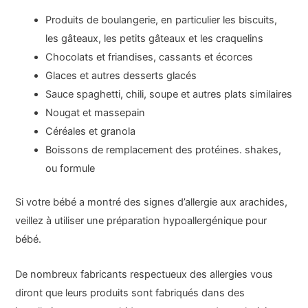
Produits de boulangerie, en particulier les biscuits,
les gâteaux, les petits gâteaux et les craquelins
Chocolats et friandises, cassants et écorces
Glaces et autres desserts glacés
Sauce spaghetti, chili, soupe et autres plats similaires
Nougat et massepain
Céréales et granola
Boissons de remplacement des protéines. shakes,
ou formule
Si votre bébé a montré des signes d’allergie aux arachides,
veillez à utiliser une préparation hypoallergénique pour
bébé.
De nombreux fabricants respectueux des allergies vous
diront que leurs produits sont fabriqués dans des