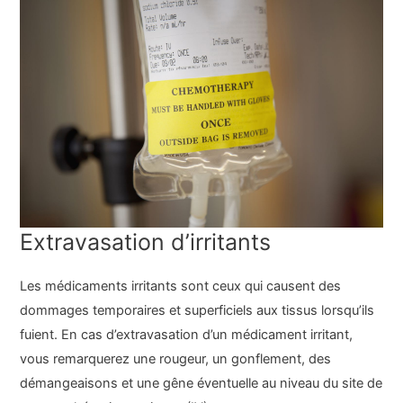
Extravasation d’irritants
Les médicaments irritants sont ceux qui causent des
dommages temporaires et superficiels aux tissus lorsqu’ils
fuient. En cas d’extravasation d’un médicament irritant,
vous remarquerez une rougeur, un gonflement, des
démangeaisons et une gêne éventuelle au niveau du site de