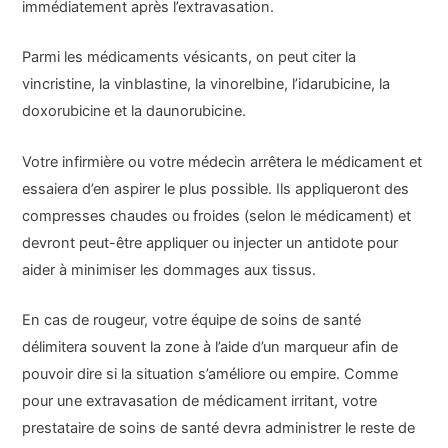
immédiatement après l’extravasation.
Parmi les médicaments vésicants, on peut citer la
vincristine, la vinblastine, la vinorelbine, l’idarubicine, la
doxorubicine et la daunorubicine.
Votre infirmière ou votre médecin arrêtera le médicament et
essaiera d’en aspirer le plus possible. Ils appliqueront des
compresses chaudes ou froides (selon le médicament) et
devront peut-être appliquer ou injecter un antidote pour
aider à minimiser les dommages aux tissus.
En cas de rougeur, votre équipe de soins de santé
délimitera souvent la zone à l’aide d’un marqueur afin de
pouvoir dire si la situation s’améliore ou empire. Comme
pour une extravasation de médicament irritant, votre
prestataire de soins de santé devra administrer le reste de