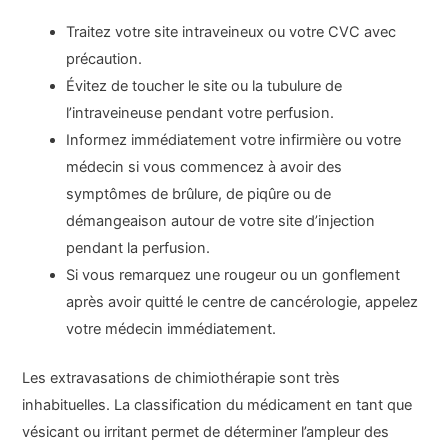
Traitez votre site intraveineux ou votre CVC avec
précaution.
Évitez de toucher le site ou la tubulure de
l’intraveineuse pendant votre perfusion.
Informez immédiatement votre infirmière ou votre
médecin si vous commencez à avoir des
symptômes de brûlure, de piqûre ou de
démangeaison autour de votre site d’injection
pendant la perfusion.
Si vous remarquez une rougeur ou un gonflement
après avoir quitté le centre de cancérologie, appelez
votre médecin immédiatement.
Les extravasations de chimiothérapie sont très
inhabituelles. La classification du médicament en tant que
vésicant ou irritant permet de déterminer l’ampleur des