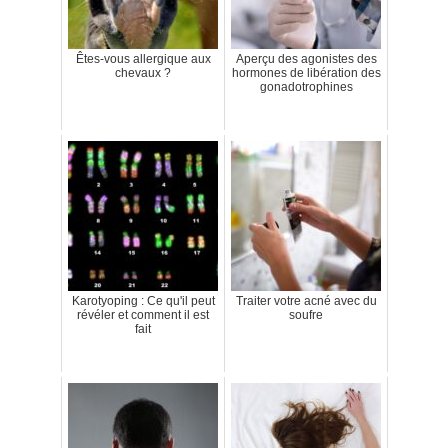
Êtes-vous allergique aux
Aperçu des agonistes des
chevaux ?
hormones de libération des
gonadotrophines
Karotyoping : Ce qu'il peut
Traiter votre acné avec du
révéler et comment il est
soufre
fait