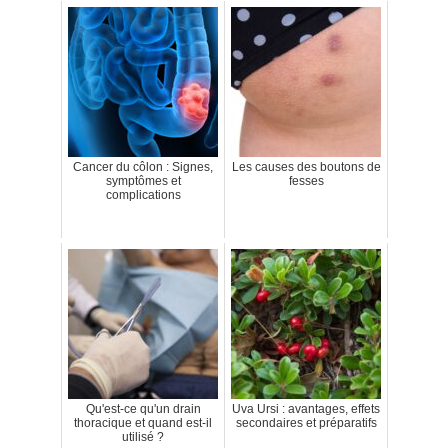
Cancer du côlon : Signes,
Les causes des boutons de
symptômes et
fesses
complications
Qu'est-ce qu'un drain
Uva Ursi : avantages, effets
thoracique et quand est-il
secondaires et préparatifs
utilisé ?