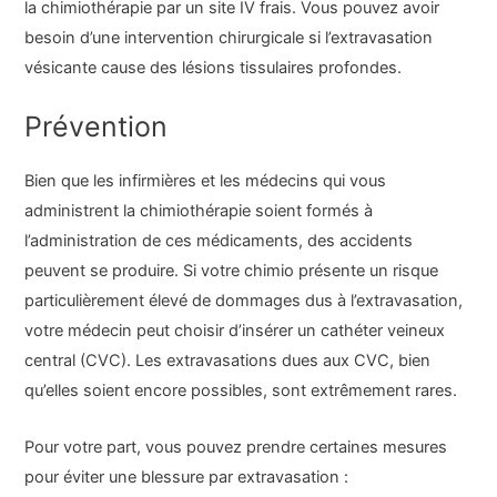
la chimiothérapie par un site IV frais. Vous pouvez avoir
besoin d’une intervention chirurgicale si l’extravasation
vésicante cause des lésions tissulaires profondes.
Prévention
Bien que les infirmières et les médecins qui vous
administrent la chimiothérapie soient formés à
l’administration de ces médicaments, des accidents
peuvent se produire. Si votre chimio présente un risque
particulièrement élevé de dommages dus à l’extravasation,
votre médecin peut choisir d’insérer un cathéter veineux
central (CVC). Les extravasations dues aux CVC, bien
qu’elles soient encore possibles, sont extrêmement rares.
Pour votre part, vous pouvez prendre certaines mesures
pour éviter une blessure par extravasation :