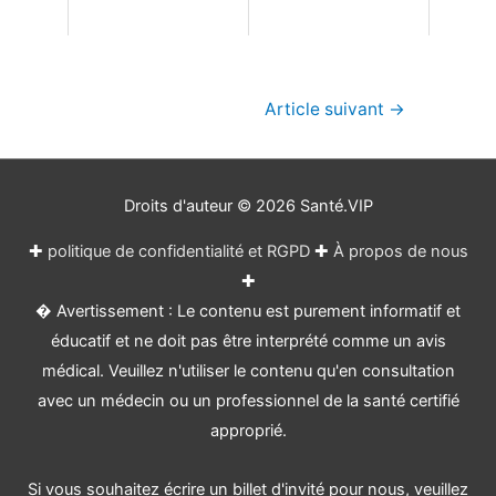
Navigation
Article suivant
→
de
l’article
Droits d'auteur © 2026
Santé.VIP
✚
politique de confidentialité et RGPD
✚
À propos de nous
✚
� Avertissement : Le contenu est purement informatif et
éducatif et ne doit pas être interprété comme un avis
médical. Veuillez n'utiliser le contenu qu'en consultation
avec un médecin ou un professionnel de la santé certifié
approprié.
Si vous souhaitez écrire un billet d'invité pour nous, veuillez