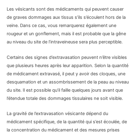
Les vésicants sont des médicaments qui peuvent causer
de graves dommages aux tissus s’ils s’écoulent hors de la
veine. Dans ce cas, vous remarquerez également une
rougeur et un gonflement, mais il est probable que la gêne
au niveau du site de l’intraveineuse sera plus perceptible.
Certains des signes d’extravasation peuvent n’être visibles
que plusieurs heures après leur apparition. Selon la quantité
de médicament extravasé, il peut y avoir des cloques, une
desquamation et un assombrissement de la peau au niveau
du site. Il est possible qu’il faille quelques jours avant que
l’étendue totale des dommages tissulaires ne soit visible.
La gravité de l’extravasation vésicante dépend du
médicament spécifique, de la quantité qui s’est écoulée, de
la concentration du médicament et des mesures prises