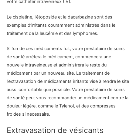
votre cathéter intraveineux (IV).
Le cisplatine, l’étoposide et la dacarbazine sont des
exemples d’irritants couramment administrés dans le
traitement de la leucémie et des lymphomes.
Si l’un de ces médicaments fuit, votre prestataire de soins
de santé arrêtera le médicament, commencera une
nouvelle intraveineuse et administrera le reste du
médicament par un nouveau site. Le traitement de
l’extravasation de médicaments irritants vise à rendre le site
aussi confortable que possible. Votre prestataire de soins
de santé peut vous recommander un médicament contre la
douleur légère, comme le Tylenol, et des compresses
froides si nécessaire.
Extravasation de vésicants