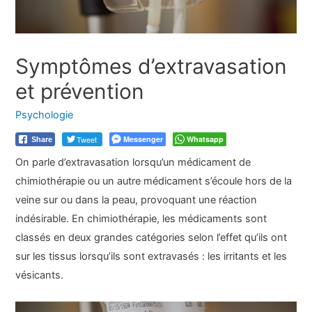
Symptômes d’extravasation
et prévention
Psychologie
Tweet
Messenger
Whatsapp
Share
On parle d’extravasation lorsqu’un médicament de
chimiothérapie ou un autre médicament s’écoule hors de la
veine sur ou dans la peau, provoquant une réaction
indésirable. En chimiothérapie, les médicaments sont
classés en deux grandes catégories selon l’effet qu’ils ont
sur les tissus lorsqu’ils sont extravasés : les irritants et les
vésicants.