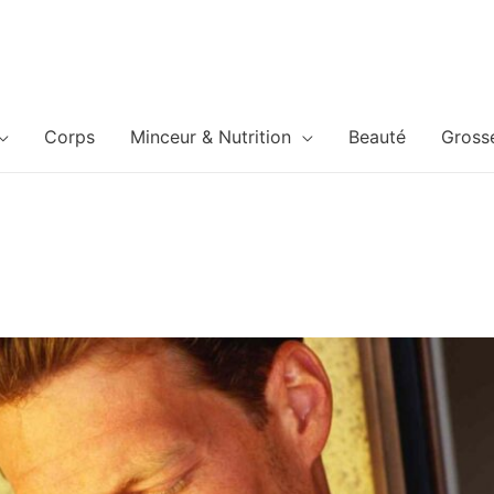
Corps
Minceur & Nutrition
Beauté
Gross