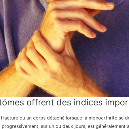
ômes offrent des indices impor
fracture ou un corps détaché lorsque la monoarthrite se 
 progressivement, sur un ou deux jours, est généralement 