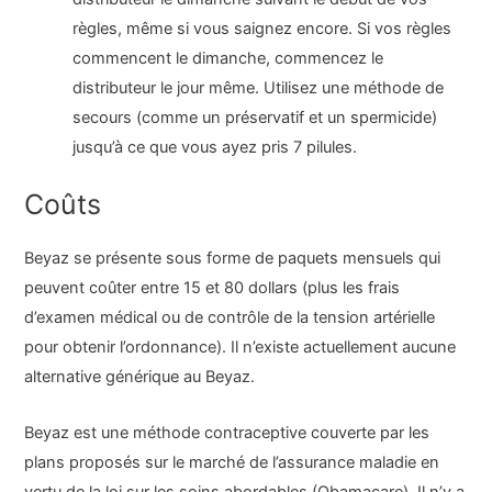
règles, même si vous saignez encore. Si vos règles
commencent le dimanche, commencez le
distributeur le jour même. Utilisez une méthode de
secours (comme un préservatif et un spermicide)
jusqu’à ce que vous ayez pris 7 pilules.
Coûts
Beyaz se présente sous forme de paquets mensuels qui
peuvent coûter entre 15 et 80 dollars (plus les frais
d’examen médical ou de contrôle de la tension artérielle
pour obtenir l’ordonnance). Il n’existe actuellement aucune
alternative générique au Beyaz.
Beyaz est une méthode contraceptive couverte par les
plans proposés sur le marché de l’assurance maladie en
vertu de la loi sur les soins abordables (Obamacare). Il n’y a