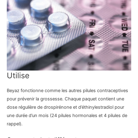
Utilise
Beyaz fonctionne comme les autres pilules contraceptives
pour prévenir la grossesse. Chaque paquet contient une
dose régulière de drospirénone et d’éthinylestradiol pour
une durée d’un mois (24 pilules hormonales et 4 pilules de
rappel).