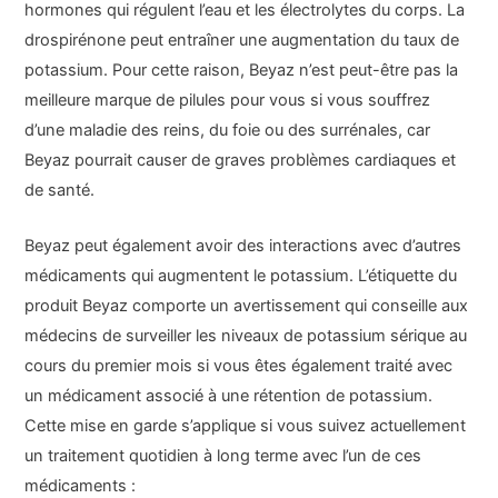
hormones qui régulent l’eau et les électrolytes du corps. La
drospirénone peut entraîner une augmentation du taux de
potassium. Pour cette raison, Beyaz n’est peut-être pas la
meilleure marque de pilules pour vous si vous souffrez
d’une maladie des reins, du foie ou des surrénales, car
Beyaz pourrait causer de graves problèmes cardiaques et
de santé.
Beyaz peut également avoir des interactions avec d’autres
médicaments qui augmentent le potassium. L’étiquette du
produit Beyaz comporte un avertissement qui conseille aux
médecins de surveiller les niveaux de potassium sérique au
cours du premier mois si vous êtes également traité avec
un médicament associé à une rétention de potassium.
Cette mise en garde s’applique si vous suivez actuellement
un traitement quotidien à long terme avec l’un de ces
médicaments :