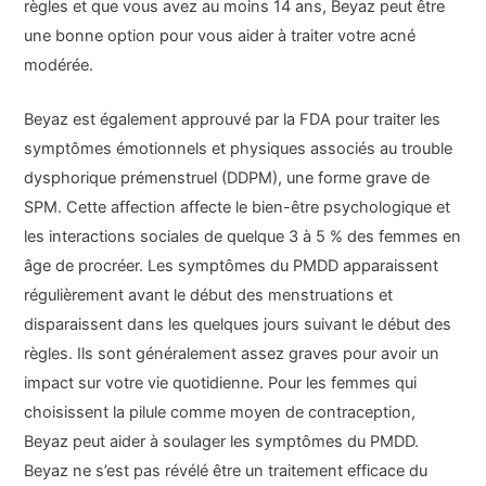
règles et que vous avez au moins 14 ans, Beyaz peut être
une bonne option pour vous aider à traiter votre acné
modérée.
Beyaz est également approuvé par la FDA pour traiter les
symptômes émotionnels et physiques associés au trouble
dysphorique prémenstruel (DDPM), une forme grave de
SPM. Cette affection affecte le bien-être psychologique et
les interactions sociales de quelque 3 à 5 % des femmes en
âge de procréer. Les symptômes du PMDD apparaissent
régulièrement avant le début des menstruations et
disparaissent dans les quelques jours suivant le début des
règles. Ils sont généralement assez graves pour avoir un
impact sur votre vie quotidienne. Pour les femmes qui
choisissent la pilule comme moyen de contraception,
Beyaz peut aider à soulager les symptômes du PMDD.
Beyaz ne s’est pas révélé être un traitement efficace du