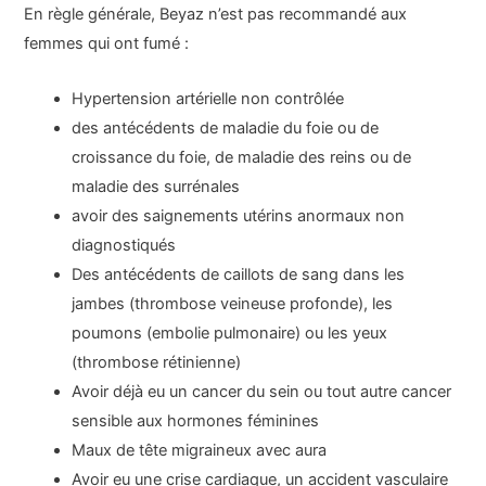
En règle générale, Beyaz n’est pas recommandé aux
femmes qui ont fumé :
Hypertension artérielle non contrôlée
des antécédents de maladie du foie ou de
croissance du foie, de maladie des reins ou de
maladie des surrénales
avoir des saignements utérins anormaux non
diagnostiqués
Des antécédents de caillots de sang dans les
jambes (thrombose veineuse profonde), les
poumons (embolie pulmonaire) ou les yeux
(thrombose rétinienne)
Avoir déjà eu un cancer du sein ou tout autre cancer
sensible aux hormones féminines
Maux de tête migraineux avec aura
Avoir eu une crise cardiaque, un accident vasculaire