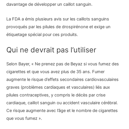
davantage de développer un caillot sanguin.
La FDA a émis plusieurs avis sur les caillots sanguins
provoqués par les pilules de drospirénone et exige un
étiquetage spécial pour ces produits.
Qui ne devrait pas l’utiliser
Selon Bayer, « Ne prenez pas de Beyaz si vous fumez des
cigarettes et que vous avez plus de 35 ans. Fumer
augmente le risque d’effets secondaires cardiovasculaires
graves (problèmes cardiaques et vasculaires) liés aux
pilules contraceptives, y compris le décès par crise
cardiaque, caillot sanguin ou accident vasculaire cérébral.
Ce risque augmente avec l’âge et le nombre de cigarettes
que vous fumez ».