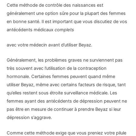
Cette méthode de contrôle des naissances est
généralement une option sûre pour la plupart des femmes
en bonne santé. Il est important que vous discutiez de vos
antécédents médicaux
complets
avec votre médecin avant d’utiliser Beyaz.
Généralement, les problèmes graves ne surviennent pas
très souvent avec l’utilisation de la contraception
hormonale. Certaines femmes peuvent quand même
utiliser Beyaz, même avec certains facteurs de risque, tant
qu’elles restent sous étroite surveillance médicale. Les
femmes ayant des antécédents de dépression peuvent ne
pas être en mesure de continuer à prendre Beyaz si leur
dépression s’aggrave.
Comme cette méthode exige que vous preniez votre pilule