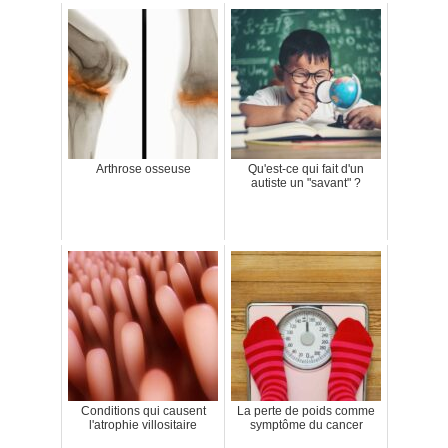
Arthrose osseuse
Qu'est-ce qui fait d'un
autiste un "savant" ?
Conditions qui causent
La perte de poids comme
l'atrophie villositaire
symptôme du cancer