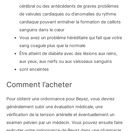
cérébral ou des antécédents de graves problèmes
de valvules cardiaques ou d’anomalies du rythme
cardiaque pouvant entraîner la formation de caillots
sanguins dans le cœur
Vous avez un problème héréditaire qui fait que votre
sang coagule plus que la normale
Être atteint de diabète avec des lésions aux reins,
aux yeux, aux nerfs ou aux vaisseaux sanguins
sont enceintes
Comment l’acheter
Pour obtenir une ordonnance pour Beyaz, vous devrez
généralement subir une évaluation médicale, une
vérification de la tension artérielle et éventuellement un
examen pelvien par un médecin. Vous pouvez ensuite faire
exécuter votre ordonnance de Beyaz dans une pharmacie