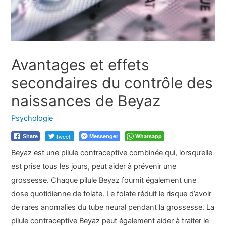
Avantages et effets
secondaires du contrôle des
naissances de Beyaz
Psychologie
Tweet
Messenger
Whatsapp
Share
Beyaz est une pilule contraceptive combinée qui, lorsqu’elle
est prise tous les jours, peut aider à prévenir une
grossesse. Chaque pilule Beyaz fournit également une
dose quotidienne de folate. Le folate réduit le risque d’avoir
de rares anomalies du tube neural pendant la grossesse. La
pilule contraceptive Beyaz peut également aider à traiter le