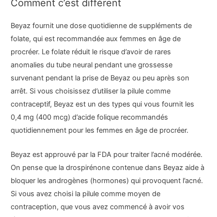
Comment c’est différent
Beyaz fournit une dose quotidienne de suppléments de
folate, qui est recommandée aux femmes en âge de
procréer. Le folate réduit le risque d’avoir de rares
anomalies du tube neural pendant une grossesse
survenant pendant la prise de Beyaz ou peu après son
arrêt. Si vous choisissez d’utiliser la pilule comme
contraceptif, Beyaz est un des types qui vous fournit les
0,4 mg (400 mcg) d’acide folique recommandés
quotidiennement pour les femmes en âge de procréer.
Beyaz est approuvé par la FDA pour traiter l’acné modérée.
On pense que la drospirénone contenue dans Beyaz aide à
bloquer les androgènes (hormones) qui provoquent l’acné.
Si vous avez choisi la pilule comme moyen de
contraception, que vous avez commencé à avoir vos