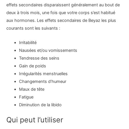
effets secondaires disparaissent généralement au bout de
deux à trois mois, une fois que votre corps s’est habitué
aux hormones. Les effets secondaires de Beyaz les plus
courants sont les suivants :
Irritabilité
Nausées et/ou vomissements
Tendresse des seins
Gain de poids
Irrégularités menstruelles
Changements d’humeur
Maux de tête
Fatigue
Diminution de la libido
Qui peut l’utiliser