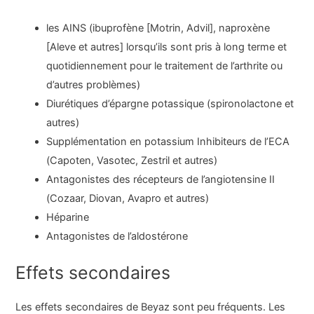
les AINS (ibuprofène [Motrin, Advil], naproxène
[Aleve et autres] lorsqu’ils sont pris à long terme et
quotidiennement pour le traitement de l’arthrite ou
d’autres problèmes)
Diurétiques d’épargne potassique (spironolactone et
autres)
Supplémentation en potassium Inhibiteurs de l’ECA
(Capoten, Vasotec, Zestril et autres)
Antagonistes des récepteurs de l’angiotensine II
(Cozaar, Diovan, Avapro et autres)
Héparine
Antagonistes de l’aldostérone
Effets secondaires
Les effets secondaires de Beyaz sont peu fréquents. Les