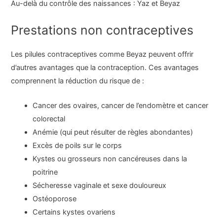
Au-delà du contrôle des naissances : Yaz et Beyaz
Prestations non contraceptives
Les pilules contraceptives comme Beyaz peuvent offrir
d’autres avantages que la contraception. Ces avantages
comprennent la réduction du risque de :
Cancer des ovaires, cancer de l’endomètre et cancer
colorectal
Anémie (qui peut résulter de règles abondantes)
Excès de poils sur le corps
Kystes ou grosseurs non cancéreuses dans la
poitrine
Sécheresse vaginale et sexe douloureux
Ostéoporose
Certains kystes ovariens