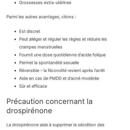
Grossesses extra-utérines
Parmi les autres avantages, citons :
Est discret
Peut alléger et réguler les règles et réduire les
crampes menstruelles
Fournit une dose quotidienne d’acide folique
Permet la spontanéité sexuelle
Réversible – la fécondité revient après l’arrêt
Aide en cas de PMDD et d’acné modérée
Sûr et efficace
Précaution concernant la
drospirénone
La drospirénone aide à supprimer la sécrétion des