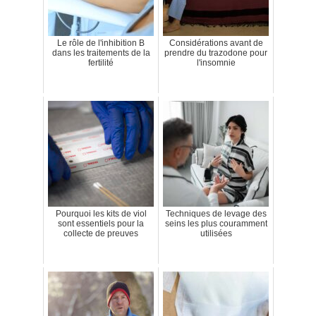
Le rôle de l'inhibition B
Considérations avant de
dans les traitements de la
prendre du trazodone pour
fertilité
l'insomnie
Pourquoi les kits de viol
Techniques de levage des
sont essentiels pour la
seins les plus couramment
collecte de preuves
utilisées