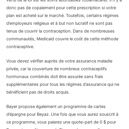
donc pas de copaiement pour cette prescription si votre
plan est acheté sur le marché. Toutefois, certains régimes
d’employeurs religieux et à but non lucratif ne sont pas
tenus de couvrir la contraception. Dans de nombreuses
communautés, Medicaid couvre le coût de cette méthode
contraceptive.
Vous devez vérifier auprès de votre assurance maladie
privée, car la couverture de nombreux contraceptifs
hormonaux combinés doit être assurée sans frais
supplémentaires pour tous les régimes d’assurance qui ne
bénéficient pas de droits acquis.
Bayer propose également un programme de cartes
d’épargne pour Beyaz. Une fois que vous aurez souscrit à
ce programme, vous paierez une quote-part de 0 $ pour