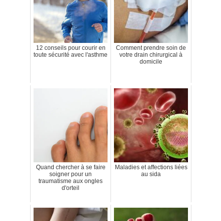
12 conseils pour courir en
Comment prendre soin de
toute sécurité avec l'asthme
votre drain chirurgical à
domicile
Quand chercher à se faire
Maladies et affections liées
soigner pour un
au sida
traumatisme aux ongles
d'orteil