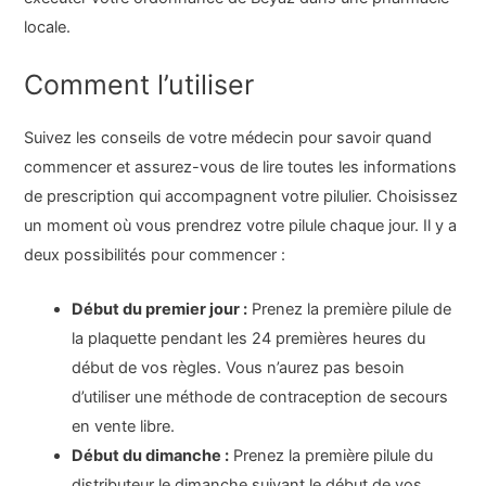
locale.
Comment l’utiliser
Suivez les conseils de votre médecin pour savoir quand
commencer et assurez-vous de lire toutes les informations
de prescription qui accompagnent votre pilulier. Choisissez
un moment où vous prendrez votre pilule chaque jour. Il y a
deux possibilités pour commencer :
Début du premier jour :
Prenez la première pilule de
la plaquette pendant les 24 premières heures du
début de vos règles. Vous n’aurez pas besoin
d’utiliser une méthode de contraception de secours
en vente libre.
Début du dimanche :
Prenez la première pilule du
distributeur le dimanche suivant le début de vos