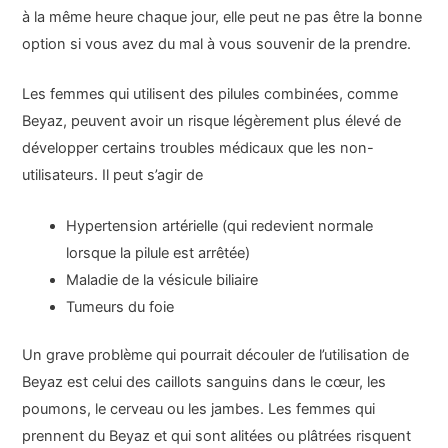
à la même heure chaque jour, elle peut ne pas être la bonne
option si vous avez du mal à vous souvenir de la prendre.
Les femmes qui utilisent des pilules combinées, comme
Beyaz, peuvent avoir un risque légèrement plus élevé de
développer certains troubles médicaux que les non-
utilisateurs. Il peut s’agir de
Hypertension artérielle (qui redevient normale
lorsque la pilule est arrêtée)
Maladie de la vésicule biliaire
Tumeurs du foie
Un grave problème qui pourrait découler de l’utilisation de
Beyaz est celui des caillots sanguins dans le cœur, les
poumons, le cerveau ou les jambes. Les femmes qui
prennent du Beyaz et qui sont alitées ou plâtrées risquent