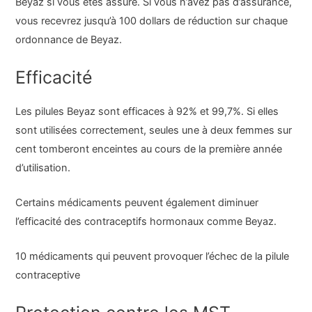
Beyaz si vous êtes assuré. Si vous n’avez pas d’assurance,
vous recevrez jusqu’à 100 dollars de réduction sur chaque
ordonnance de Beyaz.
Efficacité
Les pilules Beyaz sont efficaces à 92% et 99,7%. Si elles
sont utilisées correctement, seules une à deux femmes sur
cent tomberont enceintes au cours de la première année
d’utilisation.
Certains médicaments peuvent également diminuer
l’efficacité des contraceptifs hormonaux comme Beyaz.
10 médicaments qui peuvent provoquer l’échec de la pilule
contraceptive