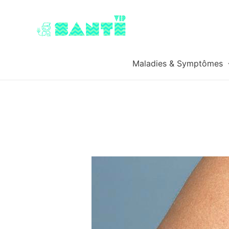
Maladies & Symptômes