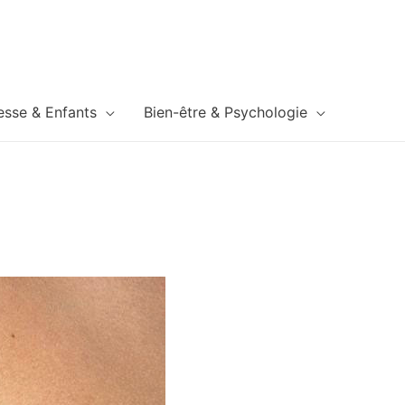
esse & Enfants
Bien-être & Psychologie