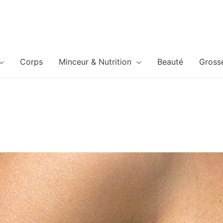
Corps
Minceur & Nutrition
Beauté
Gross