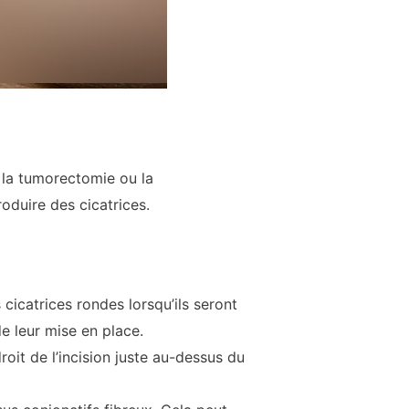
 la tumorectomie ou la
oduire des cicatrices.
 cicatrices rondes lorsqu’ils seront
e leur mise en place.
roit de l’incision juste au-dessus du