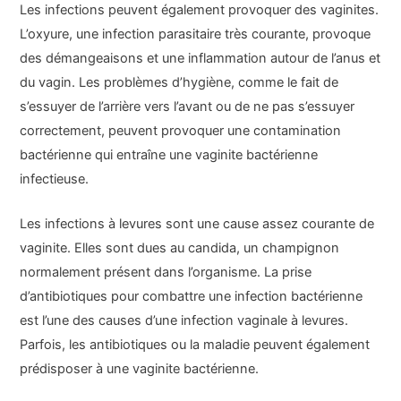
Les infections peuvent également provoquer des vaginites.
L’oxyure, une infection parasitaire très courante, provoque
des démangeaisons et une inflammation autour de l’anus et
du vagin. Les problèmes d’hygiène, comme le fait de
s’essuyer de l’arrière vers l’avant ou de ne pas s’essuyer
correctement, peuvent provoquer une contamination
bactérienne qui entraîne une vaginite bactérienne
infectieuse.
Les infections à levures sont une cause assez courante de
vaginite. Elles sont dues au candida, un champignon
normalement présent dans l’organisme. La prise
d’antibiotiques pour combattre une infection bactérienne
est l’une des causes d’une infection vaginale à levures.
Parfois, les antibiotiques ou la maladie peuvent également
prédisposer à une vaginite bactérienne.