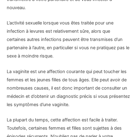
nouveau.
L’activité sexuelle lorsque vous êtes traitée pour une
infection à levures est relativement sûre, alors que
certaines autres infections peuvent être transmises d’un
partenaire à l’autre, en particulier si vous ne pratiquez pas le
sexe à moindre risque.
La vaginite est une affection courante qui peut toucher les
femmes et les jeunes filles de tous âges. Elle peut avoir de
nombreuses causes, il est donc important de consulter un
médecin et d’obtenir un diagnostic précis si vous présentez
les symptômes d’une vaginite.
La plupart du temps, cette affection est facile à traiter.
Toutefois, certaines femmes et filles sont sujettes à des
épisodes récurrents. N’oubliez pas de parler à votre