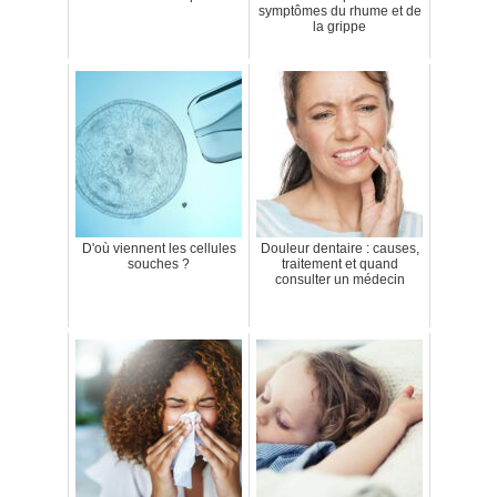
symptômes du rhume et de
la grippe
D'où viennent les cellules
Douleur dentaire : causes,
souches ?
traitement et quand
consulter un médecin