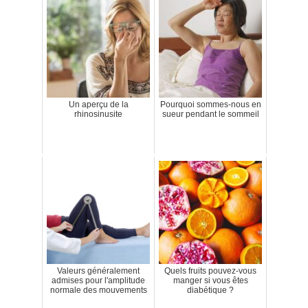
Un aperçu de la
Pourquoi sommes-nous en
rhinosinusite
sueur pendant le sommeil
Valeurs généralement
Quels fruits pouvez-vous
admises pour l'amplitude
manger si vous êtes
normale des mouvements
diabétique ?