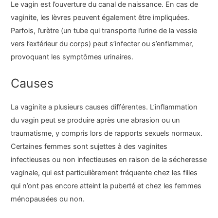
Le vagin est l’ouverture du canal de naissance. En cas de
vaginite, les lèvres peuvent également être impliquées.
Parfois, l’urètre (un tube qui transporte l’urine de la vessie
vers l’extérieur du corps) peut s’infecter ou s’enflammer,
provoquant les symptômes urinaires.
Causes
La vaginite a plusieurs causes différentes. L’inflammation
du vagin peut se produire après une abrasion ou un
traumatisme, y compris lors de rapports sexuels normaux.
Certaines femmes sont sujettes à des vaginites
infectieuses ou non infectieuses en raison de la sécheresse
vaginale, qui est particulièrement fréquente chez les filles
qui n’ont pas encore atteint la puberté et chez les femmes
ménopausées ou non.