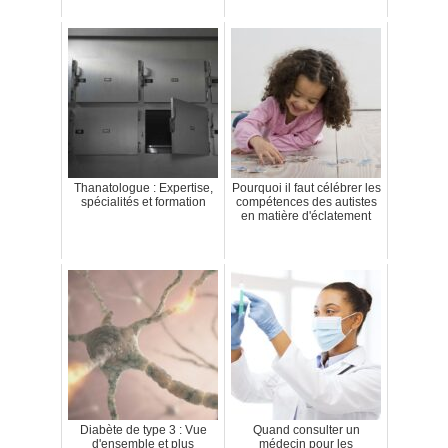
Thanatologue : Expertise,
Pourquoi il faut célébrer les
spécialités et formation
compétences des autistes
en matière d'éclatement
Diabète de type 3 : Vue
Quand consulter un
d'ensemble et plus
médecin pour les