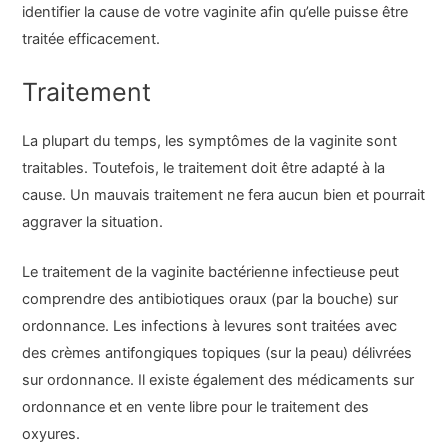
identifier la cause de votre vaginite afin qu’elle puisse être
traitée efficacement.
Traitement
La plupart du temps, les symptômes de la vaginite sont
traitables. Toutefois, le traitement doit être adapté à la
cause. Un mauvais traitement ne fera aucun bien et pourrait
aggraver la situation.
Le traitement de la vaginite bactérienne infectieuse peut
comprendre des antibiotiques oraux (par la bouche) sur
ordonnance. Les infections à levures sont traitées avec
des crèmes antifongiques topiques (sur la peau) délivrées
sur ordonnance. Il existe également des médicaments sur
ordonnance et en vente libre pour le traitement des
oxyures.