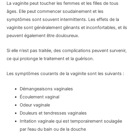
La vaginite peut toucher les femmes et les filles de tous
âges. Elle peut commencer soudainement et les
symptômes sont souvent intermittents. Les effets de la
vaginite sont généralement gênants et inconfortables, et ils
peuvent également être douloureux.
Si elle n’est pas traitée, des complications peuvent survenir,
ce qui prolonge le traitement et la guérison.
Les symptômes courants de la vaginite sont les suivants :
Démangeaisons vaginales
Écoulement vaginal
Odeur vaginale
Douleurs et tendresses vaginales
Irritation vaginale qui est temporairement soulagée
par l’eau du bain ou de la douche