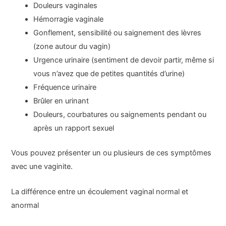
Douleurs vaginales
Hémorragie vaginale
Gonflement, sensibilité ou saignement des lèvres
(zone autour du vagin)
Urgence urinaire (sentiment de devoir partir, même si
vous n’avez que de petites quantités d’urine)
Fréquence urinaire
Brûler en urinant
Douleurs, courbatures ou saignements pendant ou
après un rapport sexuel
Vous pouvez présenter un ou plusieurs de ces symptômes
avec une vaginite.
La différence entre un écoulement vaginal normal et
anormal