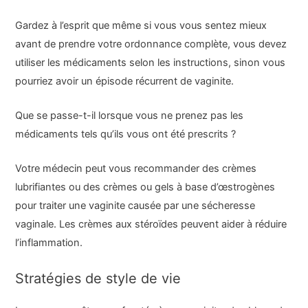
Gardez à l’esprit que même si vous vous sentez mieux
avant de prendre votre ordonnance complète, vous devez
utiliser les médicaments selon les instructions, sinon vous
pourriez avoir un épisode récurrent de vaginite.
Que se passe-t-il lorsque vous ne prenez pas les
médicaments tels qu’ils vous ont été prescrits ?
Votre médecin peut vous recommander des crèmes
lubrifiantes ou des crèmes ou gels à base d’œstrogènes
pour traiter une vaginite causée par une sécheresse
vaginale. Les crèmes aux stéroïdes peuvent aider à réduire
l’inflammation.
Stratégies de style de vie