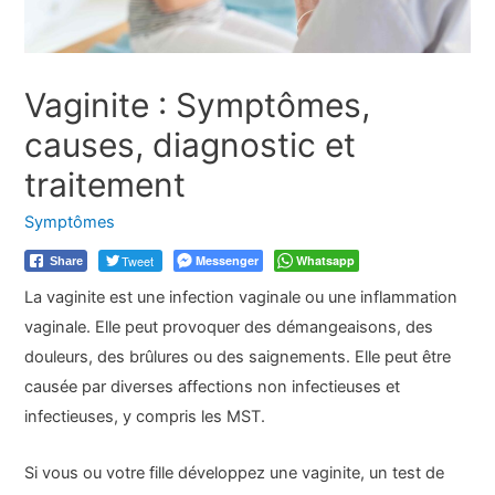
Vaginite : Symptômes,
causes, diagnostic et
traitement
Symptômes
Tweet
Messenger
Whatsapp
Share
La vaginite est une infection vaginale ou une inflammation
vaginale. Elle peut provoquer des démangeaisons, des
douleurs, des brûlures ou des saignements. Elle peut être
causée par diverses affections non infectieuses et
infectieuses, y compris les MST.
Si vous ou votre fille développez une vaginite, un test de