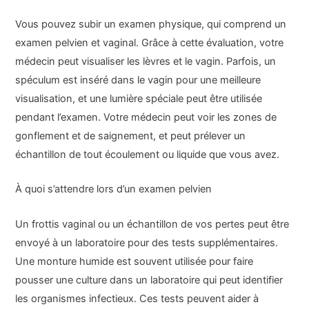
Vous pouvez subir un examen physique, qui comprend un
examen pelvien et vaginal. Grâce à cette évaluation, votre
médecin peut visualiser les lèvres et le vagin. Parfois, un
spéculum est inséré dans le vagin pour une meilleure
visualisation, et une lumière spéciale peut être utilisée
pendant l’examen. Votre médecin peut voir les zones de
gonflement et de saignement, et peut prélever un
échantillon de tout écoulement ou liquide que vous avez.
À quoi s’attendre lors d’un examen pelvien
Un frottis vaginal ou un échantillon de vos pertes peut être
envoyé à un laboratoire pour des tests supplémentaires.
Une monture humide est souvent utilisée pour faire
pousser une culture dans un laboratoire qui peut identifier
les organismes infectieux. Ces tests peuvent aider à