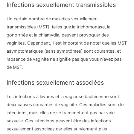
Infections sexuellement transmissibles
Un certain nombre de maladies sexuellement
transmissibles (MST), telles que la trichomonase, la
gonorrhée et la chlamydia, peuvent provoquer des
vaginites. Cependant, il est important de noter que les MST
asymptomatiques (sans symptômes) sont courantes, et
l’absence de vaginite ne signifie pas que vous n’avez pas
de MST.
Infections sexuellement associées
Les infections à levures et la vaginose bactérienne sont
deux causes courantes de vaginite. Ces maladies sont des
infections, mais elles ne se transmettent pas par voie
sexuelle. Ces infections peuvent être des infections
sexuellement associées car elles surviennent plus