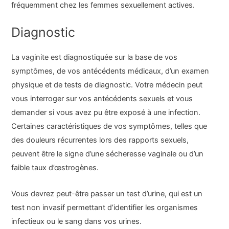
fréquemment chez les femmes sexuellement actives.
Diagnostic
La vaginite est diagnostiquée sur la base de vos
symptômes, de vos antécédents médicaux, d’un examen
physique et de tests de diagnostic. Votre médecin peut
vous interroger sur vos antécédents sexuels et vous
demander si vous avez pu être exposé à une infection.
Certaines caractéristiques de vos symptômes, telles que
des douleurs récurrentes lors des rapports sexuels,
peuvent être le signe d’une sécheresse vaginale ou d’un
faible taux d’œstrogènes.
Vous devrez peut-être passer un test d’urine, qui est un
test non invasif permettant d’identifier les organismes
infectieux ou le sang dans vos urines.