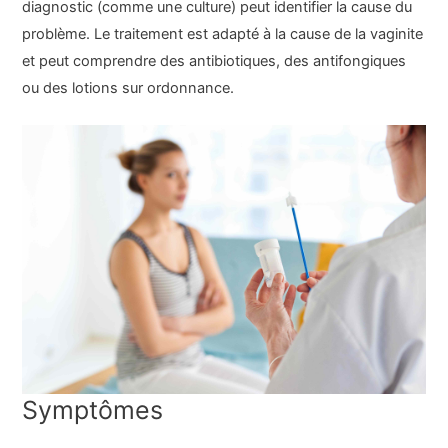
diagnostic (comme une culture) peut identifier la cause du
problème. Le traitement est adapté à la cause de la vaginite
et peut comprendre des antibiotiques, des antifongiques
ou des lotions sur ordonnance.
Symptômes