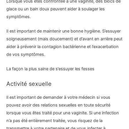
Lorsque vous êtes confrontée à une vaginite, des blocs de
glace ou un bain doux peuvent aider à soulager les
symptômes.
Il est important de maintenir une bonne hygiène. S’essuyer
soigneusement (mais doucement) et d’avant en arrière peut
aider à prévenir la contagion bactérienne et l’exacerbation
de vos symptômes.
La façon la plus saine de s’essuyer les fesses
Activité sexuelle
Il est important de demander à votre médecin si vous
pouvez avoir des relations sexuelles en toute sécurité
lorsque vous êtes traité pour une vaginite. Si une infection
n’a pas été entièrement traitée, vous risquez de la
transmettre à votre partenaire et de vous infecter à