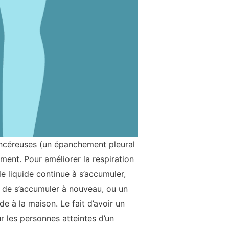
ancéreuses (un épanchement pleural
ment. Pour améliorer la respiration
e liquide continue à s’accumuler,
de s’accumuler à nouveau, ou un
e à la maison. Le fait d’avoir un
r les personnes atteintes d’un