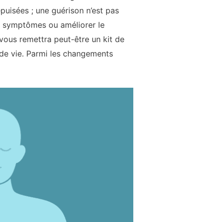
puisées ; une guérison n’est pas
les symptômes ou améliorer le
n vous remettra peut-être un kit de
de vie. Parmi les changements