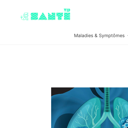
Maladies & Symptômes