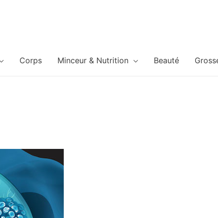
Corps
Minceur & Nutrition
Beauté
Gross