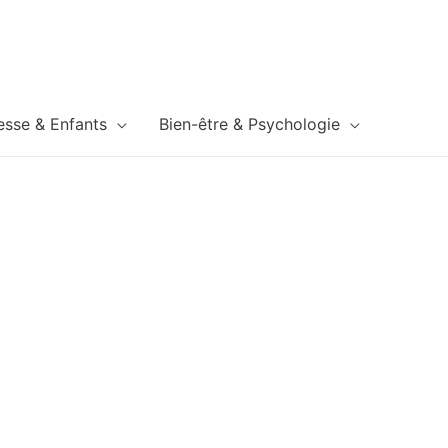
esse & Enfants
Bien-être & Psychologie