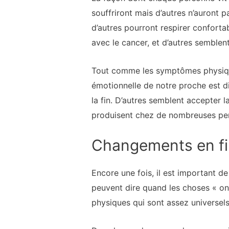
souffriront mais d’autres n’auront 
d’autres pourront respirer conforta
avec le cancer, et d’autres semblent
Tout comme les symptômes physique
émotionnelle de notre proche est di
la fin. D’autres semblent accepter 
produisent chez de nombreuses pers
Changements en fi
Encore une fois, il est important de
peuvent dire quand les choses « o
physiques qui sont assez universels