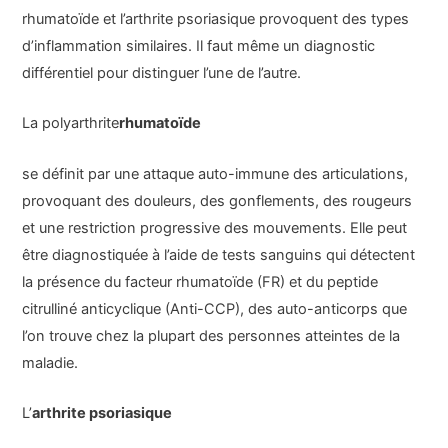
rhumatoïde et l’arthrite psoriasique provoquent des types
d’inflammation similaires. Il faut même un diagnostic
différentiel pour distinguer l’une de l’autre.
La polyarthrite
rhumatoïde
se définit par une attaque auto-immune des articulations,
provoquant des douleurs, des gonflements, des rougeurs
et une restriction progressive des mouvements. Elle peut
être diagnostiquée à l’aide de tests sanguins qui détectent
la présence du facteur rhumatoïde (FR) et du peptide
citrulliné anticyclique (Anti-CCP), des auto-anticorps que
l’on trouve chez la plupart des personnes atteintes de la
maladie.
L’
arthrite psoriasique