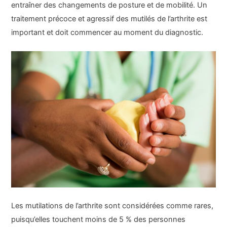
entraîner des changements de posture et de mobilité. Un
traitement précoce et agressif des mutilés de l’arthrite est
important et doit commencer au moment du diagnostic.
Les mutilations de l’arthrite sont considérées comme rares,
puisqu’elles touchent moins de 5 % des personnes