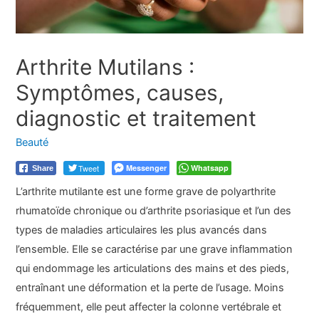
Arthrite Mutilans :
Symptômes, causes,
diagnostic et traitement
Beauté
Tweet
Messenger
Whatsapp
Share
L’arthrite mutilante est une forme grave de polyarthrite
rhumatoïde chronique ou d’arthrite psoriasique et l’un des
types de maladies articulaires les plus avancés dans
l’ensemble. Elle se caractérise par une grave inflammation
qui endommage les articulations des mains et des pieds,
entraînant une déformation et la perte de l’usage. Moins
fréquemment, elle peut affecter la colonne vertébrale et