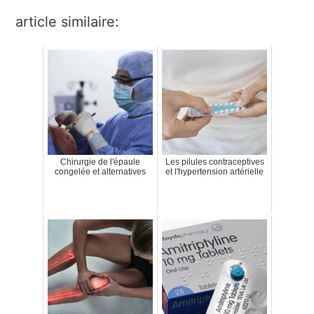
article similaire:
Chirurgie de l'épaule
Les pilules contraceptives
congelée et alternatives
et l'hypertension artérielle