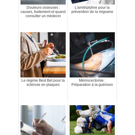
Douleurs osseuses :
L'amitriptyline pour la
causes, traitement et quand
prévention de la migraine
consulter un médecin
Le régime Best Bet pour la
Méniscectomie :
sclérose en plaques
Préparation à la guérison