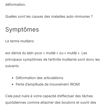
déformation.
Quelles sont les causes des maladies auto-immunes ?
Symptômes
Le terme
mutilans
est dérivé du latin pour « mutilé » ou « mutilé ». Les
principaux symptômes de l’arthrite mutilante sont donc les
suivants
Déformation des articulations
Perte d’amplitude de mouvement (ROM)
Cela peut nuire à votre capacité d’effectuer des tâches
quotidiennes comme attacher des boutons et ouvrir des