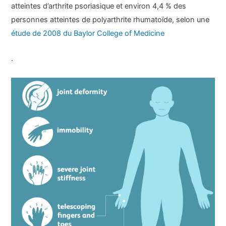
atteintes d’arthrite psoriasique et environ 4,4 % des
personnes atteintes de polyarthrite rhumatoïde, selon une
étude de 2008 du Baylor College of Medicine
.