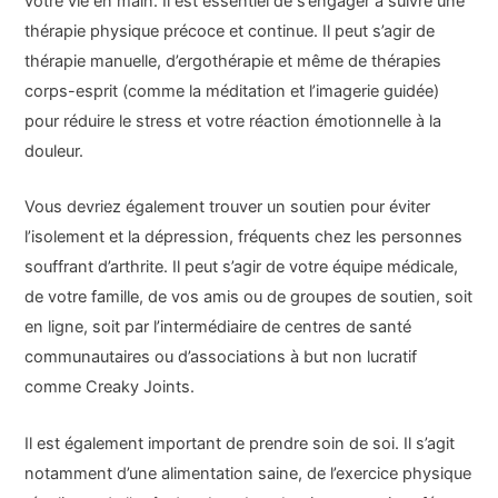
votre vie en main. Il est essentiel de s’engager à suivre une
thérapie physique précoce et continue. Il peut s’agir de
thérapie manuelle, d’ergothérapie et même de thérapies
corps-esprit (comme la méditation et l’imagerie guidée)
pour réduire le stress et votre réaction émotionnelle à la
douleur.
Vous devriez également trouver un soutien pour éviter
l’isolement et la dépression, fréquents chez les personnes
souffrant d’arthrite. Il peut s’agir de votre équipe médicale,
de votre famille, de vos amis ou de groupes de soutien, soit
en ligne, soit par l’intermédiaire de centres de santé
communautaires ou d’associations à but non lucratif
comme Creaky Joints.
Il est également important de prendre soin de soi. Il s’agit
notamment d’une alimentation saine, de l’exercice physique