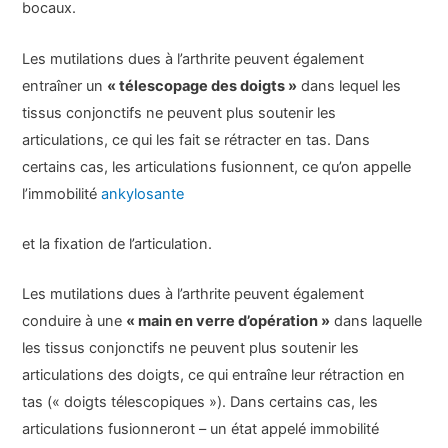
bocaux.
Les mutilations dues à l’arthrite peuvent également
entraîner un
« télescopage des doigts »
dans lequel les
tissus conjonctifs ne peuvent plus soutenir les
articulations, ce qui les fait se rétracter en tas. Dans
certains cas, les articulations fusionnent, ce qu’on appelle
l’immobilité
ankylosante
et la fixation de l’articulation.
Les mutilations dues à l’arthrite peuvent également
conduire à une
« main en verre d’opération »
dans laquelle
les tissus conjonctifs ne peuvent plus soutenir les
articulations des doigts, ce qui entraîne leur rétraction en
tas (« doigts télescopiques »). Dans certains cas, les
articulations fusionneront – un état appelé immobilité