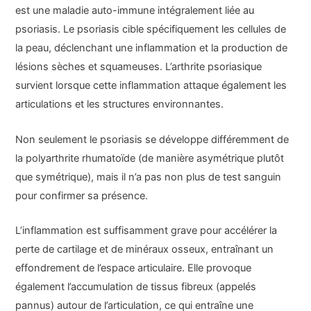
est une maladie auto-immune intégralement liée au
psoriasis. Le psoriasis cible spécifiquement les cellules de
la peau, déclenchant une inflammation et la production de
lésions sèches et squameuses. L’arthrite psoriasique
survient lorsque cette inflammation attaque également les
articulations et les structures environnantes.
Non seulement le psoriasis se développe différemment de
la polyarthrite rhumatoïde (de manière asymétrique plutôt
que symétrique), mais il n’a pas non plus de test sanguin
pour confirmer sa présence.
L’inflammation est suffisamment grave pour accélérer la
perte de cartilage et de minéraux osseux, entraînant un
effondrement de l’espace articulaire. Elle provoque
également l’accumulation de tissus fibreux (appelés
pannus) autour de l’articulation, ce qui entraîne une