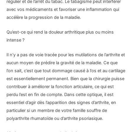
régulier et de l’arrêt du tabac. Le tabagisme peut interférer
avec vos médicaments et favoriser une inflammation qui
accélère la progression de la maladie.
Qu’est-ce qui rend la douleur arthritique plus ou moins
intense ?
Il n’y a pas de voie tracée pour les mutilations de l’arthrite et
aucun moyen de prédire la gravité de la maladie. Ce que
l’on sait, c’est que tout dommage causé à l’os et au cartilage
est essentiellement permanent. Bien que la chirurgie puisse
contribuer à améliorer la fonction articulaire, ce qui est
perdu l’est en fin de compte. Dans cette optique, il est
essentiel d’agir dès l’apparition des signes d’arthrite, en
particulier si un membre de votre famille souffre de
polyarthrite rhumatoïde ou d’arthrite psoriasique.