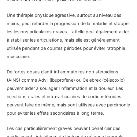
Une thérapie physique agressive, surtout au niveau des
mains, peut retarder la progression de la maladie et stopper
les lésions articulaires graves. L’attelle peut également aider
à stabiliser les articulations, mais elle est généralement
utilisée pendant de courtes périodes pour éviter l’atrophie
musculaire.
De fortes doses d’anti-inflammatoires non stéroïdiens
(AINS) comme Advil (ibuprofène) ou Celebrex (célécoxib)
peuvent aider à soulager l’inflammation et la douleur. Les
injections orales et intra-articulaires de corticostéroïdes
peuvent faire de même, mais sont utilisées avec parcimonie
pour éviter les effets secondaires à long terme.
Les cas particulièrement graves peuvent bénéficier des
médicaments inhibiteurs du facteur de nécrose tumorale