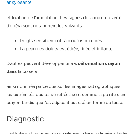
ankylosante
et fixation de l’articulation. Les signes de la main en verre
d’opéra sont notamment les suivants
Doigts sensiblement raccourcis ou étirés
La peau des doigts est étirée, ridée et brillante
D’autres peuvent développer une
« déformation crayon
dans
la tasse
« ,
ainsi nommée parce que sur les images radiographiques,
les extrémités des os se rétrécissent comme la pointe d’un
crayon tandis que l’os adjacent est usé en forme de tasse.
Diagnostic
L’arthrite mutilante est principalement diagnostiquée à l’aide