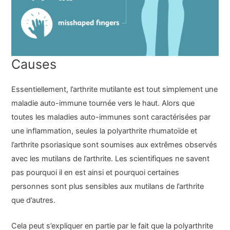
Causes
Essentiellement, l’arthrite mutilante est tout simplement une
maladie auto-immune tournée vers le haut. Alors que
toutes les maladies auto-immunes sont caractérisées par
une inflammation, seules la polyarthrite rhumatoïde et
l’arthrite psoriasique sont soumises aux extrêmes observés
avec les mutilans de l’arthrite. Les scientifiques ne savent
pas pourquoi il en est ainsi et pourquoi certaines
personnes sont plus sensibles aux mutilans de l’arthrite
que d’autres.
Cela peut s’expliquer en partie par le fait que la polyarthrite