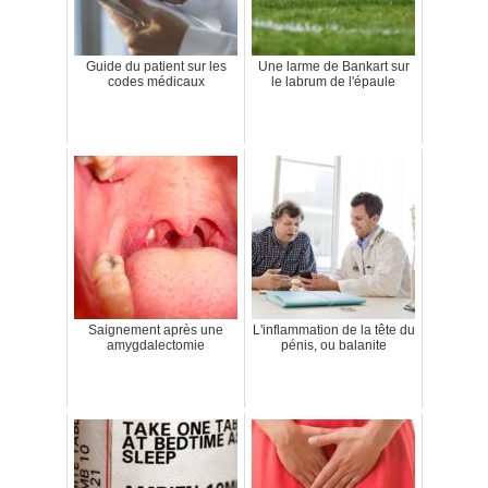
Guide du patient sur les
Une larme de Bankart sur
codes médicaux
le labrum de l'épaule
Saignement après une
L'inflammation de la tête du
amygdalectomie
pénis, ou balanite