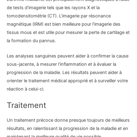
de tests d’imagerie tels que les rayons X et la
tomodensitométrie (CT). L’imagerie par résonance
magnétique (IRM) est bien meilleure pour l’imagerie des
tissus mous et est utile pour mesurer la perte de cartilage et
la formation du pannus.
Les analyses sanguines peuvent aider à confirmer la cause
sous-jacente, à mesurer l’inflammation et à évaluer la
progression de la maladie. Les résultats peuvent aider à
orienter le traitement médical approprié et à surveiller votre
réaction à celui-ci.
Traitement
Un traitement précoce donne presque toujours de meilleurs
résultats, en ralentissant la progression de la maladie et en
maintenant la meilleure qualité de vie possible.