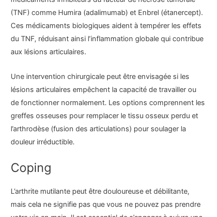
(TNF) comme Humira (adalimumab) et Enbrel (étanercept).
Ces médicaments biologiques aident à tempérer les effets
du TNF, réduisant ainsi l’inflammation globale qui contribue
aux lésions articulaires.
Une intervention chirurgicale peut être envisagée si les
lésions articulaires empêchent la capacité de travailler ou
de fonctionner normalement. Les options comprennent les
greffes osseuses pour remplacer le tissu osseux perdu et
l’arthrodèse (fusion des articulations) pour soulager la
douleur irréductible.
Coping
L’arthrite mutilante peut être douloureuse et débilitante,
mais cela ne signifie pas que vous ne pouvez pas prendre