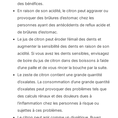
des bénéfices.
En raison de son acidité, le citron peut aggraver ou
provoquer des brûlures d’estomac chez les
personnes ayant des antécédents de reflux acide et
de brûlures d’estomac.
Le jus de citron peut éroder l’émail des dents et
augmenter la sensibilité des dents en raison de son
acidité. Si vous avez les dents sensibles, envisagez
de boire du jus de citron dans des boissons à l’aide
d’une paille et de vous rincer la bouche par la suite.
Le zeste de citron contient une grande quantité
d’oxalates. La consommation d’une grande quantité
d’oxalates peut provoquer des problèmes tels que
des calculs rénaux et des douleurs dues à
l’inflammation chez les personnes à risque ou
sujettes à ces problèmes.
Le citron peut agir comme un diurétique. Buvez