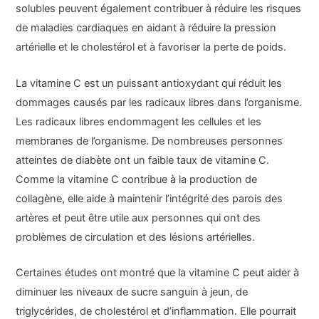
solubles peuvent également contribuer à réduire les risques
de maladies cardiaques en aidant à réduire la pression
artérielle et le cholestérol et à favoriser la perte de poids.
La vitamine C est un puissant antioxydant qui réduit les
dommages causés par les radicaux libres dans l’organisme.
Les radicaux libres endommagent les cellules et les
membranes de l’organisme. De nombreuses personnes
atteintes de diabète ont un faible taux de vitamine C.
Comme la vitamine C contribue à la production de
collagène, elle aide à maintenir l’intégrité des parois des
artères et peut être utile aux personnes qui ont des
problèmes de circulation et des lésions artérielles.
Certaines études ont montré que la vitamine C peut aider à
diminuer les niveaux de sucre sanguin à jeun, de
triglycérides, de cholestérol et d’inflammation. Elle pourrait