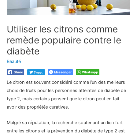
Utiliser les citrons comme
remède populaire contre le
diabète
Beauté
Tweet
Messenger
Whatsapp
Share
Le citron est souvent considéré comme l’un des meilleurs
choix de fruits pour les personnes atteintes de diabète de
type 2, mais certains pensent que le citron peut en fait
avoir des propriétés curatives.
Malgré sa réputation, la recherche soutenant un lien fort
entre les citrons et la prévention du diabète de type 2 est