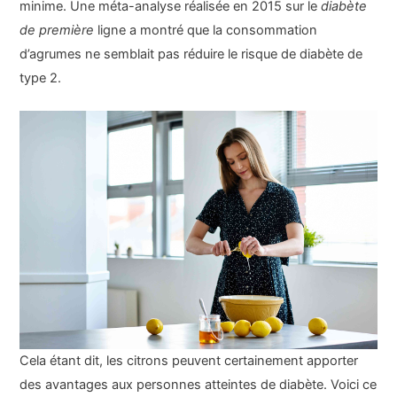
minime. Une méta-analyse réalisée en 2015 sur le
diabète
de première
ligne a montré que la consommation
d’agrumes ne semblait pas réduire le risque de diabète de
type 2.
Cela étant dit, les citrons peuvent certainement apporter
des avantages aux personnes atteintes de diabète. Voici ce