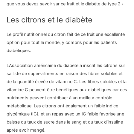
que vous devez savoir sur ce fruit et le diabète de type 2 :
Les citrons et le diabète
Le profil nutritionnel du citron fait de ce fruit une excellente
option pour tout le monde, y compris pour les patients
diabétiques.
L’Association américaine du diabète a inscrit les citrons sur
sa liste de super-aliments en raison des fibres solubles et
de la quantité élevée de vitamine C. Les fibres solubles et la
vitamine C peuvent être bénéfiques aux diabétiques car ces
nutriments peuvent contribuer à un meilleur contrôle
métabolique. Les citrons ont également un faible indice
glycémique (IG), et un repas avec un IG faible favorise une
baisse du taux de sucre dans le sang et du taux d’insuline
après avoir mangé.