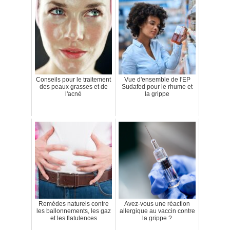
Conseils pour le traitement
Vue d'ensemble de l'EP
des peaux grasses et de
Sudafed pour le rhume et
l'acné
la grippe
Remèdes naturels contre
Avez-vous une réaction
les ballonnements, les gaz
allergique au vaccin contre
et les flatulences
la grippe ?