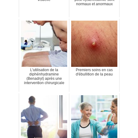
normaux et anormaux
L'utilisation de la
Premiers soins en cas
diphénhydramine
d'ébullition de la peau
(Benadryl) après une
intervention chirurgicale