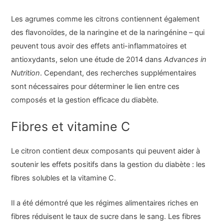
Les agrumes comme les citrons contiennent également
des flavonoïdes, de la naringine et de la naringénine – qui
peuvent tous avoir des effets anti-inflammatoires et
antioxydants, selon une étude de 2014 dans
Advances in
Nutrition
. Cependant, des recherches supplémentaires
sont nécessaires pour déterminer le lien entre ces
composés et la gestion efficace du diabète.
Fibres et vitamine C
Le citron contient deux composants qui peuvent aider à
soutenir les effets positifs dans la gestion du diabète : les
fibres solubles et la vitamine C.
Il a été démontré que les régimes alimentaires riches en
fibres réduisent le taux de sucre dans le sang. Les fibres