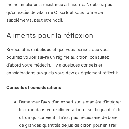
même améliorer la résistance à l’insuline. N’oubliez pas
qu’un excès de vitamine C, surtout sous forme de
suppléments, peut être nocif.
Aliments pour la réflexion
Si vous êtes diabétique et que vous pensez que vous
pourriez vouloir suivre un régime au citron, consultez
d’abord votre médecin. Il y a quelques conseils et
considérations auxquels vous devriez également réfléchir.
Conseils et considérations
Demandez l’avis d’un expert sur la manière d’intégrer
le citron dans votre alimentation et sur la quantité de
citron qui convient. Il n’est pas nécessaire de boire
de grandes quantités de jus de citron pour en tirer