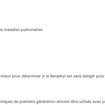
s maladies pulmonaires
mieux pour déterminer si le Benadryl est sans danger pour
miniques de première génération doivent être utilisés avec 