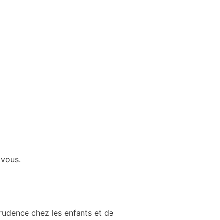
 vous.
prudence chez les enfants et de