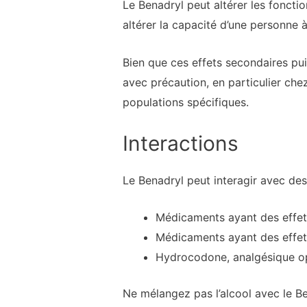
Le Benadryl peut altérer les fonctio
altérer la capacité d’une personne
Bien que ces effets secondaires pui
avec précaution, en particulier che
populations spécifiques.
Interactions
Le Benadryl peut interagir avec de
Médicaments ayant des effets
Médicaments ayant des effets
Hydrocodone, analgésique o
Ne mélangez pas l’alcool avec le B