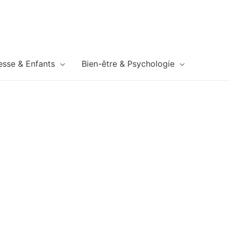
esse & Enfants
Bien-être & Psychologie