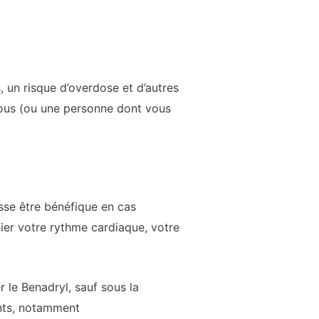
, un risque d’overdose et d’autres
 vous (ou une personne dont vous
sse être bénéfique en cas
ier votre rythme cardiaque, votre
 le Benadryl, sauf sous la
ents, notamment