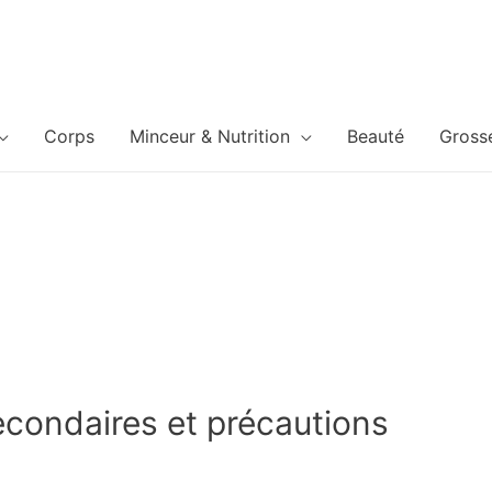
Corps
Minceur & Nutrition
Beauté
Gross
econdaires et précautions