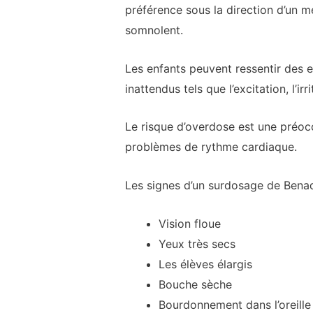
préférence sous la direction d’un m
somnolent.
Les enfants peuvent ressentir des e
inattendus tels que l’excitation, l’irri
Le risque d’overdose est une préocc
problèmes de rythme cardiaque.
Les signes d’un surdosage de Bena
Vision floue
Yeux très secs
Les élèves élargis
Bouche sèche
Bourdonnement dans l’oreill