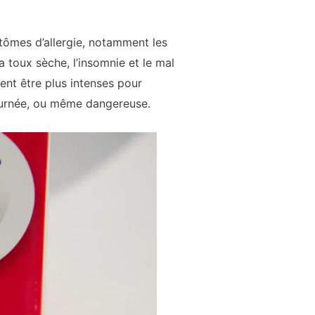
ptômes d’allergie, notamment les
 toux sèche, l’insomnie et le mal
ent être plus intenses pour
 journée, ou même dangereuse.