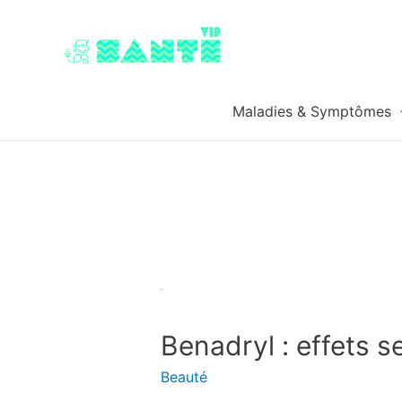
Maladies & Symptômes
Benadryl : effets s
Beauté