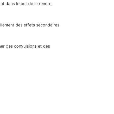
nt dans le but de le rendre
ellement des effets secondaires
ner des convulsions et des