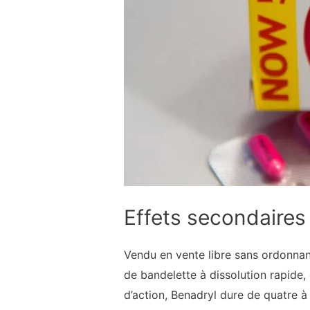
Effets secondaires
Vendu en vente libre sans ordonna
de bandelette à dissolution rapide,
d’action, Benadryl dure de quatre à 