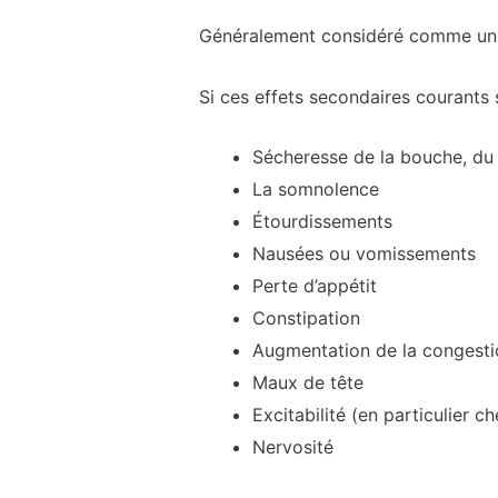
Généralement considéré comme un mé
Si ces effets secondaires courants
Sécheresse de la bouche, du 
La somnolence
Étourdissements
Nausées ou vomissements
Perte d’appétit
Constipation
Augmentation de la congesti
Maux de tête
Excitabilité (en particulier c
Nervosité