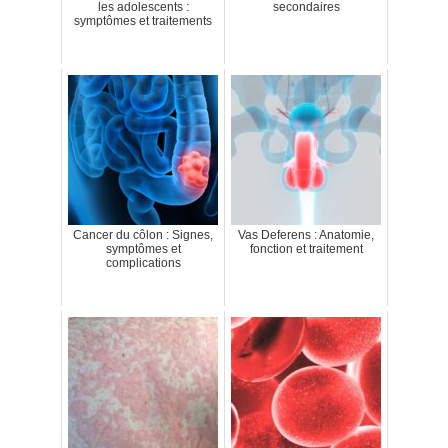
les adolescents :
secondaires
symptômes et traitements
Cancer du côlon : Signes,
Vas Deferens : Anatomie,
symptômes et
fonction et traitement
complications