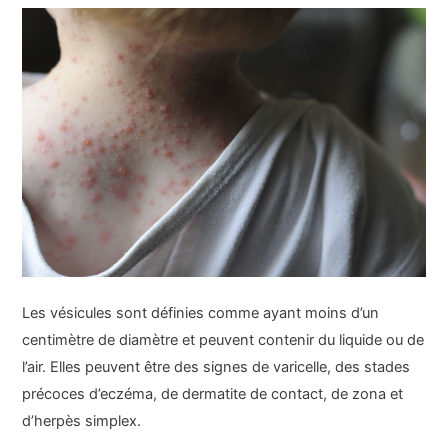
Les vésicules sont définies comme ayant moins d’un
centimètre de diamètre et peuvent contenir du liquide ou de
l’air. Elles peuvent être des signes de varicelle, des stades
précoces d’eczéma, de dermatite de contact, de zona et
d’herpès simplex.