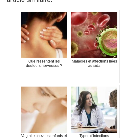
Que ressentent les
Maladies et affections liées
douleurs nerveuses ?
au sida
Vaginite chez les enfants et
Types d'infections