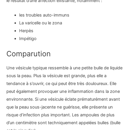
le résultat d’une affection existante, notamment :
les troubles auto-immuns
La varicelle ou le zona
Herpès
Impétigo
Comparution
Une vésicule typique ressemble à une petite bulle de liquide
sous la peau. Plus la vésicule est grande, plus elle a
tendance à s’ouvrir, ce qui peut être très douloureux. Elle
peut également provoquer une inflammation dans la zone
environnante. Si une vésicule éclate prématurément avant
que la peau sous-jacente ne guérisse, elle présente un
risque d’infection plus important. Les ampoules de plus
d’un centimètre sont techniquement appelées bulles (bulle