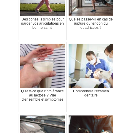
Des conseils simples pour
Que se passe-t-il en cas de
garder vos articulations en
rupture du tendon du
bonne santé
quadriceps ?
Qu'est-ce que l'intolérance
Comprendre l'examen
au lactose ? Vue
dentaire
d'ensemble et symptômes