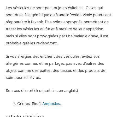
Les vésicules ne sont pas toujours évitables. Celles qui
sont dues à la génétique ou à une infection virale pourraient
réapparaître à l’avenir. Des soins appropriés permettent de
traiter les vésicules au fur et à mesure de leur apparition,
mais si elles sont provoquées par une maladie grave, il est
probable qu’elles reviendront.
Si vos allergies déclenchent des vésicules, évitez vos
allergènes connus et ne partagez pas avec d’autres des
objets comme des pailles, des tasses et des produits de
soin pour les lèvres.
Sources des articles (certains en anglais)
Cèdres-Sinaï.
Ampoules
.
article similaire: