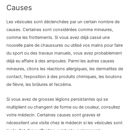
Causes
Les vésicules sont déclenchées par un certain nombre de
causes. Certaines sont considérées comme mineures,
comme les frottements. Si vous avez déjà cassé une
nouvelle paire de chaussures ou utilisé vos mains pour faire
du sport ou des travaux manuels, vous avez probablement
déjà eu affaire à des ampoules. Parmi les autres causes
mineures, citons les réactions allergiques, les dermatites de
contact, l’exposition à des produits chimiques, les boutons
de fièvre, les brûlures et l’eczéma.
Si vous avez de grosses légions persistantes qui se
multiplient ou changent de forme ou de couleur, consultez
votre médecin. Certaines causes sont graves et
nécessitent une visite chez le médecin si les vésicules sont