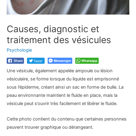
Causes, diagnostic et
traitement des vésicules
Psychologie
Tweet
Messenger
Whatsapp
Share
Une vésicule, également appelée ampoule ou lésion
vésiculaire, se forme lorsque du liquide est emprisonné
sous l’épiderme, créant ainsi un sac en forme de bulle. La
peau environnante maintient le fluide en place, mais la
vésicule peut s’ouvrir très facilement et libérer le fluide.
Cette photo contient du contenu que certaines personnes
peuvent trouver graphique ou dérangeant.