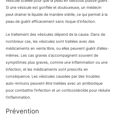
vésicule scellée pour que la peau en dessous puisse guérir.
Si une vésicule est gonflée et douloureuse, un médecin
peut drainer le liquide de manière stérile, ce qui permet à la
peau de guérir efficacement sans risque d’infection.
Le traitement des vésicules dépend de la cause. Dans de
nombreux cas, les vésicules sont traitées avec des
médicaments en vente libre, ou elles peuvent guérir d’elles-
mêmes. Les cas graves s’accompagnent souvent de
symptômes plus graves, comme une inflammation ou une
infection, et les médicaments sont prescrits en
conséquence. Les vésicules causées par des troubles
auto-immuns peuvent être traitées avec un antibiotique
pour combattre l’infection et un corticostéroïde pour réduire
l’inflammation.
Prévention