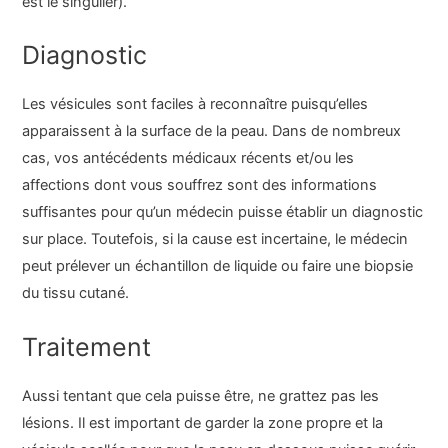
est le singulier).
Diagnostic
Les vésicules sont faciles à reconnaître puisqu’elles
apparaissent à la surface de la peau. Dans de nombreux
cas, vos antécédents médicaux récents et/ou les
affections dont vous souffrez sont des informations
suffisantes pour qu’un médecin puisse établir un diagnostic
sur place. Toutefois, si la cause est incertaine, le médecin
peut prélever un échantillon de liquide ou faire une biopsie
du tissu cutané.
Traitement
Aussi tentant que cela puisse être, ne grattez pas les
lésions. Il est important de garder la zone propre et la