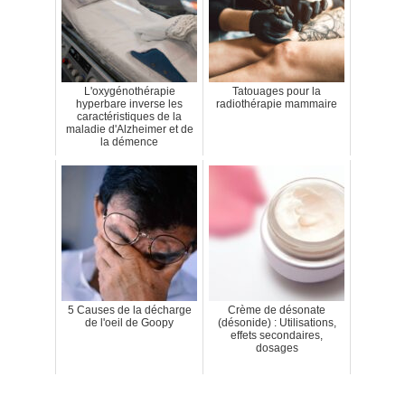
L'oxygénothérapie
Tatouages pour la
hyperbare inverse les
radiothérapie mammaire
caractéristiques de la
maladie d'Alzheimer et de
la démence
5 Causes de la décharge
Crème de désonate
de l'oeil de Goopy
(désonide) : Utilisations,
effets secondaires,
dosages