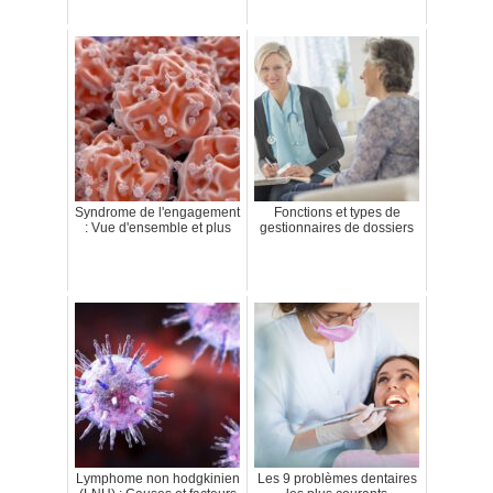
Syndrome de l'engagement
Fonctions et types de
: Vue d'ensemble et plus
gestionnaires de dossiers
Lymphome non hodgkinien
Les 9 problèmes dentaires