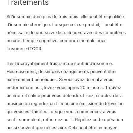
Traitements
Si l’insomnie dure plus de trois mois, elle peut être qualifiée
d’insomnie chronique. Lorsque cela se produit, il peut être
nécessaire de poursuivre le traitement avec des somnifères
ou une thérapie cognitivo-comportementale pour
l’insomnie (TCCI).
Il est incroyablement frustrant de souffrir d’insomnie.
Heureusement, de simples changements peuvent être
extrêmement bénéfiques. Si vous avez du mal à vous
endormir une nuit, levez-vous après 20 minutes. Trouvez
un endroit calme pour vous détendre. Lisez, écoutez de la
musique ou regardez un film ou une émission de télévision
qui vous est familier. Lorsque vous commencez à vous
sentir somnolent, retournez au lit. Répétez cette opération
aussi souvent que nécessaire. Cela peut être un moyen