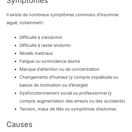
Symptômes
Il existe de nombreux symptômes communs d’insomnie
aiguë, notamment :
Difficulté à s’endormir
Difficulté à rester endormi
Réveils matinaux
Fatigue ou somnolence diurne
Manque d’attention ou de concentration
Changements d’humeur (y compris inquiétude ou
baisse de motivation ou d’énergie)
Dysfonctionnement social ou professionnel (y
compris augmentation des erreurs ou des accidents)
Tension, maux de tête ou symptômes d’estomac
Causes