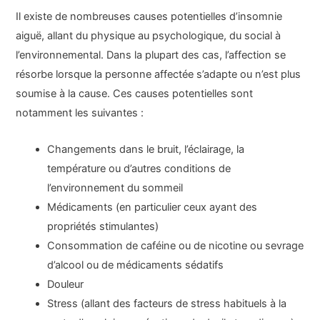
Il existe de nombreuses causes potentielles d’insomnie
aiguë, allant du physique au psychologique, du social à
l’environnemental. Dans la plupart des cas, l’affection se
résorbe lorsque la personne affectée s’adapte ou n’est plus
soumise à la cause. Ces causes potentielles sont
notamment les suivantes :
Changements dans le bruit, l’éclairage, la
température ou d’autres conditions de
l’environnement du sommeil
Médicaments (en particulier ceux ayant des
propriétés stimulantes)
Consommation de caféine ou de nicotine ou sevrage
d’alcool ou de médicaments sédatifs
Douleur
Stress (allant des facteurs de stress habituels à la