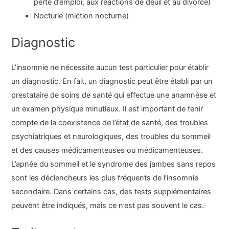
perte d’emploi, aux réactions de deuil et au divorce)
Nocturie (miction nocturne)
Diagnostic
L’insomnie ne nécessite aucun test particulier pour établir
un diagnostic. En fait, un diagnostic peut être établi par un
prestataire de soins de santé qui effectue une anamnèse et
un examen physique minutieux. Il est important de tenir
compte de la coexistence de l’état de santé, des troubles
psychiatriques et neurologiques, des troubles du sommeil
et des causes médicamenteuses ou médicamenteuses.
L’apnée du sommeil et le syndrome des jambes sans repos
sont les déclencheurs les plus fréquents de l’insomnie
secondaire. Dans certains cas, des tests supplémentaires
peuvent être indiqués, mais ce n’est pas souvent le cas.