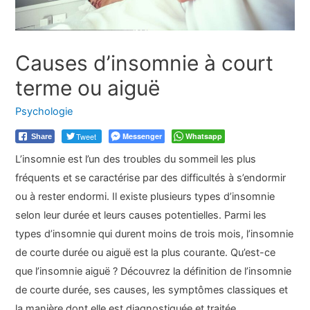
Causes d’insomnie à court
terme ou aiguë
Psychologie
Tweet
Messenger
Whatsapp
Share
L’insomnie est l’un des troubles du sommeil les plus
fréquents et se caractérise par des difficultés à s’endormir
ou à rester endormi. Il existe plusieurs types d’insomnie
selon leur durée et leurs causes potentielles. Parmi les
types d’insomnie qui durent moins de trois mois, l’insomnie
de courte durée ou aiguë est la plus courante. Qu’est-ce
que l’insomnie aiguë ? Découvrez la définition de l’insomnie
de courte durée, ses causes, les symptômes classiques et
la manière dont elle est diagnostiquée et traitée.