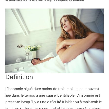
Définition
L’insomnie aiguë dure moins de trois mois et est souvent
liée dans le temps à une cause identifiable. L’insomnie est
présente lorsqu’il y a une difficulté à initier ou à maintenir le
sommeil ou lorsque le sommeil obtenu est non réparateur