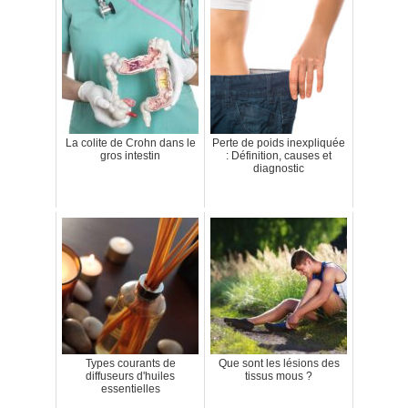
La colite de Crohn dans le
Perte de poids inexpliquée
gros intestin
: Définition, causes et
diagnostic
Types courants de
Que sont les lésions des
diffuseurs d'huiles
tissus mous ?
essentielles