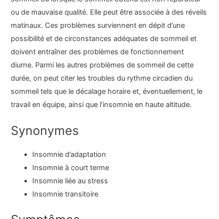
ou de mauvaise qualité. Elle peut être associée à des réveils
matinaux. Ces problèmes surviennent en dépit d’une
possibilité et de circonstances adéquates de sommeil et
doivent entraîner des problèmes de fonctionnement
diurne. Parmi les autres problèmes de sommeil de cette
durée, on peut citer les troubles du rythme circadien du
sommeil tels que le décalage horaire et, éventuellement, le
travail en équipe, ainsi que l’insomnie en haute altitude.
Synonymes
Insomnie d’adaptation
Insomnie à court terme
Insomnie liée au stress
Insomnie transitoire