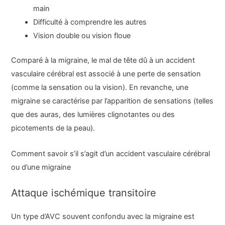
main
Difficulté à comprendre les autres
Vision double ou vision floue
Comparé à la migraine, le mal de tête dû à un accident
vasculaire cérébral est associé à une perte de sensation
(comme la sensation ou la vision). En revanche, une
migraine se caractérise par l’apparition de sensations (telles
que des auras, des lumières clignotantes ou des
picotements de la peau).
Comment savoir s’il s’agit d’un accident vasculaire cérébral
ou d’une migraine
Attaque ischémique transitoire
Un type d’AVC souvent confondu avec la migraine est