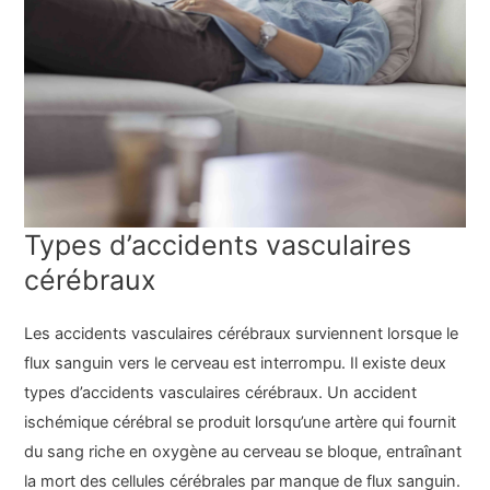
Types d’accidents vasculaires
cérébraux
Les accidents vasculaires cérébraux surviennent lorsque le
flux sanguin vers le cerveau est interrompu. Il existe deux
types d’accidents vasculaires cérébraux. Un accident
ischémique cérébral se produit lorsqu’une artère qui fournit
du sang riche en oxygène au cerveau se bloque, entraînant
la mort des cellules cérébrales par manque de flux sanguin.