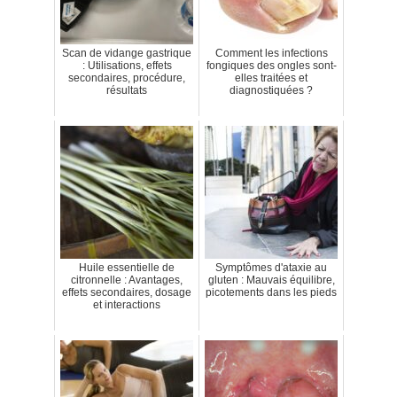
Scan de vidange gastrique
Comment les infections
: Utilisations, effets
fongiques des ongles sont-
secondaires, procédure,
elles traitées et
résultats
diagnostiquées ?
Huile essentielle de
Symptômes d'ataxie au
citronnelle : Avantages,
gluten : Mauvais équilibre,
effets secondaires, dosage
picotements dans les pieds
et interactions