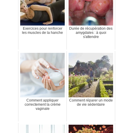
Exercices pour renforcer
Durée de récupération des
les muscles de la hanche
amygdales : à quoi
s'attendre
Comment appliquer
Comment réparer un mode
correctement la crème
de vie sédentaire
vaginale