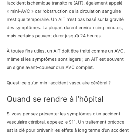
l’accident ischémique transitoire (AIT), également appelé
« mini-AVC » car l’obstruction de la circulation sanguine
n’est que temporaire. Un AIT n’est pas basé sur la gravité
des symptômes. La plupart durent environ cinq minutes,
mais certains peuvent durer jusqu’à 24 heures.
À toutes fins utiles, un AIT doit être traité comme un AVC,
même si les symptômes sont légers ; un AIT est souvent
un signe avant-coureur d’un AVC complet.
Qu’est-ce qu’un mini-accident vasculaire cérébral ?
Quand se rendre à l’hôpital
Si vous pensez présenter les symptômes d’un accident
vasculaire cérébral, appelez le 911. Un traitement précoce
est la clé pour prévenir les effets à long terme d’un accident