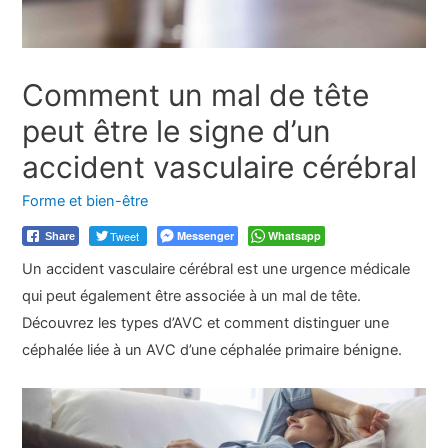
Comment un mal de tête
peut être le signe d’un
accident vasculaire cérébral
Forme et bien-être
Tweet
Messenger
Whatsapp
Share
Un accident vasculaire cérébral est une urgence médicale
qui peut également être associée à un mal de tête.
Découvrez les types d’AVC et comment distinguer une
céphalée liée à un AVC d’une céphalée primaire bénigne.