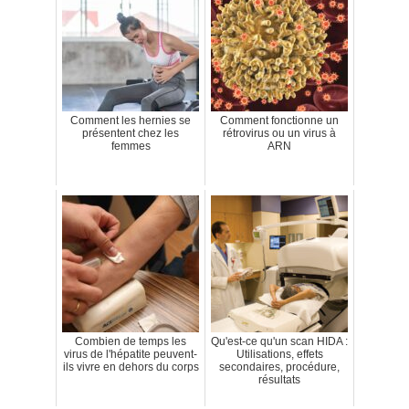
Comment les hernies se
Comment fonctionne un
présentent chez les
rétrovirus ou un virus à
femmes
ARN
Combien de temps les
Qu'est-ce qu'un scan HIDA :
virus de l'hépatite peuvent-
Utilisations, effets
ils vivre en dehors du corps
secondaires, procédure,
résultats