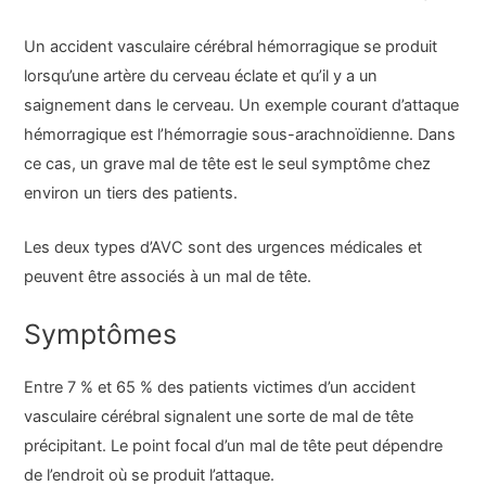
Un accident vasculaire cérébral hémorragique se produit
lorsqu’une artère du cerveau éclate et qu’il y a un
saignement dans le cerveau. Un exemple courant d’attaque
hémorragique est l’hémorragie sous-arachnoïdienne. Dans
ce cas, un grave mal de tête est le seul symptôme chez
environ un tiers des patients.
Les deux types d’AVC sont des urgences médicales et
peuvent être associés à un mal de tête.
Symptômes
Entre 7 % et 65 % des patients victimes d’un accident
vasculaire cérébral signalent une sorte de mal de tête
précipitant. Le point focal d’un mal de tête peut dépendre
de l’endroit où se produit l’attaque.