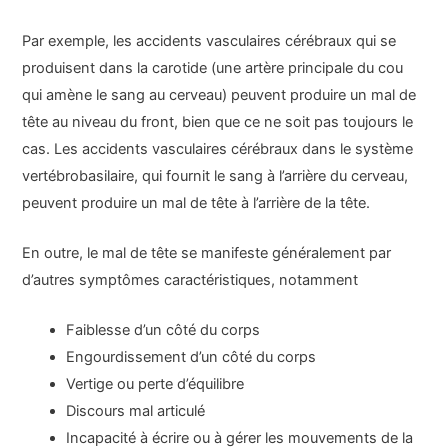
Par exemple, les accidents vasculaires cérébraux qui se
produisent dans la carotide (une artère principale du cou
qui amène le sang au cerveau) peuvent produire un mal de
tête au niveau du front, bien que ce ne soit pas toujours le
cas. Les accidents vasculaires cérébraux dans le système
vertébrobasilaire, qui fournit le sang à l’arrière du cerveau,
peuvent produire un mal de tête à l’arrière de la tête.
En outre, le mal de tête se manifeste généralement par
d’autres symptômes caractéristiques, notamment
Faiblesse d’un côté du corps
Engourdissement d’un côté du corps
Vertige ou perte d’équilibre
Discours mal articulé
Incapacité à écrire ou à gérer les mouvements de la