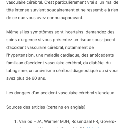
vasculaire cérébral. C’est particulièrement vrai si un mal de
tête intense survient soudainement et ne ressemble à rien
de ce que vous avez connu auparavant.
Même si les symptômes sont incertains, demandez des
soins d’urgence si vous présentez un risque sous-jacent
d’accident vasculaire cérébral, notamment de
l’hypertension, une maladie cardiaque, des antécédents
familiaux d’accident vasculaire cérébral, du diabète, du
tabagisme, un anévrisme cérébral diagnostiqué ou si vous
avez plus de 60 ans.
Les dangers d’un accident vasculaire cérébral silencieux
Sources des articles (certains en anglais)
Van os HJA, Wermer MJH, Rosendaal FR, Govers-