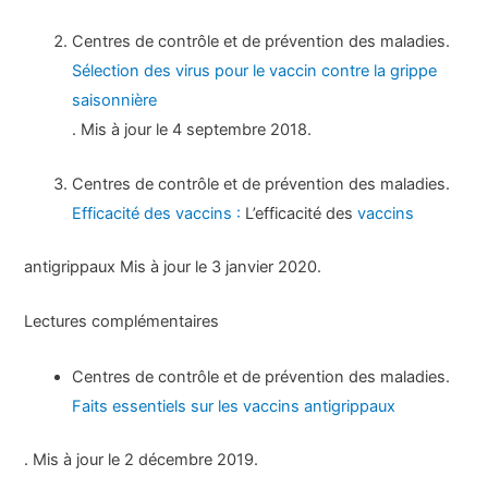
Centres de contrôle et de prévention des maladies.
Sélection des virus pour le vaccin contre la grippe
saisonnière
. Mis à jour le 4 septembre 2018.
Centres de contrôle et de prévention des maladies.
Efficacité des vaccins :
L’efficacité des
vaccins
antigrippaux Mis à jour le 3 janvier 2020.
Lectures complémentaires
Centres de contrôle et de prévention des maladies.
Faits essentiels sur les vaccins antigrippaux
. Mis à jour le 2 décembre 2019.