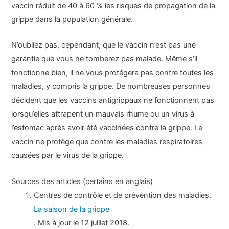
vaccin réduit de 40 à 60 % les risques de propagation de la
grippe dans la population générale.
N’oubliez pas, cependant, que le vaccin n’est pas une
garantie que vous ne tomberez pas malade. Même s’il
fonctionne bien, il ne vous protégera pas contre toutes les
maladies, y compris la grippe. De nombreuses personnes
décident que les vaccins antigrippaux ne fonctionnent pas
lorsqu’elles attrapent un mauvais rhume ou un virus à
l’estomac après avoir été vaccinées contre la grippe. Le
vaccin ne protège que contre les maladies respiratoires
causées par le virus de la grippe.
Sources des articles (certains en anglais)
Centres de contrôle et de prévention des maladies.
La saison de la grippe
. Mis à jour le 12 juillet 2018.