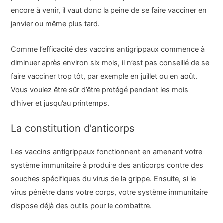
encore à venir, il vaut donc la peine de se faire vacciner en
janvier ou même plus tard.
Comme l’efficacité des vaccins antigrippaux commence à
diminuer après environ six mois, il n’est pas conseillé de se
faire vacciner trop tôt, par exemple en juillet ou en août.
Vous voulez être sûr d’être protégé pendant les mois
d’hiver et jusqu’au printemps.
La constitution d’anticorps
Les vaccins antigrippaux fonctionnent en amenant votre
système immunitaire à produire des anticorps contre des
souches spécifiques du virus de la grippe. Ensuite, si le
virus pénètre dans votre corps, votre système immunitaire
dispose déjà des outils pour le combattre.