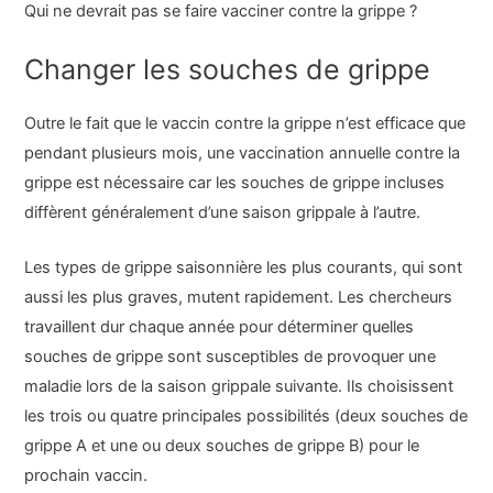
Qui ne devrait pas se faire vacciner contre la grippe ?
Changer les souches de grippe
Outre le fait que le vaccin contre la grippe n’est efficace que
pendant plusieurs mois, une vaccination annuelle contre la
grippe est nécessaire car les souches de grippe incluses
diffèrent généralement d’une saison grippale à l’autre.
Les types de grippe saisonnière les plus courants, qui sont
aussi les plus graves, mutent rapidement. Les chercheurs
travaillent dur chaque année pour déterminer quelles
souches de grippe sont susceptibles de provoquer une
maladie lors de la saison grippale suivante. Ils choisissent
les trois ou quatre principales possibilités (deux souches de
grippe A et une ou deux souches de grippe B) pour le
prochain vaccin.