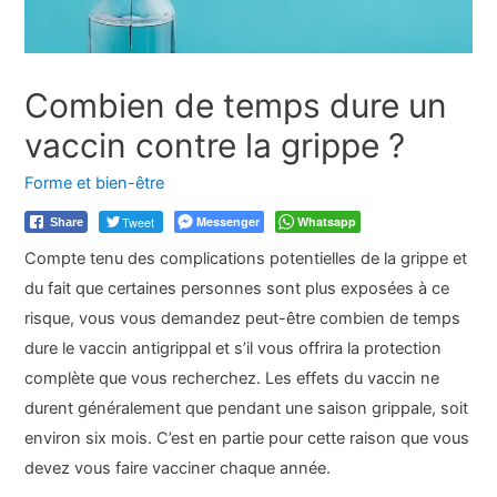
Combien de temps dure un
vaccin contre la grippe ?
Forme et bien-être
Tweet
Messenger
Whatsapp
Share
Compte tenu des complications potentielles de la grippe et
du fait que certaines personnes sont plus exposées à ce
risque, vous vous demandez peut-être combien de temps
dure le vaccin antigrippal et s’il vous offrira la protection
complète que vous recherchez. Les effets du vaccin ne
durent généralement que pendant une saison grippale, soit
environ six mois. C’est en partie pour cette raison que vous
devez vous faire vacciner chaque année.