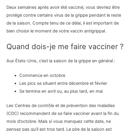
Deux semaines après avoir été vacciné, vous devriez être
protégé contre certains virus de la grippe pendant le reste
de la saison. Compte tenu de ce délai, il est important de
bien choisir le moment de votre vaccin antigrippal.
Quand dois-je me faire vacciner ?
Aux États-Unis, c’est la saison de la grippe en général :
Commence en octobre
Les pics se situent entre décembre et février
Se termine en avril ou, au plus tard, en mai
Les Centres de contrôle et de prévention des maladies
(CDC) recommandent de se faire vacciner avant la fin du
mois d’octobre. Mais si vous manquez cette date, ne
pensez pas qu’il est trop tard. Le pire de la saison est