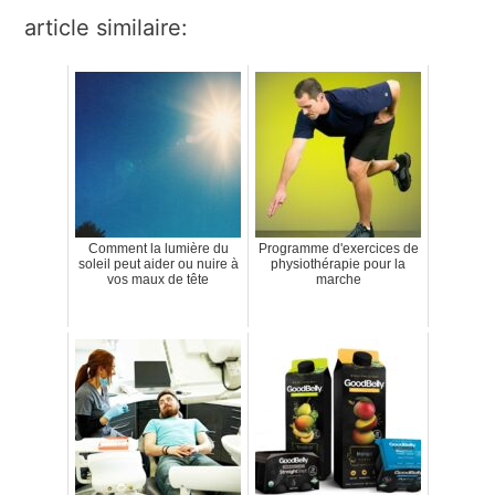
article similaire:
Comment la lumière du
Programme d'exercices de
soleil peut aider ou nuire à
physiothérapie pour la
vos maux de tête
marche