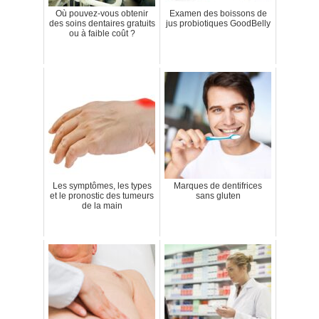
Où pouvez-vous obtenir
Examen des boissons de
des soins dentaires gratuits
jus probiotiques GoodBelly
ou à faible coût ?
Les symptômes, les types
Marques de dentifrices
et le pronostic des tumeurs
sans gluten
de la main