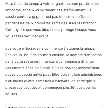
Mais il faut du temps à votre organisme pour produire des
anticorps, et ceux-ci ne durent pas éternellement. Le
vaccin contre la grippe n’est pas totalement efficace
pendant les deux premières semaines suivant l’infection.
Cela signifie que vous êtes le plus protégé lorsque vous
vous faites vacciner
avant
que votre entourage ne commence à attraper la grippe.
Ensuite, au bout de six mois environ, le nombre d’anticorps
dans votre système immunitaire commence à diminuer.
Les enfants âgés de 6 mois à 8 ans doivent recevoir deux
doses du vaccin antigrippal. Elles doivent être administrées
à au moins quatre semaines d’intervalle, de sorte que le
processus peut devoir commencer plus tôt que pour les
adultes.