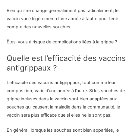
Bien qu’il ne change généralement pas radicalement, le
vaccin varie légèrement d’une année à l’autre pour tenir
compte des nouvelles souches.
Êtes-vous à risque de complications liées à la grippe ?
Quelle est l’efficacité des vaccins
antigrippaux ?
L’efficacité des vaccins antigrippaux, tout comme leur
composition, varie d’une année à l’autre. Si les souches de
grippe incluses dans le vaccin sont bien adaptées aux
souches qui causent la maladie dans la communauté, le
vaccin sera plus efficace que si elles ne le sont pas.
En général, lorsque les souches sont bien appariées, le