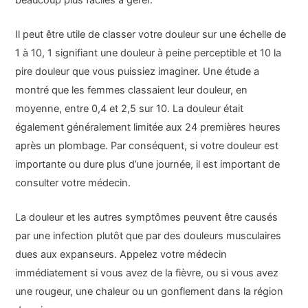
Il peut être utile de classer votre douleur sur une échelle de
1 à 10, 1 signifiant une douleur à peine perceptible et 10 la
pire douleur que vous puissiez imaginer. Une étude a
montré que les femmes classaient leur douleur, en
moyenne, entre 0,4 et 2,5 sur 10. La douleur était
également généralement limitée aux 24 premières heures
après un plombage. Par conséquent, si votre douleur est
importante ou dure plus d’une journée, il est important de
consulter votre médecin.
La douleur et les autres symptômes peuvent être causés
par une infection plutôt que par des douleurs musculaires
dues aux expanseurs. Appelez votre médecin
immédiatement si vous avez de la fièvre, ou si vous avez
une rougeur, une chaleur ou un gonflement dans la région