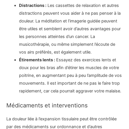
Distractions :
Les cassettes de relaxation et autres
distractions peuvent vous aider à ne pas penser à la
douleur. La méditation et l’imagerie guidée peuvent
être utiles et semblent avoir d’autres avantages pour
les personnes atteintes d’un cancer. La
musicothérapie, ou même simplement l’écoute de
vos airs préférés, est également utile.
Étirements lents :
Essayez des exercices lents et
doux pour les bras afin d’étirer les muscles de votre
poitrine, en augmentant peu à peu l’amplitude de vos
mouvements. Il est important de ne pas le faire trop
rapidement, car cela pourrait aggraver votre malaise.
Médicaments et interventions
La douleur liée à l’expansion tissulaire peut être contrôlée
par des médicaments sur ordonnance et d’autres