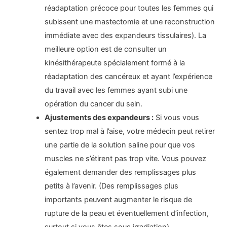
réadaptation précoce pour toutes les femmes qui
subissent une mastectomie et une reconstruction
immédiate avec des expandeurs tissulaires). La
meilleure option est de consulter un
kinésithérapeute spécialement formé à la
réadaptation des cancéreux et ayant l’expérience
du travail avec les femmes ayant subi une
opération du cancer du sein.
Ajustements des expandeurs :
Si vous vous
sentez trop mal à l’aise, votre médecin peut retirer
une partie de la solution saline pour que vos
muscles ne s’étirent pas trop vite. Vous pouvez
également demander des remplissages plus
petits à l’avenir. (Des remplissages plus
importants peuvent augmenter le risque de
rupture de la peau et éventuellement d’infection,
surtout si vous êtes sous irradiation).