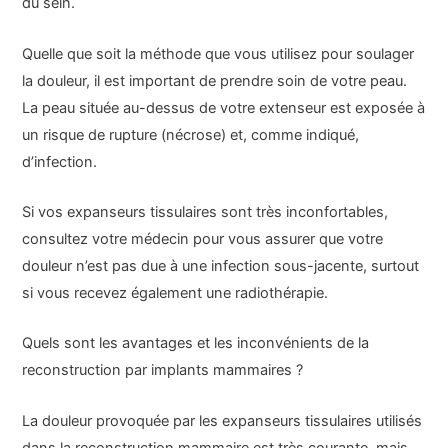
du sein.
Quelle que soit la méthode que vous utilisez pour soulager
la douleur, il est important de prendre soin de votre peau.
La peau située au-dessus de votre extenseur est exposée à
un risque de rupture (nécrose) et, comme indiqué,
d’infection.
Si vos expanseurs tissulaires sont très inconfortables,
consultez votre médecin pour vous assurer que votre
douleur n’est pas due à une infection sous-jacente, surtout
si vous recevez également une radiothérapie.
Quels sont les avantages et les inconvénients de la
reconstruction par implants mammaires ?
La douleur provoquée par les expanseurs tissulaires utilisés
dans la reconstruction mammaire est très courante, mais