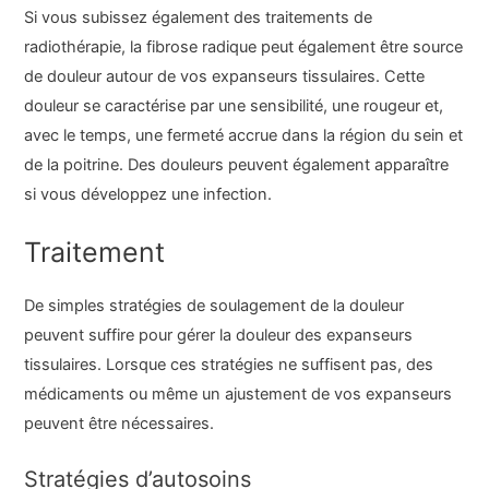
Si vous subissez également des traitements de
radiothérapie, la fibrose radique peut également être source
de douleur autour de vos expanseurs tissulaires. Cette
douleur se caractérise par une sensibilité, une rougeur et,
avec le temps, une fermeté accrue dans la région du sein et
de la poitrine. Des douleurs peuvent également apparaître
si vous développez une infection.
Traitement
De simples stratégies de soulagement de la douleur
peuvent suffire pour gérer la douleur des expanseurs
tissulaires. Lorsque ces stratégies ne suffisent pas, des
médicaments ou même un ajustement de vos expanseurs
peuvent être nécessaires.
Stratégies d’autosoins