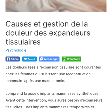
Causes et gestion de la
douleur des expandeurs
tissulaires
Psychologie
Tweet
Messenger
Whatsapp
Share
Les douleurs liées à l’expansion tissulaire sont courantes
chez les femmes qui subissent une reconstruction
mammaire après une mastectomie.
comprend la pose d’implants mammaires synthétiques.
Avant cette intervention, vous aurez besoin d’expanseurs
tissulaires – des implants mammaires temporaires et