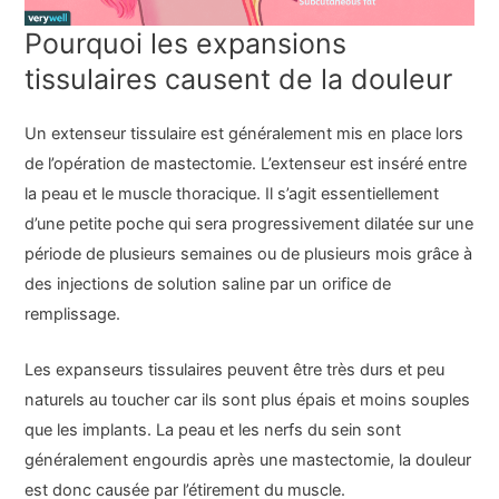
Pourquoi les expansions
tissulaires causent de la douleur
Un extenseur tissulaire est généralement mis en place lors
de l’opération de mastectomie. L’extenseur est inséré entre
la peau et le muscle thoracique. Il s’agit essentiellement
d’une petite poche qui sera progressivement dilatée sur une
période de plusieurs semaines ou de plusieurs mois grâce à
des injections de solution saline par un orifice de
remplissage.
Les expanseurs tissulaires peuvent être très durs et peu
naturels au toucher car ils sont plus épais et moins souples
que les implants. La peau et les nerfs du sein sont
généralement engourdis après une mastectomie, la douleur
est donc causée par l’étirement du muscle.