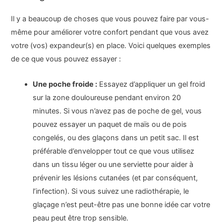
Il y a beaucoup de choses que vous pouvez faire par vous-
même pour améliorer votre confort pendant que vous avez
votre (vos) expandeur(s) en place. Voici quelques exemples
de ce que vous pouvez essayer :
Une poche froide :
Essayez d’appliquer un gel froid
sur la zone douloureuse pendant environ 20
minutes. Si vous n’avez pas de poche de gel, vous
pouvez essayer un paquet de maïs ou de pois
congelés, ou des glaçons dans un petit sac. Il est
préférable d’envelopper tout ce que vous utilisez
dans un tissu léger ou une serviette pour aider à
prévenir les lésions cutanées (et par conséquent,
l’infection). Si vous suivez une radiothérapie, le
glaçage n’est peut-être pas une bonne idée car votre
peau peut être trop sensible.