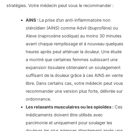
stratégies. Votre médecin peut vous le recommander :
AINS :
La prise d’un anti-inflammatoire non
stéroïdien (AINS) comme Advil (ibuprofène) ou
Aleve (naproxène sodique) au moins 30 minutes
avant chaque remplissage et à nouveau quelques
heures après peut atténuer la douleur. Une étude
a montré que certaines femmes subissant une
expansion tissulaire obtenaient un soulagement
suffisant de la douleur grâce à ces AINS en vente
libre. Dans certains cas, votre médecin peut vous
recommander une version plus forte, délivrée sur
ordonnance.
Les relaxants musculaires ou les opioïdes :
Ces
médicaments doivent être utilisés avec
parcimonie et uniquement pour soulager les
douleurs les plus intenses directement après une