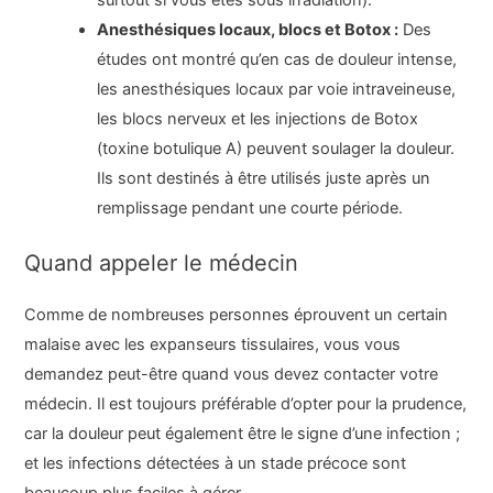
Anesthésiques locaux, blocs et Botox :
Des
études ont montré qu’en cas de douleur intense,
les anesthésiques locaux par voie intraveineuse,
les blocs nerveux et les injections de Botox
(toxine botulique A) peuvent soulager la douleur.
Ils sont destinés à être utilisés juste après un
remplissage pendant une courte période.
Quand appeler le médecin
Comme de nombreuses personnes éprouvent un certain
malaise avec les expanseurs tissulaires, vous vous
demandez peut-être quand vous devez contacter votre
médecin. Il est toujours préférable d’opter pour la prudence,
car la douleur peut également être le signe d’une infection ;
et les infections détectées à un stade précoce sont
beaucoup plus faciles à gérer.