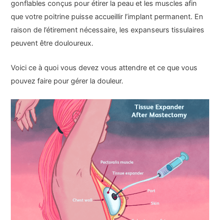
gonflables conçus pour étirer la peau et les muscles afin
que votre poitrine puisse accueillir l’implant permanent. En
raison de l’étirement nécessaire, les expanseurs tissulaires
peuvent être douloureux.
Voici ce à quoi vous devez vous attendre et ce que vous
pouvez faire pour gérer la douleur.