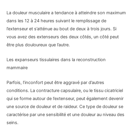
La douleur musculaire a tendance à atteindre son maximum
dans les 12 à 24 heures suivant le remplissage de
l’extenseur et s’atténue au bout de deux à trois jours. Si
vous avez des extenseurs des deux côtés, un côté peut
être plus douloureux que l’autre.
Les expanseurs tissulaires dans la reconstruction
mammaire
Parfois, l’inconfort peut être aggravé par d’autres
conditions. La contracture capsulaire, ou le tissu cicatriciel
qui se forme autour de l’extenseur, peut également devenir
une source de douleur et de raideur. Ce type de douleur se
caractérise par une sensibilité et une douleur au niveau des
seins.