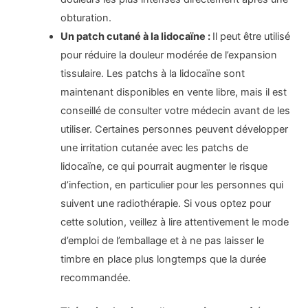
obturation.
Un patch cutané à la lidocaïne :
Il peut être utilisé
pour réduire la douleur modérée de l’expansion
tissulaire. Les patchs à la lidocaïne sont
maintenant disponibles en vente libre, mais il est
conseillé de consulter votre médecin avant de les
utiliser. Certaines personnes peuvent développer
une irritation cutanée avec les patchs de
lidocaïne, ce qui pourrait augmenter le risque
d’infection, en particulier pour les personnes qui
suivent une radiothérapie. Si vous optez pour
cette solution, veillez à lire attentivement le mode
d’emploi de l’emballage et à ne pas laisser le
timbre en place plus longtemps que la durée
recommandée.