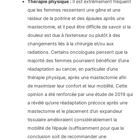
Thérapie physique :
Il est extrêmement fréquent
que les femmes ressentent une gêne et une
raideur de la poitrine et des épaules après une
mastectomie, et il peut être difficile de savoir si la
douleur est due à l’extenseur ou plutôt à des
changements liés à la chirurgie et/ou aux
radiations. Certains oncologues pensent que la
majorité des femmes pourraient bénéficier d’une
réadaptation au cancer, en particulier d’une
thérapie physique, après une mastectomie afin
de maximiser leur confort et leur mobilité. Cette
opinion a été renforcée par une étude de 2019 qui
a révélé qu’une réadaptation précoce après une
mastectomie et le placement d’un expandeur
tissulaire amélioraient considérablement la
mobilité de l’épaule (suffisamment pour que la
conclusion soit de recommander une