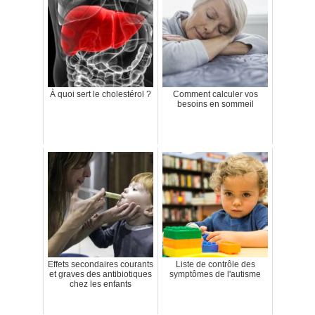
À quoi sert le cholestérol ?
Comment calculer vos
besoins en sommeil
Effets secondaires courants
Liste de contrôle des
et graves des antibiotiques
symptômes de l'autisme
chez les enfants