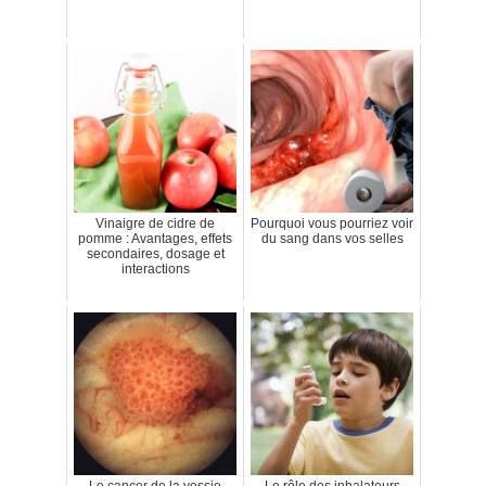
Vinaigre de cidre de
Pourquoi vous pourriez voir
pomme : Avantages, effets
du sang dans vos selles
secondaires, dosage et
interactions