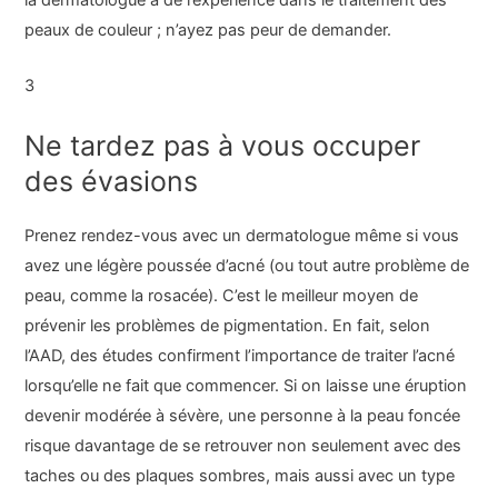
la dermatologue a de l’expérience dans le traitement des
peaux de couleur ; n’ayez pas peur de demander.
3
Ne tardez pas à vous occuper
des évasions
Prenez rendez-vous avec un dermatologue même si vous
avez une légère poussée d’acné (ou tout autre problème de
peau, comme la rosacée). C’est le meilleur moyen de
prévenir les problèmes de pigmentation. En fait, selon
l’AAD, des études confirment l’importance de traiter l’acné
lorsqu’elle ne fait que commencer. Si on laisse une éruption
devenir modérée à sévère, une personne à la peau foncée
risque davantage de se retrouver non seulement avec des
taches ou des plaques sombres, mais aussi avec un type