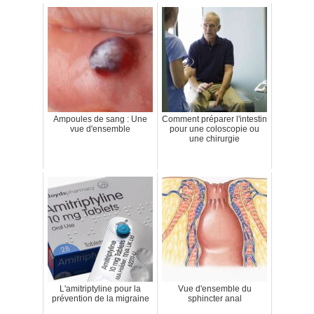
Ampoules de sang : Une
Comment préparer l'intestin
vue d'ensemble
pour une coloscopie ou
une chirurgie
L'amitriptyline pour la
Vue d'ensemble du
prévention de la migraine
sphincter anal