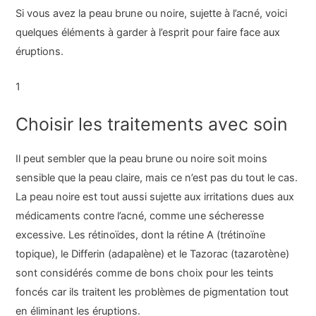
Si vous avez la peau brune ou noire, sujette à l’acné, voici
quelques éléments à garder à l’esprit pour faire face aux
éruptions.
1
Choisir les traitements avec soin
Il peut sembler que la peau brune ou noire soit moins
sensible que la peau claire, mais ce n’est pas du tout le cas.
La peau noire est tout aussi sujette aux irritations dues aux
médicaments contre l’acné, comme une sécheresse
excessive. Les rétinoïdes, dont la rétine A (trétinoïne
topique), le Differin (adapalène) et le Tazorac (tazarotène)
sont considérés comme de bons choix pour les teints
foncés car ils traitent les problèmes de pigmentation tout
en éliminant les éruptions.