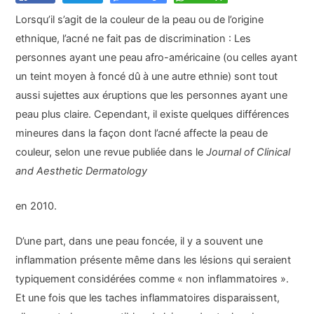
Lorsqu’il s’agit de la couleur de la peau ou de l’origine
ethnique, l’acné ne fait pas de discrimination : Les
personnes ayant une peau afro-américaine (ou celles ayant
un teint moyen à foncé dû à une autre ethnie) sont tout
aussi sujettes aux éruptions que les personnes ayant une
peau plus claire. Cependant, il existe quelques différences
mineures dans la façon dont l’acné affecte la peau de
couleur, selon une revue publiée dans le
Journal of Clinical
and Aesthetic Dermatology
en 2010.
D’une part, dans une peau foncée, il y a souvent une
inflammation présente même dans les lésions qui seraient
typiquement considérées comme « non inflammatoires ».
Et une fois que les taches inflammatoires disparaissent,