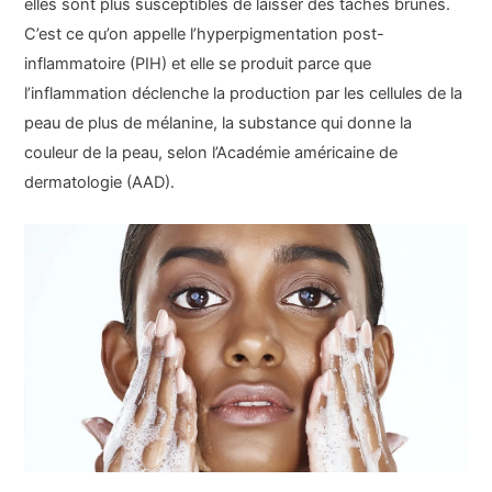
elles sont plus susceptibles de laisser des taches brunes.
C’est ce qu’on appelle l’hyperpigmentation post-
inflammatoire (PIH) et elle se produit parce que
l’inflammation déclenche la production par les cellules de la
peau de plus de mélanine, la substance qui donne la
couleur de la peau, selon l’Académie américaine de
dermatologie (AAD).