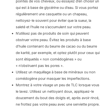
pointes de vos cheveux, ou essayez d’en choisir un
qui est à base de glycérine ou d’eau. Si vous portez
régulièrement une casquette ou un chapeau,
nettoyez-le souvent pour éviter que la sueur, la
saleté et l’huile ne s’accumulent sur votre peau.
N’utilisez pas de produits de soin qui peuvent
obstruer votre peau. Évitez les produits à base
d’huile contenant du beurre de cacao ou du beurre
de karité, par exemple, et optez plutôt pour ceux qui
sont étiquetés « non comédogènes » ou
« n’obstruent pas les pores ».
Utilisez un maquillage à base de minéraux ou non
comédogène pour masquer les imperfections.
Montrez à votre visage un peu de TLC lorsque vous
le lavez. Utilisez un nettoyant doux, appliquez-le
doucement du bout des doigts et, après avoir rincé,
ne frottez pas votre peau avec une serviette propre.