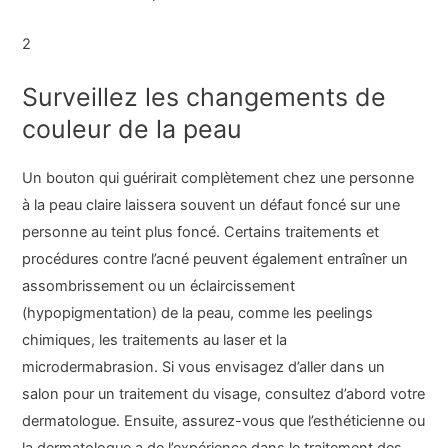
2
Surveillez les changements de
couleur de la peau
Un bouton qui guérirait complètement chez une personne
à la peau claire laissera souvent un défaut foncé sur une
personne au teint plus foncé. Certains traitements et
procédures contre l’acné peuvent également entraîner un
assombrissement ou un éclaircissement
(hypopigmentation) de la peau, comme les peelings
chimiques, les traitements au laser et la
microdermabrasion. Si vous envisagez d’aller dans un
salon pour un traitement du visage, consultez d’abord votre
dermatologue. Ensuite, assurez-vous que l’esthéticienne ou