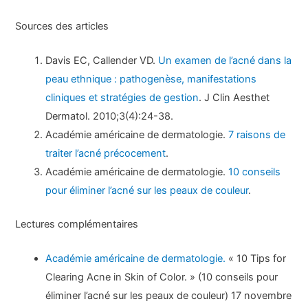
Sources des articles
Davis EC, Callender VD.
Un examen de l’acné dans la
peau ethnique : pathogenèse, manifestations
cliniques et stratégies de gestion
. J Clin Aesthet
Dermatol. 2010;3(4):24-38.
Académie américaine de dermatologie.
7 raisons de
traiter l’acné précocement
.
Académie américaine de dermatologie.
10 conseils
pour éliminer l’acné sur les peaux de couleur
.
Lectures complémentaires
Académie américaine de dermatologie.
« 10 Tips for
Clearing Acne in Skin of Color. » (10 conseils pour
éliminer l’acné sur les peaux de couleur) 17 novembre