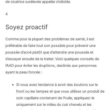
de cicatrice surélevée appelée chéloïde.
4
Soyez proactif
Comme pour la plupart des problèmes de santé, il est
préférable de faire tout son possible pour prévenir une
poussée d’acné plutôt que d’attendre une poussée et
d’essayer ensuite de la traiter. Voici quelques conseils de
l’AAD pour éviter les éruptions, destinés aux personnes
ayant la peau foncée :
Si vous avez tendance à avoir des boutons sur le
front ou les tempes et que vous utilisez un produit de
soin capillaire contenant de l’huile, appliquez-le
uniquement sur le milieu du cuir chevelu et les