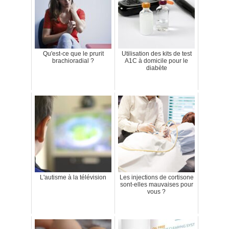
Qu'est-ce que le prurit
Utilisation des kits de test
brachioradial ?
A1C à domicile pour le
diabète
L'autisme à la télévision
Les injections de cortisone
sont-elles mauvaises pour
vous ?