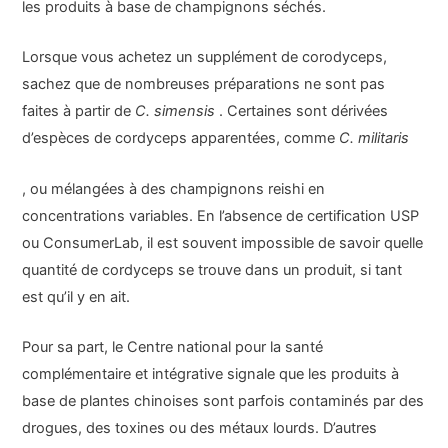
les produits à base de champignons séchés.
Lorsque vous achetez un supplément de corodyceps,
sachez que de nombreuses préparations ne sont pas
faites à partir de
C. simensis
. Certaines sont dérivées
d’espèces de cordyceps apparentées, comme
C. militaris
, ou mélangées à des champignons reishi en
concentrations variables. En l’absence de certification USP
ou ConsumerLab, il est souvent impossible de savoir quelle
quantité de cordyceps se trouve dans un produit, si tant
est qu’il y en ait.
Pour sa part, le Centre national pour la santé
complémentaire et intégrative signale que les produits à
base de plantes chinoises sont parfois contaminés par des
drogues, des toxines ou des métaux lourds. D’autres