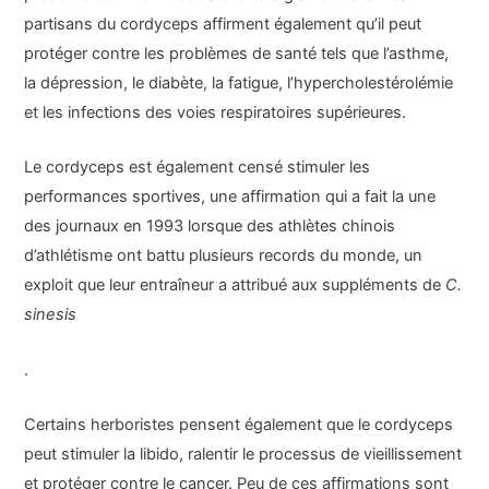
partisans du cordyceps affirment également qu’il peut
protéger contre les problèmes de santé tels que l’asthme,
la dépression, le diabète, la fatigue, l’hypercholestérolémie
et les infections des voies respiratoires supérieures.
Le cordyceps est également censé stimuler les
performances sportives, une affirmation qui a fait la une
des journaux en 1993 lorsque des athlètes chinois
d’athlétisme ont battu plusieurs records du monde, un
exploit que leur entraîneur a attribué aux suppléments de
C.
sinesis
.
Certains herboristes pensent également que le cordyceps
peut stimuler la libido, ralentir le processus de vieillissement
et protéger contre le cancer. Peu de ces affirmations sont