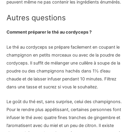
peuvent même ne pas contenir les ingrédients énumérés.
Autres questions
Comment préparer le thé au cordyceps ?
Le thé au cordyceps se prépare facilement en coupant le
champignon en petits morceaux ou avec de la poudre de
cordyceps. Il suffit de mélanger une cuillère à soupe de la
poudre ou des champignons hachés dans 1½ d’eau
chaude et de laisser infuser pendant 10 minutes. Filtrez
dans une tasse et sucrez si vous le souhaitez.
Le goût du thé est, sans surprise, celui des champignons.
Pour le rendre plus appétissant, certaines personnes font
infuser le thé avec quatre fines tranches de gingembre et
l’aromatisent avec du miel et un peu de citron. Il existe