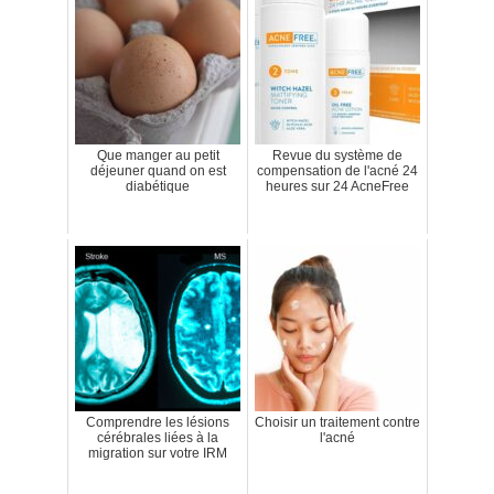
Que manger au petit
Revue du système de
déjeuner quand on est
compensation de l'acné 24
diabétique
heures sur 24 AcneFree
Comprendre les lésions
Choisir un traitement contre
cérébrales liées à la
l'acné
migration sur votre IRM