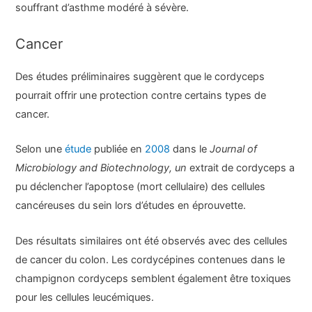
souffrant d’asthme modéré à sévère.
Cancer
Des études préliminaires suggèrent que le cordyceps
pourrait offrir une protection contre certains types de
cancer.
Selon une
étude
publiée en
2008
dans le
Journal of
Microbiology and Biotechnology, un
extrait de cordyceps a
pu déclencher l’apoptose (mort cellulaire) des cellules
cancéreuses du sein lors d’études en éprouvette.
Des résultats similaires ont été observés avec des cellules
de cancer du colon. Les cordycépines contenues dans le
champignon cordyceps semblent également être toxiques
pour les cellules leucémiques.