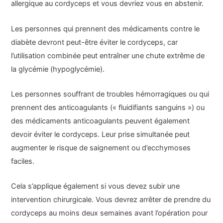
allergique au cordyceps et vous devriez vous en abstenir.
Les personnes qui prennent des médicaments contre le
diabète devront peut-être éviter le cordyceps, car
l’utilisation combinée peut entraîner une chute extrême de
la glycémie (hypoglycémie).
Les personnes souffrant de troubles hémorragiques ou qui
prennent des anticoagulants (« fluidifiants sanguins ») ou
des médicaments anticoagulants peuvent également
devoir éviter le cordyceps. Leur prise simultanée peut
augmenter le risque de saignement ou d’ecchymoses
faciles.
Cela s’applique également si vous devez subir une
intervention chirurgicale. Vous devrez arrêter de prendre du
cordyceps au moins deux semaines avant l’opération pour