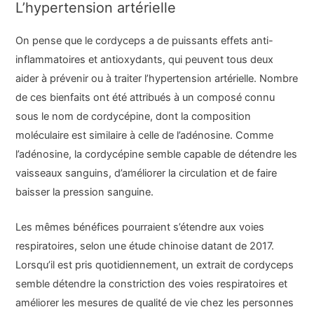
L’hypertension artérielle
On pense que le cordyceps a de puissants effets anti-
inflammatoires et antioxydants, qui peuvent tous deux
aider à prévenir ou à traiter l’hypertension artérielle. Nombre
de ces bienfaits ont été attribués à un composé connu
sous le nom de cordycépine, dont la composition
moléculaire est similaire à celle de l’adénosine. Comme
l’adénosine, la cordycépine semble capable de détendre les
vaisseaux sanguins, d’améliorer la circulation et de faire
baisser la pression sanguine.
Les mêmes bénéfices pourraient s’étendre aux voies
respiratoires, selon une étude chinoise datant de 2017.
Lorsqu’il est pris quotidiennement, un extrait de cordyceps
semble détendre la constriction des voies respiratoires et
améliorer les mesures de qualité de vie chez les personnes