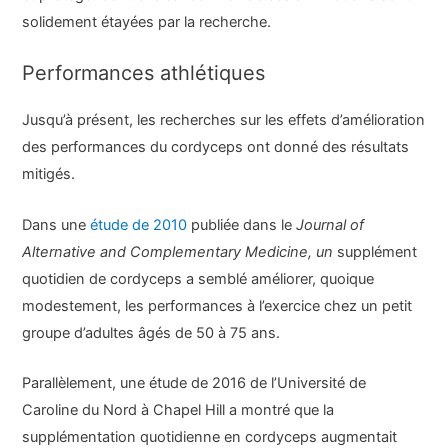
solidement étayées par la recherche.
Performances athlétiques
Jusqu’à présent, les recherches sur les effets d’amélioration
des performances du cordyceps ont donné des résultats
mitigés.
Dans une
étude de 2010
publiée dans le
Journal of
Alternative and Complementary Medicine, un
supplément
quotidien de cordyceps a semblé améliorer, quoique
modestement, les performances à l’exercice chez un petit
groupe d’adultes âgés de 50 à 75 ans.
Parallèlement, une étude de 2016 de l’Université de
Caroline du Nord à Chapel Hill a montré que la
supplémentation quotidienne en cordyceps augmentait