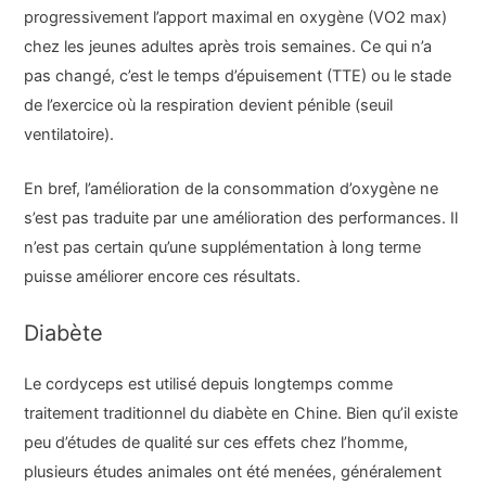
progressivement l’apport maximal en oxygène (VO2 max)
chez les jeunes adultes après trois semaines. Ce qui n’a
pas changé, c’est le temps d’épuisement (TTE) ou le stade
de l’exercice où la respiration devient pénible (seuil
ventilatoire).
En bref, l’amélioration de la consommation d’oxygène ne
s’est pas traduite par une amélioration des performances. Il
n’est pas certain qu’une supplémentation à long terme
puisse améliorer encore ces résultats.
Diabète
Le cordyceps est utilisé depuis longtemps comme
traitement traditionnel du diabète en Chine. Bien qu’il existe
peu d’études de qualité sur ces effets chez l’homme,
plusieurs études animales ont été menées, généralement