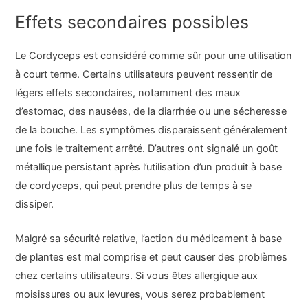
Effets secondaires possibles
Le Cordyceps est considéré comme sûr pour une utilisation
à court terme. Certains utilisateurs peuvent ressentir de
légers effets secondaires, notamment des maux
d’estomac, des nausées, de la diarrhée ou une sécheresse
de la bouche. Les symptômes disparaissent généralement
une fois le traitement arrêté. D’autres ont signalé un goût
métallique persistant après l’utilisation d’un produit à base
de cordyceps, qui peut prendre plus de temps à se
dissiper.
Malgré sa sécurité relative, l’action du médicament à base
de plantes est mal comprise et peut causer des problèmes
chez certains utilisateurs. Si vous êtes allergique aux
moisissures ou aux levures, vous serez probablement