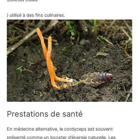
) utilisé à des fins culinaires.
Prestations de santé
En médecine alternative, le cordyceps est souvent
présenté comme un booster d’énergie naturelle. Les