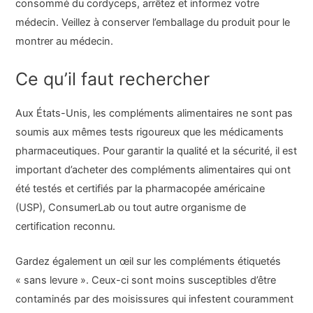
consommé du cordyceps, arrêtez et informez votre
médecin. Veillez à conserver l’emballage du produit pour le
montrer au médecin.
Ce qu’il faut rechercher
Aux États-Unis, les compléments alimentaires ne sont pas
soumis aux mêmes tests rigoureux que les médicaments
pharmaceutiques. Pour garantir la qualité et la sécurité, il est
important d’acheter des compléments alimentaires qui ont
été testés et certifiés par la pharmacopée américaine
(USP), ConsumerLab ou tout autre organisme de
certification reconnu.
Gardez également un œil sur les compléments étiquetés
« sans levure ». Ceux-ci sont moins susceptibles d’être
contaminés par des moisissures qui infestent couramment