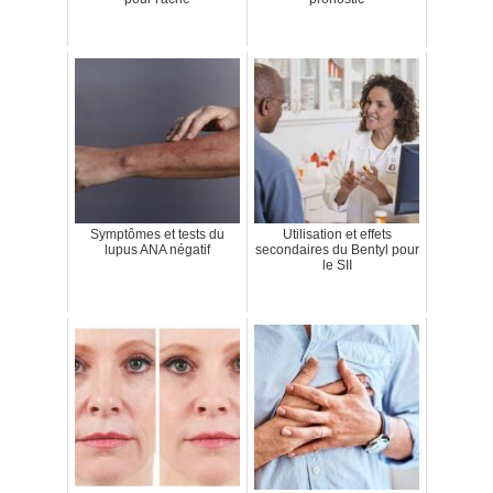
Symptômes et tests du
Utilisation et effets
lupus ANA négatif
secondaires du Bentyl pour
le SII