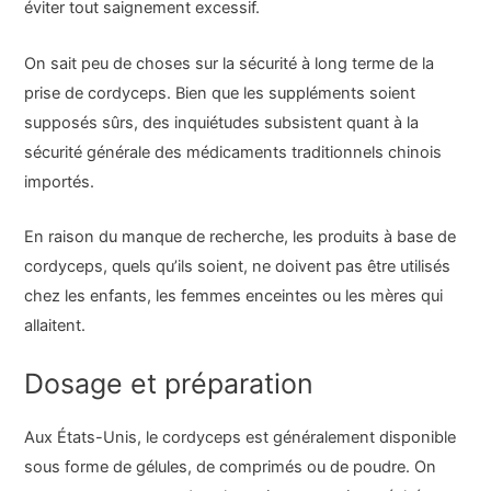
éviter tout saignement excessif.
On sait peu de choses sur la sécurité à long terme de la
prise de cordyceps. Bien que les suppléments soient
supposés sûrs, des inquiétudes subsistent quant à la
sécurité générale des médicaments traditionnels chinois
importés.
En raison du manque de recherche, les produits à base de
cordyceps, quels qu’ils soient, ne doivent pas être utilisés
chez les enfants, les femmes enceintes ou les mères qui
allaitent.
Dosage et préparation
Aux États-Unis, le cordyceps est généralement disponible
sous forme de gélules, de comprimés ou de poudre. On