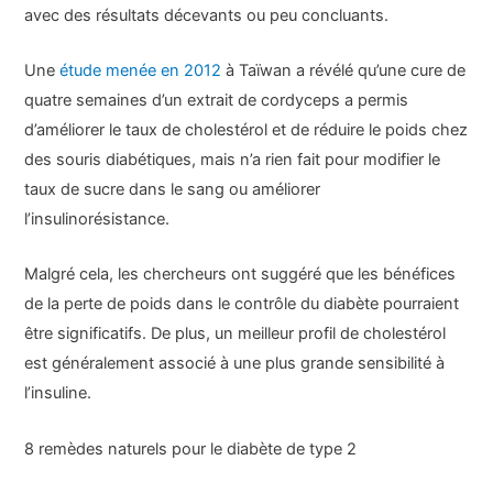
avec des résultats décevants ou peu concluants.
Une
étude menée en 2012
à Taïwan a révélé qu’une cure de
quatre semaines d’un extrait de cordyceps a permis
d’améliorer le taux de cholestérol et de réduire le poids chez
des souris diabétiques, mais n’a rien fait pour modifier le
taux de sucre dans le sang ou améliorer
l’insulinorésistance.
Malgré cela, les chercheurs ont suggéré que les bénéfices
de la perte de poids dans le contrôle du diabète pourraient
être significatifs. De plus, un meilleur profil de cholestérol
est généralement associé à une plus grande sensibilité à
l’insuline.
8 remèdes naturels pour le diabète de type 2