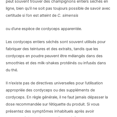
peut souvent trouver des champignons entiers séchés en
ligne, bien qu’il ne soit pas toujours possible de savoir avec
certitude si l’on est atteint de
C. simensis
ou d’une espèce de cordyceps apparentée.
Les cordyceps entiers séchés sont souvent utilisés pour
fabriquer des teintures et des extraits, tandis que les
cordyceps en poudre peuvent être mélangés dans des
smoothies et des milk-shakes protéinés ou infusés dans
du thé.
Il n’existe pas de directives universelles pour l’utilisation
appropriée des cordyceps ou des suppléments de
cordyceps. En règle générale, il ne faut jamais dépasser la
dose recommandée sur l’étiquette du produit. Si vous
présentez des symptômes inhabituels après avoir