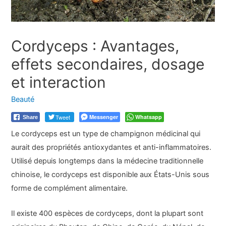
Cordyceps : Avantages,
effets secondaires, dosage
et interaction
Beauté
Tweet
Messenger
Whatsapp
Share
Le cordyceps est un type de champignon médicinal qui
aurait des propriétés antioxydantes et anti-inflammatoires.
Utilisé depuis longtemps dans la médecine traditionnelle
chinoise, le cordyceps est disponible aux États-Unis sous
forme de complément alimentaire.
Il existe 400 espèces de cordyceps, dont la plupart sont