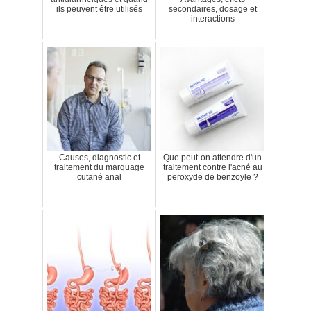
ils peuvent être utilisés
secondaires, dosage et
interactions
Causes, diagnostic et
Que peut-on attendre d'un
traitement du marquage
traitement contre l'acné au
cutané anal
peroxyde de benzoyle ?