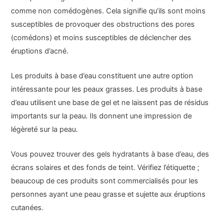
comme non comédogènes. Cela signifie qu’ils sont moins
susceptibles de provoquer des obstructions des pores
(comédons) et moins susceptibles de déclencher des
éruptions d’acné.
Les produits à base d’eau constituent une autre option
intéressante pour les peaux grasses. Les produits à base
d’eau utilisent une base de gel et ne laissent pas de résidus
importants sur la peau. Ils donnent une impression de
légèreté sur la peau.
Vous pouvez trouver des gels hydratants à base d’eau, des
écrans solaires et des fonds de teint. Vérifiez l’étiquette ;
beaucoup de ces produits sont commercialisés pour les
personnes ayant une peau grasse et sujette aux éruptions
cutanées.