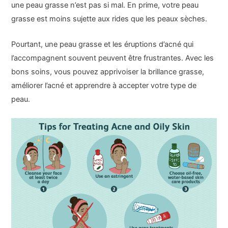
une peau grasse n’est pas si mal. En prime, votre peau
grasse est moins sujette aux rides que les peaux sèches.
Pourtant, une peau grasse et les éruptions d’acné qui
l’accompagnent souvent peuvent être frustrantes. Avec les
bons soins, vous pouvez apprivoiser la brillance grasse,
améliorer l’acné et apprendre à accepter votre type de
peau.