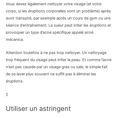
Vous devez également nettoyer votre visage (et votre
corps, si les éruptions corporelles sont un problème) après
avoir transpiré, par exemple après un cours de gym ou une
séance d’entraînement. La sueur peut irriter les éruptions et
provoquer un type d’acné spécifique appelé acné
mécanica
.
Attention toutefois à ne pas trop nettoyer. Un nettoyage
trop fréquent du visage peut irriter la peau. Et comme l’acné
n’est pas causée par un visage gras ou sale, le simple fait
de se laver plus souvent ne suffit pas à éliminer les
éruptions.
2
Utiliser un astringent