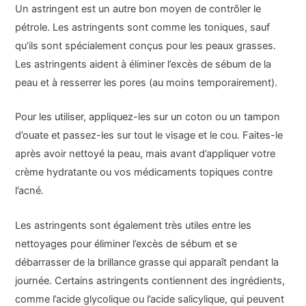
Un astringent est un autre bon moyen de contrôler le
pétrole. Les astringents sont comme les toniques, sauf
qu’ils sont spécialement conçus pour les peaux grasses.
Les astringents aident à éliminer l’excès de sébum de la
peau et à resserrer les pores (au moins temporairement).
Pour les utiliser, appliquez-les sur un coton ou un tampon
d’ouate et passez-les sur tout le visage et le cou. Faites-le
après avoir nettoyé la peau, mais avant d’appliquer votre
crème hydratante ou vos médicaments topiques contre
l’acné.
Les astringents sont également très utiles entre les
nettoyages pour éliminer l’excès de sébum et se
débarrasser de la brillance grasse qui apparaît pendant la
journée. Certains astringents contiennent des ingrédients,
comme l’acide glycolique ou l’acide salicylique, qui peuvent