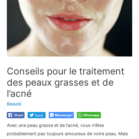
Conseils pour le traitement
des peaux grasses et de
l’acné
Beauté
Tweet
Messenger
Whatsapp
Share
Avec une peau grasse et de l’acné, vous n’êtes
probablement pas toujours amoureux de votre peau. Mais