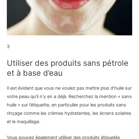
3
Utiliser des produits sans pétrole
et à base d’eau
Il est évident que vous ne voulez pas mettre plus d’huile sur
votre peau qu’il n’y en a déjà. Recherchez la mention « sans
huile » sur l’étiquette, en particulier pour les produits sans
rinçage comme les crèmes hydratantes, les écrans solaires
et le maquillage.
Vous pouvez également utiliser des produits étiquetés