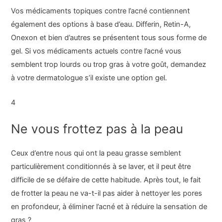
Vos médicaments topiques contre l’acné contiennent
également des options à base d’eau. Differin, Retin-A,
Onexon et bien d’autres se présentent tous sous forme de
gel. Si vos médicaments actuels contre l’acné vous
semblent trop lourds ou trop gras à votre goût, demandez
à votre dermatologue s’il existe une option gel.
4
Ne vous frottez pas à la peau
Ceux d’entre nous qui ont la peau grasse semblent
particulièrement conditionnés à se laver, et il peut être
difficile de se défaire de cette habitude. Après tout, le fait
de frotter la peau ne va-t-il pas aider à nettoyer les pores
en profondeur, à éliminer l’acné et à réduire la sensation de
gras ?