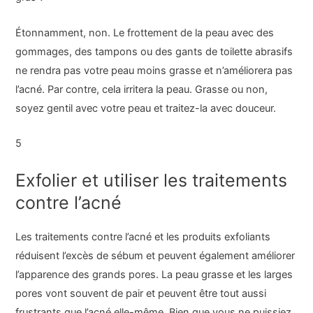
Étonnamment, non. Le frottement de la peau avec des
gommages, des tampons ou des gants de toilette abrasifs
ne rendra pas votre peau moins grasse et n’améliorera pas
l’acné. Par contre, cela irritera la peau. Grasse ou non,
soyez gentil avec votre peau et traitez-la avec douceur.
5
Exfolier et utiliser les traitements
contre l’acné
Les traitements contre l’acné et les produits exfoliants
réduisent l’excès de sébum et peuvent également améliorer
l’apparence des grands pores. La peau grasse et les larges
pores vont souvent de pair et peuvent être tout aussi
frustrants que l’acné elle-même. Bien que vous ne puissiez