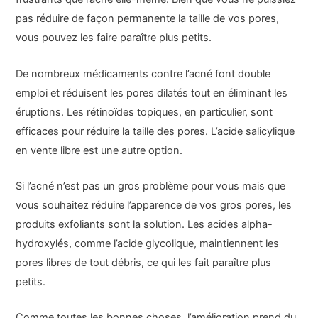
pas réduire de façon permanente la taille de vos pores,
vous pouvez les faire paraître plus petits.
De nombreux médicaments contre l’acné font double
emploi et réduisent les pores dilatés tout en éliminant les
éruptions. Les rétinoïdes topiques, en particulier, sont
efficaces pour réduire la taille des pores. L’acide salicylique
en vente libre est une autre option.
Si l’acné n’est pas un gros problème pour vous mais que
vous souhaitez réduire l’apparence de vos gros pores, les
produits exfoliants sont la solution. Les acides alpha-
hydroxylés, comme l’acide glycolique, maintiennent les
pores libres de tout débris, ce qui les fait paraître plus
petits.
Comme toutes les bonnes choses, l’amélioration prend du