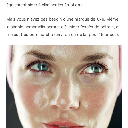
également aider à éliminer les éruptions.
Mais vous n’avez pas besoin d’une marque de luxe. Même
la simple hamamélis permet d’éliminer l’excès de pétrole, et
elle est très bon marché (environ un dollar pour 16 onces).