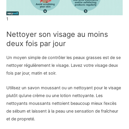
1
Nettoyer son visage au moins
deux fois par jour
Un moyen simple de contrôler les peaux grasses est de se
nettoyer régulièrement le visage. Lavez votre visage deux
fois par jour, matin et soir.
Utilisez un savon moussant ou un nettoyant pour le visage
plutôt qu’une crème ou une lotion nettoyante. Les
nettoyants moussants nettoient beaucoup mieux l’excès
de sébum et laissent à la peau une sensation de fraîcheur
et de propreté.