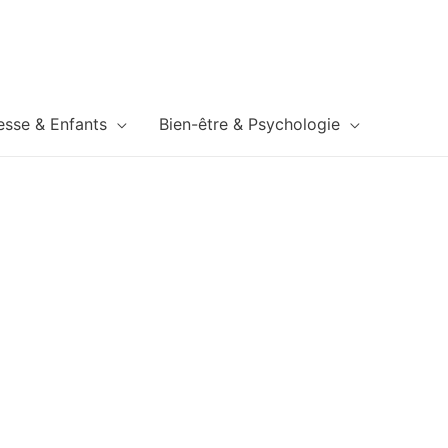
esse & Enfants
Bien-être & Psychologie