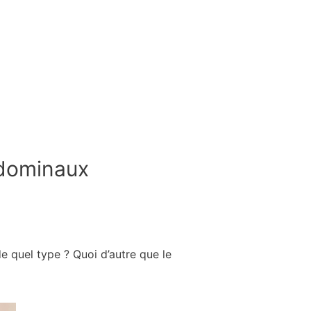
bdominaux
e quel type ? Quoi d’autre que le