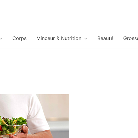
Corps
Minceur & Nutrition
Beauté
Gross