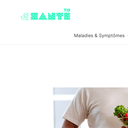
Maladies & Symptômes